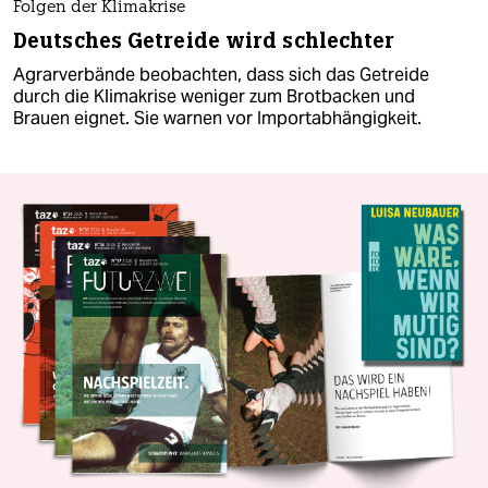
Folgen der Klimakrise
Deutsches Getreide wird schlechter
Agrarverbände beobachten, dass sich das Getreide
durch die Klimakrise weniger zum Brotbacken und
Brauen eignet. Sie warnen vor Importabhängigkeit.