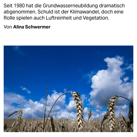
Seit 1980 hat die Grundwasserneubildung dramatisch
abgenommen. Schuld ist der Klimawandel, doch eine
Rolle spielen auch Luftreinheit und Vegetation.
Von
Alina Schwermer