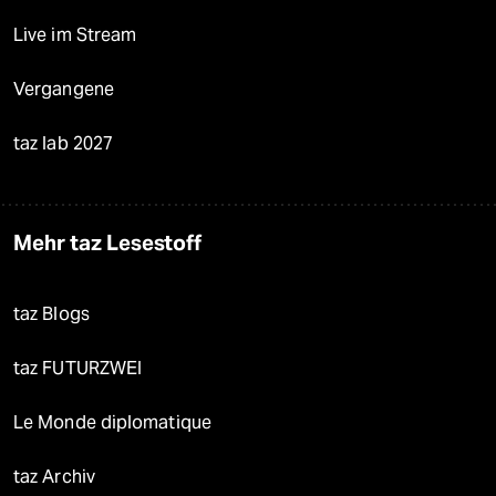
Live im Stream
Vergangene
taz lab 2027
Mehr taz Lesestoff
taz Blogs
taz FUTURZWEI
Le Monde diplomatique
taz Archiv