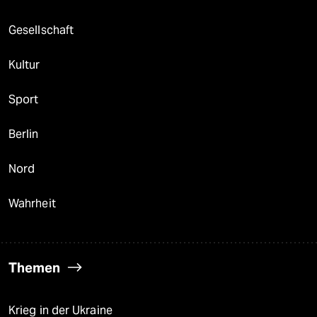
Gesellschaft
Kultur
Sport
Berlin
Nord
Wahrheit
Themen
Krieg in der Ukraine