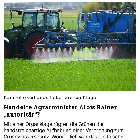
Karlsruhe verhandelt über Grünen-Klage
Handelte Agrarminister Alois Rainer
„autoritär“?
Mit einer Organklage rügten die Grünen die
handstreichartige Aufhebung einer Verordnung zum
Grundwasserschutz. Womöglich war das die falsche