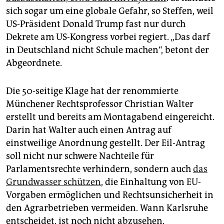
sich sogar um eine globale Gefahr, so Steffen, weil
US-Präsident Donald Trump fast nur durch
Dekrete am US-Kongress vorbei regiert. „Das darf
in Deutschland nicht Schule machen“, betont der
Abgeordnete.
Die 50-seitige Klage hat der renommierte
Münchener Rechtsprofessor Christian Walter
erstellt und bereits am Montagabend eingereicht.
Darin hat Walter auch einen Antrag auf
einstweilige Anordnung gestellt. Der Eil-Antrag
soll nicht nur schwere Nachteile für
Parlamentsrechte verhindern, sondern auch
das
Grundwasser schützen
, die Einhaltung von EU-
Vorgaben ermöglichen und Rechtsunsicherheit in
den Agrarbetrieben vermeiden. Wann Karlsruhe
entscheidet, ist noch nicht abzusehen.