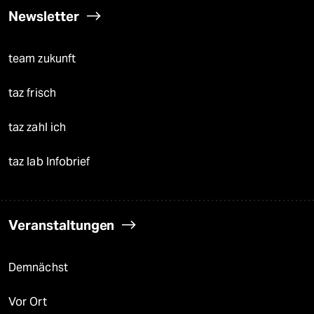
Newsletter
team zukunft
taz frisch
taz zahl ich
taz lab Infobrief
Veranstaltungen
Demnächst
Vor Ort