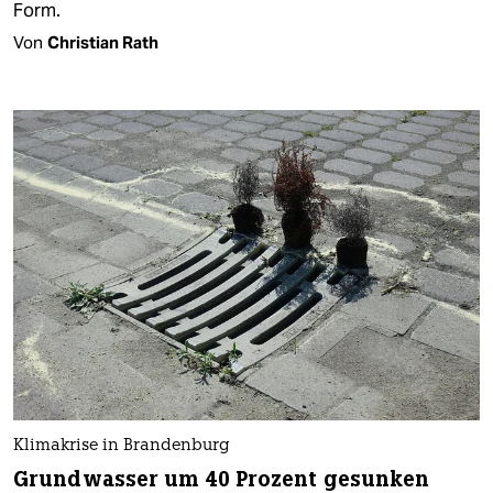
Form.
Von
Christian Rath
Klimakrise in Brandenburg
Grundwasser um 40 Prozent gesunken