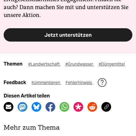
auch? Dann machen Sie mit und unterstützen Sie
unsere Aktion.
Jetzt unterstützen
Themen
#Landwirtschaft
#Grundwasser
#Düngemittel
Feedback
Kommentieren
Fehlerhinweis
Diesen Artikel teilen
Mehr zum Thema