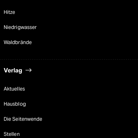
Hitze
Niedrigwasser
Waldbrände
Verlag
Aktuelles
Hausblog
Die Seitenwende
Stellen