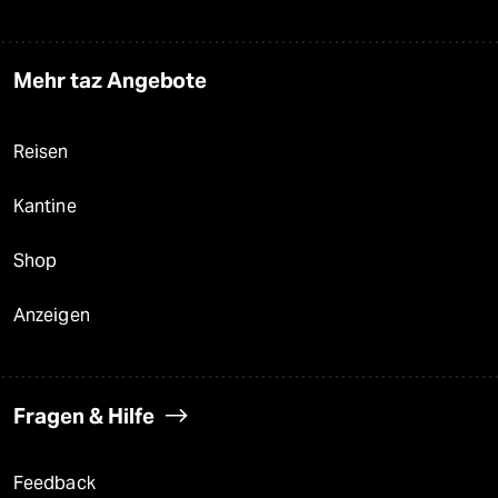
Mehr taz Angebote
Reisen
Kantine
Shop
Anzeigen
Fragen & Hilfe
Feedback