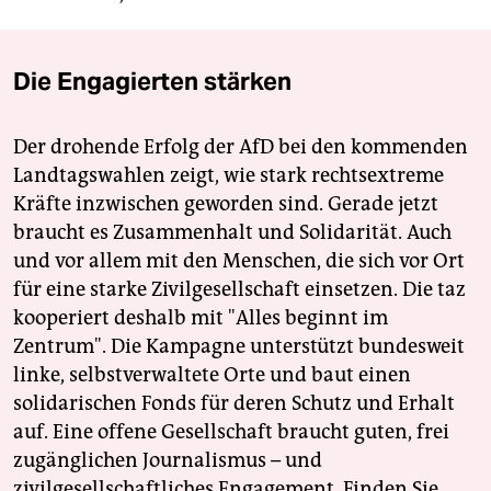
Die Engagierten stärken
Der drohende Erfolg der AfD bei den kommenden
Landtagswahlen zeigt, wie stark rechtsextreme
Kräfte inzwischen geworden sind. Gerade jetzt
braucht es Zusammenhalt und Solidarität. Auch
und vor allem mit den Menschen, die sich vor Ort
für eine starke Zivilgesellschaft einsetzen. Die taz
kooperiert deshalb mit "Alles beginnt im
Zentrum". Die Kampagne unterstützt bundesweit
linke, selbstverwaltete Orte und baut einen
solidarischen Fonds für deren Schutz und Erhalt
auf. Eine offene Gesellschaft braucht guten, frei
zugänglichen Journalismus – und
zivilgesellschaftliches Engagement. Finden Sie