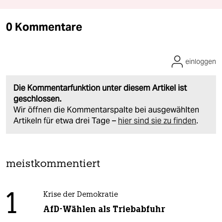
0 Kommentare
einloggen
Die Kommentarfunktion unter diesem Artikel ist
geschlossen.
Wir öffnen die Kommentarspalte bei ausgewählten
Artikeln für etwa drei Tage –
hier sind sie zu finden
.
meistkommentiert
1
Krise der Demokratie
AfD-Wählen als Triebabfuhr