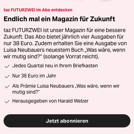
taz FUTURZWEI im Abo entdecken
Endlich mal ein Magazin für Zukunft
taz FUTURZWEI ist unser Magazin für eine bessere
Zukunft. Das Abo bietet jährlich vier Ausgaben für
nur 38 Euro. Zudem erhalten Sie eine Ausgabe von
Luisa Neubauers neuestem Buch „Was wäre, wenn
wir mutig sind?“ (solange Vorrat reicht).
Jedes Quartal neu in Ihrem Briefkasten
Nur 38 Euro im Jahr
Als Prämie Luisa Neubauers „Was wäre, wenn wir
mutig sind?“
Herausgegeben von Harald Welzer
Jetzt abonnieren