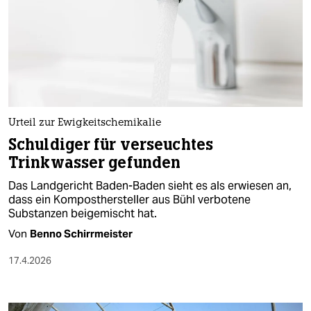
Urteil zur Ewigkeitschemikalie
Schuldiger für verseuchtes
Trinkwasser gefunden
Das Landgericht Baden-Baden sieht es als erwiesen an,
dass ein Komposthersteller aus Bühl verbotene
Substanzen beigemischt hat.
Von
Benno Schirrmeister
17.4.2026