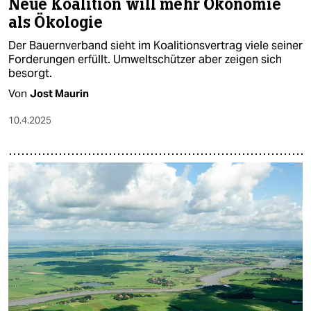
Neue Koalition will mehr Ökonomie
als Ökologie
Der Bauernverband sieht im Koalitionsvertrag viele seiner
Forderungen erfüllt. Umweltschützer aber zeigen sich
besorgt.
Von
Jost Maurin
10.4.2025