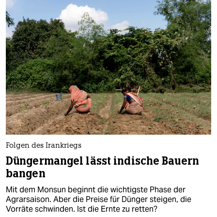
epaper login
Folgen des Irankriegs
Düngermangel lässt indische Bauern
bangen
Mit dem Monsun beginnt die wichtigste Phase der
Agrarsaison. Aber die Preise für Dünger steigen, die
Vorräte schwinden. Ist die Ernte zu retten?