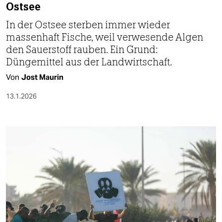
Ostsee
In der Ostsee sterben immer wieder
massenhaft Fische, weil verwesende Algen
den Sauerstoff rauben. Ein Grund:
Düngemittel aus der Landwirtschaft.
Von
Jost Maurin
13.1.2026