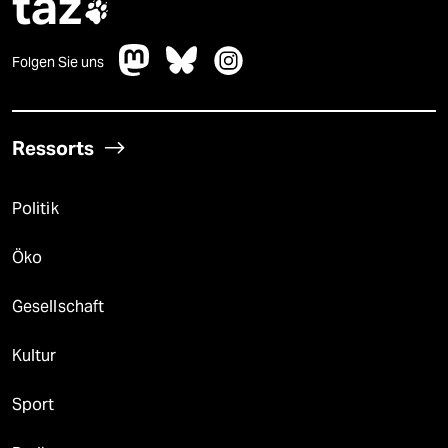
taz

Folgen Sie uns
Ressorts
Politik
Öko
Gesellschaft
Kultur
Sport