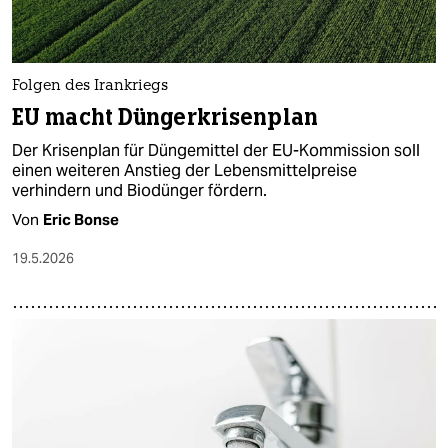
Folgen des Irankriegs
EU macht Düngerkrisenplan
Der Krisenplan für Düngemittel der EU-Kommission soll
einen weiteren Anstieg der Lebensmittelpreise
verhindern und Biodünger fördern.
Von
Eric Bonse
19.5.2026