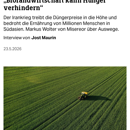
„Biolandwirtschaft kann Hunger
verhindern“
Der Irankrieg treibt die Düngerpreise in die Höhe und
bedroht die Ernährung von Millionen Menschen in
Südasien. Markus Wolter von Misereor über Auswege.
Interview von
Jost Maurin
23.5.2026