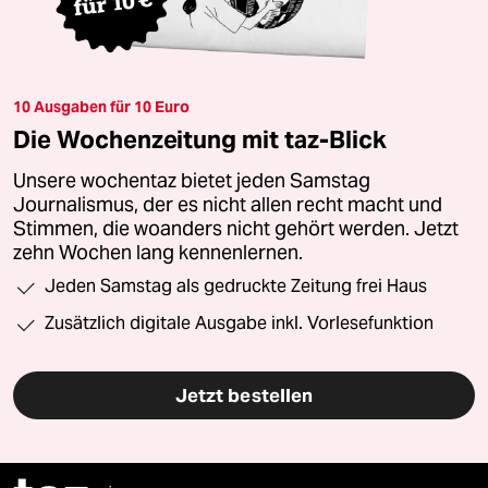
10 Ausgaben für 10 Euro
Die Wochenzeitung mit taz-Blick
Unsere wochentaz bietet jeden Samstag
Journalismus, der es nicht allen recht macht und
Stimmen, die woanders nicht gehört werden. Jetzt
zehn Wochen lang kennenlernen.
Jeden Samstag als gedruckte Zeitung frei Haus
Zusätzlich digitale Ausgabe inkl. Vorlesefunktion
Jetzt bestellen