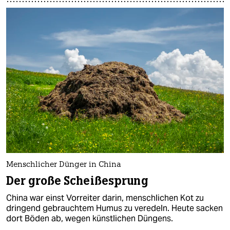
Menschlicher Dünger in China
Der große Scheißesprung
China war einst Vorreiter darin, menschlichen Kot zu
dringend gebrauchtem Humus zu veredeln. Heute sacken
dort Böden ab, wegen künstlichen Düngens.