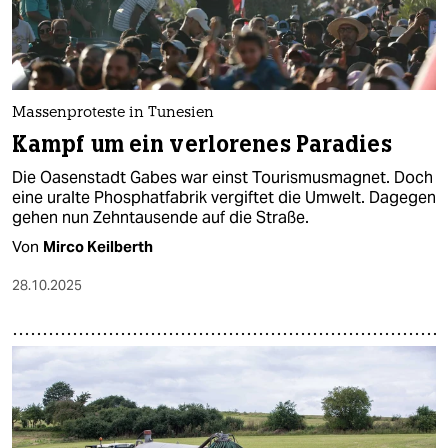
Massenproteste in Tunesien
Kampf um ein verlorenes Paradies
Die Oasenstadt Gabes war einst Tourismusmagnet. Doch
eine uralte Phosphatfabrik vergiftet die Umwelt. Dagegen
gehen nun Zehntausende auf die Straße.
Von
Mirco Keilberth
28.10.2025