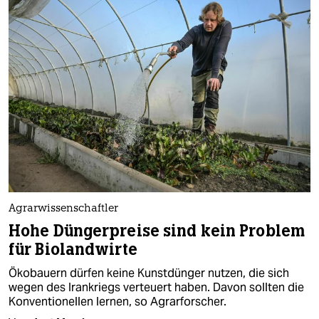
Agrarwissenschaftler
Hohe Düngerpreise sind kein Problem
für Biolandwirte
Ökobauern dürfen keine Kunstdünger nutzen, die sich
wegen des Irankriegs verteuert haben. Davon sollten die
Konventionellen lernen, so Agrarforscher.