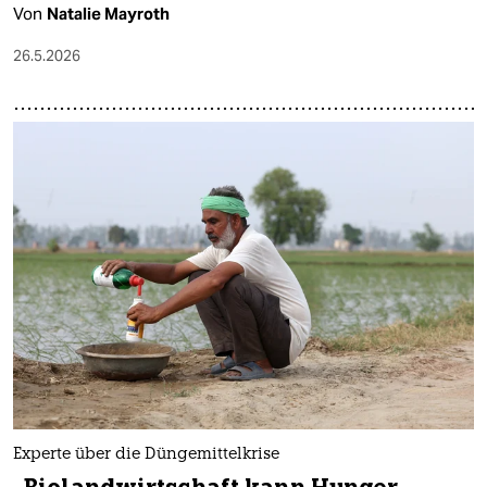
Von
Natalie Mayroth
26.5.2026
Experte über die Düngemittelkrise