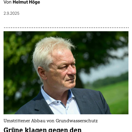
Von
Helmut Höge
2.9.2025
Umstrittener Abbau von Grundwasserschutz
Grüne klagen gegen den