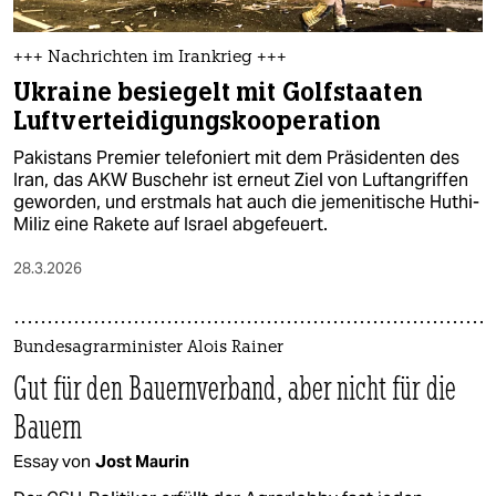
+++ Nachrichten im Irankrieg +++
Ukraine besiegelt mit Golfstaaten
Luftverteidigungskooperation
Pakistans Premier telefoniert mit dem Präsidenten des
Iran, das AKW Buschehr ist erneut Ziel von Luftangriffen
geworden, und erstmals hat auch die jemenitische Huthi-
Miliz eine Rakete auf Israel abgefeuert.
28.3.2026
Bundesagrarminister Alois Rainer
Gut für den Bauernverband, aber nicht für die
Bauern
Essay von
Jost Maurin