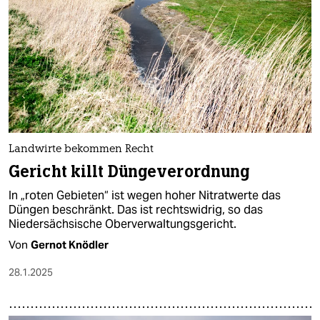
Landwirte bekommen Recht
Gericht killt Düngeverordnung
In „roten Gebieten“ ist wegen hoher Nitratwerte das
Düngen beschränkt. Das ist rechtswidrig, so das
Niedersächsische Oberverwaltungsgericht.
Von
Gernot Knödler
28.1.2025