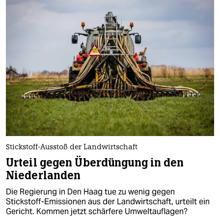
Stickstoff-Ausstoß der Landwirtschaft
Urteil gegen Überdüngung in den
Niederlanden
Die Regierung in Den Haag tue zu wenig gegen
Stickstoff-Emissionen aus der Landwirtschaft, urteilt ein
Gericht. Kommen jetzt schärfere Umweltauflagen?