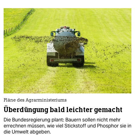
Pläne des Agrarministeriums
Überdüngung bald leichter gemacht
Die Bundesregierung plant: Bauern sollen nicht mehr
errechnen müssen, wie viel Stickstoff und Phosphor sie in
die Umwelt abgeben.