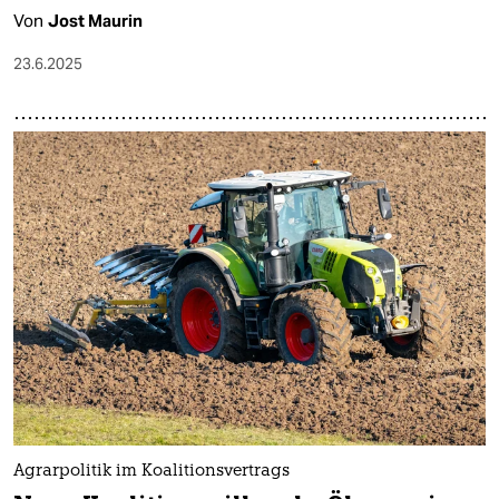
Von
Jost Maurin
23.6.2025
Agrarpolitik im Koalitionsvertrags