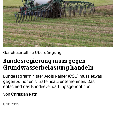
Gerichtsurteil zu Überdüngung
Bundesregierung muss gegen
Grundwasserbelastung handeln
Bundesagrarminister Alois Rainer (CSU) muss etwas
gegen zu hohen Nitrateinsatz unternehmen. Das
entschied das Bundesverwaltungsgericht nun.
Von
Christian Rath
8.10.2025