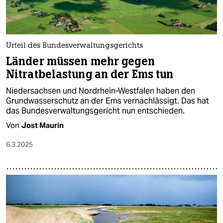
Urteil des Bundesverwaltungsgerichts
Länder müssen mehr gegen
Nitratbelastung an der Ems tun
Niedersachsen und Nordrhein-Westfalen haben den
Grundwasserschutz an der Ems vernachlässigt. Das hat
das Bundesverwaltungsgericht nun entschieden.
Von
Jost Maurin
6.3.2025