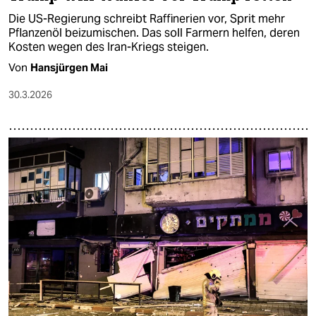
Die US-Regierung schreibt Raffinerien vor, Sprit mehr
Pflanzenöl beizumischen. Das soll Farmern helfen, deren
Kosten wegen des Iran-Kriegs steigen.
Von
Hansjürgen Mai
30.3.2026