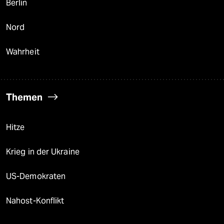
Berlin
Nord
Wahrheit
Themen
Hitze
Krieg in der Ukraine
US-Demokraten
Nahost-Konflikt