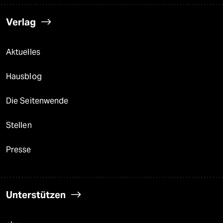
Verlag
Aktuelles
Hausblog
Die Seitenwende
Stellen
Presse
Unterstützen