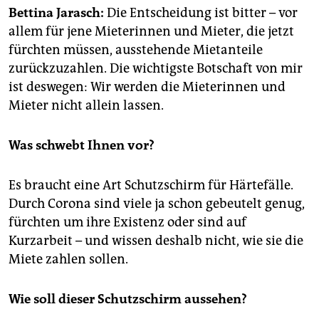
epaper login
Bettina Jarasch:
Die Entscheidung ist bitter – vor
allem für jene Mieterinnen und Mieter, die jetzt
fürchten müssen, ausstehende Mietanteile
zurückzuzahlen. Die wichtigste Botschaft von mir
ist deswegen: Wir werden die Mieterinnen und
Mieter nicht allein lassen.
Was schwebt Ihnen vor?
Es braucht eine Art Schutzschirm für Härtefälle.
Durch Corona sind viele ja schon gebeutelt genug,
fürchten um ihre Existenz oder sind auf
Kurzarbeit – und wissen deshalb nicht, wie sie die
Miete zahlen sollen.
Wie soll dieser Schutzschirm aussehen?