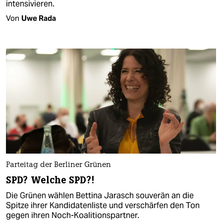
intensivieren.
Von
Uwe Rada
Parteitag der Berliner Grünen
SPD? Welche SPD?!
Die Grünen wählen Bettina Jarasch souverän an die
Spitze ihrer Kandidatenliste und verschärfen den Ton
gegen ihren Noch-Koalitionspartner.