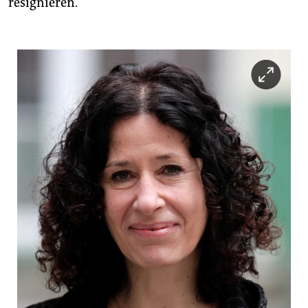
resignieren.