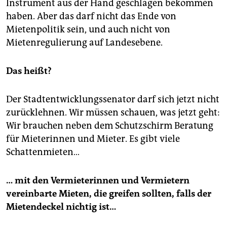
Instrument aus der Hand geschlagen bekommen
haben. Aber das darf nicht das Ende von
Mietenpolitik sein, und auch nicht von
Mietenregulierung auf Landesebene.
Das heißt?
Der Stadtentwicklungssenator darf sich jetzt nicht
zurücklehnen. Wir müssen schauen, was jetzt geht:
Wir brauchen neben dem Schutzschirm Beratung
für Mieterinnen und Mieter. Es gibt viele
Schattenmieten…
… mit den Vermieterinnen und Vermietern
vereinbarte Mieten, die greifen sollten, falls der
Mietendeckel nichtig ist…