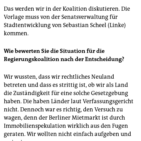
Das werden wir in der Koalition diskutieren. Die
Vorlage muss von der Senatsverwaltung für
Stadtentwicklung von Sebastian Scheel (Linke)
kommen.
Wie bewerten Sie die Situation für die
Regierungskoalition nach der Entscheidung?
Wir wussten, dass wir rechtliches Neuland
betreten und dass es strittig ist, ob wir als Land
die Zuständigkeit für eine solche Gesetzgebung
haben. Die haben Länder laut Verfassungsgericht
nicht. Dennoch war es richtig, den Versuch zu
wagen, denn der Berliner Mietmarkt ist durch
Immobilienspekulation wirklich aus den Fugen
geraten. Wir wollten nicht einfach aufgeben und