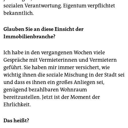
sozialen Verantwortung. Eigentum verpflichtet
bekanntlich.
Glauben Sie an diese Einsicht der
Immobilienbranche?
Ich habe in den vergangenen Wochen viele
Gespräche mit Vermieterinnen und Vermietern
geführt. Sie haben mir immer versichert, wie
wichtig ihnen die soziale Mischung in der Stadt sei
und dass es ihnen ein großes Anliegen sei,
genügend bezahlbaren Wohnraum
bereitzustellen. Jetzt ist der Moment der
Ehrlichkeit.
Das heißt?