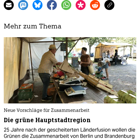
Mehr zum Thema
Neue Vorschläge für Zusammenarbeit
Die grüne Hauptstadtregion
25 Jahre nach der gescheiterten Länderfusion wollen die
Grünen die Zusammenarbeit von Berlin und Brandenburg