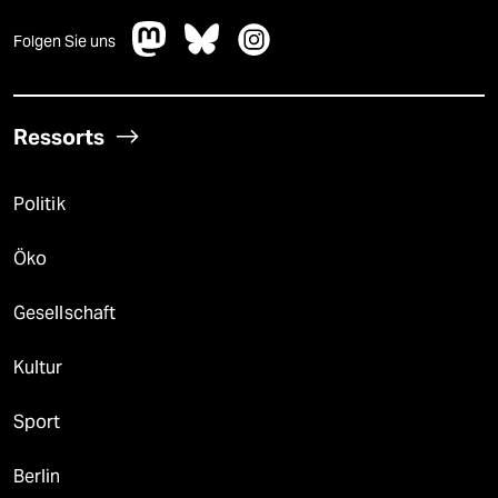
Folgen Sie uns
Ressorts
Politik
Öko
Gesellschaft
Kultur
Sport
Berlin