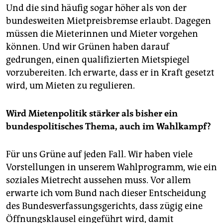
Und die sind häufig sogar höher als von der
bundesweiten Mietpreisbremse erlaubt. Dagegen
müssen die Mieterinnen und Mieter vorgehen
können. Und wir Grünen haben darauf
gedrungen, einen qualifizierten Mietspiegel
vorzubereiten. Ich erwarte, dass er in Kraft gesetzt
wird, um Mieten zu regulieren.
Wird Mietenpolitik stärker als bisher ein
bundespolitisches Thema, auch im Wahlkampf?
Für uns Grüne auf jeden Fall. Wir haben viele
Vorstellungen in unserem Wahlprogramm, wie ein
soziales Mietrecht aussehen muss. Vor allem
erwarte ich vom Bund nach dieser Entscheidung
des Bundesverfassungsgerichts, dass zügig eine
Öffnungsklausel eingeführt wird, damit