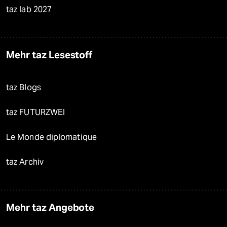
taz lab 2027
Mehr taz Lesestoff
taz Blogs
taz FUTURZWEI
Le Monde diplomatique
taz Archiv
Mehr taz Angebote