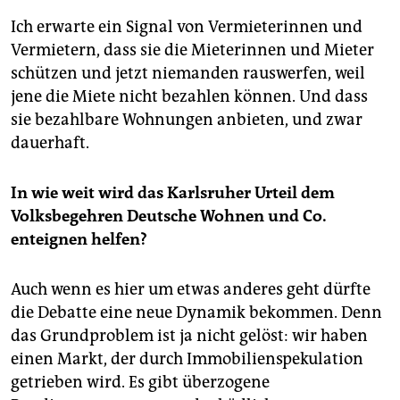
Ich erwarte ein Signal von Vermieterinnen und
Vermietern, dass sie die Mieterinnen und Mieter
schützen und jetzt niemanden rauswerfen, weil
jene die Miete nicht bezahlen können. Und dass
sie bezahlbare Wohnungen anbieten, und zwar
dauerhaft.
In wie weit wird das Karlsruher Urteil dem
Volksbegehren Deutsche Wohnen und Co.
enteignen helfen?
Auch wenn es hier um etwas anderes geht dürfte
die Debatte eine neue Dynamik bekommen. Denn
das Grundproblem ist ja nicht gelöst: wir haben
einen Markt, der durch Immobilienspekulation
getrieben wird. Es gibt überzogene