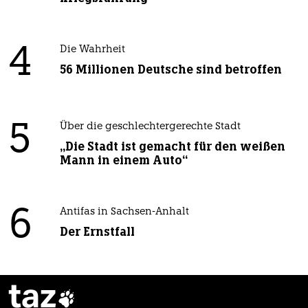
4
Die Wahrheit
56 Millionen Deutsche sind betroffen
5
Über die geschlechtergerechte Stadt
„Die Stadt ist gemacht für den weißen
Mann in einem Auto“
6
Antifas in Sachsen-Anhalt
Der Ernstfall
taz
