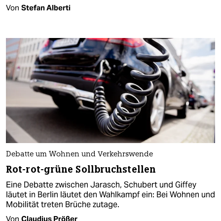
Von
Stefan Alberti
Debatte um Wohnen und Verkehrswende
Rot-rot-grüne Sollbruchstellen
Eine Debatte zwischen Jarasch, Schubert und Giffey
läutet in Berlin läutet den Wahlkampf ein: Bei Wohnen und
Mobilität treten Brüche zutage.
Von
Claudius Prößer