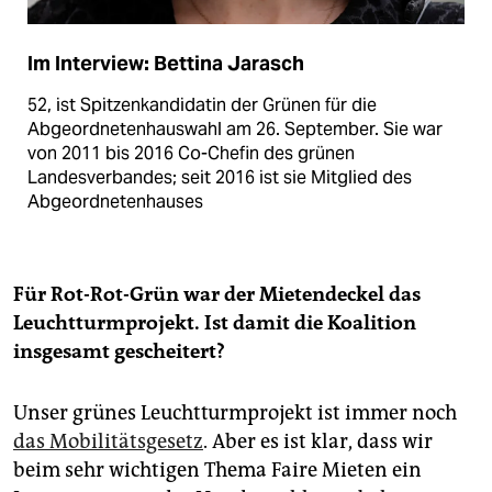
Im Interview: Bettina Jarasch
52, ist Spitzenkandidatin der Grünen für die
Abgeordnetenhauswahl am 26. September. Sie war
von 2011 bis 2016 Co-Chefin des grünen
Landesverbandes; seit 2016 ist sie Mitglied des
Abgeordnetenhauses
Für Rot-Rot-Grün war der Mietendeckel das
Leuchtturmprojekt. Ist damit die Koalition
insgesamt gescheitert?
Unser grünes Leuchtturmprojekt ist immer noch
das Mobilitätsgesetz
. Aber es ist klar, dass wir
beim sehr wichtigen Thema Faire Mieten ein