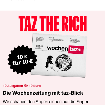
10 Ausgaben für 10 Euro
Die Wochenzeitung mit taz-Blick
Wir schauen den Superreichen auf die Finger.