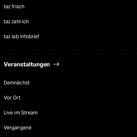
taz frisch
taz zahl ich
taz lab Infobrief
Veranstaltungen
Demnächst
Vor Ort
Live im Stream
Vergangene