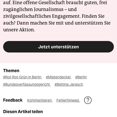
auf. Eine offene Gesellschaft braucht guten, frei
zugänglichen Journalismus – und
zivilgesellschaftliches Engagement. Finden Sie
auch? Dann machen Sie mit und unterstützen Sie
unsere Aktion.
Jetzt unterstützen
Themen
#Rot-Rot-Grün in Berlin
#Mietendeckel
#Berlin
#Bundesverfassungsgericht
#Bettina Jarasch
Feedback
Kommentieren
Fehlerhinweis
Diesen Artikel teilen