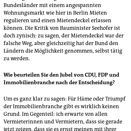
Bundesländer mit einem angespannten
Wohnungsmarkt wie hier in Berlin Mieten
regulieren und einen Mietendeckel erlassen
können. Die Kritik von Bauminister Seehofer ist
doch zynisch: zu sagen, der Mietendeckel war der
falsche Weg, aber gleichzeitig hat der Bund den
Ländern die Möglichkeit genommen, selbst tätig
zu werden.
Wie beurteilen Sie den Jubel von CDU, FDP und
Immobilienbranche nach der Entscheidung?
Um es ganz klar zu sagen: Für Häme oder Triumpf
der Immobilienbranche gibt es wirklich keinen
Grund. Im Gegenteil: ich erwarte von allen
Vermieterinnen und Vermietern, dass sie gerade
jetzt zeigen, dass sie es ernst meinen mit ihrer