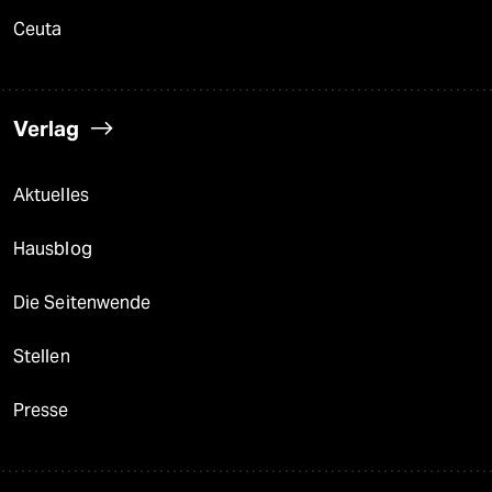
Ceuta
Verlag
Aktuelles
Hausblog
Die Seitenwende
Stellen
Presse