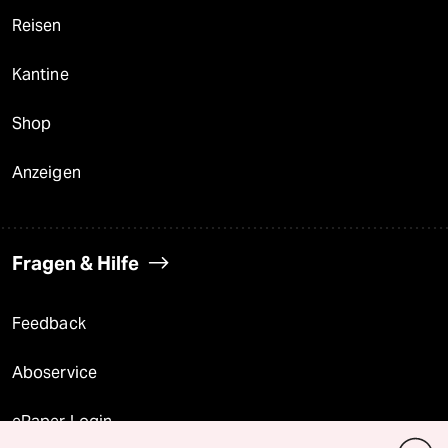
Reisen
Kantine
Shop
Anzeigen
Fragen & Hilfe
Feedback
Aboservice
ePaper Login