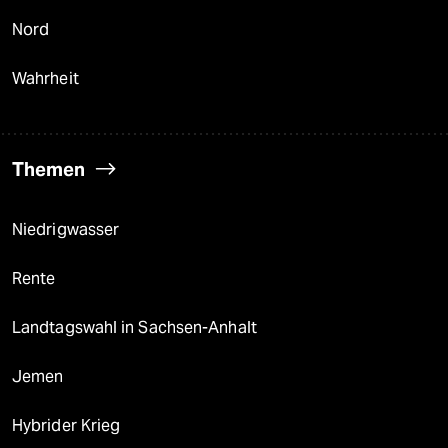
Nord
Wahrheit
Themen
Niedrigwasser
Rente
Landtagswahl in Sachsen-Anhalt
Jemen
Hybrider Krieg