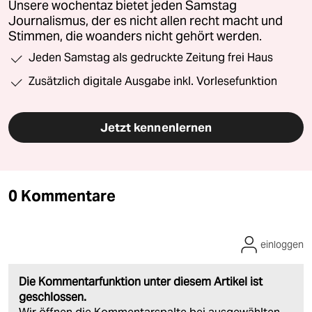
Unsere wochentaz bietet jeden Samstag
Journalismus, der es nicht allen recht macht und
Stimmen, die woanders nicht gehört werden.
Jeden Samstag als gedruckte Zeitung frei Haus
Zusätzlich digitale Ausgabe inkl. Vorlesefunktion
Jetzt kennenlernen
0 Kommentare
einloggen
Die Kommentarfunktion unter diesem Artikel ist
geschlossen.