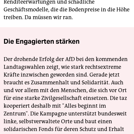
Renditeerwartungen und schädliche
Geschäftsmodelle, die die Bodenpreise in die Höhe
treiben. Da müssen wir ran.
Die Engagierten stärken
Der drohende Erfolg der AfD bei den kommenden
Landtagswahlen zeigt, wie stark rechtsextreme
Kräfte inzwischen geworden sind. Gerade jetzt
braucht es Zusammenhalt und Solidarität. Auch
und vor allem mit den Menschen, die sich vor Ort
für eine starke Zivilgesellschaft einsetzen. Die taz
kooperiert deshalb mit "Alles beginnt im
Zentrum". Die Kampagne unterstützt bundesweit
linke, selbstverwaltete Orte und baut einen
solidarischen Fonds für deren Schutz und Erhalt