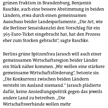
grünen Fraktion in Brandenburg, Benjamin
Raschke, auch eine bessere Abstimmung in beiden
Ländern, etwa durch einen gemeinsamen
Ausschuss beider Landesparlamente. „Die Art, wie
die Berliner Senatskanzlei den Vorschlag für ein
365-Euro-Ticket eingebracht hat, hat den Prozess
eher zum Stocken gebracht“, sagte Raschke.
Berlins grüne Spitzenfrau Jarasch will auch einer
gemeinsamen Wirtschaftsregion beider Länder
ein Stück näher kommen. „Wir wollen eine stärkere
gemeinsame Wirtschaftsförderung“, betonte sie.
„Die Konkurrenz zwischen beiden Ländern
versteht im Ausland niemand.“ Jarasch plädierte
dafür, keine Ansiedlungspolitik gegen das jeweils
andere Land zu betreiben. „Die
Wirtschaftsverbände wollen mehr