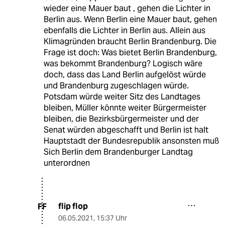
wieder eine Mauer baut , gehen die Lichter in
Berlin aus. Wenn Berlin eine Mauer baut, gehen
ebenfalls die Lichter in Berlin aus. Allein aus
Klimagründen braucht Berlin Brandenburg. Die
Frage ist doch: Was bietet Berlin Brandenburg,
was bekommt Brandenburg? Logisch wäre
doch, dass das Land Berlin aufgelöst würde
und Brandenburg zugeschlagen würde.
Potsdam würde weiter Sitz des Landtages
bleiben, Müller könnte weiter Bürgermeister
bleiben, die Bezirksbürgermeister und der
Senat würden abgeschafft und Berlin ist halt
Hauptstadt der Bundesrepublik ansonsten muß
Sich Berlin dem Brandenburger Landtag
unterordnen
flip flop
FF
06.05.2021
,
15:37 Uhr