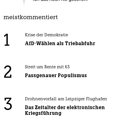
meistkommentiert
1
Krise der Demokratie
AfD-Wählen als Triebabfuhr
2
Streit um Rente mit 63
Passgenauer Populismus
3
Drohnenvorfall am Leipziger Flughafen
Das Zeitalter der elektronischen
Kriegsführung