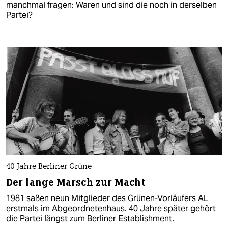
manchmal fragen: Waren und sind die noch in derselben
Partei?
40 Jahre Berliner Grüne
Der lange Marsch zur Macht
1981 saßen neun Mitglieder des Grünen-Vorläufers AL
erstmals im Abgeordnetenhaus. 40 Jahre später gehört
die Partei längst zum Berliner Establishment.