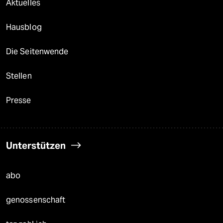
Aktuelles
Hausblog
Die Seitenwende
Stellen
Presse
Unterstützen
abo
genossenschaft