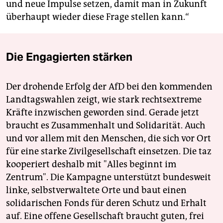
und neue Impulse setzen, damit man in Zukunft
überhaupt wieder diese Frage stellen kann.“
Die Engagierten stärken
Der drohende Erfolg der AfD bei den kommenden
Landtagswahlen zeigt, wie stark rechtsextreme
Kräfte inzwischen geworden sind. Gerade jetzt
braucht es Zusammenhalt und Solidarität. Auch
und vor allem mit den Menschen, die sich vor Ort
für eine starke Zivilgesellschaft einsetzen. Die taz
kooperiert deshalb mit "Alles beginnt im
Zentrum". Die Kampagne unterstützt bundesweit
linke, selbstverwaltete Orte und baut einen
solidarischen Fonds für deren Schutz und Erhalt
auf. Eine offene Gesellschaft braucht guten, frei