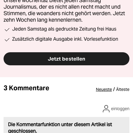
Unsere wochentaz bietet jeden Samstag
Journalismus, der es nicht allen recht macht und
Stimmen, die woanders nicht gehört werden. Jetzt
zehn Wochen lang kennenlernen.
Jeden Samstag als gedruckte Zeitung frei Haus
Zusätzlich digitale Ausgabe inkl. Vorlesefunktion
Jetzt bestellen
3 Kommentare
/
Neueste
Älteste
einloggen
Die Kommentarfunktion unter diesem Artikel ist
geschlossen.