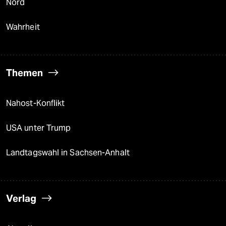
Nord
Wahrheit
Themen
Nahost-Konflikt
USA unter Trump
Landtagswahl in Sachsen-Anhalt
Verlag