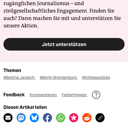
zugänglichen Journalismus – und
zivilgesellschaftliches Engagement. Finden Sie
auch? Dann machen Sie mit und unterstützen Sie
unsere Aktion.
Jetzt unterstützen
Themen
#Bettina Jarasch
#Berlin Brandenburg
#Kohleausstieg
Feedback
Kommentieren
Fehlerhinweis
Diesen Artikel teilen