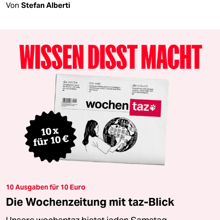
Von
Stefan Alberti
10 Ausgaben für 10 Euro
Die Wochenzeitung mit taz-Blick