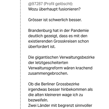
@97287 (Profil gelöscht):
Wozu überhaupt fusionieren?
Grösser ist schwerlich besser.
Brandenburg hat in der Pandemie
deutlich gezeigt, dass es mit den
existierenden Grosskreisen schon
überfordert ist.
Die gigantischen Verwaltungsbezirke
der letztgescheiterten
Verwaltunsgreform wären krachend
zusammengebrochen.
Ob die Berliner Grossbezirke
irgendwas besser hinbekommen als
die alten kleineren wage ich zu
bezweifeln.
Zwei Länder mit begrenzt sinnvoller