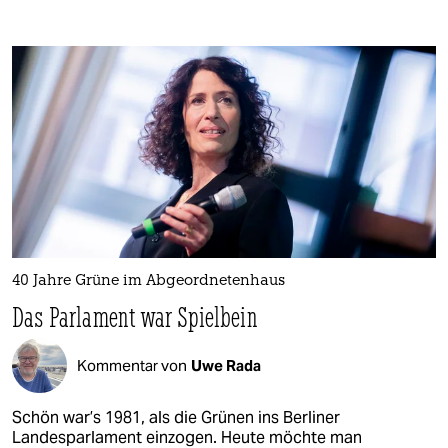
40 Jahre Grüne im Abgeordnetenhaus
Das Parlament war Spielbein
Kommentar von
Uwe Rada
Schön war’s 1981, als die Grünen ins Berliner
Landesparlament einzogen. Heute möchte man