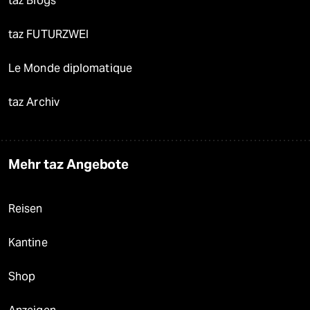
taz Blogs
taz FUTURZWEI
Le Monde diplomatique
taz Archiv
Mehr taz Angebote
Reisen
Kantine
Shop