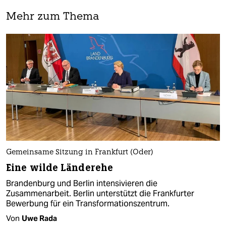
Mehr zum Thema
Gemeinsame Sitzung in Frankfurt (Oder)
Eine wilde Länderehe
Brandenburg und Berlin intensivieren die
Zusammenarbeit. Berlin unterstützt die Frankfurter
Bewerbung für ein Transformationszentrum.
Von
Uwe Rada