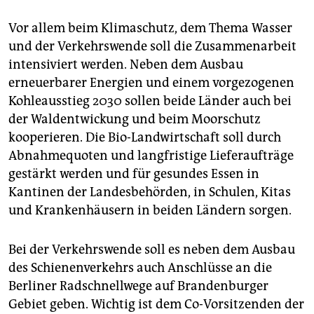
Vor allem beim Klimaschutz, dem Thema Wasser
und der Verkehrswende soll die Zusammenarbeit
intensiviert werden. Neben dem Ausbau
erneuerbarer Energien und einem vorgezogenen
Kohleausstieg 2030 sollen beide Länder auch bei
der Waldentwickung und beim Moorschutz
kooperieren. Die Bio-Landwirtschaft soll durch
Abnahmequoten und langfristige Lieferaufträge
gestärkt werden und für gesundes Essen in
Kantinen der Landesbehörden, in Schulen, Kitas
und Krankenhäusern in beiden Ländern sorgen.
Bei der Verkehrswende soll es neben dem Ausbau
des Schienenverkehrs auch Anschlüsse an die
Berliner Radschnellwege auf Brandenburger
Gebiet geben. Wichtig ist dem Co-Vorsitzenden der