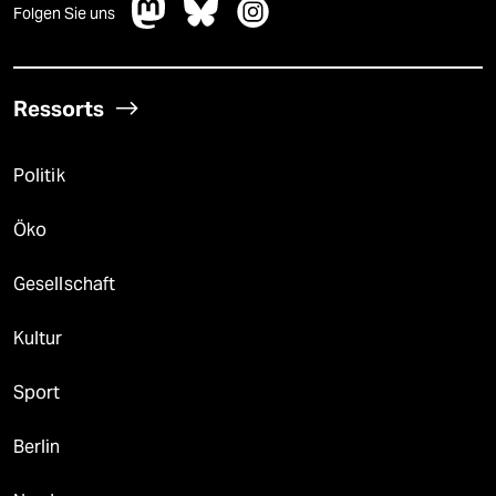
Folgen Sie uns
Ressorts
Politik
Öko
Gesellschaft
Kultur
Sport
Berlin