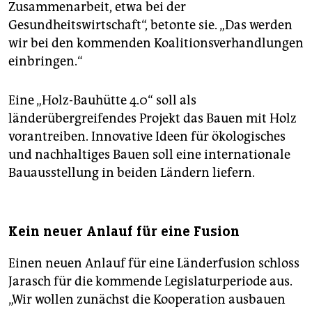
Zusammenarbeit, etwa bei der
Gesundheitswirtschaft“, betonte sie. „Das werden
wir bei den kommenden Koalitionsverhandlungen
einbringen.“
Eine „Holz-Bauhütte 4.0“ soll als
länderübergreifendes Projekt das Bauen mit Holz
vorantreiben. Innovative Ideen für ökologisches
und nachhaltiges Bauen soll eine internationale
Bauausstellung in beiden Ländern liefern.
Kein neuer Anlauf für eine Fusion
Einen neuen Anlauf für eine Länderfusion schloss
Jarasch für die kommende Legislaturperiode aus.
„Wir wollen zunächst die Kooperation ausbauen