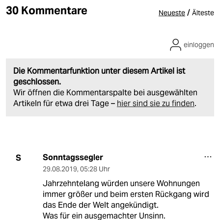
30 Kommentare
/
Neueste
Älteste
einloggen
Die Kommentarfunktion unter diesem Artikel ist
geschlossen.
Wir öffnen die Kommentarspalte bei ausgewählten
Artikeln für etwa drei Tage –
hier sind sie zu finden
.
Sonntagssegler
S
29.08.2019
,
05:28 Uhr
Jahrzehntelang würden unsere Wohnungen
immer größer und beim ersten Rückgang wird
das Ende der Welt angekündigt.
Was für ein ausgemachter Unsinn.