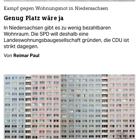
Kampf gegen Wohnungsnot in Niedersachsen
Genug Platz wäre ja
In Niedersachsen gibt es zu wenig bezahlbaren
Wohnraum. Die SPD will deshalb eine
Landeswohnungsbaugesellschaft gründen, die CDU ist
strikt dagegen.
Von
Reimar Paul