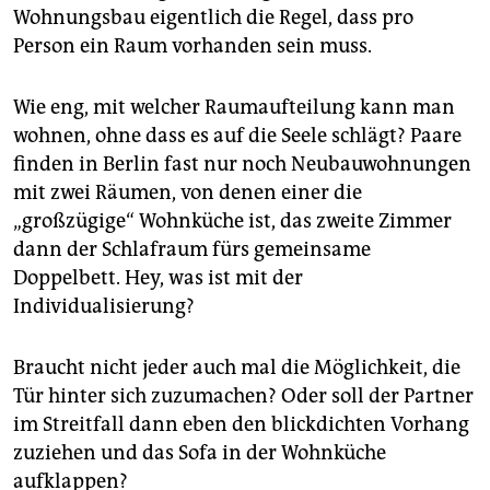
Wohnungsbau eigentlich die Regel, dass pro
Person ein Raum vorhanden sein muss.
Wie eng, mit welcher Raumaufteilung kann man
wohnen, ohne dass es auf die Seele schlägt? Paare
finden in Berlin fast nur noch Neubauwohnungen
mit zwei Räumen, von denen einer die
„großzügige“ Wohnküche ist, das zweite Zimmer
dann der Schlafraum fürs gemeinsame
Doppelbett. Hey, was ist mit der
Individualisierung?
Braucht nicht jeder auch mal die Möglichkeit, die
Tür hinter sich zuzumachen? Oder soll der Partner
im Streitfall dann eben den blickdichten Vorhang
zuziehen und das Sofa in der Wohnküche
aufklappen?