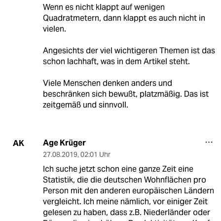
Wenn es nicht klappt auf wenigen
Quadratmetern, dann klappt es auch nicht in
vielen.
Angesichts der viel wichtigeren Themen ist das
schon lachhaft, was in dem Artikel steht.
Viele Menschen denken anders und
beschränken sich bewußt, platzmäßig. Das ist
zeitgemäß und sinnvoll.
Age Krüger
AK
27.08.2019
,
02:01 Uhr
Ich suche jetzt schon eine ganze Zeit eine
Statistik, die die deutschen Wohnflächen pro
Person mit den anderen europäischen Ländern
vergleicht. Ich meine nämlich, vor einiger Zeit
gelesen zu haben, dass z.B. Niederländer oder