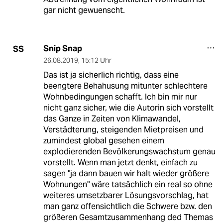
gar nicht gewuenscht.
Snip Snap
SS
26.08.2019
,
15:12 Uhr
Das ist ja sicherlich richtig, dass eine
beengtere Behahusung mitunter schlechtere
Wohnbedingungen schafft. Ich bin mir nur
nicht ganz sicher, wie die Autorin sich vorstellt
das Ganze in Zeiten von Klimawandel,
Verstädterung, steigenden Mietpreisen und
zumindest global gesehen einem
explodierenden Bevölkerungswachstum genau
vorstellt. Wenn man jetzt denkt, einfach zu
sagen "ja dann bauen wir halt wieder größere
Wohnungen" wäre tatsächlich ein real so ohne
weiteres umsetzbarer Lösungsvorschlag, hat
man ganz offensichtlich die Schwere bzw. den
größeren Gesamtzusammenhang ded Themas