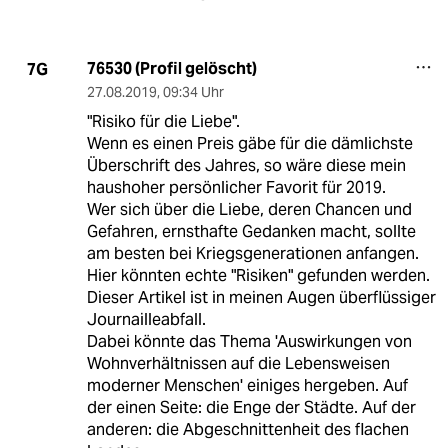
76530 (Profil gelöscht)
7G
27.08.2019
,
09:34 Uhr
"Risiko für die Liebe".
Wenn es einen Preis gäbe für die dämlichste
Überschrift des Jahres, so wäre diese mein
haushoher persönlicher Favorit für 2019.
Wer sich über die Liebe, deren Chancen und
Gefahren, ernsthafte Gedanken macht, sollte
am besten bei Kriegsgenerationen anfangen.
Hier könnten echte "Risiken" gefunden werden.
Dieser Artikel ist in meinen Augen überflüssiger
Journailleabfall.
Dabei könnte das Thema 'Auswirkungen von
Wohnverhältnissen auf die Lebensweisen
moderner Menschen' einiges hergeben. Auf
der einen Seite: die Enge der Städte. Auf der
anderen: die Abgeschnittenheit des flachen