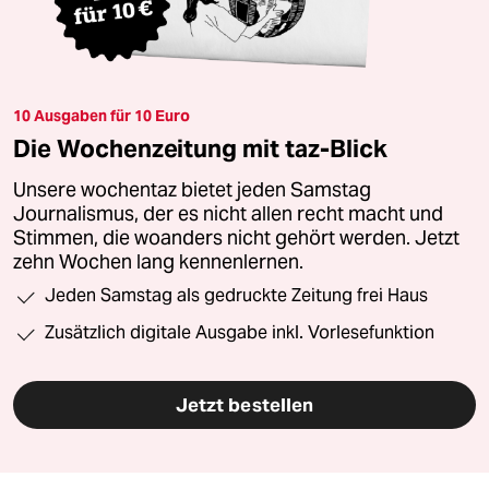
10 Ausgaben für 10 Euro
Die Wochenzeitung mit taz-Blick
Unsere wochentaz bietet jeden Samstag
Journalismus, der es nicht allen recht macht und
Stimmen, die woanders nicht gehört werden. Jetzt
zehn Wochen lang kennenlernen.
Jeden Samstag als gedruckte Zeitung frei Haus
Zusätzlich digitale Ausgabe inkl. Vorlesefunktion
Jetzt bestellen