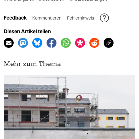
Feedback
Kommentieren
Fehlerhinweis
Diesen Artikel teilen
Mehr zum Thema