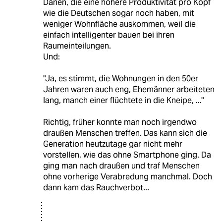
Dänen, die eine höhere Produktivität pro Kopf
wie die Deutschen sogar noch haben, mit
weniger Wohnfläche auskommen, weil die
einfach intelligenter bauen bei ihren
Raumeinteilungen.
Und:
"Ja, es stimmt, die Wohnungen in den 50er
Jahren waren auch eng, Ehemänner arbeiteten
lang, manch einer flüchtete in die Kneipe, ..."
Richtig, früher konnte man noch irgendwo
draußen Menschen treffen. Das kann sich die
Generation heutzutage gar nicht mehr
vorstellen, wie das ohne Smartphone ging. Da
ging man nach draußen und traf Menschen
ohne vorherige Verabredung manchmal. Doch
dann kam das Rauchverbot...