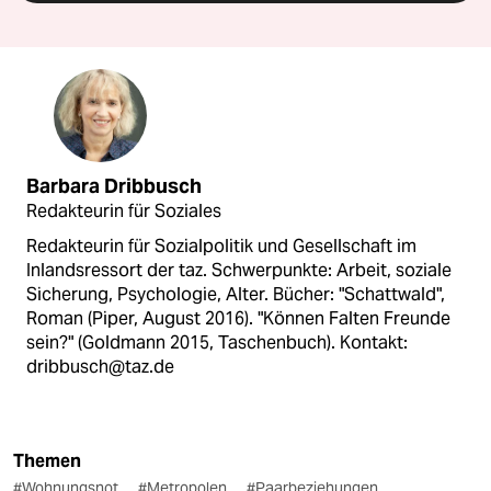
Barbara Dribbusch
Redakteurin für Soziales
Redakteurin für Sozialpolitik und Gesellschaft im
Inlandsressort der taz. Schwerpunkte: Arbeit, soziale
Sicherung, Psychologie, Alter. Bücher: "Schattwald",
Roman (Piper, August 2016). "Können Falten Freunde
sein?" (Goldmann 2015, Taschenbuch). Kontakt:
dribbusch@taz.de
Themen
#Wohnungsnot
#Metropolen
#Paarbeziehungen