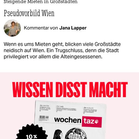
Steigende Mieten in Großstädten
Pseudovorbild Wien
Kommentar von
Jana Lapper
Wenn es ums Mieten geht, blicken viele Großstädte
neidisch auf Wien. Ein Trugschluss, denn die Stadt
privilegiert vor allem die Alteingesessenen.