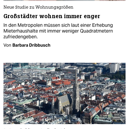
Neue Studie zu Wohnungsgrößen
Großstädter wohnen immer enger
In den Metropolen müssen sich laut einer Erhebung
Mieterhaushalte mit immer weniger Quadratmetern
zufriedengeben.
Von
Barbara Dribbusch