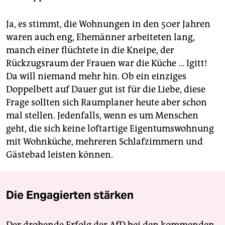
Ja, es stimmt, die Wohnungen in den 50er Jahren
waren auch eng, Ehemänner arbeiteten lang,
manch einer flüchtete in die Kneipe, der
Rückzugsraum der Frauen war die Küche … Igitt!
Da will niemand mehr hin. Ob ein einziges
Doppelbett auf Dauer gut ist für die Liebe, diese
Frage sollten sich Raumplaner heute aber schon
mal stellen. Jedenfalls, wenn es um Menschen
geht, die sich keine loftartige Eigentumswohnung
mit Wohnküche, mehreren Schlafzimmern und
Gästebad leisten können.
Die Engagierten stärken