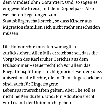
dem Mindestlohn? Garantiert. Und, so sagen es
eingeweihte Kreise, mit dem Doppelpass. Also
weicheren Regelungen zum
Staatsbürgerschaftsrecht, so dass Kinder aus
Migrationsfamilien sich nicht mehr entscheiden
müssen.
Die Homorechte müssten womöglich
zurückstehen. Allenfalls erreichbar sei, dass die
Vorgaben des Karlsruher Gerichts aus dem
Frühsommer – steuerrechtlich vor allem das
Ehegattensplittung – nicht ignoriert werden; dass
außerdem alle Rechte, die in Ehen eingeschrieben
sind, auch für Eingetragene
Lebenspartnerschaften gelten. Aber Ehe soll es
nicht heißen dürfen. Und: Ein Adoptionsrecht
wird es mit der Union nicht geben.