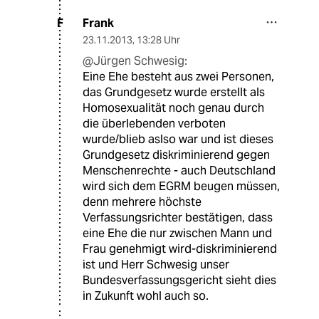
Frank
F
23.11.2013
,
13:28 Uhr
@Jürgen Schwesig:
Eine Ehe besteht aus zwei Personen,
das Grundgesetz wurde erstellt als
Homosexualität noch genau durch
die überlebenden verboten
wurde/blieb aslso war und ist dieses
Grundgesetz diskriminierend gegen
Menschenrechte - auch Deutschland
wird sich dem EGRM beugen müssen,
denn mehrere höchste
Verfassungsrichter bestätigen, dass
eine Ehe die nur zwischen Mann und
Frau genehmigt wird-diskriminierend
ist und Herr Schwesig unser
Bundesverfassungsgericht sieht dies
in Zukunft wohl auch so.