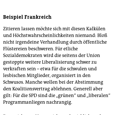
Beispiel Frankreich
Zitieren lassen möchte sich mit diesen Kalkülen
und Höchstwahrscheinlichkeiten niemand: Bloß
nicht irgendeine Verhandlung durch öffentliche
Flüstereien beschweren. Für etliche
Sozialdemokraten wird die seitens der Union
gestoppte weitere Liberalisierung schwer zu
verkraften sein – etwa für die schwulen und
lesbischen Mitglieder, organisiert in den
Schwusos. Manche wollen bei der Abstimmung
den Koalitionsvertrag ablehnen. Generell aber
gilt: Für die SPD sind die „grünen“ und „liberalen“
Programmanliegen nachrangig.