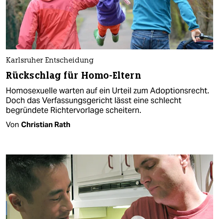
Karlsruher Entscheidung
Rückschlag für Homo-Eltern
Homosexuelle warten auf ein Urteil zum Adoptionsrecht.
Doch das Verfassungsgericht lässt eine schlecht
begründete Richtervorlage scheitern.
Von
Christian Rath