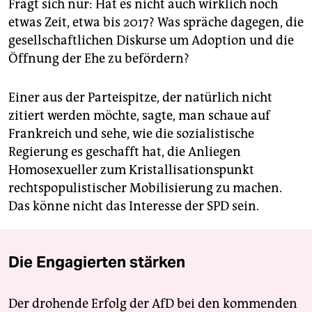
Fragt sich nur: Hat es nicht auch wirklich noch
etwas Zeit, etwa bis 2017? Was spräche dagegen, die
gesellschaftlichen Diskurse um Adoption und die
Öffnung der Ehe zu befördern?
Einer aus der Parteispitze, der natürlich nicht
zitiert werden möchte, sagte, man schaue auf
Frankreich und sehe, wie die sozialistische
Regierung es geschafft hat, die Anliegen
Homosexueller zum Kristallisationspunkt
rechtspopulistischer Mobilisierung zu machen.
Das könne nicht das Interesse der SPD sein.
Die Engagierten stärken
Der drohende Erfolg der AfD bei den kommenden