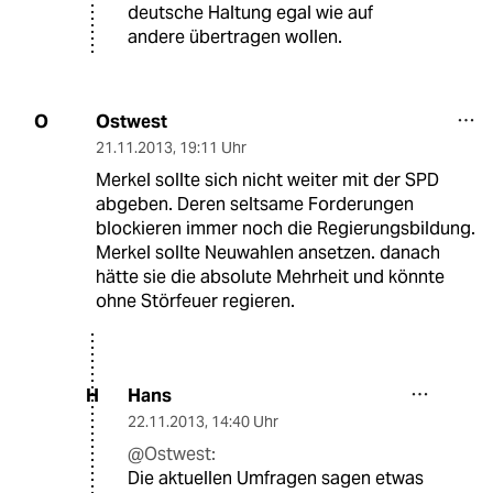
deutsche Haltung egal wie auf
andere übertragen wollen.
Ostwest
O
21.11.2013
,
19:11 Uhr
Merkel sollte sich nicht weiter mit der SPD
abgeben. Deren seltsame Forderungen
blockieren immer noch die Regierungsbildung.
Merkel sollte Neuwahlen ansetzen. danach
hätte sie die absolute Mehrheit und könnte
ohne Störfeuer regieren.
Hans
H
22.11.2013
,
14:40 Uhr
@Ostwest:
Die aktuellen Umfragen sagen etwas