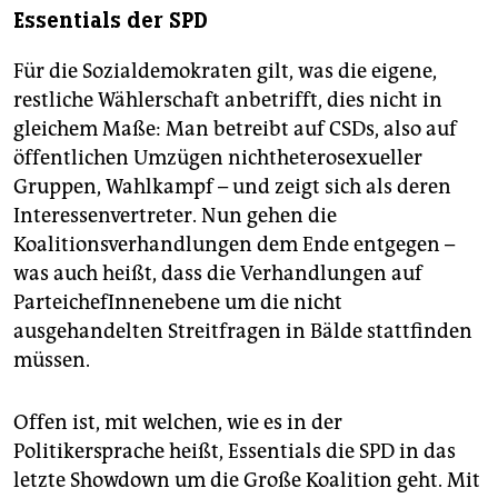
Essentials der SPD
Für die Sozialdemokraten gilt, was die eigene,
restliche Wählerschaft anbetrifft, dies nicht in
gleichem Maße: Man betreibt auf CSDs, also auf
öffentlichen Umzügen nichtheterosexueller
Gruppen, Wahlkampf – und zeigt sich als deren
Interessenvertreter. Nun gehen die
Koalitionsverhandlungen dem Ende entgegen –
was auch heißt, dass die Verhandlungen auf
ParteichefInnenebene um die nicht
ausgehandelten Streitfragen in Bälde stattfinden
müssen.
Offen ist, mit welchen, wie es in der
Politikersprache heißt, Essentials die SPD in das
letzte Showdown um die Große Koalition geht. Mit