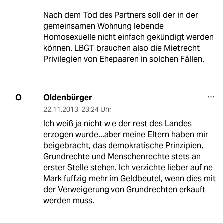
Nach dem Tod des Partners soll der in der
gemeinsamen Wohnung lebende
Homosexuelle nicht einfach gekündigt werden
können. LBGT brauchen also die Mietrecht
Privilegien von Ehepaaren in solchen Fällen.
Oldenbürger
O
22.11.2013
,
23:24 Uhr
Ich weiß ja nicht wie der rest des Landes
erzogen wurde...aber meine Eltern haben mir
beigebracht, das demokratische Prinzipien,
Grundrechte und Menschenrechte stets an
erster Stelle stehen. Ich verzichte lieber auf ne
Mark fuffzig mehr im Geldbeutel, wenn dies mit
der Verweigerung von Grundrechten erkauft
werden muss.