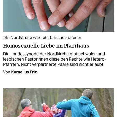
Die Nordkirche wird ein bisschen offener
Homosexuelle Liebe im Pfarrhaus
Die Landessynode der Nordkirche gibt schwulen und
lesbischen PastorInnen dieselben Rechte wie Hetero-
Pfarrern. Nicht verpartnerte Paare sind nicht erlaubt.
Von
Kornelius Friz