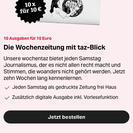
10 Ausgaben für 10 Euro
Die Wochenzeitung mit taz-Blick
Unsere wochentaz bietet jeden Samstag
Journalismus, der es nicht allen recht macht und
Stimmen, die woanders nicht gehört werden. Jetzt
zehn Wochen lang kennenlernen.
Jeden Samstag als gedruckte Zeitung frei Haus
Zusätzlich digitale Ausgabe inkl. Vorlesefunktion
Jetzt bestellen