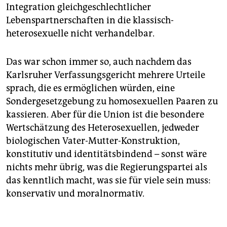
Integration gleichgeschlechtlicher
Lebenspartnerschaften in die klassisch-
heterosexuelle nicht verhandelbar.
Das war schon immer so, auch nachdem das
Karlsruher Verfassungsgericht mehrere Urteile
sprach, die es ermöglichen würden, eine
Sondergesetzgebung zu homosexuellen Paaren zu
kassieren. Aber für die Union ist die besondere
Wertschätzung des Heterosexuellen, jedweder
biologischen Vater-Mutter-Konstruktion,
konstitutiv und identitätsbindend – sonst wäre
nichts mehr übrig, was die Regierungspartei als
das kenntlich macht, was sie für viele sein muss:
konservativ und moralnormativ.