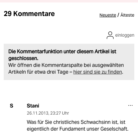
29 Kommentare
/
Neueste
Älteste
einloggen
Die Kommentarfunktion unter diesem Artikel ist
geschlossen.
Wir öffnen die Kommentarspalte bei ausgewählten
Artikeln für etwa drei Tage –
hier sind sie zu finden
.
Stani
S
26.11.2013
,
23:27 Uhr
Was für Sie christliches Schwachsinn ist, ist
eigentlich der Fundament unser Geselschaft.