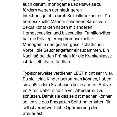
auch darum, monogame Lebensweise zu
fördern wegen der niedrigeren
Infektionsgefahr durch Sexualkrankheiten. Da
homosexuelle Männer sehr hohe Raten von
Sexualkontakten haben mit anderen
Homosexuellen und bisexuellen Familienväter,
hat die Privilegierung homosexueller
Monogamie den gesamtgesellschatlichen
Vorteil die Seuchengefahr einzudämmen. Ein
Nachlaß bei den Prämien für die Krankenkasse
ist da selbstverständlich.
Typischerweise verdienen LBGT nicht sehr viel.
Da sie keine Kinder bekommen können, haben
sie außer dem Staat auch keine andere Stütze
im Alter. Daher sind sie vor Altersarmut zu
schützen. Damit sie das selbst machen können,
sollen sie das Ehegatten Splitting erhalten für
selbstverantwortliche Optimierung der
Steuerlast.