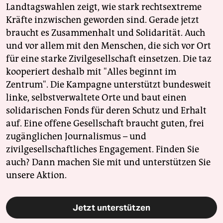
Landtagswahlen zeigt, wie stark rechtsextreme
Kräfte inzwischen geworden sind. Gerade jetzt
braucht es Zusammenhalt und Solidarität. Auch
und vor allem mit den Menschen, die sich vor Ort
für eine starke Zivilgesellschaft einsetzen. Die taz
kooperiert deshalb mit "Alles beginnt im
Zentrum". Die Kampagne unterstützt bundesweit
linke, selbstverwaltete Orte und baut einen
solidarischen Fonds für deren Schutz und Erhalt
auf. Eine offene Gesellschaft braucht guten, frei
zugänglichen Journalismus – und
zivilgesellschaftliches Engagement. Finden Sie
auch? Dann machen Sie mit und unterstützen Sie
unsere Aktion.
Jetzt unterstützen