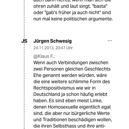
ohren zuhält und laut singt. "basta"
oder "gab's früher ja auch nicht" sind
nun mal keine politischen argumente.
Jürgen Schwesig
JS
24.11.2013
,
20:47 Uhr
@Klaus F.:
Wenn auch Verbindungen zwischen
zwei Personen gleichen Geschlechts
Ehe genannt werden würden, wäre
die eine weitere schlimme Form des
Rechtspositivismus wie wir in
Deutschland ja schon häufig erlebt
haben. Es sind eben meist Linke,
denen Homosexuelle eigentlich egal
sind, die aber nur bürgerliche Werte
und Traditionen beschädigen wollen,
die ihren Selbsthass und ihre anti-