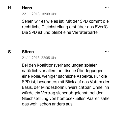
Hans
H
22.11.2013
,
15:09 Uhr
Sehen wir es wie es ist. Mit der SPD kommt die
rechtliche Gleichstellung erst über das BVerfG.
Die SPD ist und bleibt eine Verräterpartei.
Sören
S
21.11.2013
,
22:05 Uhr
Bei den Koalitionsverhandlungen spielen
natürlich vor allem politische Überlegungen
eine Rolle, weniger sachliche Aspekte. Für die
SPD ist, besonders mit Blick auf das Votum der
Basis, der Mindestlohn unverzichtbar. Ohne ihn
würde ein Vertrag sicher abgelehnt, bei der
Gleichstellung von homosexuellen Paaren sähe
das wohl schon anders aus.