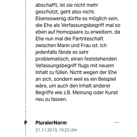
abschafft, ist sie nicht mehr
geschützt, geht also nicht.
Ebensowenig dürfte es möglich sein,
die Ehe als Verfassungsbegriff mal so
eben auf Homopaare zu erweitern, da
Ehe nun mal die Partnteschaft
zwischen Mann und Frau ist. Ich
jedenfalls fände es sehr
problematisch, einen feststehenden
Vefassungsbegriff flugs mit neuem
Inhalt zu füllen. Nicht wegen der Ehe
an sich, sondern weil es ein Beispiel
wäre, um auch den Inhalt anderer
Begriffe wie z.B. Meinung oder Kunst
neu zu fassen.
PluralerNorm
P
21.11.2013
,
19:22 Uhr