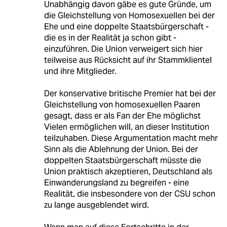
Unabhängig davon gäbe es gute Gründe, um
die Gleichstellung von Homosexuellen bei der
Ehe und eine doppelte Staatsbürgerschaft -
die es in der Realität ja schon gibt -
einzuführen. Die Union verweigert sich hier
teilweise aus Rücksicht auf ihr Stammklientel
und ihre Mitglieder.
Der konservative britische Premier hat bei der
Gleichstellung von homosexuellen Paaren
gesagt, dass er als Fan der Ehe möglichst
Vielen ermöglichen will, an dieser Institution
teilzuhaben. Diese Argumentation macht mehr
Sinn als die Ablehnung der Union. Bei der
doppelten Staatsbürgerschaft müsste die
Union praktisch akzeptieren, Deutschland als
Einwanderungsland zu begreifen - eine
Realität, die insbesondere von der CSU schon
zu lange ausgeblendet wird.