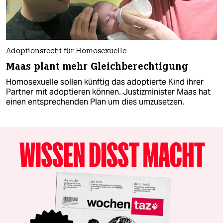
Adoptionsrecht für Homosexuelle
Maas plant mehr Gleichberechtigung
Homosexuelle sollen künftig das adoptierte Kind ihrer
Partner mit adoptieren können. Justizminister Maas hat
einen entsprechenden Plan um dies umzusetzen.