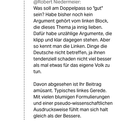
@Robert Niedermeier:
Was soll am Doppelpass so "gut"
sein? Habe bisher noch kein
Argument gehört vom linken Block,
die dieses Thema ja innig lieben.
Dafür habe unzählige Argumente, die
klipp und klar dagegen stehen. Aber
so kennt man die Linken. Dinge die
Deutsche nicht betreffen, ja ihnen
tendenziell schaden nicht viel besser
als mal etwas für das eigene Volk zu
tun.
Davon abgesehen ist Ihr Beitrag
amüsant. Typisches linkes Gerede.
Mit vielen blumigen Formulierungen
und einer pseudo-wissenschaftlichen
Ausdrucksweise fühlt man sich halt
gleich als der Bessere.