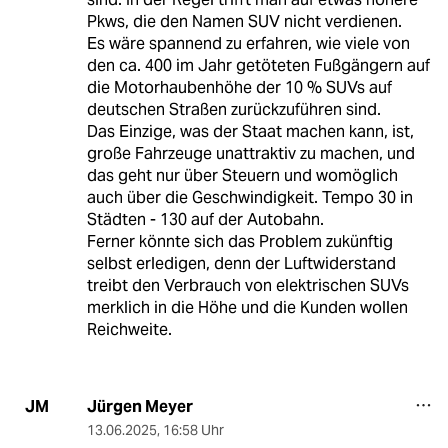
Pkws, die den Namen SUV nicht verdienen.
Es wäre spannend zu erfahren, wie viele von
den ca. 400 im Jahr getöteten Fußgängern auf
die Motorhaubenhöhe der 10 % SUVs auf
deutschen Straßen zurückzuführen sind.
Das Einzige, was der Staat machen kann, ist,
große Fahrzeuge unattraktiv zu machen, und
das geht nur über Steuern und womöglich
auch über die Geschwindigkeit. Tempo 30 in
Städten - 130 auf der Autobahn.
Ferner könnte sich das Problem zukünftig
selbst erledigen, denn der Luftwiderstand
treibt den Verbrauch von elektrischen SUVs
merklich in die Höhe und die Kunden wollen
Reichweite.
Jürgen Meyer
JM
13.06.2025
,
16:58 Uhr