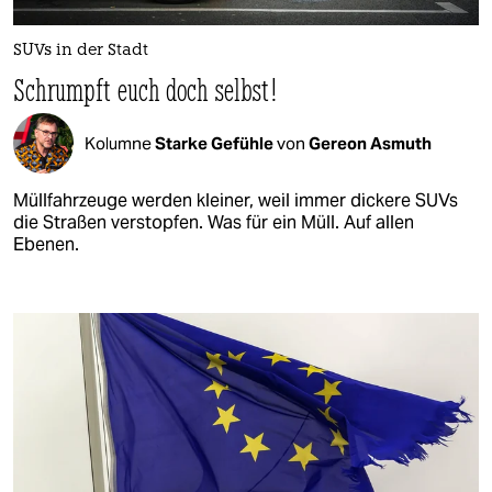
SUVs in der Stadt
Schrumpft euch doch selbst!
Kolumne
Starke Gefühle
von
Gereon Asmuth
Müllfahrzeuge werden kleiner, weil immer dickere SUVs
die Straßen verstopfen. Was für ein Müll. Auf allen
Ebenen.