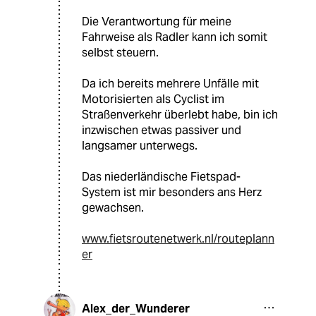
Die Verantwortung für meine
Fahrweise als Radler kann ich somit
selbst steuern.
Da ich bereits mehrere Unfälle mit
Motorisierten als Cyclist im
Straßenverkehr überlebt habe, bin ich
inzwischen etwas passiver und
langsamer unterwegs.
Das niederländische Fietspad-
System ist mir besonders ans Herz
gewachsen.
www.fietsroutenetwerk.nl/routeplann
er
Alex_der_Wunderer