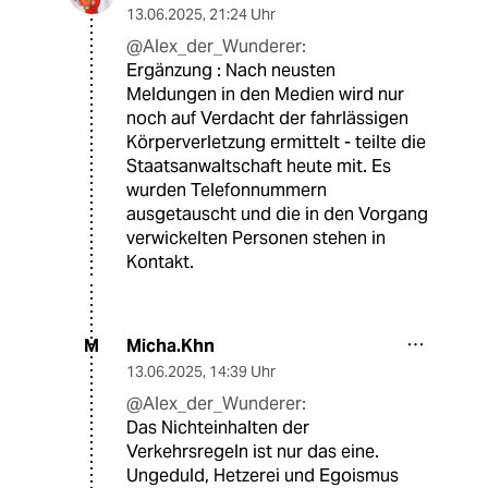
13.06.2025
,
21:24 Uhr
@Alex_der_Wunderer:
Ergänzung : Nach neusten
Meldungen in den Medien wird nur
noch auf Verdacht der fahrlässigen
Körperverletzung ermittelt - teilte die
Staatsanwaltschaft heute mit. Es
wurden Telefonnummern
ausgetauscht und die in den Vorgang
verwickelten Personen stehen in
Kontakt.
Micha.Khn
M
13.06.2025
,
14:39 Uhr
@Alex_der_Wunderer:
Das Nichteinhalten der
Verkehrsregeln ist nur das eine.
Ungeduld, Hetzerei und Egoismus