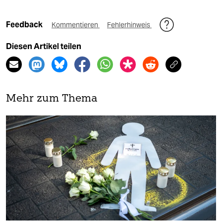
Feedback
Kommentieren
Fehlerhinweis
Diesen Artikel teilen
Mehr zum Thema