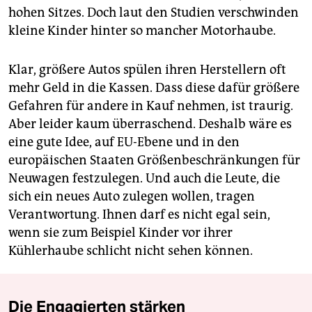
hohen Sitzes. Doch laut den Studien verschwinden
kleine Kinder hinter so mancher Motorhaube.
Klar, größere Autos spülen ihren Herstellern oft
mehr Geld in die Kassen. Dass diese dafür größere
Gefahren für andere in Kauf nehmen, ist traurig.
Aber leider kaum überraschend. Deshalb wäre es
eine gute Idee, auf EU-Ebene und in den
europäischen Staaten Größenbeschränkungen für
Neuwagen festzulegen. Und auch die Leute, die
sich ein neues Auto zulegen wollen, tragen
Verantwortung. Ihnen darf es nicht egal sein,
wenn sie zum Beispiel Kinder vor ihrer
Kühlerhaube schlicht nicht sehen können.
Die Engagierten stärken