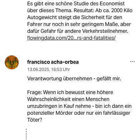
Es gibt eine schöne Studie des Economist
über dieses Thema. Resultat: Ab ca. 2000 Kilo
Autogewicht steigt die Sicherheit für den
Fahrer nur noch in sehr geringem Maße, aber
dafür Gefahr für andere Verkehrsteilnehmer.
flowingdata.com/20...rs-and-fatalities/
francisco acha-orbea
13.06.2025
,
16:53 Uhr
Verantwortung übernehmen - gefällt mir.
Frage: Wenn ich bewusst eine höhere
Wahrscheinlichkeit einen Menschen
umzubringen in Kauf nehme - bin ich dann ein
potenzieller Mörder oder nur ein fahrlässiger
Töter?