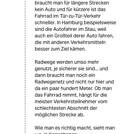
braucht man für längere Strecken
kein Auto und für kürzere ist das
Fahrrad im Tür-zu-Tür-Verkehr
schneller. In Hamburg beispielsweise
sind die Autofahrer im Stau, weil
auch ein Großteil derer Auto fahren,
die mit anderen Verkehrsmitteln
besser zum Ziel kämen.
Radwege werden umso mehr
genutzt, je sicherer sie sind... und
dann braucht man noch ein
Radwegenetz und nicht nur hier und
da ein paar hundert Meter. Ob man
das Fahrrad nimmt, hängt für die
meisten Verkehrsteilnehmer vom
schlechtesten Abschnitt der
möglichen Strecke ab.
Wie man es richtig macht, sieht man