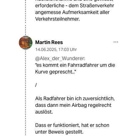
erforderliche - dem Straßenverkehr
angemesse Aufmerksamkeit aller
Verkehrsteilnehmer.
Martin Rees
14.06.2025
,
17:03 Uhr
@Alex_der_Wunderer:
"es kommt ein Fahrradfahrer um die
Kurve geprescht.."
/
Als Radfahrer bin ich zuversichtlich,
dass dann mein Airbag regelrecht
auslöst.
Dass er funktioniert, hat er schon
unter Beweis gestellt.