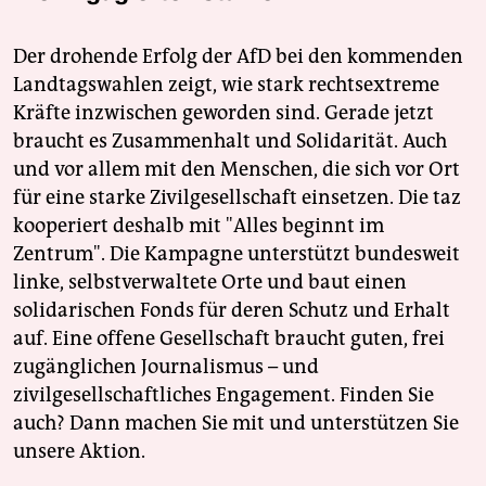
Der drohende Erfolg der AfD bei den kommenden
Landtagswahlen zeigt, wie stark rechtsextreme
Kräfte inzwischen geworden sind. Gerade jetzt
braucht es Zusammenhalt und Solidarität. Auch
und vor allem mit den Menschen, die sich vor Ort
für eine starke Zivilgesellschaft einsetzen. Die taz
kooperiert deshalb mit "Alles beginnt im
Zentrum". Die Kampagne unterstützt bundesweit
linke, selbstverwaltete Orte und baut einen
solidarischen Fonds für deren Schutz und Erhalt
auf. Eine offene Gesellschaft braucht guten, frei
zugänglichen Journalismus – und
zivilgesellschaftliches Engagement. Finden Sie
auch? Dann machen Sie mit und unterstützen Sie
unsere Aktion.