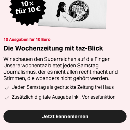
10 Ausgaben für 10 Euro
Die Wochenzeitung mit taz-Blick
Wir schauen den Superreichen auf die Finger.
Unsere wochentaz bietet jeden Samstag
Journalismus, der es nicht allen recht macht und
Stimmen, die woanders nicht gehört werden.
Jeden Samstag als gedruckte Zeitung frei Haus
Zusätzlich digitale Ausgabe inkl. Vorlesefunktion
Jetzt kennenlernen