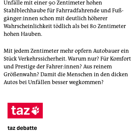
Unfälle mit einer 90 Zentimeter hohen
Stahlblechhaube für Fahrradfahrende und Fuß­
gän­ge­r:in­nen schon mit deutlich höherer
Wahrscheinlichkeit tödlich als bei 80 Zentimeter
hohen Hauben.
Mit jedem Zentimeter mehr opfern Autobauer ein
Stück Verkehrssicherheit. Warum nur? Für Komfort
und Prestige der Fahrer:innen? Aus reinem
Größenwahn? Damit die Menschen in den dicken
Autos bei Unfällen besser wegkommen?
taz debatte