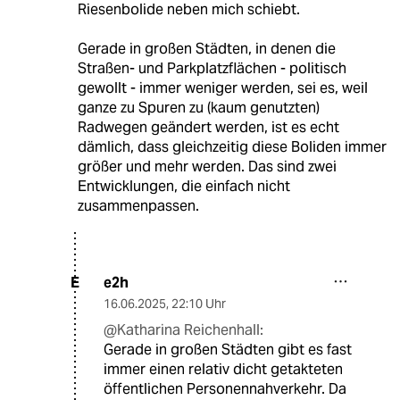
Riesenbolide neben mich schiebt.
Gerade in großen Städten, in denen die
Straßen- und Parkplatzflächen - politisch
gewollt - immer weniger werden, sei es, weil
ganze zu Spuren zu (kaum genutzten)
Radwegen geändert werden, ist es echt
dämlich, dass gleichzeitig diese Boliden immer
größer und mehr werden. Das sind zwei
Entwicklungen, die einfach nicht
zusammenpassen.
e2h
E
16.06.2025
,
22:10 Uhr
@Katharina Reichenhall:
Gerade in großen Städten gibt es fast
immer einen relativ dicht getakteten
öffentlichen Personennahverkehr. Da