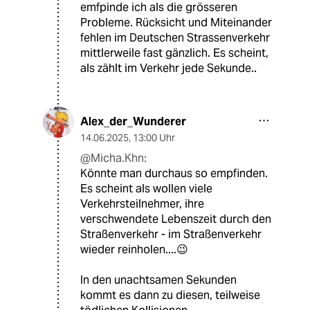
emfpinde ich als die grösseren
Probleme. Rücksicht und Miteinander
fehlen im Deutschen Strassenverkehr
mittlerweile fast gänzlich. Es scheint,
als zählt im Verkehr jede Sekunde..
Alex_der_Wunderer
14.06.2025
,
13:00 Uhr
@Micha.Khn:
Könnte man durchaus so empfinden.
Es scheint als wollen viele
Verkehrsteilnehmer, ihre
verschwendete Lebenszeit durch den
Straßenverkehr - im Straßenverkehr
wieder reinholen....😉
In den unachtsamen Sekunden
kommt es dann zu diesen, teilweise