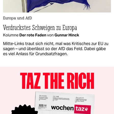
Europa und AfD
Verdruckstes Schweigen zu Europa
Kolumne
Der rote Faden
von
Gunnar Hinck
Mitte-Links traut sich nicht, mal was Kritisches zur EU zu
sagen – und überlässt so der AfD das Feld. Dabei gäbe
es viel Anlass für Grundsatzfragen.