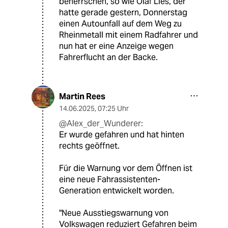
beherrschen, so wie Olaf Lies, der
hatte gerade gestern, Donnerstag
einen Autounfall auf dem Weg zu
Rheinmetall mit einem Radfahrer und
nun hat er eine Anzeige wegen
Fahrerflucht an der Backe.
Martin Rees
14.06.2025
,
07:25 Uhr
@Alex_der_Wunderer:
Er wurde gefahren und hat hinten
rechts geöffnet.
Für die Warnung vor dem Öffnen ist
eine neue Fahrassistenten-
Generation entwickelt worden.
"Neue Ausstiegswarnung von
Volkswagen reduziert Gefahren beim