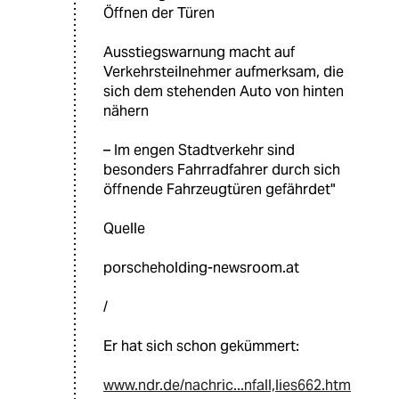
Öffnen der Türen
Ausstiegswarnung macht auf
Verkehrsteilnehmer aufmerksam, die
sich dem stehenden Auto von hinten
nähern
– Im engen Stadtverkehr sind
besonders Fahrradfahrer durch sich
öffnende Fahrzeugtüren gefährdet"
Quelle
porscheholding-newsroom.at
/
Er hat sich schon gekümmert:
www.ndr.de/nachric...nfall,lies662.htm