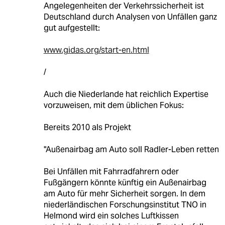
Angelegenheiten der Verkehrssicherheit ist
Deutschland durch Analysen von Unfällen ganz
gut aufgestellt:
www.gidas.org/start-en.html
/
Auch die Niederlande hat reichlich Expertise
vorzuweisen, mit dem üblichen Fokus:
Bereits 2010 als Projekt
"Außenairbag am Auto soll Radler-Leben retten
Bei Unfällen mit Fahrradfahrern oder
Fußgängern könnte künftig ein Außenairbag
am Auto für mehr Sicherheit sorgen. In dem
niederländischen Forschungsinstitut TNO in
Helmond wird ein solches Luftkissen