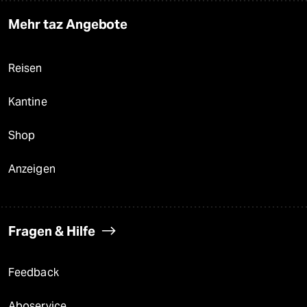
Mehr taz Angebote
Reisen
Kantine
Shop
Anzeigen
Fragen & Hilfe
Feedback
Aboservice