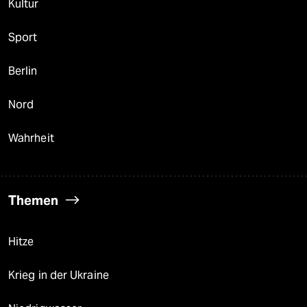
Kultur
Sport
Berlin
Nord
Wahrheit
Themen
Hitze
Krieg in der Ukraine