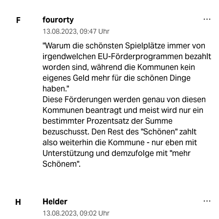
fourorty
F
13.08.2023
,
09:47 Uhr
"Warum die schönsten Spielplätze immer von
irgendwelchen EU-Förderprogrammen bezahlt
worden sind, während die Kommunen kein
eigenes Geld mehr für die schönen Dinge
haben."
Diese Förderungen werden genau von diesen
Kommunen beantragt und meist wird nur ein
bestimmter Prozentsatz der Summe
bezuschusst. Den Rest des "Schönen" zahlt
also weiterhin die Kommune - nur eben mit
Unterstützung und demzufolge mit "mehr
Schönem".
Helder
H
13.08.2023
,
09:02 Uhr