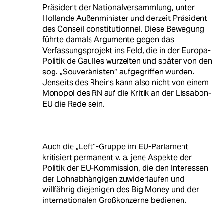
Präsident der Nationalversammlung, unter
Hollande Außenminister und derzeit Präsident
des Conseil constitutionnel. Diese Bewegung
führte damals Argumente gegen das
Verfassungsprojekt ins Feld, die in der Europa-
Politik de Gaulles wurzelten und später von den
sog. „Souveränisten“ aufgegriffen wurden.
Jenseits des Rheins kann also nicht von einem
Monopol des RN auf die Kritik an der Lissabon-
EU die Rede sein.
Auch die „Left“-Gruppe im EU-Parlament
kritisiert permanent v. a. jene Aspekte der
Politik der EU-Kommission, die den Interessen
der Lohnabhängigen zuwiderlaufen und
willfährig diejenigen des Big Money und der
internationalen Großkonzerne bedienen.