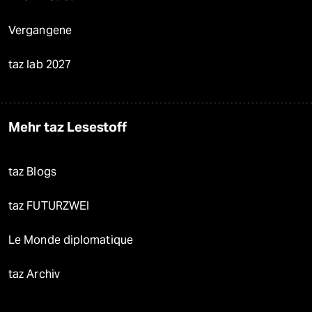
Vergangene
taz lab 2027
Mehr taz Lesestoff
taz Blogs
taz FUTURZWEI
Le Monde diplomatique
taz Archiv