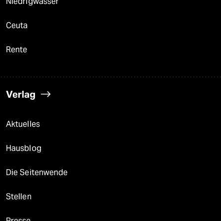
Niedrigwasser
Ceuta
Rente
Verlag
Aktuelles
Hausblog
Die Seitenwende
Stellen
Presse