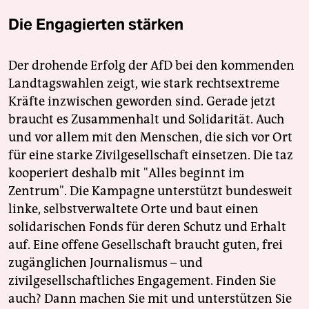
Die Engagierten stärken
Der drohende Erfolg der AfD bei den kommenden
Landtagswahlen zeigt, wie stark rechtsextreme
Kräfte inzwischen geworden sind. Gerade jetzt
braucht es Zusammenhalt und Solidarität. Auch
und vor allem mit den Menschen, die sich vor Ort
für eine starke Zivilgesellschaft einsetzen. Die taz
kooperiert deshalb mit "Alles beginnt im
Zentrum". Die Kampagne unterstützt bundesweit
linke, selbstverwaltete Orte und baut einen
solidarischen Fonds für deren Schutz und Erhalt
auf. Eine offene Gesellschaft braucht guten, frei
zugänglichen Journalismus – und
zivilgesellschaftliches Engagement. Finden Sie
auch? Dann machen Sie mit und unterstützen Sie