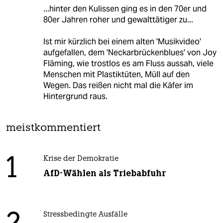
...hinter den Kulissen ging es in den 70er und
80er Jahren roher und gewalttätiger zu...
Ist mir kürzlich bei einem alten 'Musikvideo'
aufgefallen, dem 'Neckarbrückenblues' von Joy
Fläming, wie trostlos es am Fluss aussah, viele
Menschen mit Plastiktüten, Müll auf den
Wegen. Das reißen nicht mal die Käfer im
Hintergrund raus.
meistkommentiert
1
Krise der Demokratie
AfD-Wählen als Triebabfuhr
Stressbedingte Ausfälle