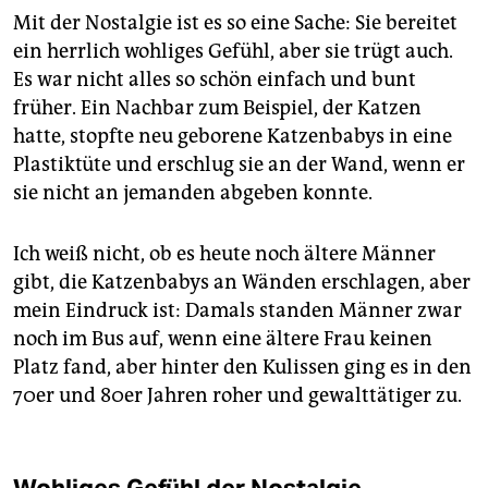
Mit der Nostalgie ist es so eine Sache: Sie bereitet
ein herrlich wohliges Gefühl, aber sie trügt auch.
Es war nicht alles so schön einfach und bunt
früher. Ein Nachbar zum Beispiel, der Katzen
hatte, stopfte neu geborene Katzenbabys in eine
Plastiktüte und erschlug sie an der Wand, wenn er
sie nicht an jemanden abgeben konnte.
Ich weiß nicht, ob es heute noch ältere Männer
gibt, die Katzenbabys an Wänden erschlagen, aber
mein Eindruck ist: Damals standen Männer zwar
noch im Bus auf, wenn eine ältere Frau keinen
Platz fand, aber hinter den Kulissen ging es in den
70er und 80er Jahren roher und gewalttätiger zu.