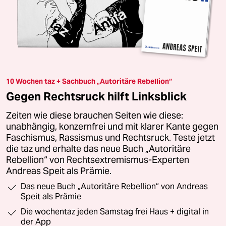
10 Wochen taz + Sachbuch „Autoritäre Rebellion“
Gegen Rechtsruck hilft Linksblick
Zeiten wie diese brauchen Seiten wie diese:
unabhängig, konzernfrei und mit klarer Kante gegen
Faschismus, Rassismus und Rechtsruck. Teste jetzt
die taz und erhalte das neue Buch „Autoritäre
Rebellion“ von Rechtsextremismus-Experten
Andreas Speit als Prämie.
Das neue Buch „Autoritäre Rebellion“ von Andreas
Speit als Prämie
Die wochentaz jeden Samstag frei Haus + digital in
der App