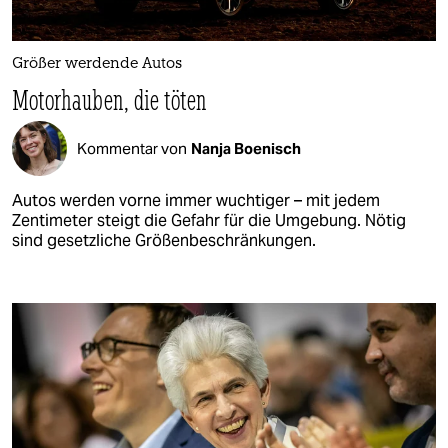
Größer werdende Autos
Motorhauben, die töten
Kommentar von
Nanja Boenisch
Autos werden vorne immer wuchtiger – mit jedem
Zentimeter steigt die Gefahr für die Umgebung. Nötig
sind gesetzliche Größenbeschränkungen.