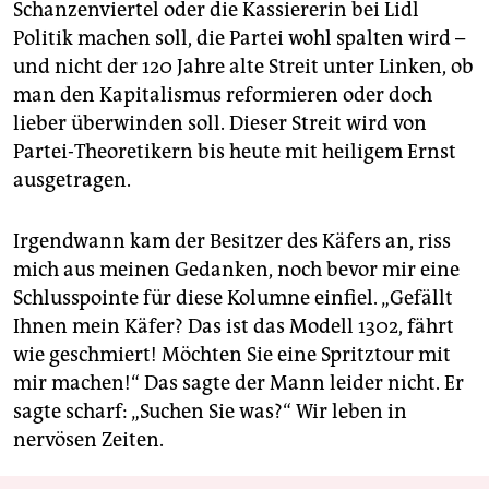
Schanzenviertel oder die Kassiererin bei Lidl
Politik machen soll, die Partei wohl spalten wird –
und nicht der 120 Jahre alte Streit unter Linken, ob
man den Kapitalismus reformieren oder doch
lieber überwinden soll. Dieser Streit wird von
Partei-Theoretikern bis heute mit heiligem Ernst
ausgetragen.
Irgendwann kam der Besitzer des Käfers an, riss
mich aus meinen Gedanken, noch bevor mir eine
Schlusspointe für diese Kolumne einfiel. „Gefällt
Ihnen mein Käfer? Das ist das Modell 1302, fährt
wie geschmiert! Möchten Sie eine Spritztour mit
mir machen!“ Das sagte der Mann leider nicht. Er
sagte scharf: „Suchen Sie was?“ Wir leben in
nervösen Zeiten.