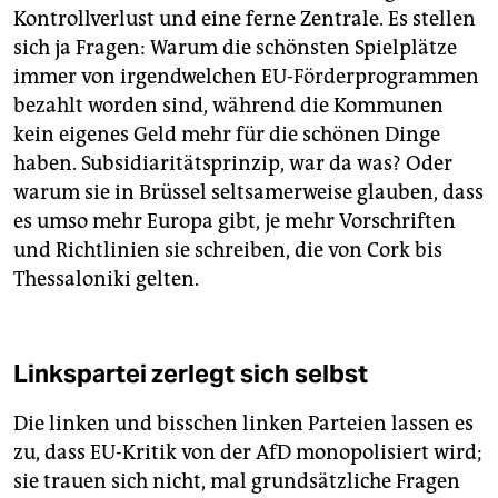
Kontrollverlust und eine ferne Zentrale. Es stellen
sich ja Fragen: Warum die schönsten Spielplätze
immer von irgendwelchen EU-Förderprogrammen
bezahlt worden sind, während die Kommunen
kein eigenes Geld mehr für die schönen Dinge
haben. Subsidiaritätsprinzip, war da was? Oder
warum sie in Brüssel seltsamerweise glauben, dass
es umso mehr Europa gibt, je mehr Vorschriften
und Richtlinien sie schreiben, die von Cork bis
Thessaloniki gelten.
Linkspartei zerlegt sich selbst
Die linken und bisschen linken Parteien lassen es
zu, dass EU-Kritik von der AfD monopolisiert wird;
sie trauen sich nicht, mal grundsätzliche Fragen