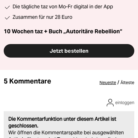
Die tägliche taz von Mo-Fr digital in der App
Zusammen für nur 28 Euro
10 Wochen taz + Buch „Autoritäre Rebellion“
Jetzt bestellen
5 Kommentare
/
Neueste
Älteste
einloggen
Die Kommentarfunktion unter diesem Artikel ist
geschlossen.
Wir öffnen die Kommentarspalte bei ausgewählten