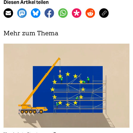
Diesen Artikel teilen
Mehr zum Thema