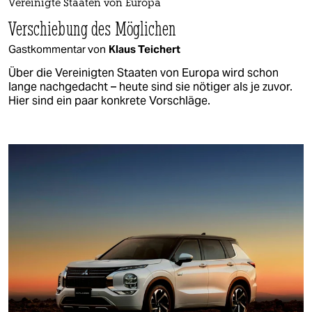
Vereinigte Staaten von Europa
Verschiebung des Möglichen
Gastkommentar von
Klaus Teichert
Über die Vereinigten Staaten von Europa wird schon
lange nachgedacht – heute sind sie nötiger als je zuvor.
Hier sind ein paar konkrete Vorschläge.