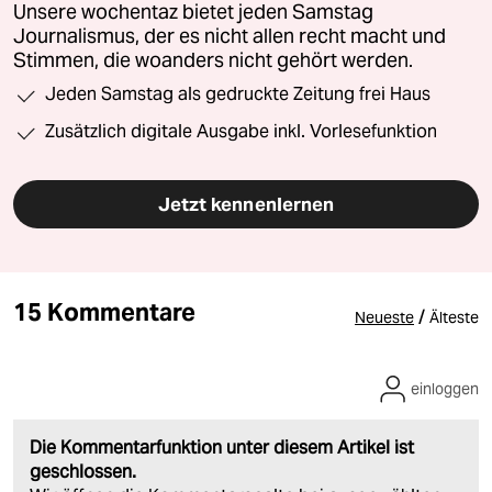
Unsere wochentaz bietet jeden Samstag
Journalismus, der es nicht allen recht macht und
Stimmen, die woanders nicht gehört werden.
Jeden Samstag als gedruckte Zeitung frei Haus
Zusätzlich digitale Ausgabe inkl. Vorlesefunktion
Jetzt kennenlernen
15 Kommentare
/
Neueste
Älteste
einloggen
Die Kommentarfunktion unter diesem Artikel ist
geschlossen.