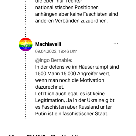
die eben 'nur' rechts-
nationalistischen Positionen
anhängen aber keine Faschisten sind
anderen Verbänden zuzuordnen.
Machiavelli
09.04.2022
,
19:46 Uhr
@Ingo Bernable:
In der defensive im Häuserkampf sind
1500 Mann 15.000 Angreifer wert,
wenn man noch die Motivation
dazurechnet.
Letztlich auch egal, es ist keine
Legitimation, Ja in der Ukraine gibt
es Faschisten aber Russland unter
Putin ist ein faschistischer Staat.