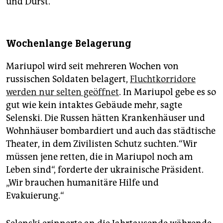
und Durst.“
Wochenlange Belagerung
Mariupol wird seit mehreren Wochen von
russischen Soldaten belagert,
Fluchtkorridore
werden nur selten geöffnet
. In Mariupol gebe es so
gut wie kein intaktes Gebäude mehr, sagte
Selenski. Die Russen hätten Krankenhäuser und
Wohnhäuser bombardiert und auch das städtische
Theater, in dem Zivilisten Schutz suchten.“Wir
müssen jene retten, die in Mariupol noch am
Leben sind“, forderte der ukrainische Präsident.
„Wir brauchen humanitäre Hilfe und
Evakuierung.“