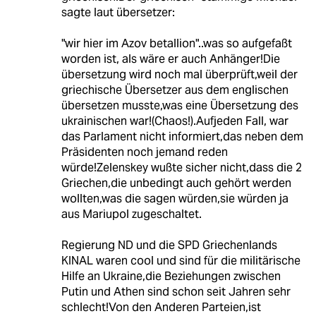
sagte laut übersetzer:
"wir hier im Azov betallion"..was so aufgefaßt
worden ist, als wäre er auch Anhänger!Die
übersetzung wird noch mal überprüft,weil der
griechische Übersetzer aus dem englischen
übersetzen musste,was eine Übersetzung des
ukrainischen war!(Chaos!).Aufjeden Fall, war
das Parlament nicht informiert,das neben dem
Präsidenten noch jemand reden
würde!Zelenskey wußte sicher nicht,dass die 2
Griechen,die unbedingt auch gehört werden
wollten,was die sagen würden,sie würden ja
aus Mariupol zugeschaltet.
Regierung ND und die SPD Griechenlands
KINAL waren cool und sind für die militärische
Hilfe an Ukraine,die Beziehungen zwischen
Putin und Athen sind schon seit Jahren sehr
schlecht!Von den Anderen Parteien,ist