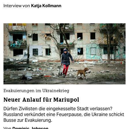
Interview von
Katja Kollmann
Evakuierungen im Ukrainekrieg
Neuer Anlauf für Mariupol
Dürfen Zivilisten die eingekesselte Stadt verlassen?
Russland verkündet eine Feuerpause, die Ukraine schickt
Busse zur Evakuierung.
Von
Dominic Johnson