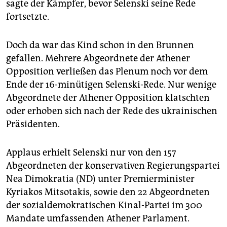
sagte der Kämpfer, bevor Selenski seine Rede
fortsetzte.
Doch da war das Kind schon in den Brunnen
gefallen. Mehrere Abgeordnete der Athener
Opposition verließen das Plenum noch vor dem
Ende der 16-minütigen Selenski-Rede. Nur wenige
Abgeordnete der Athener Opposition klatschten
oder erhoben sich nach der Rede des ukrainischen
Präsidenten.
Applaus erhielt Selenski nur von den 157
Abgeordneten der konservativen Regierungspartei
Nea Dimokratia (ND) unter Premierminister
Kyriakos Mitsotakis, sowie den 22 Abgeordneten
der sozialdemokratischen Kinal-Partei im 300
Mandate umfassenden Athener Parlament.