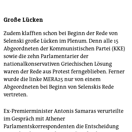
Große Lücken
Zudem klafften schon bei Beginn der Rede von
Selenski große Lücken im Plenum. Denn alle 15
Abgeordneten der Kommunistischen Partei (KKE)
sowie die zehn Parlamentarier der
nationalkonservativen Griechischen Lösung
waren der Rede aus Protest ferngeblieben. Ferner
wurde die linke MERA25 nur von einem
Abgeordneten bei Beginn von Selenskis Rede
vertreten.
Ex-Premierminister Antonis Samaras verurteilte
im Gespräch mit Athener
Parlamentskorrespondenten die Entscheidung