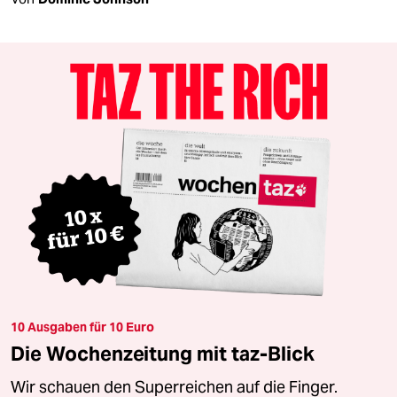
10 Ausgaben für 10 Euro
Die Wochenzeitung mit taz-Blick
Wir schauen den Superreichen auf die Finger.