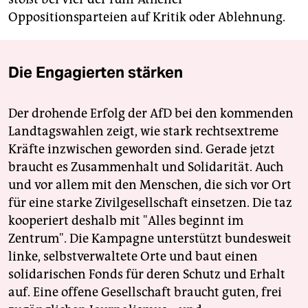
Oppositionsparteien auf Kritik oder Ablehnung.
Die Engagierten stärken
Der drohende Erfolg der AfD bei den kommenden
Landtagswahlen zeigt, wie stark rechtsextreme
Kräfte inzwischen geworden sind. Gerade jetzt
braucht es Zusammenhalt und Solidarität. Auch
und vor allem mit den Menschen, die sich vor Ort
für eine starke Zivilgesellschaft einsetzen. Die taz
kooperiert deshalb mit "Alles beginnt im
Zentrum". Die Kampagne unterstützt bundesweit
linke, selbstverwaltete Orte und baut einen
solidarischen Fonds für deren Schutz und Erhalt
auf. Eine offene Gesellschaft braucht guten, frei