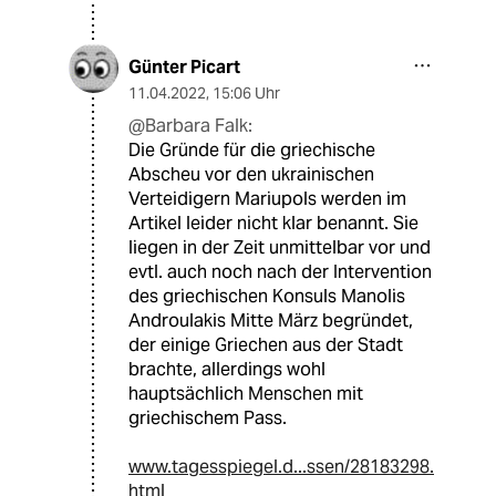
Günter Picart
11.04.2022
,
15:06 Uhr
@Barbara Falk:
Die Gründe für die griechische
Abscheu vor den ukrainischen
Verteidigern Mariupols werden im
Artikel leider nicht klar benannt. Sie
liegen in der Zeit unmittelbar vor und
evtl. auch noch nach der Intervention
des griechischen Konsuls Manolis
Androulakis Mitte März begründet,
der einige Griechen aus der Stadt
brachte, allerdings wohl
hauptsächlich Menschen mit
griechischem Pass.
www.tagesspiegel.d...ssen/28183298.
html