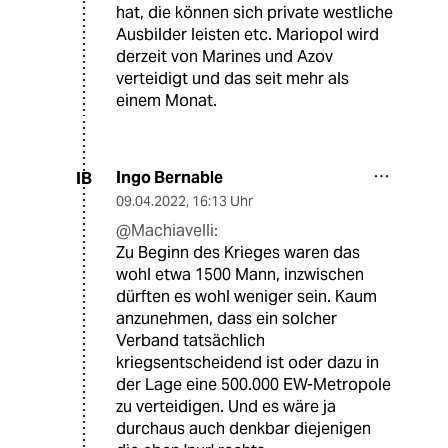
hat, die können sich private westliche
Ausbilder leisten etc. Mariopol wird
derzeit von Marines und Azov
verteidigt und das seit mehr als
einem Monat.
Ingo Bernable
IB
09.04.2022
,
16:13 Uhr
@Machiavelli:
Zu Beginn des Krieges waren das
wohl etwa 1500 Mann, inzwischen
dürften es wohl weniger sein. Kaum
anzunehmen, dass ein solcher
Verband tatsächlich
kriegsentscheidend ist oder dazu in
der Lage eine 500.000 EW-Metropole
zu verteidigen. Und es wäre ja
durchaus auch denkbar diejenigen