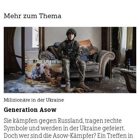
Mehr zum Thema
Milizionäre in der Ukraine
Generation Asow
Sie kämpfen gegen Russland, tragen rechte
Symbole und werden in der Ukraine gefeiert.
Doch wer sind die Asow-Kämpfer? Ein Treffen in