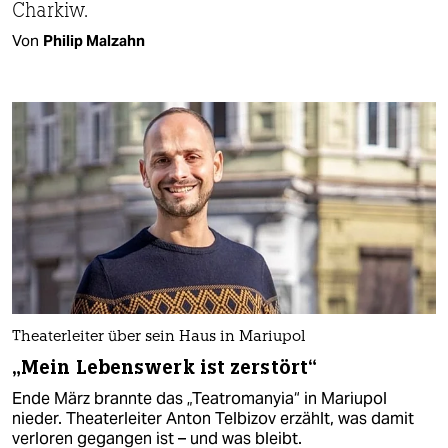
Charkiw.
Von
Philip Malzahn
Theaterleiter über sein Haus in Mariupol
„Mein Lebenswerk ist zerstört“
Ende März brannte das „Teatromanyia“ in Mariupol
nieder. Theaterleiter Anton Telbizov erzählt, was damit
verloren gegangen ist – und was bleibt.