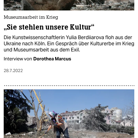
Museumsarbeit im Krieg
„Sie stehlen unsere Kultur“
Die Kunstwissenschaftlerin Yulia Berdiiarova floh aus der
Ukraine nach Köln. Ein Gespräch über Kulturerbe im Krieg
und Museumsarbeit aus dem Exil.
Interview von
Dorothea Marcus
28.7.2022