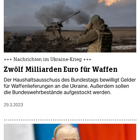
+++ Nachrichten im Ukraine-Krieg +++
Zwölf Milliarden Euro für Waffen
Der Haushaltsausschuss des Bundestags bewilligt Gelder
für Waffenlieferungen an die Ukraine. Außerdem sollen
die Bundeswehrbestände aufgestockt werden.
29.3.2023