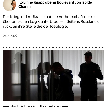
Kolumne
Knapp überm Boulevard
von
Isolde
Charim
Der Krieg in der Ukraine hat die Vorherrschaft der rein
ökonomischen Logik unterbrochen. Seitens Russlands
rückt an ihre Stelle die der Ideologie.
24.5.2022
+++ Nachrichten im Ukrainekrieg +++