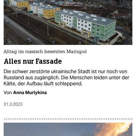
Alltag im russisch besetzten Mariupol
Alles nur Fassade
Die schwer zerstörte ukrainische Stadt ist nur noch von
Russland aus zugänglich. Die Menschen leiden unter der
Kälte, der Aufbau läuft schleppend.
Von
Anna Murlykina
31.3.2023