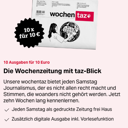
10 Ausgaben für 10 Euro
Die Wochenzeitung mit taz-Blick
Unsere wochentaz bietet jeden Samstag
Journalismus, der es nicht allen recht macht und
Stimmen, die woanders nicht gehört werden. Jetzt
zehn Wochen lang kennenlernen.
Jeden Samstag als gedruckte Zeitung frei Haus
Zusätzlich digitale Ausgabe inkl. Vorlesefunktion