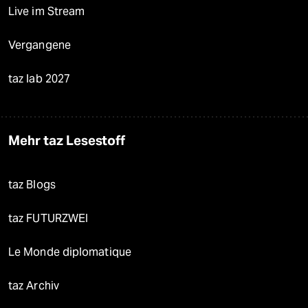
Live im Stream
Vergangene
taz lab 2027
Mehr taz Lesestoff
taz Blogs
taz FUTURZWEI
Le Monde diplomatique
taz Archiv