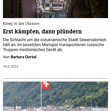
Krieg in der Ukraine
Erst kämpfen, dann plündern
Die Schlacht um die ostukrainische Stadt Sewerodonezk
hält an. Im besetzten Mariupol transportieren russische
Truppen medizinisches Gerät ab.
Von
Barbara Oertel
10.6.2022