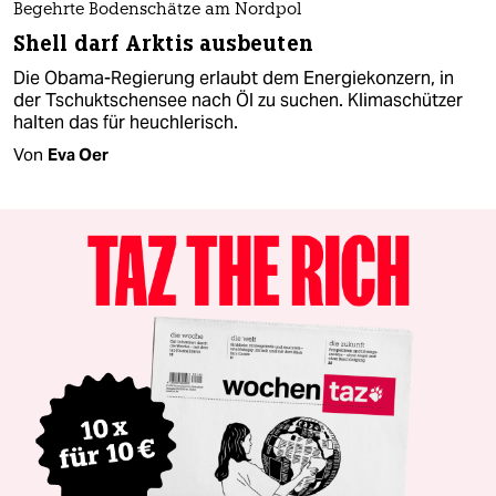
Begehrte Bodenschätze am Nordpol
Shell darf Arktis ausbeuten
Die Obama-Regierung erlaubt dem Energiekonzern, in
der Tschuktschensee nach Öl zu suchen. Klimaschützer
halten das für heuchlerisch.
Von
Eva Oer