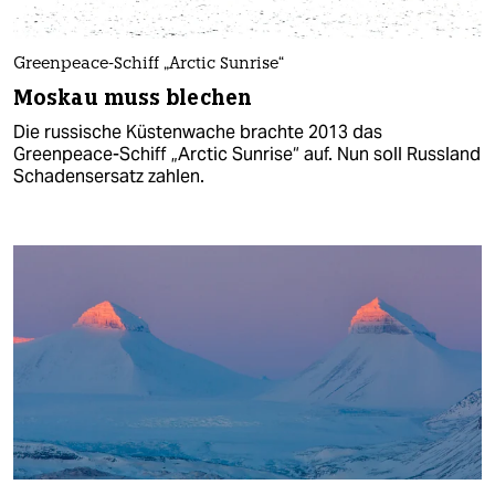
Greenpeace-Schiff „Arctic Sunrise“
Moskau muss blechen
Die russische Küstenwache brachte 2013 das
Greenpeace-Schiff „Arctic Sunrise“ auf. Nun soll Russland
Schadensersatz zahlen.