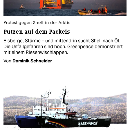
Protest gegen Shell in der Arktis
Putzen auf dem Packeis
Eisberge, Stürme – und mittendrin sucht Shell nach Öl.
Die Unfallgefahren sind hoch. Greenpeace demonstriert
mit einem Riesenwischlappen.
Von
Dominik Schneider