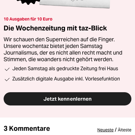
10 Ausgaben für 10 Euro
Die Wochenzeitung mit taz-Blick
Wir schauen den Superreichen auf die Finger.
Unsere wochentaz bietet jeden Samstag
Journalismus, der es nicht allen recht macht und
Stimmen, die woanders nicht gehört werden.
Jeden Samstag als gedruckte Zeitung frei Haus
Zusätzlich digitale Ausgabe inkl. Vorlesefunktion
Jetzt kennenlernen
3 Kommentare
/
Neueste
Älteste