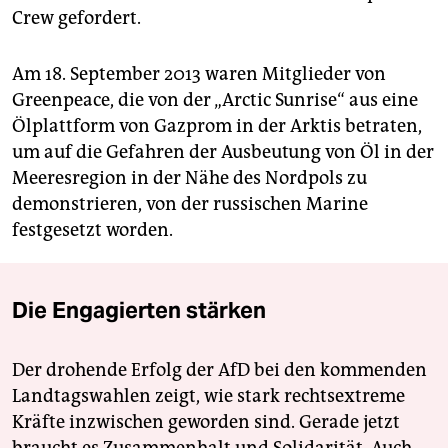
Crew gefordert.
Am 18. September 2013 waren Mitglieder von
Greenpeace, die von der „Arctic Sunrise“ aus eine
Ölplattform von Gazprom in der Arktis betraten,
um auf die Gefahren der Ausbeutung von Öl in der
Meeresregion in der Nähe des Nordpols zu
demonstrieren, von der russischen Marine
festgesetzt worden.
Die Engagierten stärken
Der drohende Erfolg der AfD bei den kommenden
Landtagswahlen zeigt, wie stark rechtsextreme
Kräfte inzwischen geworden sind. Gerade jetzt