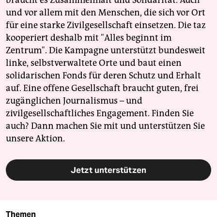
braucht es Zusammenhalt und Solidarität. Auch
und vor allem mit den Menschen, die sich vor Ort
für eine starke Zivilgesellschaft einsetzen. Die taz
kooperiert deshalb mit "Alles beginnt im
Zentrum". Die Kampagne unterstützt bundesweit
linke, selbstverwaltete Orte und baut einen
solidarischen Fonds für deren Schutz und Erhalt
auf. Eine offene Gesellschaft braucht guten, frei
zugänglichen Journalismus – und
zivilgesellschaftliches Engagement. Finden Sie
auch? Dann machen Sie mit und unterstützen Sie
unsere Aktion.
Jetzt unterstützen
Themen