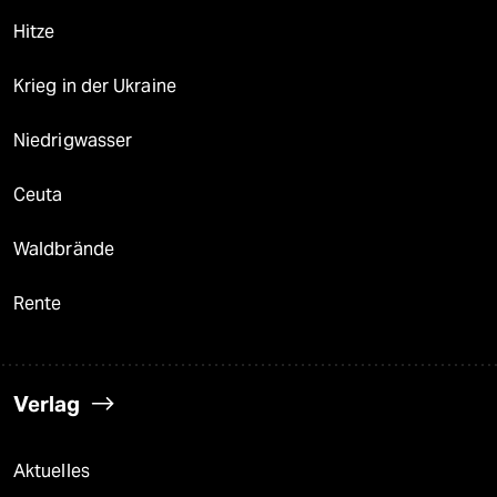
Hitze
Krieg in der Ukraine
Niedrigwasser
Ceuta
Waldbrände
Rente
Verlag
Aktuelles