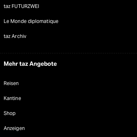
taz FUTURZWEI
Le Monde diplomatique
taz Archiv
Mehr taz Angebote
Reisen
Kantine
Shop
Anzeigen