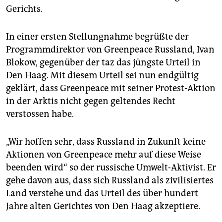
Gerichts.
In einer ersten Stellungnahme begrüßte der
Programmdirektor von Greenpeace Russland, Ivan
Blokow, gegenüber der taz das jüngste Urteil in
Den Haag. Mit diesem Urteil sei nun endgültig
geklärt, dass Greenpeace mit seiner Protest-Aktion
in der Arktis nicht gegen geltendes Recht
verstossen habe.
„Wir hoffen sehr, dass Russland in Zukunft keine
Aktionen von Greenpeace mehr auf diese Weise
beenden wird“ so der russische Umwelt-Aktivist. Er
gehe davon aus, dass sich Russland als zivilisiertes
Land verstehe und das Urteil des über hundert
Jahre alten Gerichtes von Den Haag akzeptiere.