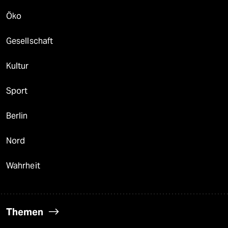
Öko
Gesellschaft
Kultur
Sport
Berlin
Nord
Wahrheit
Themen