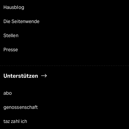
Hausblog
Die Seitenwende
Stellen
Presse
Unterstützen
abo
genossenschaft
taz zahl ich