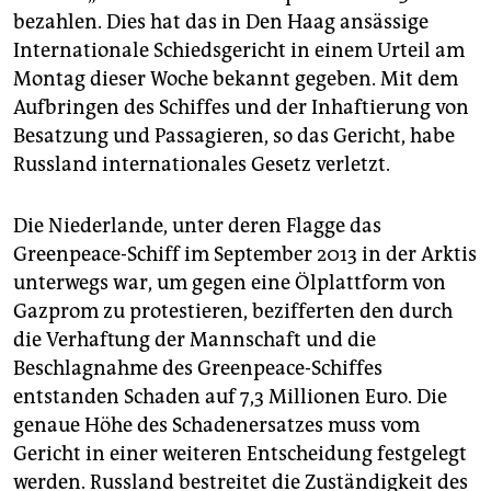
epaper login
bezahlen. Dies hat das in Den Haag ansässige
Internationale Schiedsgericht in einem Urteil am
Montag dieser Woche bekannt gegeben. Mit dem
Aufbringen des Schiffes und der Inhaftierung von
Besatzung und Passagieren, so das Gericht, habe
Russland internationales Gesetz verletzt.
Die Niederlande, unter deren Flagge das
Greenpeace-Schiff im September 2013 in der Arktis
unterwegs war, um gegen eine Ölplattform von
Gazprom zu protestieren, bezifferten den durch
die Verhaftung der Mannschaft und die
Beschlagnahme des Greenpeace-Schiffes
entstanden Schaden auf 7,3 Millionen Euro. Die
genaue Höhe des Schadenersatzes muss vom
Gericht in einer weiteren Entscheidung festgelegt
werden. Russland bestreitet die Zuständigkeit des