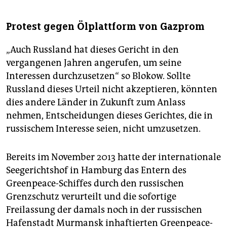
Protest gegen Ölplattform von Gazprom
„Auch Russland hat dieses Gericht in den
vergangenen Jahren angerufen, um seine
Interessen durchzusetzen“ so Blokow. Sollte
Russland dieses Urteil nicht akzeptieren, könnten
dies andere Länder in Zukunft zum Anlass
nehmen, Entscheidungen dieses Gerichtes, die in
russischem Interesse seien, nicht umzusetzen.
Bereits im November 2013 hatte der internationale
Seegerichtshof in Hamburg das Entern des
Greenpeace-Schiffes durch den russischen
Grenzschutz verurteilt und die sofortige
Freilassung der damals noch in der russischen
Hafenstadt Murmansk inhaftierten Greenpeace-