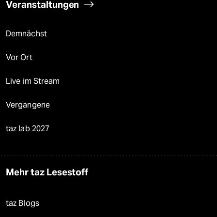
Veranstaltungen
Demnächst
Vor Ort
Live im Stream
Vergangene
taz lab 2027
Mehr taz Lesestoff
taz Blogs