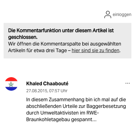
einloggen
Die Kommentarfunktion unter diesem Artikel ist
geschlossen.
Wir öffnen die Kommentarspalte bei ausgewählten
Artikeln für etwa drei Tage –
hier sind sie zu finden
.
Khaled Chaabouté
27.08.2015
,
07:57 Uhr
In diesem Zusammenhang bin ich mal auf die
abschließenden Urteile zur Baggerbesetzung
durch Umweltaktivisten im RWE-
Braunkohletagebau gespannt…