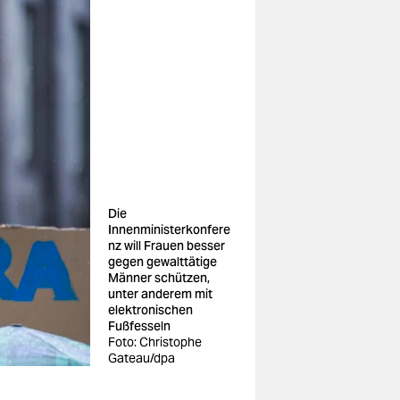
Die
Innenministerkonfere
nz will Frauen besser
gegen gewalttätige
Männer schützen,
unter anderem mit
elektronischen
Fußfesseln
Foto: Christophe
Gateau/dpa