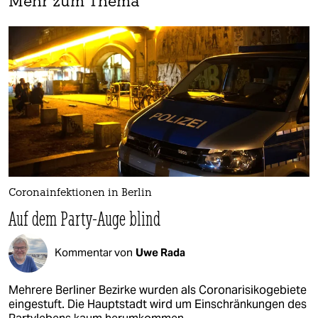
Mehr zum Thema
Coronainfektionen in Berlin
Auf dem Party-Auge blind
Kommentar von
Uwe Rada
Mehrere Berliner Bezirke wurden als Coronarisikogebiete
eingestuft. Die Hauptstadt wird um Einschränkungen des