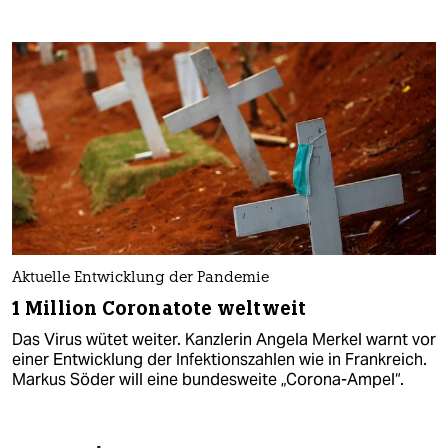
Aktuelle Entwicklung der Pandemie
1 Million Coronatote weltweit
Das Virus wütet weiter. Kanzlerin Angela Merkel warnt vor
einer Entwicklung der Infektionszahlen wie in Frankreich.
Markus Söder will eine bundesweite „Corona-Ampel“.