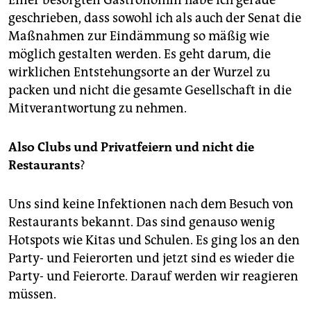
Einer besorgten Gastronomin habe ich gerade
geschrieben, dass sowohl ich als auch der Senat die
Maßnahmen zur Eindämmung so mäßig wie
möglich gestalten werden. Es geht darum, die
wirklichen Entstehungsorte an der Wurzel zu
packen und nicht die gesamte Gesellschaft in die
Mitverantwortung zu nehmen.
Also Clubs und Privatfeiern und nicht die
Restaurants
?
Uns sind keine Infektionen nach dem Besuch von
Res­taurants bekannt. Das sind genauso wenig
Hotspots wie Kitas und Schulen. Es ging los an den
Party- und Feierorten und jetzt sind es wieder die
Party- und Feierorte. Darauf werden wir reagieren
müssen.