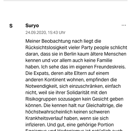
Suryo
S
24.09.2020
,
15:43 Uhr
Meiner Beobachtung nach liegt die
Rücksichtslosigkeit vieler Party people schlicht
daran, dass sie in Berlin kaum ältere Menschen
kennen und vor allem auch keine Familie
haben. Ich sehe das im eigenen Freundeskreis.
Die Expats, deren alte Eltern auf einem
anderen Kontinent wohnen, empfinden die
Notwendigkeit, sich einzuschränken, einfach
nicht, weil sie ihrer Solidarität mit den
Risikogruppen sozusagen kein Gesicht geben
können. Die kennen halt nur Gleichaltrige, die
höchstwahrscheinlich keinen schweren
Krankheitsverlauf haben, wenn sie sich
infizieren. Und gut, eine gehörige Portion