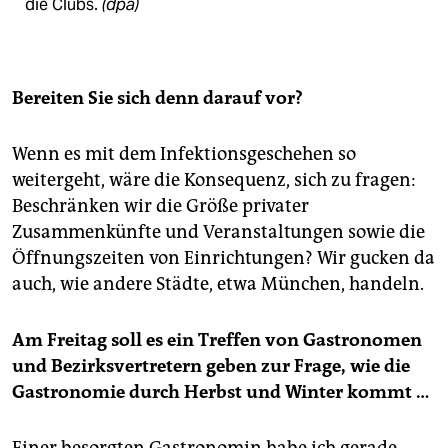
die Clubs.
(dpa)
Bereiten Sie sich denn darauf vor?
Wenn es mit dem Infektionsgeschehen so
weitergeht, wäre die Konsequenz, sich zu fragen:
Beschränken wir die Größe privater
Zusammenkünfte und Veranstaltungen sowie die
Öffnungszeiten von Einrichtungen? Wir gucken da
auch, wie andere Städte, etwa München, handeln.
Am Freitag soll es ein Treffen von Gastronomen
und Bezirksvertretern geben zur Frage, wie die
Gastronomie durch Herbst und Winter kommt …