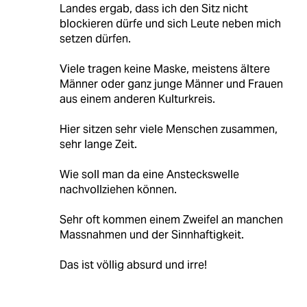
Landes ergab, dass ich den Sitz nicht
blockieren dürfe und sich Leute neben mich
setzen dürfen.
Viele tragen keine Maske, meistens ältere
Männer oder ganz junge Männer und Frauen
aus einem anderen Kulturkreis.
Hier sitzen sehr viele Menschen zusammen,
sehr lange Zeit.
Wie soll man da eine Ansteckswelle
nachvollziehen können.
Sehr oft kommen einem Zweifel an manchen
Massnahmen und der Sinnhaftigkeit.
Das ist völlig absurd und irre!