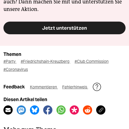
auch? Dann machen Sie mit und unterstützen Sie
unsere Aktion.
Jetzt unterstützen
Themen
#Party
#Friedrichshain-Kreuzberg
#Club Commission
#Coronavirus
Feedback
Kommentieren
Fehlerhinweis
Diesen Artikel teilen