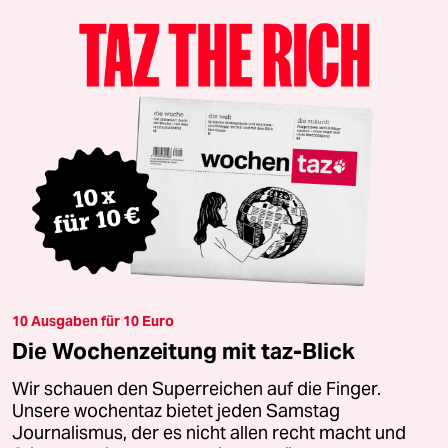
10 Ausgaben für 10 Euro
Die Wochenzeitung mit taz-Blick
Wir schauen den Superreichen auf die Finger.
Unsere wochentaz bietet jeden Samstag
Journalismus, der es nicht allen recht macht und