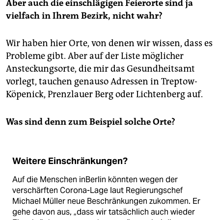
Aber auch die einschlägigen Feierorte sind ja
vielfach in Ihrem Bezirk, nicht wahr?
Wir haben hier Orte, von denen wir wissen, dass es
Probleme gibt. Aber auf der Liste möglicher
Ansteckungsorte, die mir das Gesundheitsamt
vorlegt, tauchen genauso Adressen in Treptow-
Köpenick, Prenzlauer Berg oder Lichtenberg auf.
Was sind denn zum Beispiel solche Orte?
Weitere Einschränkungen?
Auf die Menschen inBerlin könnten wegen der
verschärften Corona-Lage laut Regierungschef
Michael Müller neue Beschränkungen zukommen. Er
gehe davon aus, „dass wir tatsächlich auch wieder