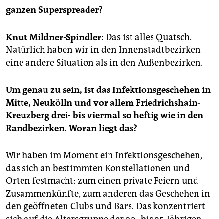
epaper login
ganzen Superspreader?
Knut Mildner-Spindler:
Das ist alles Quatsch.
Natürlich haben wir in den Innenstadtbezirken
eine andere Situation als in den Außenbezirken.
Um genau zu sein, ist das Infektionsgeschehen in
Mitte, Neukölln und vor allem Friedrichshain-
Kreuzberg drei- bis viermal so heftig wie in den
Randbezirken. Woran liegt das?
Wir haben im Moment ein Infektionsgeschehen,
das sich an bestimmten Konstellationen und
Orten festmacht: zum einen private Feiern und
Zusammenkünfte, zum anderen das Geschehen in
den geöffneten Clubs und Bars. Das konzentriert