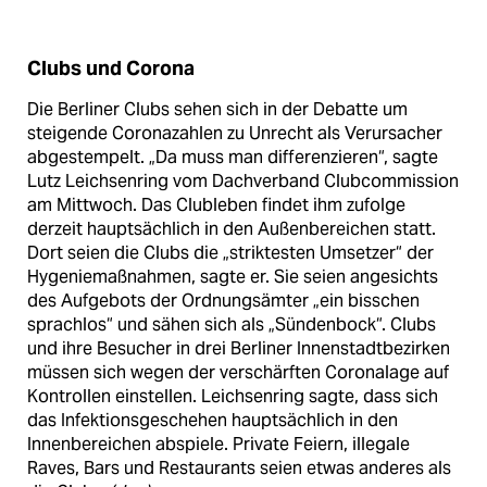
Clubs und Corona
Die Berliner Clubs sehen sich in der Debatte um
steigende Coronazahlen zu Unrecht als Verursacher
abgestempelt. „Da muss man differenzieren“, sagte
Lutz Leichsenring vom Dachverband Clubcommission
am Mittwoch. Das Clubleben findet ihm zufolge
derzeit hauptsächlich in den Außenbereichen statt.
Dort seien die Clubs die „striktesten Umsetzer“ der
Hygeniemaßnahmen, sagte er. Sie seien angesichts
des Aufgebots der Ordnungsämter „ein bisschen
sprachlos“ und sähen sich als „Sündenbock“. Clubs
und ihre Besucher in drei Berliner Innenstadtbezirken
müssen sich wegen der verschärften Coronalage auf
Kontrollen einstellen. Leichsenring sagte, dass sich
das Infektionsgeschehen hauptsächlich in den
Innenbereichen abspiele. Private Feiern, illegale
Raves, Bars und Restaurants seien etwas anderes als