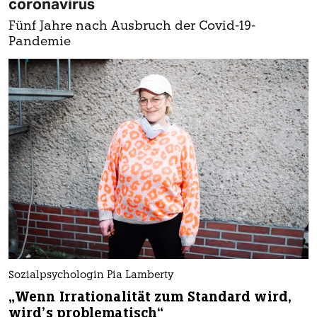
coronavirus
Fünf Jahre nach Ausbruch der Covid-19-
Pandemie
Sozialpsychologin Pia Lamberty
„Wenn Irrationalität zum Standard wird,
wird’s problematisch“