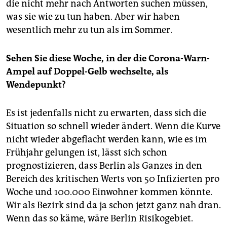
die nicht mehr nach Antworten suchen müssen,
was sie wie zu tun haben. Aber wir haben
wesentlich mehr zu tun als im Sommer.
Sehen Sie diese Woche, in der die Corona-Warn-
Ampel auf Doppel-Gelb wechselte, als
Wendepunkt?
Es ist jedenfalls nicht zu erwarten, dass sich die
Situation so schnell wieder ändert. Wenn die Kurve
nicht wieder abgeflacht werden kann, wie es im
Frühjahr gelungen ist, lässt sich schon
prognostizieren, dass Berlin als Ganzes in den
Bereich des kritischen Werts von 50 Infizierten pro
Woche und 100.000 Einwohner kommen könnte.
Wir als Bezirk sind da ja schon jetzt ganz nah dran.
Wenn das so käme, wäre Berlin Risikogebiet.