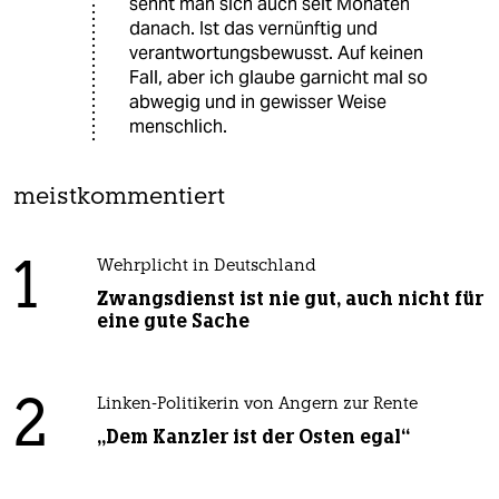
sehnt man sich auch seit Monaten
danach. Ist das vernünftig und
verantwortungsbewusst. Auf keinen
Fall, aber ich glaube garnicht mal so
abwegig und in gewisser Weise
menschlich.
meistkommentiert
1
Wehrplicht in Deutschland
Zwangsdienst ist nie gut, auch nicht für
eine gute Sache
2
Linken-Politikerin von Angern zur Rente
„Dem Kanzler ist der Osten egal“