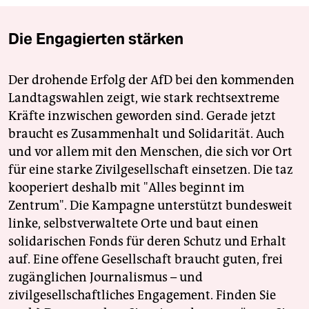
Die Engagierten stärken
Der drohende Erfolg der AfD bei den kommenden
Landtagswahlen zeigt, wie stark rechtsextreme
Kräfte inzwischen geworden sind. Gerade jetzt
braucht es Zusammenhalt und Solidarität. Auch
und vor allem mit den Menschen, die sich vor Ort
für eine starke Zivilgesellschaft einsetzen. Die taz
kooperiert deshalb mit "Alles beginnt im
Zentrum". Die Kampagne unterstützt bundesweit
linke, selbstverwaltete Orte und baut einen
solidarischen Fonds für deren Schutz und Erhalt
auf. Eine offene Gesellschaft braucht guten, frei
zugänglichen Journalismus – und
zivilgesellschaftliches Engagement. Finden Sie