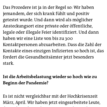
Das Prozedere ist ja in der Regel so: Wir haben
jemandem, der sich krank fühlt und positiv
getestet wurde. Und dann wird als möglicher
Ansteckungsort eine private oder öffentliche,
legale oder illegale Feier identifiziert. Und dann
haben wir eine Liste von bis zu 300
Kontaktpersonen abzuarbeiten. Dass die Zahl der
Kontakte eines einzigen Infizierten so hoch ist, das
fordert die Gesundheitsämter jetzt besonders
stark.
Ist die Arbeitsbelastung wieder so hoch wie zu
Beginn der Pandemie?
Es ist nicht vergleichbar mit der Hochkrisenzeit
März, April. Wir haben jetzt eingearbeitete Leute,