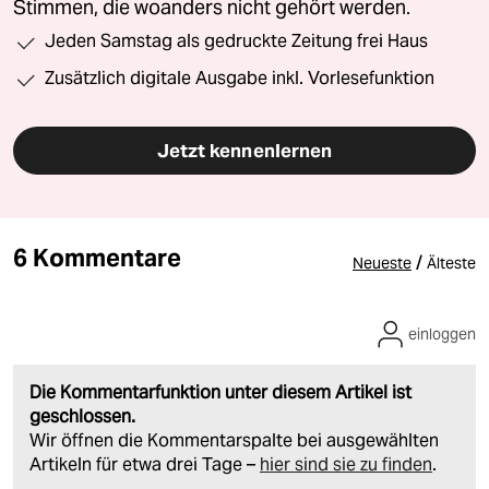
Stimmen, die woanders nicht gehört werden.
Jeden Samstag als gedruckte Zeitung frei Haus
Zusätzlich digitale Ausgabe inkl. Vorlesefunktion
Jetzt kennenlernen
6 Kommentare
/
Neueste
Älteste
einloggen
Die Kommentarfunktion unter diesem Artikel ist
geschlossen.
Wir öffnen die Kommentarspalte bei ausgewählten
Artikeln für etwa drei Tage –
hier sind sie zu finden
.