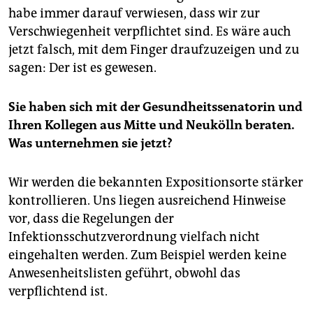
habe immer darauf verwiesen, dass wir zur
(dpa)
Verschwiegenheit verpflichtet sind. Es wäre auch
jetzt falsch, mit dem Finger draufzuzeigen und zu
sagen: Der ist es gewesen.
Sie haben sich mit der Gesundheitssenatorin und
Ihren Kollegen aus Mitte und Neukölln beraten.
Was unternehmen sie jetzt?
Wir werden die bekannten Expositionsorte stärker
kontrollieren. Uns liegen ausreichend Hinweise
vor, dass die Regelungen der
Infektionsschutzverordnung vielfach nicht
eingehalten werden. Zum Beispiel werden keine
Anwesenheitslisten geführt, obwohl das
verpflichtend ist.