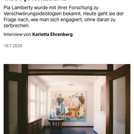
Pia Lamberty wurde mit ihrer Forschung zu
Verschwörungsideologien bekannt. Heute geht sie der
Frage nach, wie man sich engagiert, ohne daran zu
zerbrechen.
Interview von
Karlotta Ehrenberg
18.7.2026