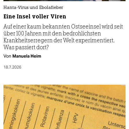
Hanta-Virus und Ebolafieber
Eine Insel voller Viren
Auf einer kaum bekannten Ostseeinsel wird seit
über 100 Jahren mit den bedrohlichsten
Krankheitserregern der Welt experimentiert.
Was passiert dort?
Von
Manuela Heim
18.7.2026