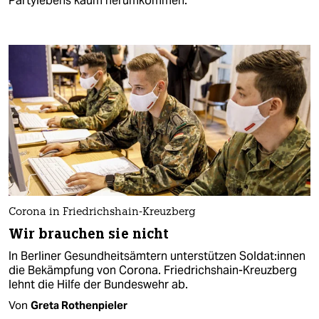
Partylebens kaum herumkommen.
Corona in Friedrichshain-Kreuzberg
Wir brauchen sie nicht
In Berliner Gesundheitsämtern unterstützen Soldat:innen
die Bekämpfung von Corona. Friedrichshain-Kreuzberg
lehnt die Hilfe der Bundeswehr ab.
Von
Greta Rothenpieler