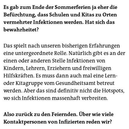
Es gab zum Ende der Sommerferien ja eher die
Befürchtung, dass Schulen und Kitas zu Orten
vermehrter Infek­tionen werden. Hat sich das
bewahrheitet?
Das spielt nach unseren bisherigen Erfahrungen
eine untergeordnete Rolle. Natürlich gibt es an der
einen oder anderen Stelle Infektionen von
Kindern, Lehrern, Erziehern und freiwilligen
Hilfskräften. Es muss dann auch mal eine Lern-
oder Kitagruppe vom Gesundheitsamt betreut
werden. Aber das sind definitiv nicht die Hotspots,
wo sich Infektionen massenhaft verbreiten.
Also zurück zu den Feiernden. Über wie viele
Kontaktpersonen von Infizierten reden wir?