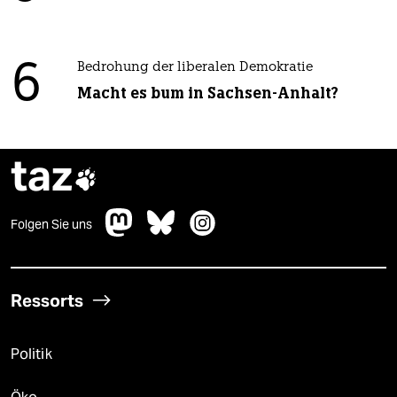
6
Bedrohung der liberalen Demokratie
Macht es bum in Sachsen-Anhalt?
taz

Folgen Sie uns
Ressorts
Politik