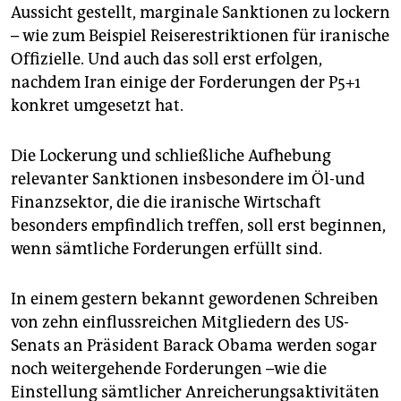
Aussicht gestellt, marginale Sanktionen zu lockern
– wie zum Beispiel Reiserestriktionen für iranische
Offizielle. Und auch das soll erst erfolgen,
nachdem Iran einige der Forderungen der P5+1
konkret umgesetzt hat.
Die Lockerung und schließliche Aufhebung
relevanter Sanktionen insbesondere im Öl-und
Finanzsektor, die die iranische Wirtschaft
besonders empfindlich treffen, soll erst beginnen,
wenn sämtliche Forderungen erfüllt sind.
In einem gestern bekannt gewordenen Schreiben
von zehn einflussreichen Mitgliedern des US-
Senats an Präsident Barack Obama werden sogar
noch weitergehende Forderungen –wie die
Einstellung sämtlicher Anreicherungsaktivitäten