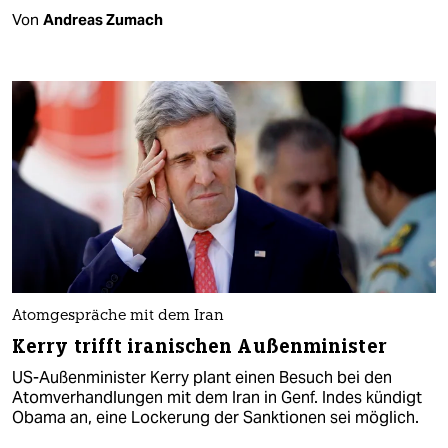
Von
Andreas Zumach
Atomgespräche mit dem Iran
Kerry trifft iranischen Außenminister
US-Außenminister Kerry plant einen Besuch bei den
Atomverhandlungen mit dem Iran in Genf. Indes kündigt
Obama an, eine Lockerung der Sanktionen sei möglich.