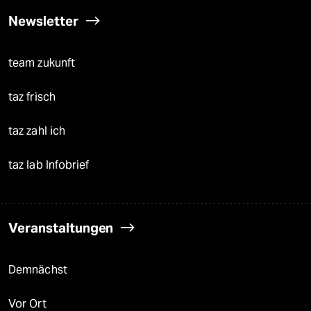
Newsletter
team zukunft
taz frisch
taz zahl ich
taz lab Infobrief
Veranstaltungen
Demnächst
Vor Ort