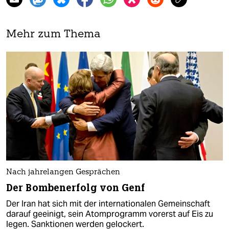
Mehr zum Thema
Nach jahrelangen Gesprächen
Der Bombenerfolg von Genf
Der Iran hat sich mit der internationalen Gemeinschaft
darauf geeinigt, sein Atomprogramm vorerst auf Eis zu
legen. Sanktionen werden gelockert.