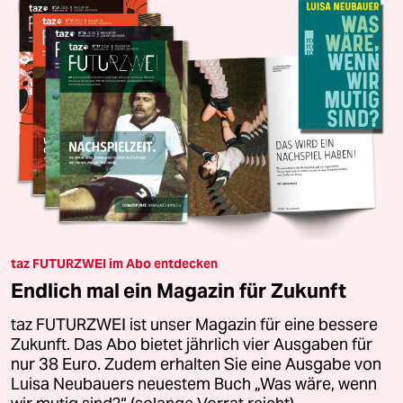
taz FUTURZWEI im Abo entdecken
Endlich mal ein Magazin für Zukunft
taz FUTURZWEI ist unser Magazin für eine bessere
Zukunft. Das Abo bietet jährlich vier Ausgaben für
nur 38 Euro. Zudem erhalten Sie eine Ausgabe von
Luisa Neubauers neuestem Buch „Was wäre, wenn