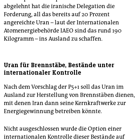
abgelehnt hat die iranische Delegation die
Forderung, all das bereits auf 20 Prozent
angereichte Uran – laut der Internationalen
Atomenergiebehörde IAEO sind das rund 190
Kilogramm – ins Ausland zu schaffen.
Uran für Brennstäbe, Bestände unter
internationaler Kontrolle
Nach dem Vorschlag der P5+1 soll das Uran im
Ausland zur Herstellung von Brennstäben dienen,
mit denen Iran dann seine Kernkraftwerke zur
Energiegewinnung betreiben könnte.
Nicht ausgeschlossen wurde die Option einer
internationalen Kontrolle dieser Bestände auf