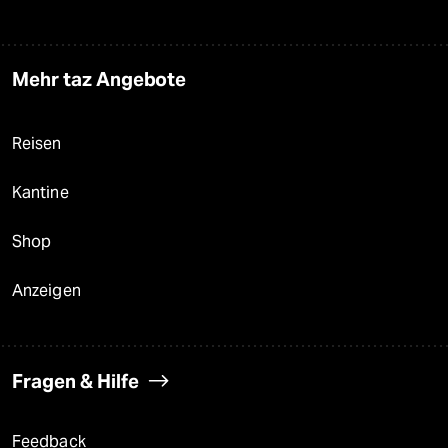
Mehr taz Angebote
Reisen
Kantine
Shop
Anzeigen
Fragen & Hilfe
Feedback