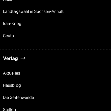
Landtagswahl in Sachsen-Anhalt
Iran-Krieg
Ceuta
Verlag
Aktuelles
Hausblog
Die Seitenwende
Stellen