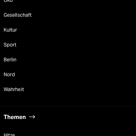
Öko
Gesellschaft
Kultur
Sport
Berlin
Nord
Wahrheit
Themen
Hitze