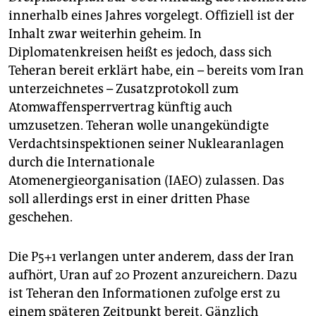
innerhalb eines Jahres vorgelegt. Offiziell ist der
Inhalt zwar weiterhin geheim. In
Diplomatenkreisen heißt es jedoch, dass sich
Teheran bereit erklärt habe, ein – bereits vom Iran
unterzeichnetes – Zusatzprotokoll zum
Atomwaffensperrvertrag künftig auch
umzusetzen. Teheran wolle unangekündigte
Verdachtsinspektionen seiner Nuklearanlagen
durch die Internationale
Atomenergieorganisation (IAEO) zulassen. Das
soll allerdings erst in einer dritten Phase
geschehen.
Die P5+1 verlangen unter anderem, dass der Iran
aufhört, Uran auf 20 Prozent anzureichern. Dazu
ist Teheran den Informationen zufolge erst zu
einem späteren Zeitpunkt bereit. Gänzlich