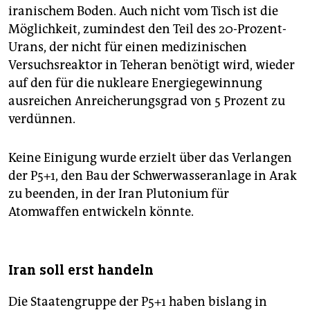
iranischem Boden. Auch nicht vom Tisch ist die
Möglichkeit, zumindest den Teil des 20-Prozent-
Urans, der nicht für einen medizinischen
Versuchsreaktor in Teheran benötigt wird, wieder
auf den für die nukleare Energiegewinnung
ausreichen Anreicherungsgrad von 5 Prozent zu
verdünnen.
Keine Einigung wurde erzielt über das Verlangen
der P5+1, den Bau der Schwerwasseranlage in Arak
zu beenden, in der Iran Plutonium für
Atomwaffen entwickeln könnte.
Iran soll erst handeln
Die Staatengruppe der P5+1 haben bislang in