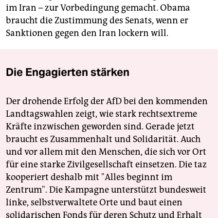
im Iran – zur Vorbedingung gemacht. Obama
braucht die Zustimmung des Senats, wenn er
Sanktionen gegen den Iran lockern will.
Die Engagierten stärken
Der drohende Erfolg der AfD bei den kommenden
Landtagswahlen zeigt, wie stark rechtsextreme
Kräfte inzwischen geworden sind. Gerade jetzt
braucht es Zusammenhalt und Solidarität. Auch
und vor allem mit den Menschen, die sich vor Ort
für eine starke Zivilgesellschaft einsetzen. Die taz
kooperiert deshalb mit "Alles beginnt im
Zentrum". Die Kampagne unterstützt bundesweit
linke, selbstverwaltete Orte und baut einen
solidarischen Fonds für deren Schutz und Erhalt