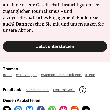
auf. Eine offene Gesellschaft braucht guten, frei
zugänglichen Journalismus – und
zivilgesellschaftliches Engagement. Finden Sie
auch? Dann machen Sie mit und unterstützen Sie
unsere Aktion.
Jetzt unterstützen
Themen
#Uno
#5+1-Gruppe
#Atomabkommen mit Iran
#Uran
Feedback
Kommentieren
Fehlerhinweis
Diesen Artikel teilen