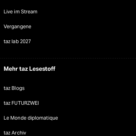
Live im Stream
Vergangene
taz lab 2027
Mehr taz Lesestoff
taz Blogs
taz FUTURZWEI
Le Monde diplomatique
taz Archiv