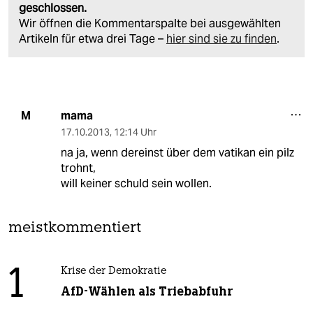
geschlossen.
Wir öffnen die Kommentarspalte bei ausgewählten
Artikeln für etwa drei Tage –
hier sind sie zu finden
.
mama
M
17.10.2013
,
12:14 Uhr
na ja, wenn dereinst über dem vatikan ein pilz
trohnt,
will keiner schuld sein wollen.
meistkommentiert
1
Krise der Demokratie
AfD-Wählen als Triebabfuhr