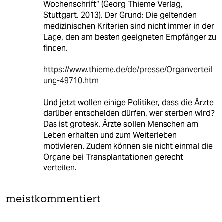
Wochenschrift“ (Georg Thieme Verlag,
Stuttgart. 2013). Der Grund: Die geltenden
medizinischen Kriterien sind nicht immer in der
Lage, den am besten geeigneten Empfänger zu
finden.
https://www.thieme.de/de/presse/Organverteil
ung-49710.htm
Und jetzt wollen einige Politiker, dass die Ärzte
darüber entscheiden dürfen, wer sterben wird?
Das ist grotesk. Ärzte sollen Menschen am
Leben erhalten und zum Weiterleben
motivieren. Zudem können sie nicht einmal die
Organe bei Transplantationen gerecht
verteilen.
meistkommentiert