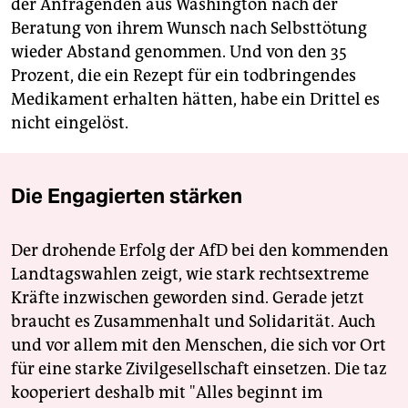
der Anfragenden aus Washington nach der
Beratung von ihrem Wunsch nach Selbsttötung
wieder Abstand genommen. Und von den 35
Prozent, die ein Rezept für ein todbringendes
Medikament erhalten hätten, habe ein Drittel es
nicht eingelöst.
Die Engagierten stärken
Der drohende Erfolg der AfD bei den kommenden
Landtagswahlen zeigt, wie stark rechtsextreme
Kräfte inzwischen geworden sind. Gerade jetzt
braucht es Zusammenhalt und Solidarität. Auch
und vor allem mit den Menschen, die sich vor Ort
für eine starke Zivilgesellschaft einsetzen. Die taz
kooperiert deshalb mit "Alles beginnt im