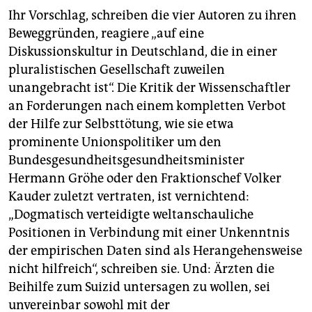
Ihr Vorschlag, schreiben die vier Autoren zu ihren
Beweggründen, reagiere „auf eine
Diskussionskultur in Deutschland, die in einer
pluralistischen Gesellschaft zuweilen
unangebracht ist“. Die Kritik der Wissenschaftler
an Forderungen nach einem kompletten Verbot
der Hilfe zur Selbsttötung, wie sie etwa
prominente Unionspolitiker um den
Bundesgesundheitsgesundheitsminister
Hermann Gröhe oder den Fraktionschef Volker
Kauder zuletzt vertraten, ist vernichtend:
„Dogmatisch verteidigte weltanschauliche
Positionen in Verbindung mit einer Unkenntnis
der empirischen Daten sind als Herangehensweise
nicht hilfreich“, schreiben sie. Und: Ärzten die
Beihilfe zum Suizid untersagen zu wollen, sei
unvereinbar sowohl mit der