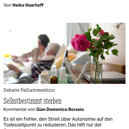
Von
Heike Haarhoff
Debatte Palliativmedizin
Selbstbestimmt sterben
Kommentar von
Gian Domenico Borasio
Es ist ein Fehler, den Streit über Autonomie auf den
Todeszeitpunkt zu reduzieren. Das hilft nur der