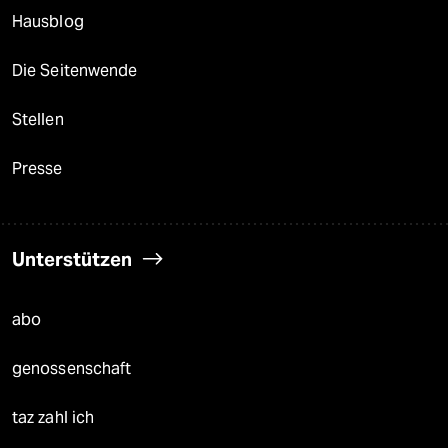
Hausblog
Die Seitenwende
Stellen
Presse
Unterstützen
abo
genossenschaft
taz zahl ich