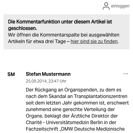
einloggen
Die Kommentarfunktion unter diesem Artikel ist
geschlossen.
Wir öffnen die Kommentarspalte bei ausgewählten
Artikeln für etwa drei Tage –
hier sind sie zu finden
.
Stefan Mustermann
SM
25.09.2014
,
23:47 Uhr
Der Rückgang an Organspenden, zu dem es
nach dem Skandal an Transplantationszentren
seit dem letzten Jahr gekommen ist, erschwert
zunehmend eine gerechte Verteilung der
Organe, beklagt der Ärztliche Direktor der
Charité - Universitätsmedizin Berlin in der
Fachzeitschrift „DMW Deutsche Medizinische