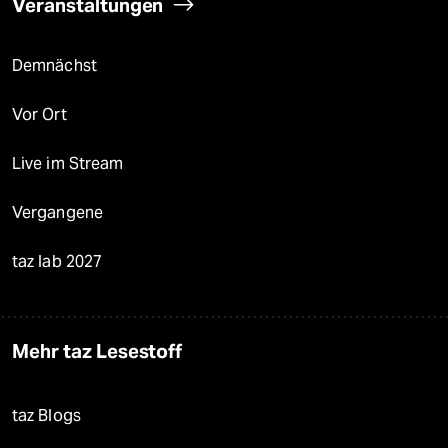
Veranstaltungen
Demnächst
Vor Ort
Live im Stream
Vergangene
taz lab 2027
Mehr taz Lesestoff
taz Blogs