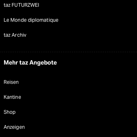
taz FUTURZWEI
Le Monde diplomatique
taz Archiv
Mehr taz Angebote
Reisen
Kantine
Shop
Anzeigen