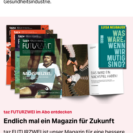
Gesundheitsindustrie.
taz FUTURZWEI im Abo entdecken
Endlich mal ein Magazin für Zukunft
taz FUTURZWEI ist unser Magazin für eine bessere