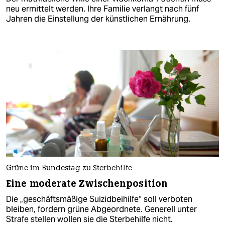
neu ermittelt werden. Ihre Familie verlangt nach fünf
Jahren die Einstellung der künstlichen Ernährung.
Grüne im Bundestag zu Sterbehilfe
Eine moderate Zwischenposition
Die „geschäftsmäßige Suizidbeihilfe“ soll verboten
bleiben, fordern grüne Abgeordnete. Generell unter
Strafe stellen wollen sie die Sterbehilfe nicht.