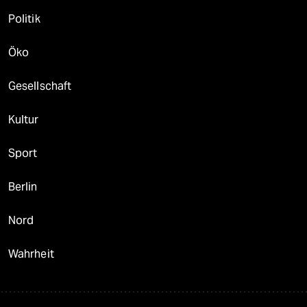
Politik
Öko
Gesellschaft
Kultur
Sport
Berlin
Nord
Wahrheit