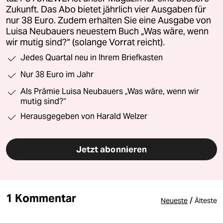
Zukunft. Das Abo bietet jährlich vier Ausgaben für
nur 38 Euro. Zudem erhalten Sie eine Ausgabe von
Luisa Neubauers neuestem Buch „Was wäre, wenn
wir mutig sind?“ (solange Vorrat reicht).
Jedes Quartal neu in Ihrem Briefkasten
Nur 38 Euro im Jahr
Als Prämie Luisa Neubauers „Was wäre, wenn wir
mutig sind?“
Herausgegeben von Harald Welzer
Jetzt abonnieren
1 Kommentar
/
Neueste
Älteste