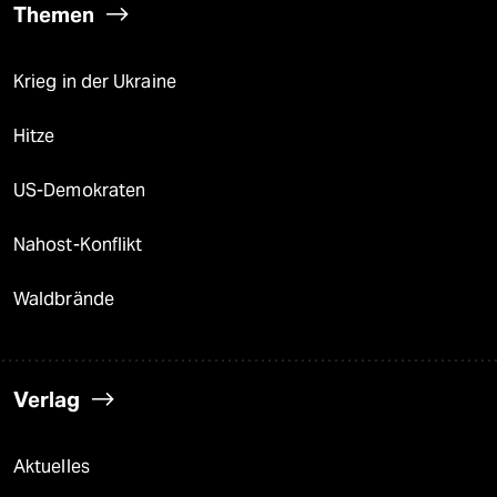
Themen
Krieg in der Ukraine
Hitze
US-Demokraten
Nahost-Konflikt
Waldbrände
Verlag
Aktuelles