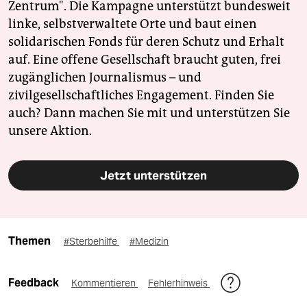
Zentrum". Die Kampagne unterstützt bundesweit
linke, selbstverwaltete Orte und baut einen
solidarischen Fonds für deren Schutz und Erhalt
auf. Eine offene Gesellschaft braucht guten, frei
zugänglichen Journalismus – und
zivilgesellschaftliches Engagement. Finden Sie
auch? Dann machen Sie mit und unterstützen Sie
unsere Aktion.
Jetzt unterstützen
Themen
#Sterbehilfe
#Medizin
Feedback
Kommentieren
Fehlerhinweis