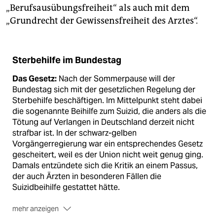
„Berufsausübungsfreiheit“ als auch mit dem
„Grundrecht der Gewissensfreiheit des Arztes“.
Sterbehilfe im Bundestag
Das Gesetz:
Nach der Sommerpause will der
Bundestag sich mit der gesetzlichen Regelung der
Sterbehilfe beschäftigen. Im Mittelpunkt steht dabei
die sogenannte Beihilfe zum Suizid, die anders als die
Tötung auf Verlangen in Deutschland derzeit nicht
strafbar ist. In der schwarz-gelben
Vorgängerregierung war ein entsprechendes Gesetz
gescheitert, weil es der Union nicht weit genug ging.
Damals entzündete sich die Kritik an einem Passus,
der auch Ärzten in besonderen Fällen die
Suizidbeihilfe gestattet hätte.
mehr anzeigen