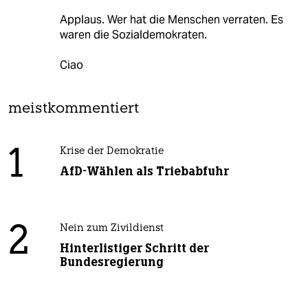
Applaus. Wer hat die Menschen verraten. Es
waren die Sozialdemokraten.
Ciao
meistkommentiert
1
Krise der Demokratie
AfD-Wählen als Triebabfuhr
2
Nein zum Zivildienst
Hinterlistiger Schritt der
Bundesregierung