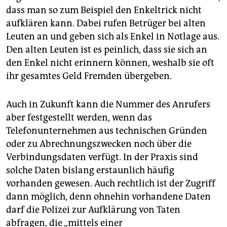
dass man so zum Beispiel den Enkeltrick nicht
aufklären kann. Dabei rufen Betrüger bei alten
Leuten an und geben sich als Enkel in Notlage aus.
Den alten Leuten ist es peinlich, dass sie sich an
den Enkel nicht erinnern können, weshalb sie oft
ihr gesamtes Geld Fremden übergeben.
Auch in Zukunft kann die Nummer des Anrufers
aber festgestellt werden, wenn das
Telefonunternehmen aus technischen Gründen
oder zu Abrechnungszwecken noch über die
Verbindungsdaten verfügt. In der Praxis sind
solche Daten bislang erstaunlich häufig
vorhanden gewesen. Auch rechtlich ist der Zugriff
dann möglich, denn ohnehin vorhandene Daten
darf die Polizei zur Aufklärung von Taten
abfragen, die „mittels einer