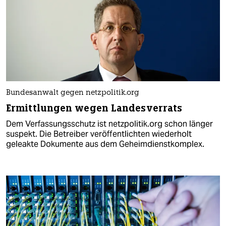
Bundesanwalt gegen netzpolitik.org
Ermittlungen wegen Landesverrats
Dem Verfassungsschutz ist netzpolitik.org schon länger
suspekt. Die Betreiber veröffentlichten wiederholt
geleakte Dokumente aus dem Geheimdienstkomplex.