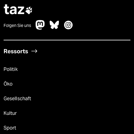
taz

Folgen Sie uns
Ressorts
Politik
Öko
Gesellschaft
Kultur
Sport