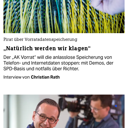
Pirat über Vorratsdatenspeicherung
„Natürlich werden wir klagen“
Der „AK Vorrat“ will die anlasslose Speicherung von
Telefon- und Internetdaten stoppen: mit Demos, der
SPD-Basis und notfalls über Richter.
Interview von
Christian Rath