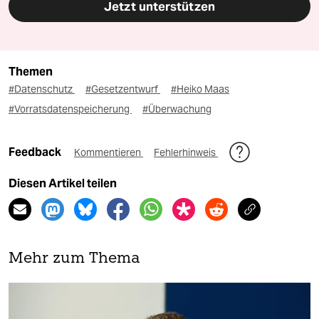
Jetzt unterstützen
Themen
#Datenschutz
#Gesetzentwurf
#Heiko Maas
#Vorratsdatenspeicherung
#Überwachung
Feedback
Kommentieren
Fehlerhinweis
Diesen Artikel teilen
Mehr zum Thema