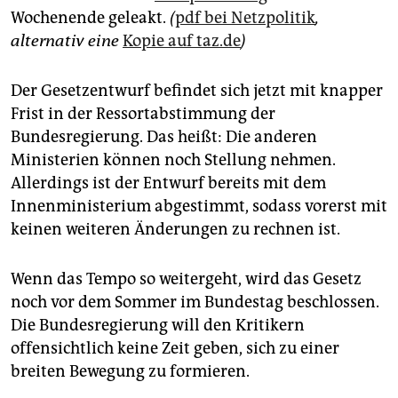
epaper login
Wochenende geleakt.
(
pdf bei Netzpolitik
,
alternativ eine
Kopie auf taz.de
)
Der Gesetzentwurf befindet sich jetzt mit knapper
Frist in der Ressortabstimmung der
Bundesregierung. Das heißt: Die anderen
Ministerien können noch Stellung nehmen.
Allerdings ist der Entwurf bereits mit dem
Innenministerium abgestimmt, sodass vorerst mit
keinen weiteren Änderungen zu rechnen ist.
Wenn das Tempo so weitergeht, wird das Gesetz
noch vor dem Sommer im Bundestag beschlossen.
Die Bundesregierung will den Kritikern
offensichtlich keine Zeit geben, sich zu einer
breiten Bewegung zu formieren.