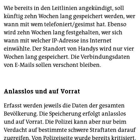
Wie bereits in den Leitlinien angekündigt, soll
künftig zehn Wochen lang gespeichert werden, wer
wann mit wem telefoniert/gesimst hat. Ebenso
wird zehn Wochen lang festgehalten, wer sich
wann mit welcher IP-Adresse ins Internet
einwählte. Der Standort von Handys wird nur vier
Wochen lang gespeichert. Die Verbindungsdaten
von E-Mails sollen verschont bleiben.
Anlasslos und auf Vorrat
Erfasst werden jeweils die Daten der gesamten
Bevölkerung. Die Speicherung erfolgt anlasslos
und auf Vorrat. Die Polizei kann aber nur beim
Verdacht auf bestimmte schwere Straftaten darauf
zugreifen. Von Polizeiseite wurde bereits kritisiert,