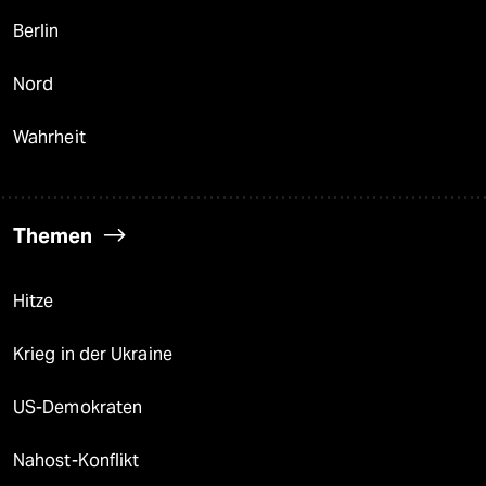
Berlin
Nord
Wahrheit
Themen
Hitze
Krieg in der Ukraine
US-Demokraten
Nahost-Konflikt