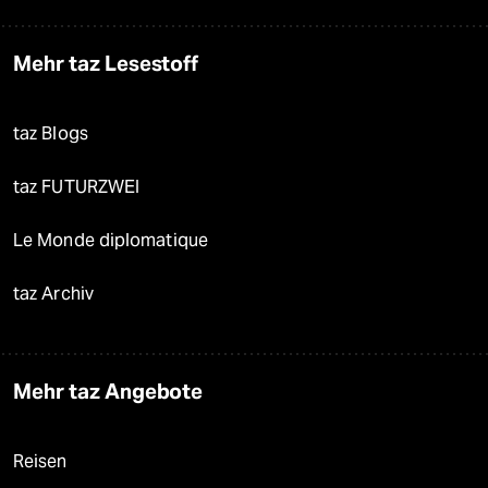
Mehr taz Lesestoff
taz Blogs
taz FUTURZWEI
Le Monde diplomatique
taz Archiv
Mehr taz Angebote
Reisen