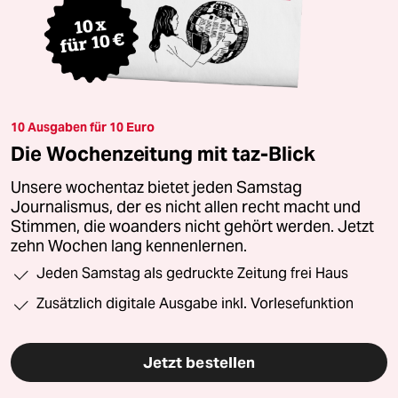
10 Ausgaben für 10 Euro
Die Wochenzeitung mit taz-Blick
Unsere wochentaz bietet jeden Samstag
Journalismus, der es nicht allen recht macht und
Stimmen, die woanders nicht gehört werden. Jetzt
zehn Wochen lang kennenlernen.
Jeden Samstag als gedruckte Zeitung frei Haus
Zusätzlich digitale Ausgabe inkl. Vorlesefunktion
Jetzt bestellen