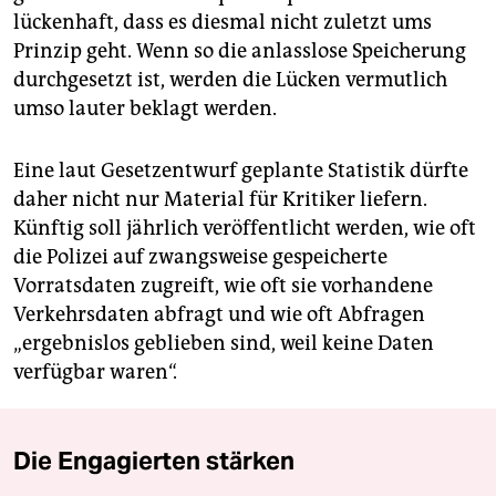
lückenhaft, dass es diesmal nicht zuletzt ums
Prinzip geht. Wenn so die anlasslose Speicherung
durchgesetzt ist, werden die Lücken vermutlich
umso lauter beklagt werden.
Eine laut Gesetzentwurf geplante Statistik dürfte
daher nicht nur Material für Kritiker liefern.
Künftig soll jährlich veröffentlicht werden, wie oft
die Polizei auf zwangsweise gespeicherte
Vorratsdaten zugreift, wie oft sie vorhandene
Verkehrsdaten abfragt und wie oft Abfragen
„ergebnislos geblieben sind, weil keine Daten
verfügbar waren“.
Die Engagierten stärken