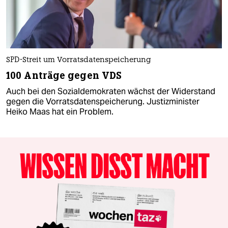
SPD-Streit um Vorratsdatenspeicherung
100 Anträge gegen VDS
Auch bei den Sozialdemokraten wächst der Widerstand
gegen die Vorratsdatenspeicherung. Justizminister
Heiko Maas hat ein Problem.