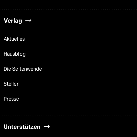
Verlag
Aktuelles
Hausblog
Die Seitenwende
Stellen
Presse
Unterstützen