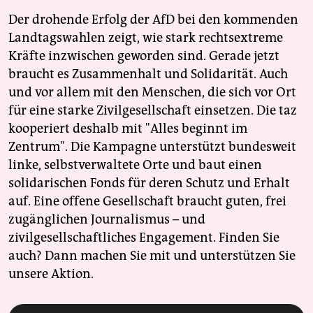
Der drohende Erfolg der AfD bei den kommenden
Landtagswahlen zeigt, wie stark rechtsextreme
Kräfte inzwischen geworden sind. Gerade jetzt
braucht es Zusammenhalt und Solidarität. Auch
und vor allem mit den Menschen, die sich vor Ort
für eine starke Zivilgesellschaft einsetzen. Die taz
kooperiert deshalb mit "Alles beginnt im
Zentrum". Die Kampagne unterstützt bundesweit
linke, selbstverwaltete Orte und baut einen
solidarischen Fonds für deren Schutz und Erhalt
auf. Eine offene Gesellschaft braucht guten, frei
zugänglichen Journalismus – und
zivilgesellschaftliches Engagement. Finden Sie
auch? Dann machen Sie mit und unterstützen Sie
unsere Aktion.