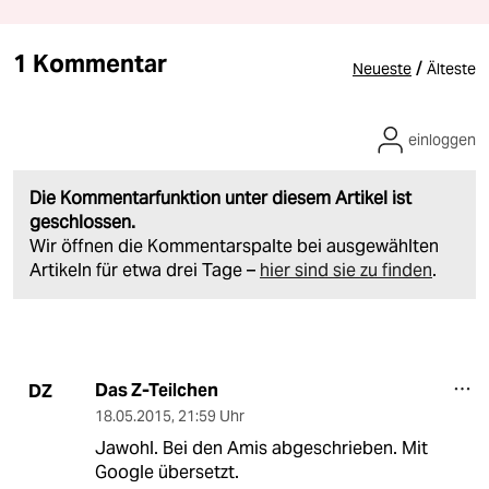
1 Kommentar
/
Neueste
Älteste
einloggen
Die Kommentarfunktion unter diesem Artikel ist
geschlossen.
Wir öffnen die Kommentarspalte bei ausgewählten
Artikeln für etwa drei Tage –
hier sind sie zu finden
.
Das Z-Teilchen
DZ
18.05.2015
,
21:59 Uhr
Jawohl. Bei den Amis abgeschrieben. Mit
Google übersetzt.