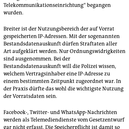
Telekommunikationseinrichtung“ begangen
wurden.
Breiter ist der Nutzungsbereich der auf Vorrat
gespeicherten IP-Adressen. Mit der sogenannten
Bestandsdatenauskunft dürfen Straftaten aller
Art aufgeklärt werden. Nur Ordnungswidrigkeiten
sind ausgenommen. Bei der
Bestandsdatenauskunft will die Polizei wissen,
welchem Vertragsinhaber eine IP-Adresse zu
einem bestimmten Zeitpunkt zugeordnet war. In
der Praxis dürfte das wohl die wichtigste Nutzung
der Vorratsdaten sein.
Facebook-, Twitter- und WhatsApp-Nachrichten
werden als Telemediendienste vom Gesetzentwurf
gar nicht erfasst. Die Speicherpflicht ist damit so