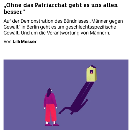
„Ohne das Patriarchat geht es uns allen
besser“
Auf der Demonstration des Bündnisses „Männer gegen
Gewalt“ in Berlin geht es um geschlechtsspezifische
Gewalt. Und um die Verantwortung von Männern.
Von
Lilli Messer