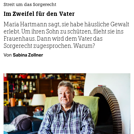
Streit um das Sorgerecht
Im Zweifel für den Vater
Maria Hartmann sagt, sie habe häusliche Gewalt
erlebt. Um ihren Sohn zu schützen, flieht sie ins
Frauenhaus. Dann wird dem Vater das
Sorgerecht zugesprochen. Warum?
Von
Sabina Zollner