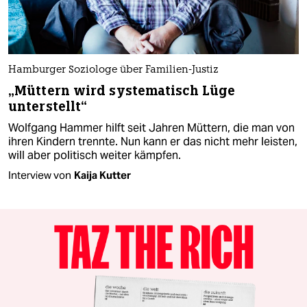
Hamburger Soziologe über Familien-Justiz
„Müttern wird systematisch Lüge
unterstellt“
Wolfgang Hammer hilft seit Jahren Müttern, die man von
ihren Kindern trennte. Nun kann er das nicht mehr leisten,
will aber politisch weiter kämpfen.
Interview von
Kaija Kutter