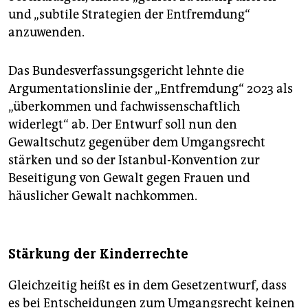
und „subtile Strategien der Entfremdung“
anzuwenden.
Das Bundesverfassungsgericht lehnte die
Argumentationslinie der „Entfremdung“ 2023 als
„überkommen und fachwissenschaftlich
widerlegt“ ab. Der Entwurf soll nun den
Gewaltschutz gegenüber dem Umgangsrecht
stärken und so der Istanbul-Konvention zur
Beseitigung von Gewalt gegen Frauen und
häuslicher Gewalt nachkommen.
Stärkung der Kinderrechte
Gleichzeitig heißt es in dem Gesetzentwurf, dass
es bei Entscheidungen zum Umgangsrecht keinen