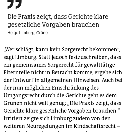

Die Praxis zeigt, dass Gerichte klare
gesetzliche Vorgaben brauchen
Helge Limburg, Grüne
„Wer schlägt, kann kein Sorgerecht bekommen“,
sagt Limburg. Statt jedoch festzuschreiben, dass
ein gemeinsames Sorgerecht für gewalttätige
Elternteile nicht in Betracht komme, ergehe sich
der Entwurf in allgemeinen Hinweisen. Auch bei
der nun möglichen Einschränkung des
Umgangsrecht durch die Gerichte geht es dem
Grünen nicht weit genug: „Die Praxis zeigt, dass
Gerichte klare gesetzliche Vorgaben brauchen.“
Irritiert zeigte sich Limburg zudem von den
weiteren Neuregelungen im Kindschaftsrecht –