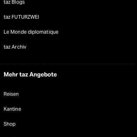
taz Blogs
taz FUTURZWEI
Le Monde diplomatique
taz Archiv
Mehr taz Angebote
Reisen
Kantine
Shop