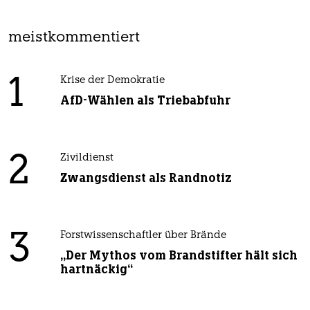
meistkommentiert
1
Krise der Demokratie
AfD-Wählen als Triebabfuhr
2
Zivildienst
Zwangsdienst als Randnotiz
3
Forstwissenschaftler über Brände
„Der Mythos vom Brandstifter hält sich
hartnäckig“