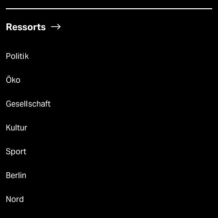
Ressorts
Politik
Öko
Gesellschaft
Kultur
Sport
Berlin
Nord