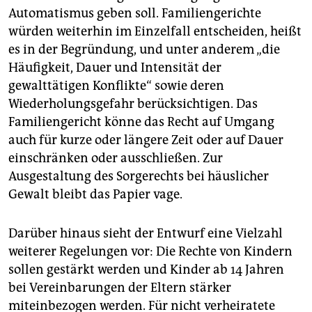
Automatismus geben soll. Familiengerichte
würden weiterhin im Einzelfall entscheiden, heißt
es in der Begründung, und unter anderem „die
Häufigkeit, Dauer und Intensität der
gewalttätigen Konflikte“ sowie deren
Wiederholungsgefahr berücksichtigen. Das
Familiengericht könne das Recht auf Umgang
auch für kurze oder längere Zeit oder auf Dauer
einschränken oder ausschließen. Zur
Ausgestaltung des Sorgerechts bei häuslicher
Gewalt bleibt das Papier vage.
Darüber hinaus sieht der Entwurf eine Vielzahl
weiterer Regelungen vor: Die Rechte von Kindern
sollen gestärkt werden und Kinder ab 14 Jahren
bei Vereinbarungen der Eltern stärker
miteinbezogen werden. Für nicht verheiratete