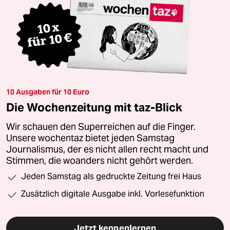
10 Ausgaben für 10 Euro
Die Wochenzeitung mit taz-Blick
Wir schauen den Superreichen auf die Finger.
Unsere wochentaz bietet jeden Samstag
Journalismus, der es nicht allen recht macht und
Stimmen, die woanders nicht gehört werden.
Jeden Samstag als gedruckte Zeitung frei Haus
Zusätzlich digitale Ausgabe inkl. Vorlesefunktion
Jetzt kennenlernen