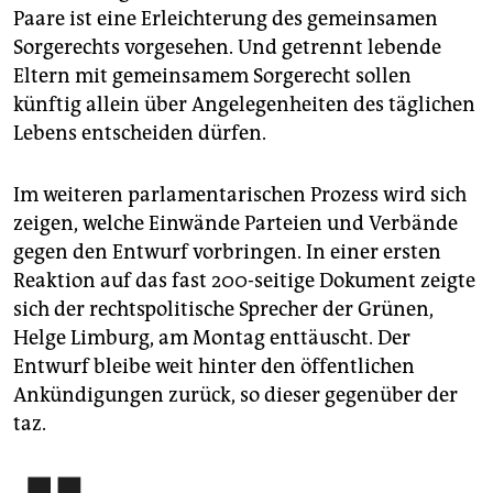
Paare ist eine Erleichterung des gemeinsamen
Sorgerechts vorgesehen. Und getrennt lebende
Eltern mit gemeinsamem Sorgerecht sollen
künftig allein über Angelegenheiten des täglichen
Lebens entscheiden dürfen.
Im weiteren parlamentarischen Prozess wird sich
zeigen, welche Einwände Parteien und Verbände
gegen den Entwurf vorbringen. In einer ersten
Reaktion auf das fast 200-seitige Dokument zeigte
sich der rechtspolitische Sprecher der Grünen,
Helge Limburg, am Montag enttäuscht. Der
Entwurf bleibe weit hinter den öffentlichen
Ankündigungen zurück, so dieser gegenüber der
taz.