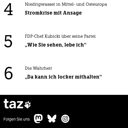
4
Niedrigwasser in Mittel- und Osteuropa
Stromkrise mit Ansage
5
FDP-Chef Kubicki über seine Partei
„Wie Sie sehen, lebe ich“
6
Die Wahrheit
„Da kann ich locker mithalten“
taz

Folgen Sie uns