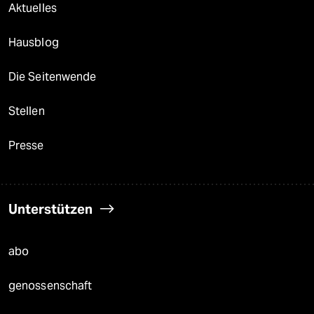
Aktuelles
Hausblog
Die Seitenwende
Stellen
Presse
Unterstützen
abo
genossenschaft