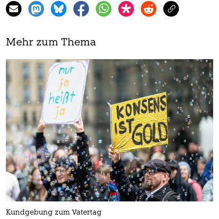
Mehr zum Thema
Kundgebung zum Vatertag