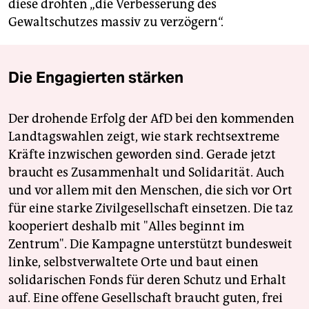
diese drohten „die Verbesserung des
Gewaltschutzes massiv zu verzögern“.
Die Engagierten stärken
Der drohende Erfolg der AfD bei den kommenden
Landtagswahlen zeigt, wie stark rechtsextreme
Kräfte inzwischen geworden sind. Gerade jetzt
braucht es Zusammenhalt und Solidarität. Auch
und vor allem mit den Menschen, die sich vor Ort
für eine starke Zivilgesellschaft einsetzen. Die taz
kooperiert deshalb mit "Alles beginnt im
Zentrum". Die Kampagne unterstützt bundesweit
linke, selbstverwaltete Orte und baut einen
solidarischen Fonds für deren Schutz und Erhalt
auf. Eine offene Gesellschaft braucht guten, frei