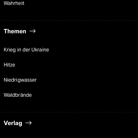
Wahrheit
Themen
Krieg in der Ukraine
Hitze
Niedrigwasser
Waldbrände
Verlag