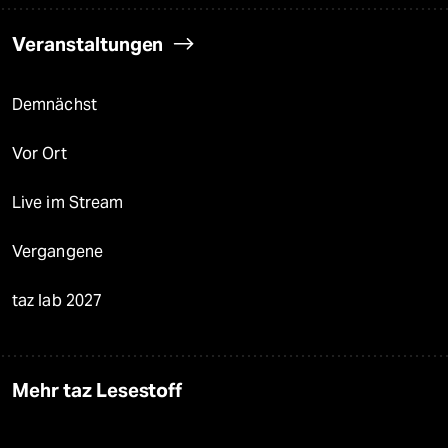
Veranstaltungen
Demnächst
Vor Ort
Live im Stream
Vergangene
taz lab 2027
Mehr taz Lesestoff