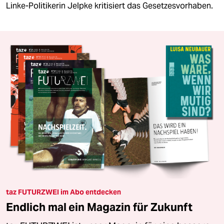
Linke-Politikerin Jelpke kritisiert das Gesetzesvorhaben.
taz FUTURZWEI im Abo entdecken
Endlich mal ein Magazin für Zukunft