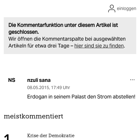
einloggen
Die Kommentarfunktion unter diesem Artikel ist
geschlossen.
Wir öffnen die Kommentarspalte bei ausgewählten
Artikeln für etwa drei Tage –
hier sind sie zu finden
.
nzuli sana
NS
08.05.2015
,
17:49 Uhr
Erdogan in seinem Palast den Strom abstellen!
meistkommentiert
Krise der Demokratie