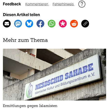
Feedback
Kommentieren
Fehlerhinweis
Diesen Artikel teilen
Mehr zum Thema
Ermittlungen gegen Islamisten