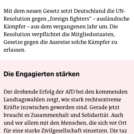
Mit dem neuen Gesetz setzt Deutschland die UN-
Resolution gegen „foreign fighters“ – ausländische
Kämpfer – aus dem vergangenen Jahr um. Die
Resolution verpflichtet die Mitgliedsstaaten,
Gesetze gegen die Ausreise solche Kämpfer zu
erlassen.
Die Engagierten stärken
Der drohende Erfolg der AfD bei den kommenden
Landtagswahlen zeigt, wie stark rechtsextreme
Kräfte inzwischen geworden sind. Gerade jetzt
braucht es Zusammenhalt und Solidarität. Auch
und vor allem mit den Menschen, die sich vor Ort
für eine starke Zivilgesellschaft einsetzen. Die taz