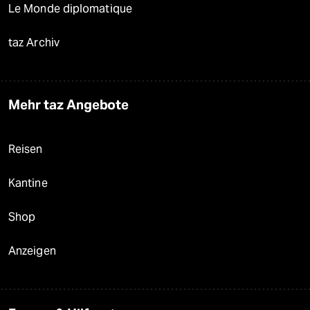
Le Monde diplomatique
taz Archiv
Mehr taz Angebote
Reisen
Kantine
Shop
Anzeigen