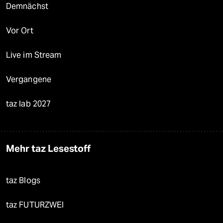
Demnächst
Vor Ort
Live im Stream
Vergangene
taz lab 2027
Mehr taz Lesestoff
taz Blogs
taz FUTURZWEI