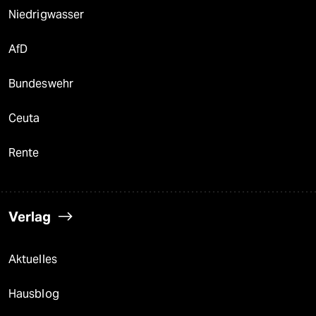
Niedrigwasser
AfD
Bundeswehr
Ceuta
Rente
Verlag
Aktuelles
Hausblog