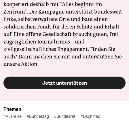
kooperiert deshalb mit "Alles beginnt im
Zentrum". Die Kampagne unterstützt bundesweit
linke, selbstverwaltete Orte und baut einen
solidarischen Fonds für deren Schutz und Erhalt
auf. Eine offene Gesellschaft braucht guten, frei
zugänglichen Journalismus – und
zivilgesellschaftliches Engagement. Finden Sie
auch? Dann machen Sie mit und unterstützen Sie
unsere Aktion.
Jetzt unterstützen
Themen
#Ausreise
#Bundestag
#Bundesrat
#Dschihad