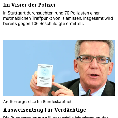
Im Visier der Polizei
In Stuttgart durchsuchten rund 70 Polizisten einen
mutmaßlichen Treffpunkt von Islamisten. Insgesamt wird
bereits gegen 106 Beschuldigte ermittelt.
Antiterrorgesetze im Bundeskabinett
Ausweisentzug für Verdächtige