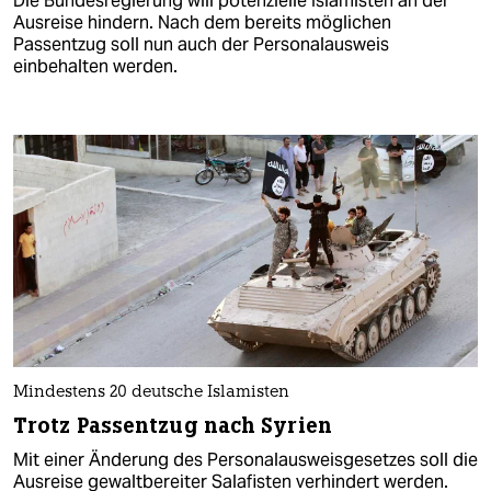
Die Bundesregierung will potenzielle Islamisten an der
Ausreise hindern. Nach dem bereits möglichen
Passentzug soll nun auch der Personalausweis
einbehalten werden.
Mindestens 20 deutsche Islamisten
Trotz Passentzug nach Syrien
Mit einer Änderung des Personalausweisgesetzes soll die
Ausreise gewaltbereiter Salafisten verhindert werden.