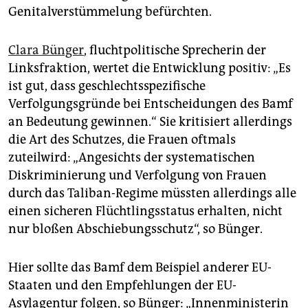
Genitalverstümmelung befürchten.
Clara Bünger
, fluchtpolitische Sprecherin der
Linksfraktion, wertet die Entwicklung positiv: „Es
ist gut, dass geschlechtsspezifische
Verfolgungsgründe bei Entscheidungen des Bamf
an Bedeutung gewinnen.“ Sie kritisiert allerdings
die Art des Schutzes, die Frauen oftmals
zuteilwird: „Angesichts der systematischen
Diskriminierung und Verfolgung von Frauen
durch das Taliban-Regime müssten allerdings alle
einen sicheren Flüchtlingsstatus erhalten, nicht
nur bloßen Abschiebungsschutz“, so Bünger.
Hier sollte das Bamf dem Beispiel anderer EU-
Staaten und den Empfehlungen der EU-
Asylagentur folgen, so Bünger: „Innenministerin