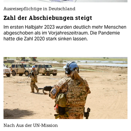
Ausreisepflichtige in Deutschland
Zahl der Abschiebungen steigt
Im ersten Halbjahr 2023 wurden deutlich mehr Menschen
abgeschoben als im Vorjahreszeitraum. Die Pandemie
hatte die Zahl 2020 stark sinken lassen.
Nach Aus der UN-Mission