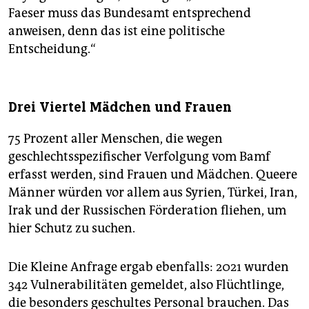
Faeser muss das Bundesamt entsprechend
anweisen, denn das ist eine politische
Entscheidung.“
Drei Viertel Mädchen und Frauen
75 Prozent aller Menschen, die wegen
geschlechtsspezifischer Verfolgung vom Bamf
erfasst werden, sind Frauen und Mädchen. Queere
Männer würden vor allem aus Syrien, Türkei, Iran,
Irak und der Russischen Förderation fliehen, um
hier Schutz zu suchen.
Die Kleine Anfrage ergab ebenfalls: 2021 wurden
342 Vulnerabilitäten gemeldet, also Flüchtlinge,
die besonders geschultes Personal brauchen. Das