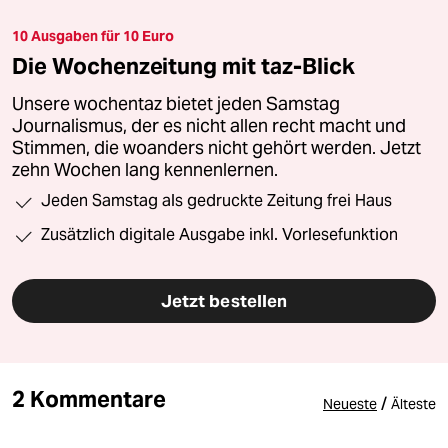
10 Ausgaben für 10 Euro
Die Wochenzeitung mit taz-Blick
Unsere wochentaz bietet jeden Samstag
Journalismus, der es nicht allen recht macht und
Stimmen, die woanders nicht gehört werden. Jetzt
zehn Wochen lang kennenlernen.
Jeden Samstag als gedruckte Zeitung frei Haus
Zusätzlich digitale Ausgabe inkl. Vorlesefunktion
Jetzt bestellen
2 Kommentare
/
Neueste
Älteste