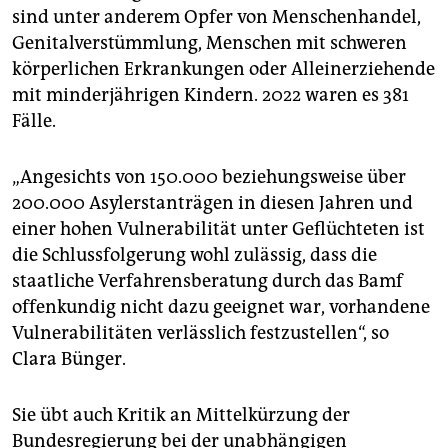
sind unter anderem Opfer von Menschenhandel,
Genitalverstümmlung, Menschen mit schweren
körperlichen Erkrankungen oder Alleinerziehende
mit minderjährigen Kindern. 2022 waren es 381
Fälle.
„Angesichts von 150.000 beziehungsweise über
200.000 Asylerstanträgen in diesen Jahren und
einer hohen Vulnerabilität unter Geflüchteten ist
die Schlussfolgerung wohl zulässig, dass die
staatliche Verfahrensberatung durch das Bamf
offenkundig nicht dazu geeignet war, vorhandene
Vulnerabilitäten verlässlich festzustellen“, so
Clara Bünger.
Sie übt auch Kritik an Mittelkürzung der
Bundesregierung bei der unabhängigen