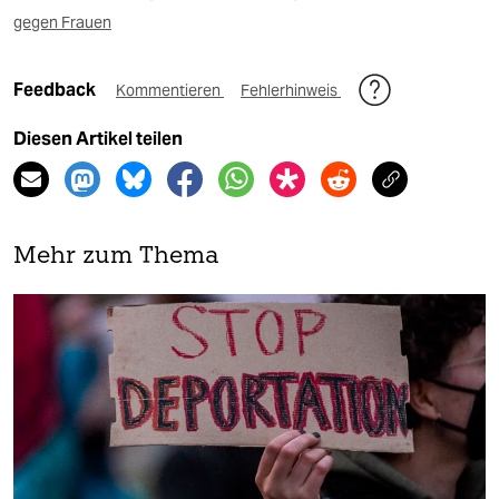
gegen Frauen
Feedback
Kommentieren
Fehlerhinweis
Diesen Artikel teilen
Mehr zum Thema