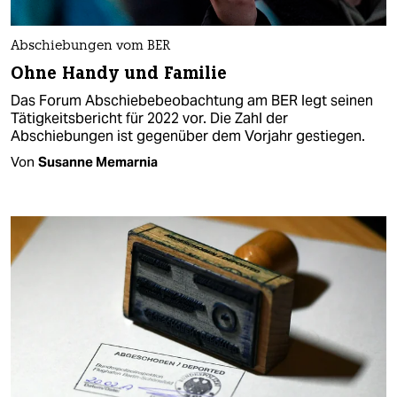
Abschiebungen vom BER
Ohne Handy und Familie
Das Forum Abschiebebeobachtung am BER legt seinen
Tätigkeitsbericht für 2022 vor. Die Zahl der
Abschiebungen ist gegenüber dem Vorjahr gestiegen.
Von
Susanne Memarnia