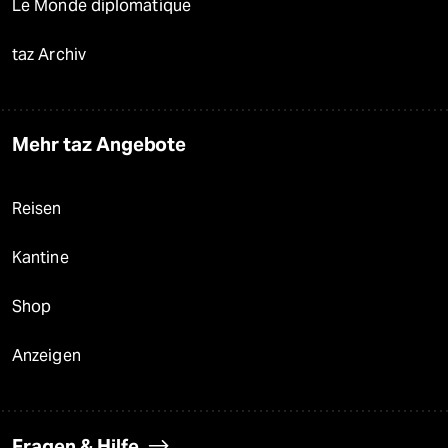
Le Monde diplomatique
taz Archiv
Mehr taz Angebote
Reisen
Kantine
Shop
Anzeigen
Fragen & Hilfe