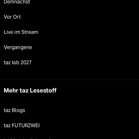
Demnächst
Vor Ort
Live im Stream
Vergangene
taz lab 2027
Mehr taz Lesestoff
taz Blogs
taz FUTURZWEI