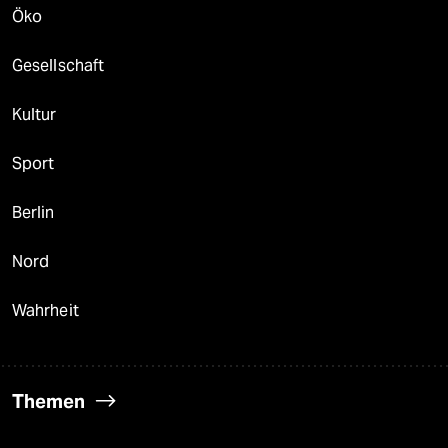
Öko
Gesellschaft
Kultur
Sport
Berlin
Nord
Wahrheit
Themen