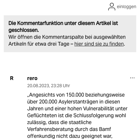
einloggen
Die Kommentarfunktion unter diesem Artikel ist
geschlossen.
Wir öffnen die Kommentarspalte bei ausgewählten
Artikeln für etwa drei Tage –
hier sind sie zu finden
.
rero
R
20.08.2023
,
23:28 Uhr
„Angesichts von 150.000 beziehungsweise
über 200.000 Asylerstanträgen in diesen
Jahren und einer hohen Vulnerabilität unter
Geflüchteten ist die Schlussfolgerung wohl
zulässig, dass die staatliche
Verfahrensberatung durch das Bamf
offenkundig nicht dazu geeignet war,