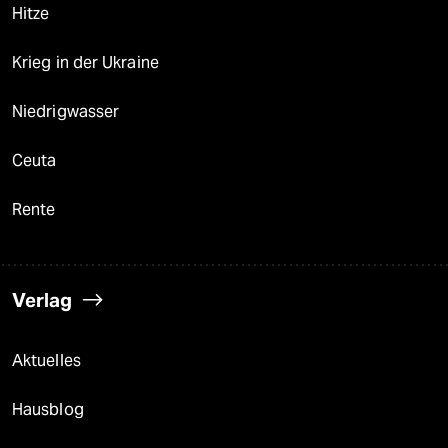
Hitze
Krieg in der Ukraine
Niedrigwasser
Ceuta
Rente
Verlag
Aktuelles
Hausblog