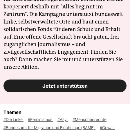
kooperiert deshalb mit "Alles beginnt im
Zentrum". Die Kampagne unterstützt bundesweit
linke, selbstverwaltete Orte und baut einen
solidarischen Fonds für deren Schutz und Erhalt
auf. Eine offene Gesellschaft braucht guten, frei
zugänglichen Journalismus – und
zivilgesellschaftliches Engagement. Finden Sie
auch? Dann machen Sie mit und unterstützen Sie
unsere Aktion.
Jetzt unterstützen
Themen
#Die Linke
#Feminismus
#Asyl
#Menschenrechte
#Bundesamt für Migration und Flüchtlinge (BAMF)
#Gewalt