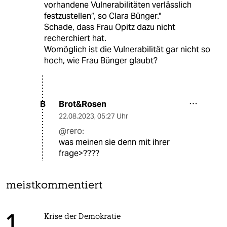
vorhandene Vulnerabilitäten verlässlich
festzustellen“, so Clara Bünger."
Schade, dass Frau Opitz dazu nicht
recherchiert hat.
Womöglich ist die Vulnerabilität gar nicht so
hoch, wie Frau Bünger glaubt?
Brot&Rosen
B
22.08.2023
,
05:27 Uhr
@rero:
was meinen sie denn mit ihrer
frage>????
meistkommentiert
Krise der Demokratie