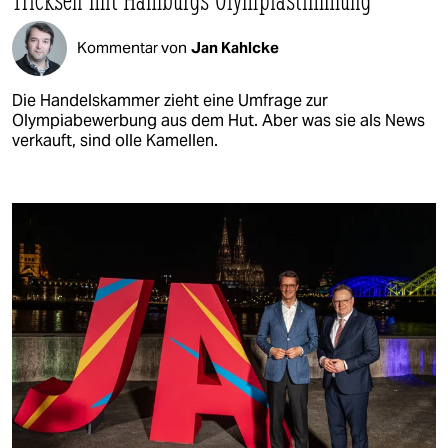
Kommentar von
Jan Kahlcke
Die Handelskammer zieht eine Umfrage zur
Olympiabewerbung aus dem Hut. Aber was sie als News
verkauft, sind olle Kamellen.