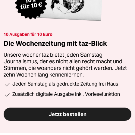
10 Ausgaben für 10 Euro
Die Wochenzeitung mit taz-Blick
Unsere wochentaz bietet jeden Samstag
Journalismus, der es nicht allen recht macht und
Stimmen, die woanders nicht gehört werden. Jetzt
zehn Wochen lang kennenlernen.
Jeden Samstag als gedruckte Zeitung frei Haus
Zusätzlich digitale Ausgabe inkl. Vorlesefunktion
Jetzt bestellen