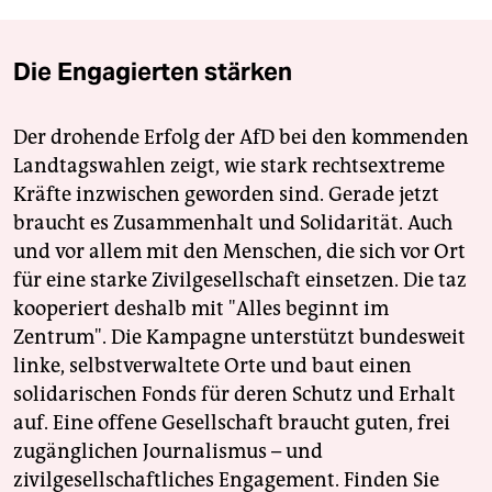
Die Engagierten stärken
Der drohende Erfolg der AfD bei den kommenden
Landtagswahlen zeigt, wie stark rechtsextreme
Kräfte inzwischen geworden sind. Gerade jetzt
braucht es Zusammenhalt und Solidarität. Auch
und vor allem mit den Menschen, die sich vor Ort
für eine starke Zivilgesellschaft einsetzen. Die taz
kooperiert deshalb mit "Alles beginnt im
Zentrum". Die Kampagne unterstützt bundesweit
linke, selbstverwaltete Orte und baut einen
solidarischen Fonds für deren Schutz und Erhalt
auf. Eine offene Gesellschaft braucht guten, frei
zugänglichen Journalismus – und
zivilgesellschaftliches Engagement. Finden Sie