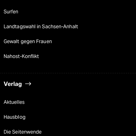
Surfen
Landtagswahl in Sachsen-Anhalt
Gewalt gegen Frauen
Nahost-Konflikt
Verlag
Aktuelles
Hausblog
Die Seitenwende