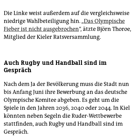
Die Linke weist außerdem auf die vergleichsweise
niedrige Wahlbeteiligung hin. „
Das Olympische
Fieber ist nicht ausgebrochen
“, ätzte Björn Thoroe,
Mitglied der Kieler Ratsversammlung.
Auch Rugby und Handball sind im
Gespräch
Nach dem Ja der Bevölkerung muss die Stadt nun
bis Anfang Juni ihre Bewerbung an das deutsche
Olympische Komitee abgeben. Es geht um die
Spiele in den Jahren 2036, 2040 oder 2044. In Kiel
könnten neben Segeln die Ruder-Wettbewerbe
stattfinden, auch Rugby und Handball sind im
Gespräch.