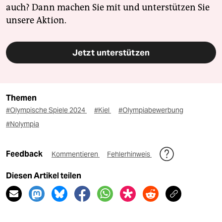
auch? Dann machen Sie mit und unterstützen Sie
unsere Aktion.
Jetzt unterstützen
Themen
#Olympische Spiele 2024
#Kiel
#Olympiabewerbung
#Nolympia
Feedback
Kommentieren
Fehlerhinweis
Diesen Artikel teilen