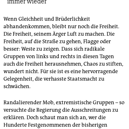
immer wieder
Wenn Gleichheit und Brüderlichkeit
abhandenkommen, bleibt nur noch die Freiheit.
Die Freiheit, seinem Ärger Luft zu machen. Die
Freiheit, auf die Straße zu gehen, Flagge oder
besser: Weste zu zeigen. Dass sich radikale
Gruppen von links und rechts in diesen Tagen
auch die Freiheit herausnehmen, Chaos zu stiften,
wundert nicht. Für sie ist es eine hervorragende
Gelegenheit, die verhasste Staatsmacht zu
schwächen.
Randalierender Mob, extremistische Gruppen – so
versuchte die Regierung die Ausschreitungen zu
erklären. Doch schaut man sich an, wer die
Hunderte Festgenommenen der bisherigen