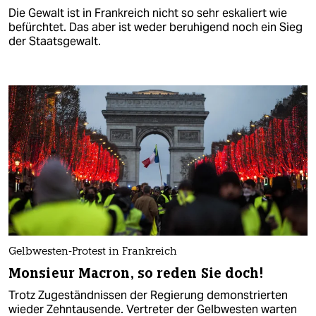
Die Gewalt ist in Frankreich nicht so sehr eskaliert wie
befürchtet. Das aber ist weder beruhigend noch ein Sieg
der Staatsgewalt.
Gelbwesten-Protest in Frankreich
Monsieur Macron, so reden Sie doch!
Trotz Zugeständnissen der Regierung demonstrierten
wieder Zehntausende. Vertreter der Gelbwesten warten