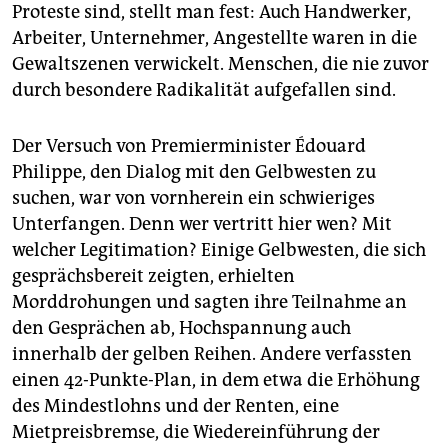
Proteste sind, stellt man fest: Auch Handwerker,
Arbeiter, Unternehmer, Angestellte waren in die
Gewaltszenen verwickelt. Menschen, die nie zuvor
durch besondere Radikalität aufgefallen sind.
Der Versuch von Premierminister Édouard
Philippe, den Dialog mit den Gelbwesten zu
suchen, war von vornherein ein schwieriges
Unterfangen. Denn wer vertritt hier wen? Mit
welcher Legitimation? Einige Gelbwesten, die sich
gesprächsbereit zeigten, erhielten
Morddrohungen und sagten ihre Teilnahme an
den Gesprächen ab, Hochspannung auch
innerhalb der gelben Reihen. Andere verfassten
einen 42-Punkte-Plan, in dem etwa die Erhöhung
des Mindestlohns und der Renten, eine
Mietpreisbremse, die Wiedereinführung der