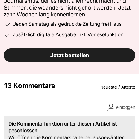
Journalismus, der es nicht allen recht macht und
Stimmen, die woanders nicht gehört werden. Jetzt
zehn Wochen lang kennenlernen.
Jeden Samstag als gedruckte Zeitung frei Haus
Zusätzlich digitale Ausgabe inkl. Vorlesefunktion
Jetzt bestellen
13 Kommentare
/
Neueste
Älteste
einloggen
Die Kommentarfunktion unter diesem Artikel ist
geschlossen.
Wir öffnen die Kommentarspalte bei ausgewählten