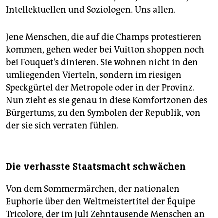
Intellektuellen und Soziologen. Uns allen.
Jene Menschen, die auf die Champs protestieren
kommen, gehen weder bei Vuitton shoppen noch
bei Fouquet’s dinieren. Sie wohnen nicht in den
umliegenden Vierteln, sondern im riesigen
Speckgürtel der Metropole oder in der Provinz.
Nun zieht es sie genau in diese Komfortzonen des
Bürgertums, zu den Symbolen der Republik, von
der sie sich verraten fühlen.
Die verhasste Staatsmacht schwächen
Von dem Sommermärchen, der nationalen
Euphorie über den Weltmeistertitel der Équipe
Tricolore, der im Juli Zehntausende Menschen an