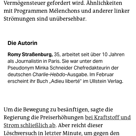
Vermögensteuer gefordert wird. Ähnlichkeiten
mit Programmen Mélenchons und anderer linker
Strömungen sind unübersehbar.
Die Autorin
Romy Straßenburg,
35, arbeitet seit über 10 Jahren
als Journalistin in Paris. Sie war unter dem
Pseudonym Minka Schneider Chefredakteurin der
deutschen
Charlie-Hebdo
-Ausgabe. Im Februar
erscheint ihr Buch „Adieu liberté“ im Ullstein Verlag.
Um die Bewegung zu besänftigen, sagte die
Regierung die Preiserhöhungen
bei Kraftstoff und
Strom schließlich ab
. Aber reicht dieser
Löschversuch in letzter Minute, um gegen den