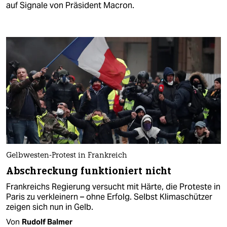
auf Signale von Präsident Macron.
Gelbwesten-Protest in Frankreich
Abschreckung funktioniert nicht
Frankreichs Regierung versucht mit Härte, die Proteste in
Paris zu verkleinern – ohne Erfolg. Selbst Klimaschützer
zeigen sich nun in Gelb.
Von
Rudolf Balmer