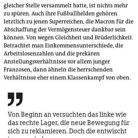
gleicher Stelle versammelt hatte, ist nichts mehr
zu spüren. Auch ihre Fußballhelden gehören
letztlich zu jenen Superreichen, die Macron für die
Abschaffung der Vermögensteuer dankbar sein
können. Von wegen Gleichheit und Brüderlichkeit.
Betrachtet man Einkommensunterschiede, die
Arbeitslosenzahlen und die prekären
Anstellungsverhältnisse vor allem junger
Franzosen, dann ähneln die herrschenden
Verhältnisse eher einem Klassenkampf von oben.

Von Beginn an versuchten das linke wie
das rechte Lager, die neue Bewegung für
sich zu reklamieren. Doch die entwischt