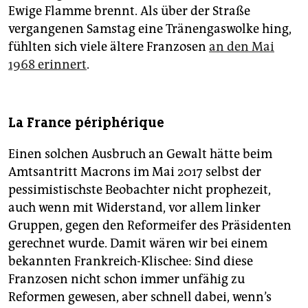
Ewige Flamme brennt. Als über der Straße
vergangenen Samstag eine Tränengaswolke hing,
fühlten sich viele ältere Franzosen
an den Mai
1968 erinnert
.
La France périphérique
Einen solchen Ausbruch an Gewalt hätte beim
Amtsantritt Macrons im Mai 2017 selbst der
pessimistischste Beobachter nicht prophezeit,
auch wenn mit Widerstand, vor allem linker
Gruppen, gegen den Reformeifer des Präsidenten
gerechnet wurde. Damit wären wir bei einem
bekannten Frankreich-Klischee: Sind diese
Franzosen nicht schon immer unfähig zu
Reformen gewesen, aber schnell dabei, wenn’s