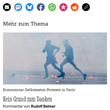
Mehr zum Thema
Kommentar Gelbwesten-Proteste in Paris
Kein Grund zum Danken
Kommentar von
Rudolf Balmer