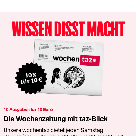
10 Ausgaben für 10 Euro
Die Wochenzeitung mit taz-Blick
Unsere wochentaz bietet jeden Samstag