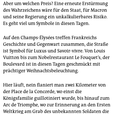
Aber um welchen Preis? Eine erneute Erstürmung
des Wahrzeichens wäre für den Staat, für Macron
und seine Regierung ein unkalkulierbares Risiko.
Es geht viel um Symbole in diesen Tagen.
Auf den Champs-Élysées treffen Frankreichs
Geschichte und Gegenwart zusammen, die Straße
ist Symbol für Luxus und Savoir-vivre. Von Louis
Vuitton bis zum Nobelrestaurant Le Fouquet’s, der
Boulevard ist in diesen Tagen geschmückt mit
prächtiger Weihnachtsbeleuchtung.
Hier läuft, nein flaniert man zwei Kilometer von
der Place de la Concorde, wo einst die
Königsfamilie guillotiniert wurde, bis hinauf zum
Arc de Triomphe, wo zur Erinnerung an den Ersten
Weltkrieg am Grab des unbekannten Soldaten die