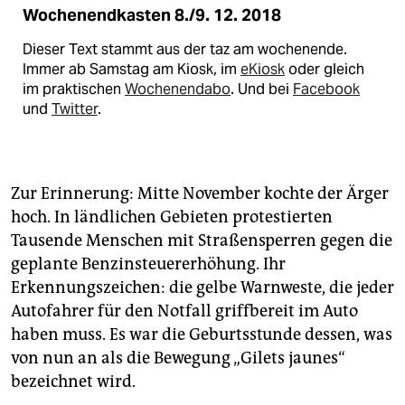
Wochenendkasten 8./9. 12. 2018
Dieser Text stammt aus der taz am wochenende.
Immer ab Samstag am Kiosk, im
eKiosk
oder gleich
im praktischen
Wochenendabo
. Und bei
Facebook
und
Twitter
.
Zur Erinnerung: Mitte November kochte der Ärger
hoch. In ländlichen Gebieten protestierten
Tausende Menschen mit Straßensperren gegen die
geplante Benzinsteuererhöhung. Ihr
Erkennungszeichen: die gelbe Warnweste, die jeder
Autofahrer für den Notfall griffbereit im Auto
haben muss. Es war die Geburtsstunde dessen, was
von nun an als die Bewegung „Gilets jaunes“
bezeichnet wird.