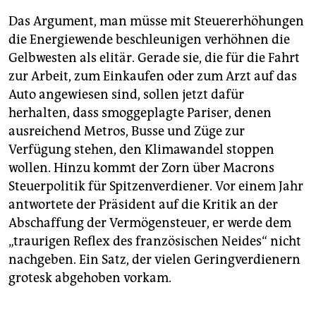
Das Argument, man müsse mit Steuererhöhungen
die Energiewende beschleunigen verhöhnen die
Gelbwesten als elitär. Gerade sie, die für die Fahrt
zur Arbeit, zum Einkaufen oder zum Arzt auf das
Auto angewiesen sind, sollen jetzt dafür
herhalten, dass smoggeplagte Pariser, denen
ausreichend Metros, Busse und Züge zur
Verfügung stehen, den Klimawandel stoppen
wollen. Hinzu kommt der Zorn über Macrons
Steuerpolitik für Spitzenverdiener. Vor einem Jahr
antwortete der Präsident auf die Kritik an der
Abschaffung der Vermögensteuer, er werde dem
„traurigen Reflex des französischen Neides“ nicht
nachgeben. Ein Satz, der vielen Geringverdienern
grotesk abgehoben vorkam.