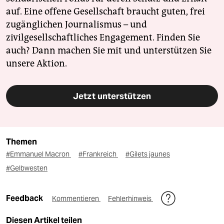
auf. Eine offene Gesellschaft braucht guten, frei
zugänglichen Journalismus – und
zivilgesellschaftliches Engagement. Finden Sie
auch? Dann machen Sie mit und unterstützen Sie
unsere Aktion.
Jetzt unterstützen
Themen
#Emmanuel Macron
#Frankreich
#Gilets jaunes
#Gelbwesten
Feedback
Kommentieren
Fehlerhinweis
Diesen Artikel teilen