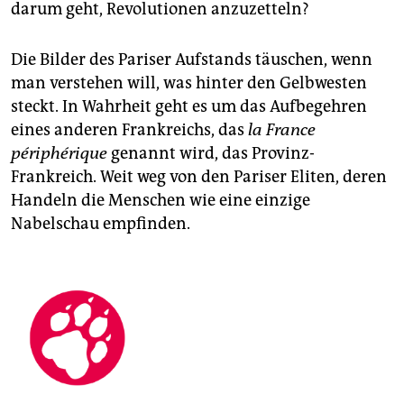
darum geht, Revolutionen anzuzetteln?
Die Bilder des Pariser Aufstands ­täuschen, wenn
man verstehen will, was hinter den Gelbwesten
steckt. In Wahrheit geht es um das Aufbegehren
eines anderen Frankreichs, das
la France
périphérique
genannt wird, das Provinz-
Frankreich. Weit weg von den Pariser Eliten, deren
Handeln die Menschen wie eine einzige
Nabelschau empfinden.