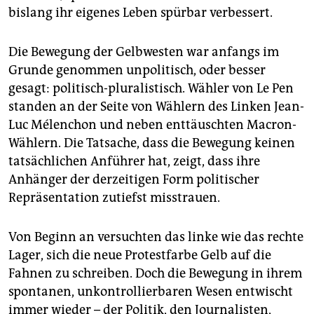
bislang ihr eigenes Leben spürbar verbessert.
Die Bewegung der Gelbwesten war anfangs im
Grunde genommen unpolitisch, oder besser
gesagt: politisch-pluralistisch. Wähler von Le Pen
standen an der Seite von Wählern des Linken Jean-
Luc Mélenchon und neben enttäuschten Macron-
Wählern. Die Tatsache, dass die Bewegung keinen
tatsächlichen Anführer hat, zeigt, dass ihre
Anhänger der derzeitigen Form politischer
Repräsentation zutiefst misstrauen.
Von Beginn an versuchten das linke wie das rechte
Lager, sich die neue Protestfarbe Gelb auf die
Fahnen zu schrei­ben. Doch die Bewegung in ihrem
spontanen, unkontrollierbaren Wesen entwischt
immer wieder – der Politik, den Journalisten,