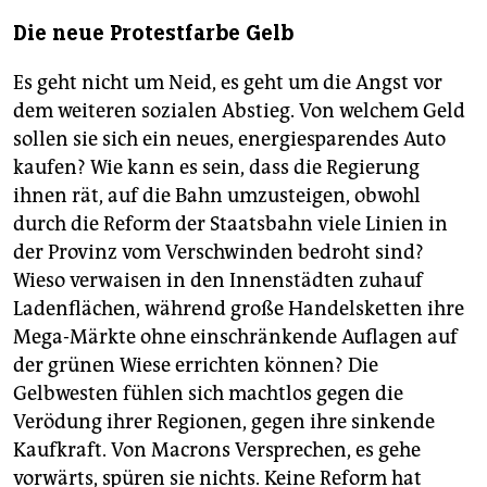
Die neue Protestfarbe Gelb
Es geht nicht um Neid, es geht um die Angst vor
dem weiteren sozialen Abstieg. Von welchem Geld
sollen sie sich ein neues, energiesparendes Auto
kaufen? Wie kann es sein, dass die Regierung
ihnen rät, auf die Bahn umzusteigen, obwohl
durch die Reform der Staatsbahn viele Linien in
der Provinz vom Verschwinden bedroht sind?
Wieso verwaisen in den Innenstädten zuhauf
Ladenflächen, während große Handelsketten ihre
Mega-Märkte ohne einschränkende Auflagen auf
der grünen Wiese errichten können? Die
Gelbwesten fühlen sich machtlos gegen die
Verödung ihrer Regionen, gegen ihre sinkende
Kaufkraft. Von Macrons Versprechen, es gehe
vorwärts, spüren sie nichts. Keine Reform hat