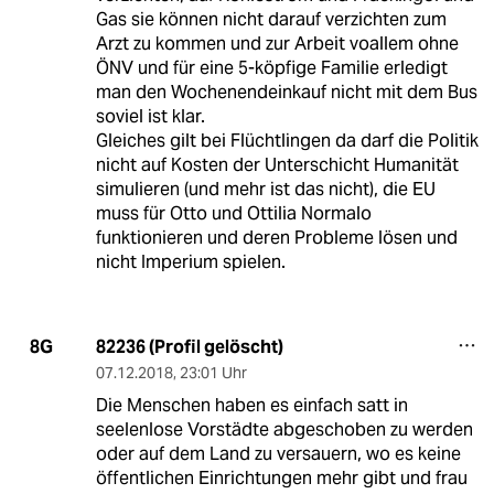
Gas sie können nicht darauf verzichten zum
Arzt zu kommen und zur Arbeit voallem ohne
ÖNV und für eine 5-köpfige Familie erledigt
man den Wochenendeinkauf nicht mit dem Bus
soviel ist klar.
Gleiches gilt bei Flüchtlingen da darf die Politik
nicht auf Kosten der Unterschicht Humanität
simulieren (und mehr ist das nicht), die EU
muss für Otto und Ottilia Normalo
funktionieren und deren Probleme lösen und
nicht Imperium spielen.
82236 (Profil gelöscht)
8G
07.12.2018
,
23:01 Uhr
Die Menschen haben es einfach satt in
seelenlose Vorstädte abgeschoben zu werden
oder auf dem Land zu versauern, wo es keine
öffentlichen Einrichtungen mehr gibt und frau