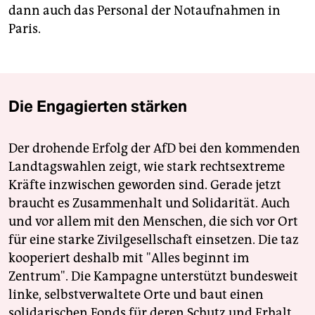
dann auch das Personal der Notaufnahmen in
Paris.
Die Engagierten stärken
Der drohende Erfolg der AfD bei den kommenden
Landtagswahlen zeigt, wie stark rechtsextreme
Kräfte inzwischen geworden sind. Gerade jetzt
braucht es Zusammenhalt und Solidarität. Auch
und vor allem mit den Menschen, die sich vor Ort
für eine starke Zivilgesellschaft einsetzen. Die taz
kooperiert deshalb mit "Alles beginnt im
Zentrum". Die Kampagne unterstützt bundesweit
linke, selbstverwaltete Orte und baut einen
solidarischen Fonds für deren Schutz und Erhalt