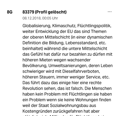
83379 (Profil gelöscht)
8G
08.12.2018
,
00:05 Uhr
Globalisierung, Klimaschutz, Flüchtlingspolitik,
weiter Entwicklung der EU das sind Themen
der oberen Mittelschicht (in einer dynamischen
Definition die Bildung, Lebensstandard, etc.
beinhaltet) während die untere Mittelschicht
das Gefühl hat dafür nur bezahlen zu dürfen mit
höheren Mieten wegen wachsender
Bevölkerung, Umweltsanierungen, deren Leben
schwieriger wird mit Dieselfahrverboten,
höheren Steuern, immer weniger Service, etc.
Das führt dazu das einige hier eine rechte
Revolution sehen, das ist falsch. Die Menschen
haben kein Problem mit Flüchtlingen sie haben
ein Problem wenn sie keine Wohnungen finden
weil der Staat Sozialwohnungsbau aus
Kostengründen zurückgefahren hat aber