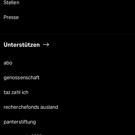
Stellen
Presse
Unterstützen
abo
genossenschaft
taz zahl ich
recherchefonds ausland
panterstiftung