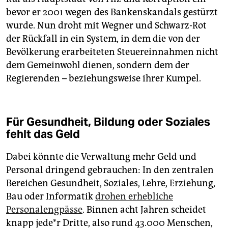
bevor er 2001 wegen des Bankenskandals gestürzt
wurde. Nun droht mit Wegner und Schwarz-Rot
der Rückfall in ein System, in dem die von der
Bevölkerung erarbeiteten Steuereinnahmen nicht
dem Gemeinwohl dienen, sondern dem der
Regierenden – beziehungsweise ihrer Kumpel.
Für Gesundheit, Bildung oder Soziales
fehlt das Geld
Dabei könnte die Verwaltung mehr Geld und
Personal dringend gebrauchen: In den zentralen
Bereichen Gesundheit, Soziales, Lehre, Erziehung,
Bau oder Informatik
drohen erhebliche
Personalengpässe
. Binnen acht Jahren scheidet
knapp je­de*r Dritte, also rund 43.000 Menschen,