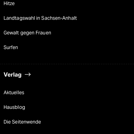
Hitze
Landtagswahl in Sachsen-Anhalt
Gewalt gegen Frauen
Surfen
Verlag
Aktuelles
Hausblog
Die Seitenwende