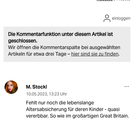
einloggen
Die Kommentarfunktion unter diesem Artikel ist
geschlossen.
Wir öffnen die Kommentarspalte bei ausgewählten
Artikeln für etwa drei Tage –
hier sind sie zu finden
.
M. Stockl
10.05.2023
,
13:23 Uhr
Fehlt nur noch die lebenslange
Altersabsicherung für deren Kinder - quasi
vererbbar. So wie im großartigen Great Britain.