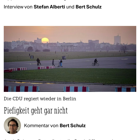
Interview von
Stefan Alberti
und
Bert Schulz
Die CDU regiert wieder in Berlin
Piefigkeit geht gar nicht
Kommentar von
Bert Schulz