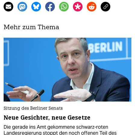
Mehr zum Thema
Sitzung des Berliner Senats
Neue Gesichter, neue Gesetze
Die gerade ins Amt gekommene schwarz-roten
Landesregierung stoppt den noch offenen Teil des