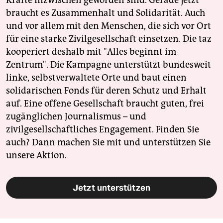
Kräfte inzwischen geworden sind. Gerade jetzt
braucht es Zusammenhalt und Solidarität. Auch
und vor allem mit den Menschen, die sich vor Ort
für eine starke Zivilgesellschaft einsetzen. Die taz
kooperiert deshalb mit "Alles beginnt im
Zentrum". Die Kampagne unterstützt bundesweit
linke, selbstverwaltete Orte und baut einen
solidarischen Fonds für deren Schutz und Erhalt
auf. Eine offene Gesellschaft braucht guten, frei
zugänglichen Journalismus – und
zivilgesellschaftliches Engagement. Finden Sie
auch? Dann machen Sie mit und unterstützen Sie
unsere Aktion.
Jetzt unterstützen