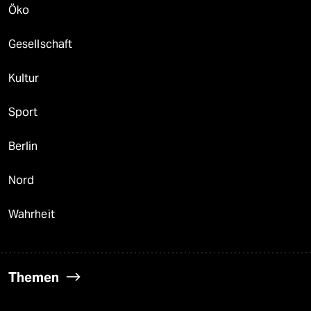
Öko
Gesellschaft
Kultur
Sport
Berlin
Nord
Wahrheit
Themen