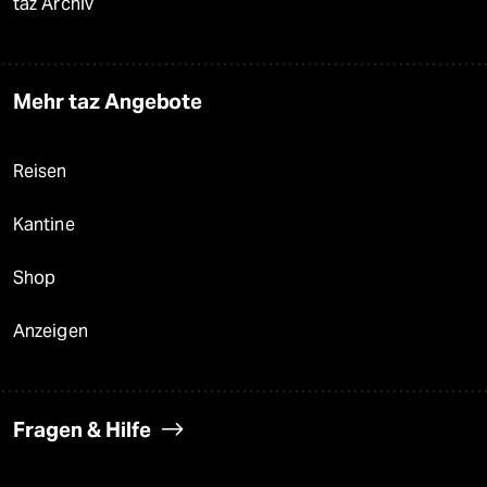
taz Archiv
Mehr taz Angebote
Reisen
Kantine
Shop
Anzeigen
Fragen & Hilfe