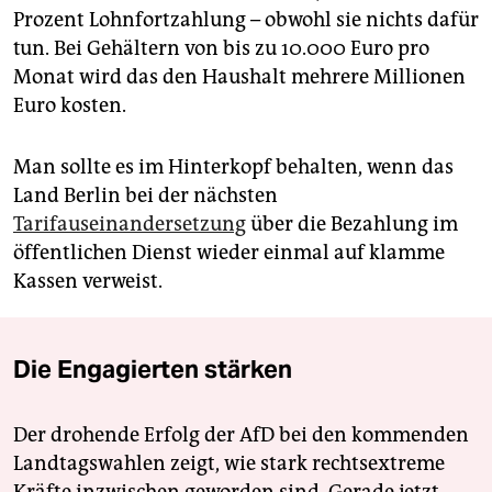
Prozent Lohnfortzahlung – obwohl sie nichts dafür
tun. Bei Gehältern von bis zu 10.000 Euro pro
Monat wird das den Haushalt mehrere Millionen
Euro kosten.
Man sollte es im Hinterkopf behalten, wenn das
Land Berlin bei der nächsten
Tarifauseinandersetzung
über die Bezahlung im
öffentlichen Dienst wieder einmal auf klamme
Kassen verweist.
Die Engagierten stärken
Der drohende Erfolg der AfD bei den kommenden
Landtagswahlen zeigt, wie stark rechtsextreme