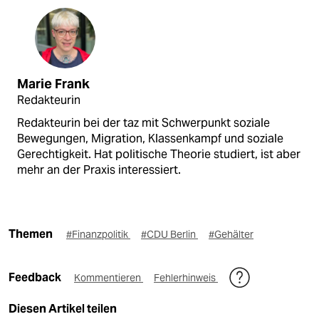
Marie Frank
Redakteurin
Redakteurin bei der taz mit Schwerpunkt soziale
Bewegungen, Migration, Klassenkampf und soziale
Gerechtigkeit. Hat politische Theorie studiert, ist aber
mehr an der Praxis interessiert.
Themen
#Finanzpolitik
#CDU Berlin
#Gehälter
Feedback
Kommentieren
Fehlerhinweis
Diesen Artikel teilen