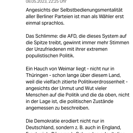
08.05.2023
,
22:25 Uhr
Angesichts der Selbstbedienungsmentalität
aller Berliner Parteien ist man als Wähler erst
einmal sprachlos.
Das Schlimme: die AFD, die dieses System auf
die Spitze treibt, gewinnt immer mehr Stimmen
der Unzufriedenen mit ihrer extremen
populistischen Politik.
Ein Hauch von Weimar liegt - nicht nur in
Thüringen - schon lange über diesem Land,
weil die vielfach zitierte Politikverdrossenheit -
angesichts der Unmut und Wut vieler
Menschen auf die Politik und die da oben, nicht
in der Lage ist, die politischen Zustände
angemessen zu beschreiben.
Die Demokratie erodiert nicht nur in
Deutschland, sondern z. B. auch in England,