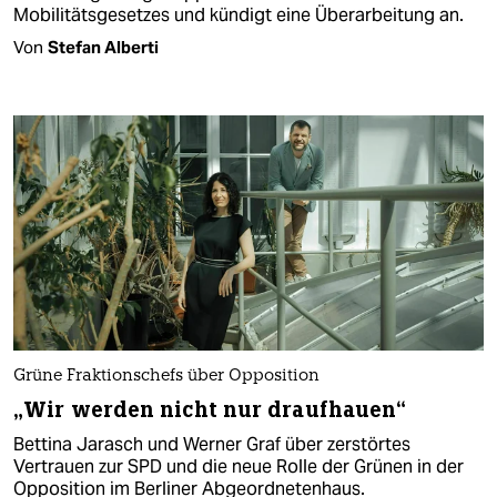
Mobilitätsgesetzes und kündigt eine Überarbeitung an.
Von
Stefan Alberti
Grüne Fraktionschefs über Opposition
„Wir werden nicht nur draufhauen“
Bettina Jarasch und Werner Graf über zerstörtes
Vertrauen zur SPD und die neue Rolle der Grünen in der
Opposition im Berliner Abgeordnetenhaus.