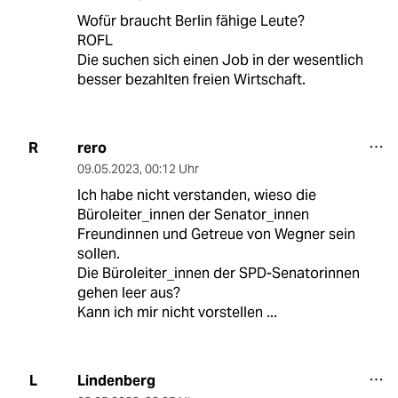
Wofür braucht Berlin fähige Leute?
ROFL
Die suchen sich einen Job in der wesentlich
besser bezahlten freien Wirtschaft.
rero
R
09.05.2023
,
00:12 Uhr
Ich habe nicht verstanden, wieso die
Büroleiter_innen der Senator_innen
Freundinnen und Getreue von Wegner sein
sollen.
Die Büroleiter_innen der SPD-Senatorinnen
gehen leer aus?
Kann ich mir nicht vorstellen ...
Lindenberg
L