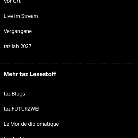
Vor Ort
Live im Stream
Vergangene
taz lab 2027
Mehr taz Lesestoff
taz Blogs
taz FUTURZWEI
Le Monde diplomatique