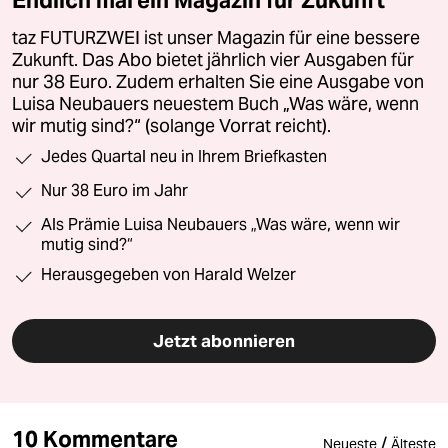
taz FUTURZWEI ist unser Magazin für eine bessere
Zukunft. Das Abo bietet jährlich vier Ausgaben für
nur 38 Euro. Zudem erhalten Sie eine Ausgabe von
Luisa Neubauers neuestem Buch „Was wäre, wenn
wir mutig sind?“ (solange Vorrat reicht).
Jedes Quartal neu in Ihrem Briefkasten
Nur 38 Euro im Jahr
Als Prämie Luisa Neubauers „Was wäre, wenn wir
mutig sind?“
Herausgegeben von Harald Welzer
Jetzt abonnieren
10 Kommentare
/
Neueste
Älteste