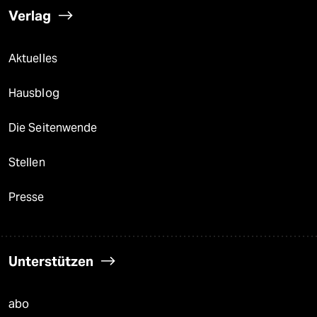
Verlag
Aktuelles
Hausblog
Die Seitenwende
Stellen
Presse
Unterstützen
abo