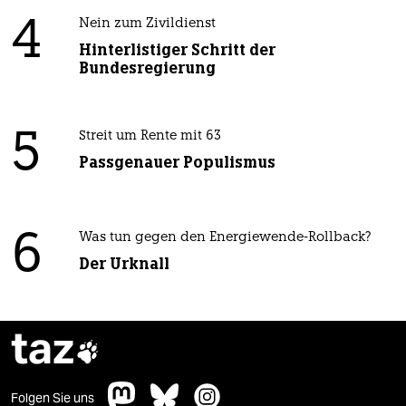
4
Nein zum Zivildienst
Hinterlistiger Schritt der
Bundesregierung
5
Streit um Rente mit 63
Passgenauer Populismus
6
Was tun gegen den Energiewende-Rollback?
Der Urknall
taz

Folgen Sie uns