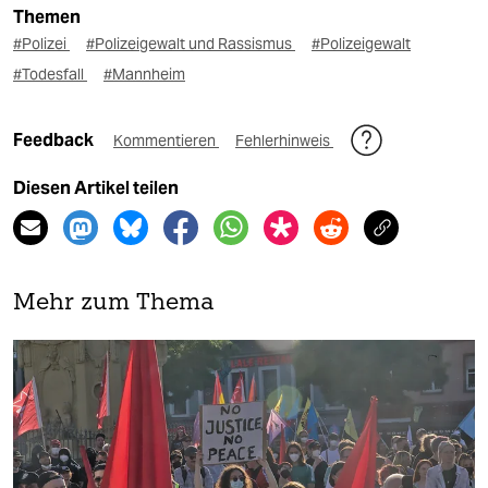
Themen
#Polizei
#Polizeigewalt und Rassismus
#Polizeigewalt
#Todesfall
#Mannheim
Feedback
Kommentieren
Fehlerhinweis
Diesen Artikel teilen
Mehr zum Thema