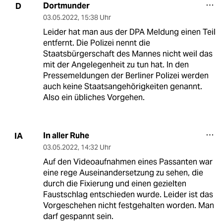
Dortmunder
D
03.05.2022
,
15:38 Uhr
Leider hat man aus der DPA Meldung einen Teil
entfernt. Die Polizei nennt die
Staatsbürgerschaft des Mannes nicht weil das
mit der Angelegenheit zu tun hat. In den
Pressemeldungen der Berliner Polizei werden
auch keine Staatsangehörigkeiten genannt.
Also ein übliches Vorgehen.
In aller Ruhe
IA
03.05.2022
,
14:32 Uhr
Auf den Videoaufnahmen eines Passanten war
eine rege Auseinandersetzung zu sehen, die
durch die Fixierung und einen gezielten
Faustschlag entschieden wurde. Leider ist das
Vorgeschehen nicht festgehalten worden. Man
darf gespannt sein.