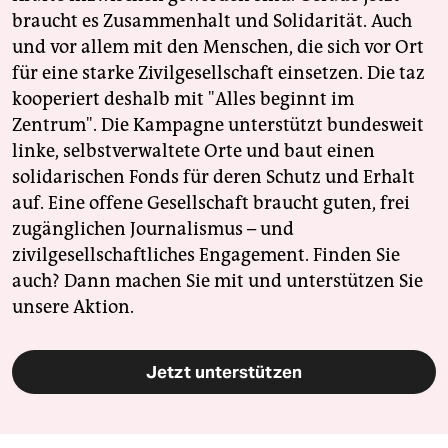
braucht es Zusammenhalt und Solidarität. Auch
und vor allem mit den Menschen, die sich vor Ort
für eine starke Zivilgesellschaft einsetzen. Die taz
kooperiert deshalb mit "Alles beginnt im
Zentrum". Die Kampagne unterstützt bundesweit
linke, selbstverwaltete Orte und baut einen
solidarischen Fonds für deren Schutz und Erhalt
auf. Eine offene Gesellschaft braucht guten, frei
zugänglichen Journalismus – und
zivilgesellschaftliches Engagement. Finden Sie
auch? Dann machen Sie mit und unterstützen Sie
unsere Aktion.
Jetzt unterstützen