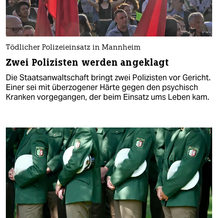
Tödlicher Polizeieinsatz in Mannheim
Zwei Polizisten werden angeklagt
Die Staatsanwaltschaft bringt zwei Polizisten vor Gericht.
Einer sei mit überzogener Härte gegen den psychisch
Kranken vorgegangen, der beim Einsatz ums Leben kam.