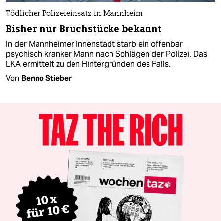
Tödlicher Polizeieinsatz in Mannheim
Bisher nur Bruchstücke bekannt
In der Mannheimer Innenstadt starb ein offenbar
psychisch kranker Mann nach Schlägen der Polizei. Das
LKA ermittelt zu den Hintergründen des Falls.
Von
Benno Stieber