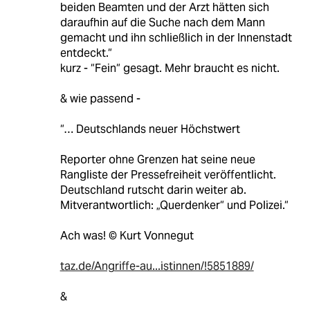
beiden Beamten und der Arzt hätten sich
daraufhin auf die Suche nach dem Mann
gemacht und ihn schließlich in der Innenstadt
entdeckt.“
kurz - “Fein“ gesagt. Mehr braucht es nicht.
& wie passend -
“… Deutschlands neuer Höchstwert
Reporter ohne Grenzen hat seine neue
Rangliste der Pressefreiheit veröffentlicht.
Deutschland rutscht darin weiter ab.
Mitverantwortlich: „Querdenker“ und Polizei.“
Ach was! © Kurt Vonnegut
taz.de/Angriffe-au...istinnen/!5851889/
&