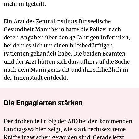
nicht mitgeteilt.
Ein Arzt des Zentralinstituts für seelische
Gesundheit Mannheim hatte die Polizei nach
deren Angaben über den 47-Jährigen informiert,
bei dem es sich um einen hilfsbedürftigen
Patienten gehandelt habe. Die beiden Beamten
und der Arzt hätten sich daraufhin auf die Suche
nach dem Mann gemacht und ihn schließlich in
der Innenstadt entdeckt.
Die Engagierten stärken
Der drohende Erfolg der AfD bei den kommenden
Landtagswahlen zeigt, wie stark rechtsextreme
Kräfte inzwischen geworden sind. Gerade jetzt