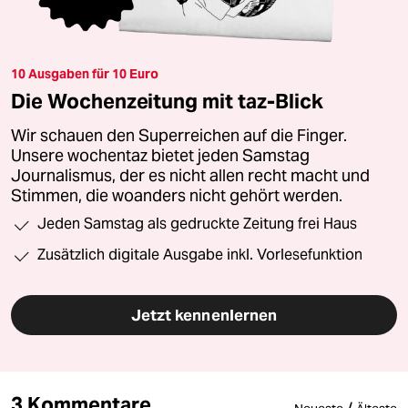
10 Ausgaben für 10 Euro
Die Wochenzeitung mit taz-Blick
Wir schauen den Superreichen auf die Finger.
Unsere wochentaz bietet jeden Samstag
Journalismus, der es nicht allen recht macht und
Stimmen, die woanders nicht gehört werden.
Jeden Samstag als gedruckte Zeitung frei Haus
Zusätzlich digitale Ausgabe inkl. Vorlesefunktion
Jetzt kennenlernen
3 Kommentare