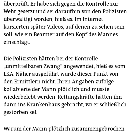
epaper login
überprüft. Er habe sich gegen die Kontrolle zur
Wehr gesetzt und sei daraufhin von den Polizisten
überwältigt worden, hieß es. Im Internet
kursierten später Videos, auf denen zu sehen sein
soll, wie ein Beamter auf den Kopf des Mannes
einschlägt.
Die Polizisten hätten bei der Kontrolle
„unmittelbaren Zwang“ angewendet, hieß es vom
LKA. Näher ausgeführt wurde dieser Punkt von
den Ermittlern nicht. Ihren Angaben zufolge
kollabierte der Mann plötzlich und musste
wiederbelebt werden. Rettungskräfte hätten ihn
dann ins Krankenhaus gebracht, wo er schließlich
gestorben sei.
Warum der Mann plötzlich zusammengebrochen