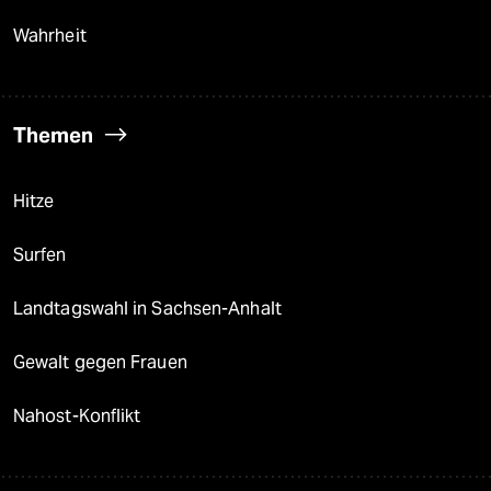
Wahrheit
Themen
Hitze
Surfen
Landtagswahl in Sachsen-Anhalt
Gewalt gegen Frauen
Nahost-Konflikt