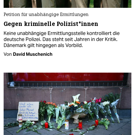
Petition für unabhängige Ermittlungen
Gegen kriminelle Po­li­zis­t*in­nen
Keine unabhängige Ermittlungsstelle kontrolliert die
deutsche Polizei. Das steht seit Jahren in der Kritik.
Dänemark gilt hingegen als Vorbild.
Von
David Muschenich