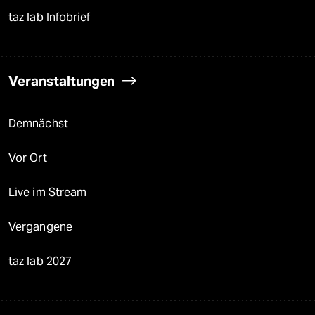
taz lab Infobrief
Veranstaltungen
Demnächst
Vor Ort
Live im Stream
Vergangene
taz lab 2027