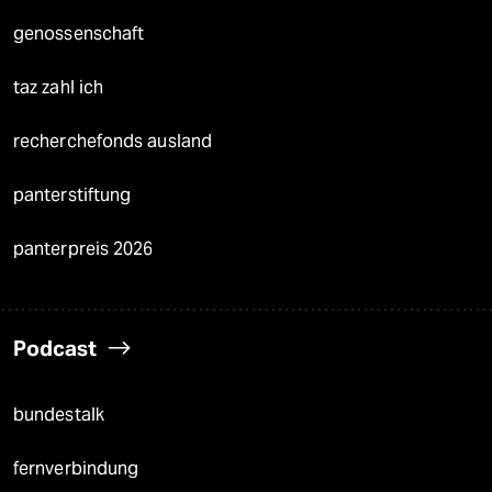
genossenschaft
taz zahl ich
recherchefonds ausland
panterstiftung
panterpreis 2026
Podcast
bundestalk
fernverbindung