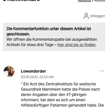
/
Neueste
Älteste
einloggen
Die Kommentarfunktion unter diesem Artikel ist
geschlossen.
Wir öffnen die Kommentarspalte bei ausgewählten
Artikeln für etwa drei Tage –
hier sind sie zu finden
.
Lowandorder
03.05.2022
,
22:22 Uhr
“ Ein Arzt des Zentralinstituts für seelische
Gesundheit Mannheim hatte die Polizei nach
deren Angaben über den 47-jährigen
informiert, bei dem es sich um einen
hilfsbedürftigen Patienten gehandelt habe. Die