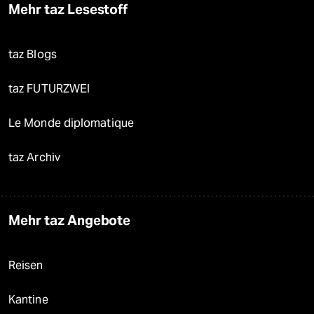
Mehr taz Lesestoff
taz Blogs
taz FUTURZWEI
Le Monde diplomatique
taz Archiv
Mehr taz Angebote
Reisen
Kantine