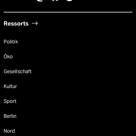
Ressorts
Politik
Öko
Gesellschaft
Kultur
Sport
Berlin
Nord