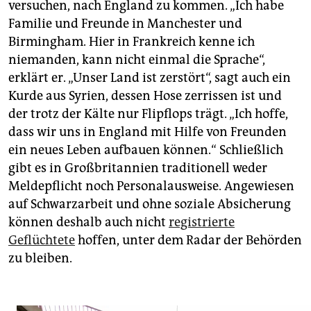
versuchen, nach England zu kommen. „Ich habe
Familie und Freunde in Manchester und
Birmingham. Hier in Frankreich kenne ich
niemanden, kann nicht einmal die Sprache“,
erklärt er. „Unser Land ist zerstört“, sagt auch ein
Kurde aus Syrien, dessen Hose zerrissen ist und
der trotz der Kälte nur Flipflops trägt. „Ich hoffe,
dass wir uns in England mit Hilfe von Freunden
ein neues Leben aufbauen können.“ Schließlich
gibt es in Großbritannien traditionell weder
Meldepflicht noch Personalausweise. Angewiesen
auf Schwarzarbeit und ohne soziale Absicherung
können deshalb auch nicht
registrierte
Geflüchtete
hoffen, unter dem Radar der Behörden
zu bleiben.