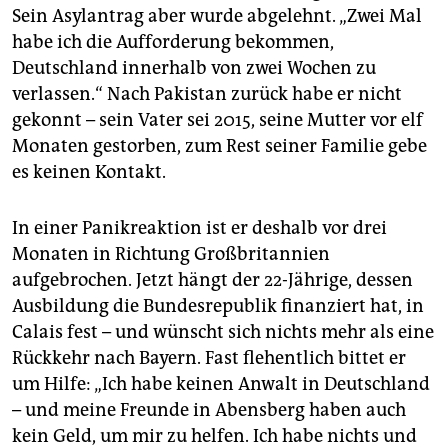
Sein Asylantrag aber wurde abgelehnt. „Zwei Mal
habe ich die Aufforderung bekommen,
Deutschland innerhalb von zwei Wochen zu
verlassen.“ Nach Pakistan zurück habe er nicht
gekonnt – sein Vater sei 2015, seine Mutter vor elf
Monaten gestorben, zum Rest seiner Familie gebe
es keinen Kontakt.
In einer Panikreaktion ist er deshalb vor drei
Monaten in Richtung Großbritannien
aufgebrochen. Jetzt hängt der 22-Jährige, dessen
Ausbildung die Bundesrepublik finanziert hat, in
Calais fest – und wünscht sich nichts mehr als eine
Rückkehr nach Bayern. Fast flehentlich bittet er
um Hilfe: „Ich habe keinen Anwalt in Deutschland
– und meine Freunde in Abensberg haben auch
kein Geld, um mir zu helfen. Ich habe nichts und