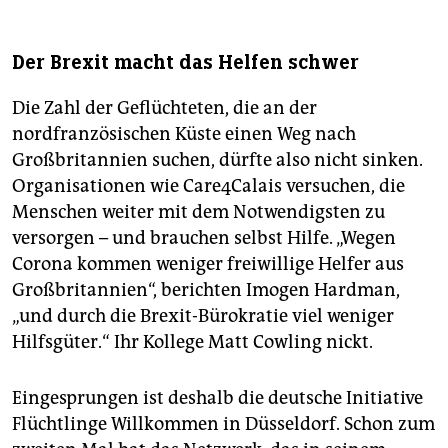
Der Brexit macht das Helfen schwer
Die Zahl der Geflüchteten, die an der
nordfranzösischen Küste einen Weg nach
Großbritannien suchen, dürfte also nicht sinken.
Organisationen wie Care4Calais versuchen, die
Menschen weiter mit dem Notwendigsten zu
versorgen – und brauchen selbst Hilfe. „Wegen
Corona kommen weniger freiwillige Helfer aus
Großbritannien“, berichten Imogen Hardman,
„und durch die Brexit-Bürokratie viel weniger
Hilfsgüter.“ Ihr Kollege Matt Cowling nickt.
Eingesprungen ist deshalb die deutsche Initiative
Flüchtlinge Willkommen in Düsseldorf. Schon zum