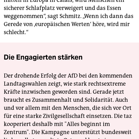
sicherer Schlafplatz verweigert und das Essen
weggenommen“, sagt Schmitz. „Wenn ich dann das
Gerede von ‚europäischen Werten‘ höre, wird mir
schlecht.“
Die Engagierten stärken
Der drohende Erfolg der AfD bei den kommenden
Landtagswahlen zeigt, wie stark rechtsextreme
Kräfte inzwischen geworden sind. Gerade jetzt
braucht es Zusammenhalt und Solidarität. Auch
und vor allem mit den Menschen, die sich vor Ort
für eine starke Zivilgesellschaft einsetzen. Die taz
kooperiert deshalb mit "Alles beginnt im
Zentrum". Die Kampagne unterstützt bundesweit