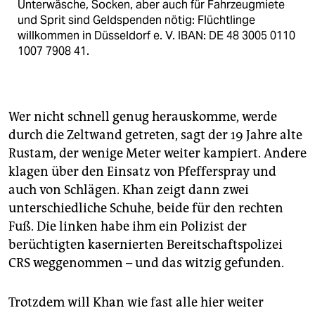
Unterwäsche, Socken, aber auch für Fahrzeugmiete
und Sprit sind Geldspenden nötig: Flüchtlinge
willkommen in Düsseldorf e. V. IBAN: DE 48 3005 0110
1007 7908 41.
Wer nicht schnell genug herauskomme, werde
durch die Zeltwand getreten, sagt der 19 Jahre alte
Rustam, der wenige Meter weiter kampiert. Andere
klagen über den Einsatz von Pfefferspray und
auch von Schlägen. Khan zeigt dann zwei
unterschiedliche Schuhe, beide für den rechten
Fuß. Die linken habe ihm ein Polizist der
berüchtigten kasernierten Bereitschaftspolizei
CRS weggenommen – und das witzig gefunden.
Trotzdem will Khan wie fast alle hier weiter