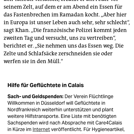
seinem Zelt, auf dem er am Abend ein Essen für
das Fastenbrechen im Ramadan kocht. „Aber hier
in Europa ist unser Leben auch sehr, sehr schlecht“,
sagt Khan. „Die französische Polizei kommt jeden
zweiten Tag und versucht, uns zu vertreiben“,
berichtet er. „Sie nehmen uns das Essen weg. Die
Zelte und Schlafsäcke zerschneiden sie oder
werfen sie in den Müll.“
Hilfe für Geflüchtete in Calais
Sach- und Geldspenden:
Der Verein Flüchtlinge
Willkommen in Düsseldorf will Geflüchtete in
Nordfrankreich weiterhin unterstützen und plant
weitere Hilfstransporte. Eine Liste mit benötigten
Sachspenden wird nach Absprache mit Care4Calais
in Kürze im
Internet
veröffentlicht. Für Hygieneartikel,