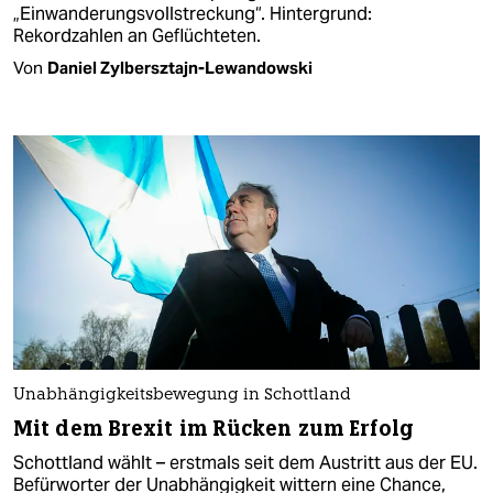
„Einwanderungsvollstreckung“. Hintergrund:
Rekordzahlen an Geflüchteten.
Von
Daniel Zylbersztajn-Lewandowski
Unabhängigkeitsbewegung in Schottland
Mit dem Brexit im Rücken zum Erfolg
Schottland wählt – erstmals seit dem Austritt aus der EU.
Befürworter der Unabhängigkeit wittern eine Chance,