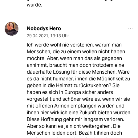
wurde.
Nobodys Hero
29.04.2021
,
13:13 Uhr
Ich werde wohl nie verstehen, warum man
Menschen, die zu einem wollen nicht haben
möchte. Aber, wenn man das als gegeben
annimmt, braucht man doch trotzdem eine
dauerhafte Lösung für diese Menschen. Wäre
es da nicht humaner, ihnen die Möglichkeit zu
geben in die Heimat zurückzukehren? Sie
haben es sich in Europa sicher anders
vorgestellt und schöner wäre es, wenn wir sie
mit offenen Armen empfangen würden und
ihnen hier wirklich eine Zukunft bieten würden.
Diese Hoffnung geht mir langsam verloren.
Aber so kann es ja nicht weitergehen. Die
Menschen leiden dort. Bezahlt ihnen doch