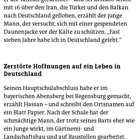
mit 16 über den Iran, die Türkei und den Balkan
nach Deutschland geflohen, erzählt der junge
Mann, der versucht, sich mit einer gespendeten
Daunenjacke vor der Kälte zu schützen. „Fast
sieben Jahre habe ich in Deutschland gelebt.“
Zerstörte Hoffnungen auf ein Leben in
Deutschland
Seinen Hauptschulabschluss habe er im
bayerischen Abensberg bei Regensburg gemacht,
erzählt Hassan – und schreibt den Ortsnamen auf
ein Blatt Papier. Nach der Schule hat der
schmächtige Mann, der trotz seines Barts eher wie
ein Junge wirkt, im Gärtnerei- und
Landschaftsbau und auf Baustellen gearbeitet.