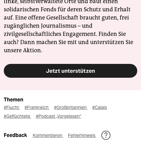
linke, selbstverwaltete Orte und baut einen
solidarischen Fonds für deren Schutz und Erhalt
auf. Eine offene Gesellschaft braucht guten, frei
zugänglichen Journalismus – und
zivilgesellschaftliches Engagement. Finden Sie
auch? Dann machen Sie mit und unterstützen Sie
unsere Aktion.
Jetzt unterstützen
Themen
#Flucht
#Frankreich
#Großbritannien
#Calais
#Geflüchtete
#Podcast „Vorgelesen“
Feedback
Kommentieren
Fehlerhinweis