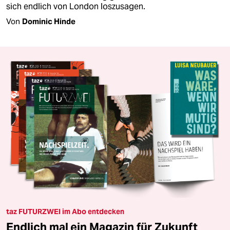
sich endlich von London loszusagen.
Von
Dominic Hinde
taz FUTURZWEI im Abo entdecken
Endlich mal ein Magazin für Zukunft