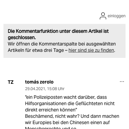
einloggen
Die Kommentarfunktion unter diesem Artikel ist
geschlossen.
Wir öffnen die Kommentarspalte bei ausgewählten
Artikeln für etwa drei Tage –
hier sind sie zu finden
.
tomás zerolo
TZ
29.04.2021
,
15:08 Uhr
"ein Polizeiposten wacht darüber, dass
Hilfsorganisationen die Geflüchteten nicht
direkt erreichen können"
Beschämend, nicht wahr? Und dann machen
wir Europies bei den Chinesen einen auf
Menschenrechte und so.