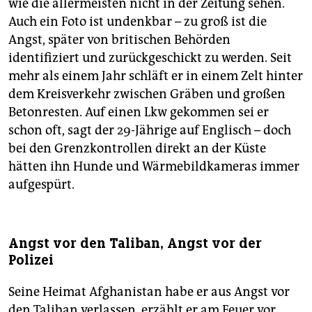
wie die allermeisten nicht in der Zeitung sehen.
Auch ein Foto ist undenkbar – zu groß ist die
Angst, später von britischen Behörden
identifiziert und zurückgeschickt zu werden. Seit
mehr als einem Jahr schläft er in einem Zelt hinter
dem Kreisverkehr zwischen Gräben und großen
Betonresten. Auf einen Lkw gekommen sei er
schon oft, sagt der 29-Jährige auf Englisch – doch
bei den Grenzkontrollen direkt an der Küste
hätten ihn Hunde und Wärmebildkameras immer
aufgespürt.
Angst vor den Taliban, Angst vor der
Polizei
Seine Heimat Afghanistan habe er aus Angst vor
den Taliban verlassen, erzählt er am Feuer vor