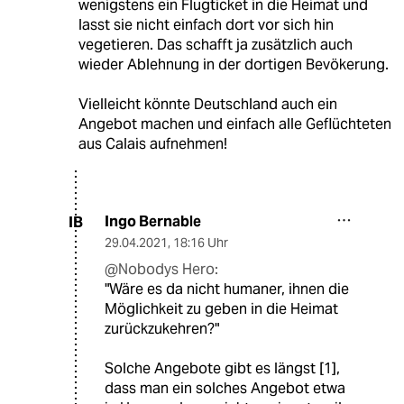
wenigstens ein Flugticket in die Heimat und
lasst sie nicht einfach dort vor sich hin
vegetieren. Das schafft ja zusätzlich auch
wieder Ablehnung in der dortigen Bevökerung.
Vielleicht könnte Deutschland auch ein
Angebot machen und einfach alle Geflüchteten
aus Calais aufnehmen!
Ingo Bernable
IB
29.04.2021
,
18:16 Uhr
@Nobodys Hero:
"Wäre es da nicht humaner, ihnen die
Möglichkeit zu geben in die Heimat
zurückzukehren?"
Solche Angebote gibt es längst [1],
dass man ein solches Angebot etwa