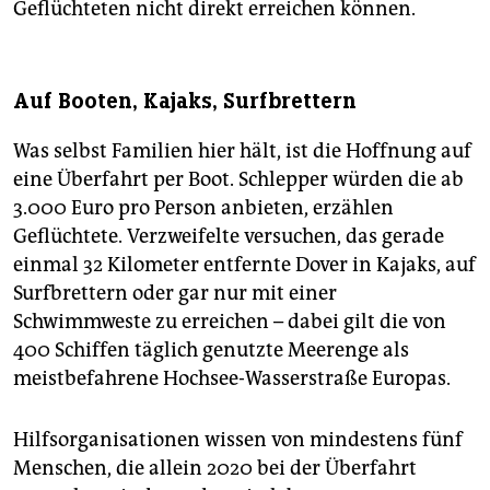
Geflüchteten nicht direkt erreichen können.
Auf Booten, Kajaks, Surfbrettern
Was selbst Familien hier hält, ist die Hoffnung auf
eine Überfahrt per Boot. Schlepper würden die ab
3.000 Euro pro Person anbieten, erzählen
Geflüchtete. Verzweifelte versuchen, das gerade
einmal 32 Kilometer entfernte Dover in Kajaks, auf
Surfbrettern oder gar nur mit einer
Schwimmweste zu erreichen – dabei gilt die von
400 Schiffen täglich genutzte Meerenge als
meistbefahrene Hochsee-Wasserstraße Europas.
Hilfsorganisationen wissen von mindestens fünf
Menschen, die allein 2020 bei der Überfahrt