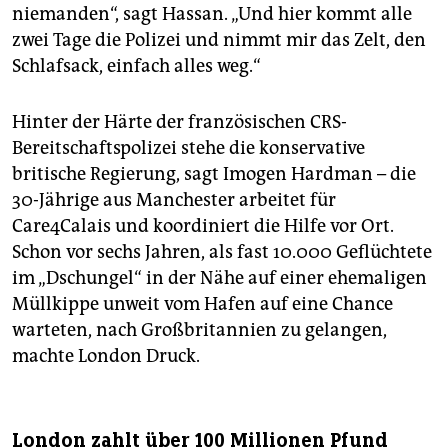
niemanden“, sagt Hassan. „Und hier kommt alle
zwei Tage die Polizei und nimmt mir das Zelt, den
Schlafsack, einfach alles weg.“
Hinter der Härte der französischen CRS-
Bereitschaftspolizei stehe die konservative
britische Regierung, sagt Imogen Hardman – die
30-Jährige aus Manchester arbeitet für
Care4Calais und koordiniert die Hilfe vor Ort.
Schon vor sechs Jahren, als fast 10.000 Geflüchtete
im „Dschungel“ in der Nähe auf einer ehemaligen
Müllkippe unweit vom Hafen auf eine Chance
warteten, nach Großbritannien zu gelangen,
machte London Druck.
London zahlt über 100 Millionen Pfund