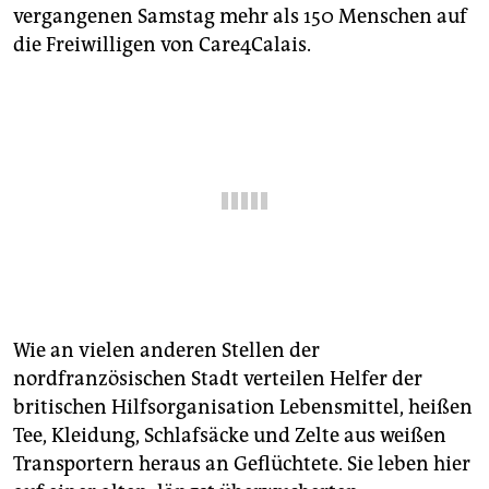
epaper login
vergangenen Samstag mehr als 150 Menschen auf
die Freiwilligen von Care4Calais.
Wie an vielen anderen Stellen der
nordfranzösischen Stadt verteilen Helfer der
britischen Hilfsorganisation Lebensmittel, heißen
Tee, Kleidung, Schlafsäcke und Zelte aus weißen
Transportern heraus an Geflüchtete. Sie leben hier