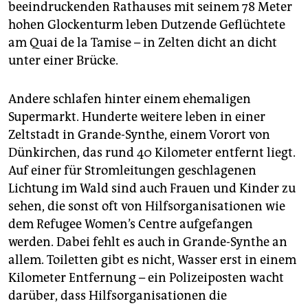
beeindruckenden Rathauses mit seinem 78 Meter
hohen Glockenturm leben Dutzende Geflüchtete
am Quai de la Tamise – in Zelten dicht an dicht
unter einer Brücke.
Andere schlafen hinter einem ehemaligen
Supermarkt. Hunderte weitere leben in einer
Zeltstadt in Grande-Synthe, einem Vorort von
Dünkirchen, das rund 40 Kilometer entfernt liegt.
Auf einer für Stromleitungen geschlagenen
Lichtung im Wald sind auch Frauen und Kinder zu
sehen, die sonst oft von Hilfsorganisationen wie
dem Refugee Women’s Centre aufgefangen
werden. Dabei fehlt es auch in Grande-Synthe an
allem. Toiletten gibt es nicht, Wasser erst in einem
Kilometer Entfernung – ein Polizeiposten wacht
darüber, dass Hilfsorganisationen die