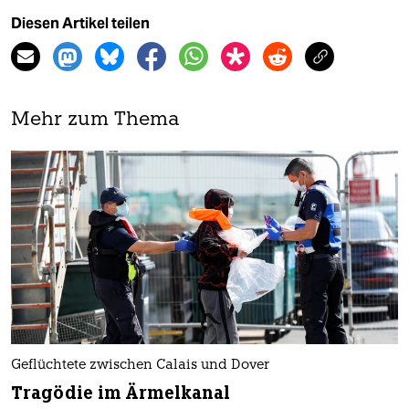
Diesen Artikel teilen
Mehr zum Thema
Geflüchtete zwischen Calais und Dover
Tragödie im Ärmelkanal