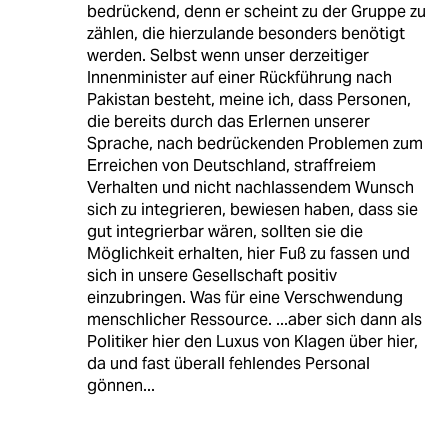
bedrückend, denn er scheint zu der Gruppe zu
zählen, die hierzulande besonders benötigt
werden. Selbst wenn unser derzeitiger
Innenminister auf einer Rückführung nach
Pakistan besteht, meine ich, dass Personen,
die bereits durch das Erlernen unserer
Sprache, nach bedrückenden Problemen zum
Erreichen von Deutschland, straffreiem
Verhalten und nicht nachlassendem Wunsch
sich zu integrieren, bewiesen haben, dass sie
gut integrierbar wären, sollten sie die
Möglichkeit erhalten, hier Fuß zu fassen und
sich in unsere Gesellschaft positiv
einzubringen. Was für eine Verschwendung
menschlicher Ressource. ...aber sich dann als
Politiker hier den Luxus von Klagen über hier,
da und fast überall fehlendes Personal
gönnen...