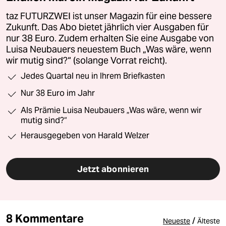
taz FUTURZWEI ist unser Magazin für eine bessere
Zukunft. Das Abo bietet jährlich vier Ausgaben für
nur 38 Euro. Zudem erhalten Sie eine Ausgabe von
Luisa Neubauers neuestem Buch „Was wäre, wenn
wir mutig sind?“ (solange Vorrat reicht).
Jedes Quartal neu in Ihrem Briefkasten
Nur 38 Euro im Jahr
Als Prämie Luisa Neubauers „Was wäre, wenn wir
mutig sind?“
Herausgegeben von Harald Welzer
Jetzt abonnieren
8 Kommentare
/
Neueste
Älteste