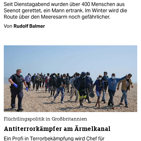
Seit Dienstagabend wurden über 400 Menschen aus
Seenot gerettet, ein Mann ertrank. Im Winter wird die
Route über den Meeresarm noch gefährlicher.
Von
Rudolf Balmer
Flüchtlingspolitik in Großbritannien
Antiterror­kämpfer am Ärmelkanal
Ein Profi in Terrorbekämpfung wird Chef für