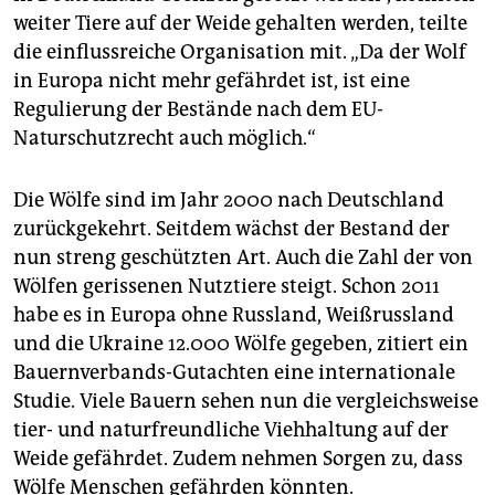
epaper login
weiter Tiere auf der Weide gehalten werden, teilte
die einflussreiche Organisation mit. „Da der Wolf
in Europa nicht mehr gefährdet ist, ist eine
Regulierung der Bestände nach dem EU-
Naturschutzrecht auch möglich.“
Die Wölfe sind im Jahr 2000 nach Deutschland
zurückgekehrt. Seitdem wächst der Bestand der
nun streng geschützten Art. Auch die Zahl der von
Wölfen gerissenen Nutztiere steigt. Schon 2011
habe es in Europa ohne Russland, Weißrussland
und die Ukraine 12.000 Wölfe gegeben, zitiert ein
Bauernverbands-Gutachten eine internationale
Studie. Viele Bauern sehen nun die vergleichsweise
tier- und naturfreundliche Viehhaltung auf der
Weide gefährdet. Zudem nehmen Sorgen zu, dass
Wölfe Menschen gefährden könnten.