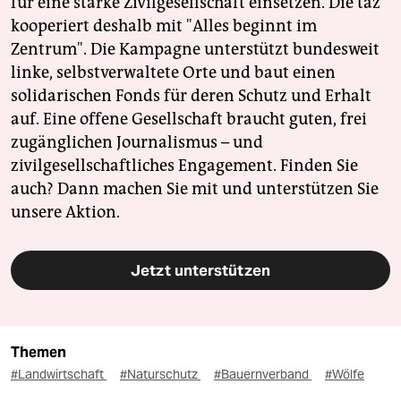
für eine starke Zivilgesellschaft einsetzen. Die taz
kooperiert deshalb mit "Alles beginnt im
Zentrum". Die Kampagne unterstützt bundesweit
linke, selbstverwaltete Orte und baut einen
solidarischen Fonds für deren Schutz und Erhalt
auf. Eine offene Gesellschaft braucht guten, frei
zugänglichen Journalismus – und
zivilgesellschaftliches Engagement. Finden Sie
auch? Dann machen Sie mit und unterstützen Sie
unsere Aktion.
Jetzt unterstützen
Themen
#Landwirtschaft
#Naturschutz
#Bauernverband
#Wölfe