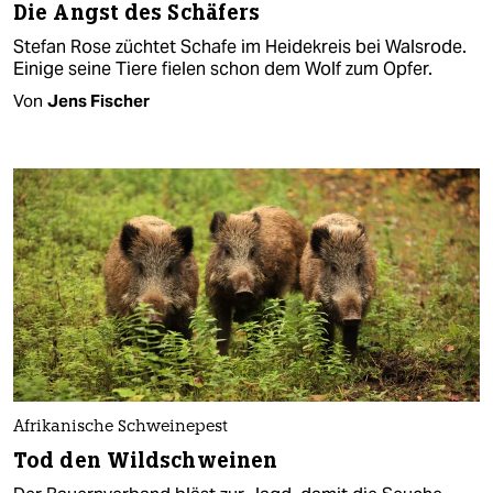
Die Angst des Schäfers
Stefan Rose züchtet Schafe im Heidekreis bei Walsrode.
Einige seine Tiere fielen schon dem Wolf zum Opfer.
Von
Jens Fischer
Afrikanische Schweinepest
Tod den Wildschweinen