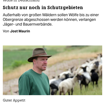
Wölfe in Deutschland
Schutz nur noch in Schutzgebieten
Außerhalb von großen Wäldern sollen Wölfe bis zu einer
Obergrenze abgeschossen werden können, verlangen
Jäger- und Bauernverbände.
Von
Jost Maurin
Guter Appetit