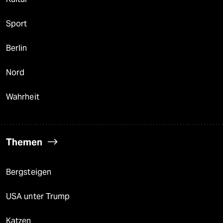
Sport
Berlin
Nord
Wahrheit
Themen
Bergsteigen
USA unter Trump
Katzen