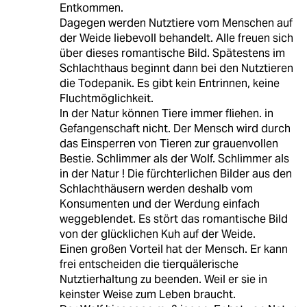
Entkommen.
Dagegen werden Nutztiere vom Menschen auf
der Weide liebevoll behandelt. Alle freuen sich
über dieses romantische Bild. Spätestens im
Schlachthaus beginnt dann bei den Nutztieren
die Todepanik. Es gibt kein Entrinnen, keine
Fluchtmöglichkeit.
In der Natur können Tiere immer fliehen. in
Gefangenschaft nicht. Der Mensch wird durch
das Einsperren von Tieren zur grauenvollen
Bestie. Schlimmer als der Wolf. Schlimmer als
in der Natur ! Die fürchterlichen Bilder aus den
Schlachthäusern werden deshalb vom
Konsumenten und der Werdung einfach
weggeblendet. Es stört das romantische Bild
von der glücklichen Kuh auf der Weide.
Einen großen Vorteil hat der Mensch. Er kann
frei entscheiden die tierquälerische
Nutztierhaltung zu beenden. Weil er sie in
keinster Weise zum Leben braucht.