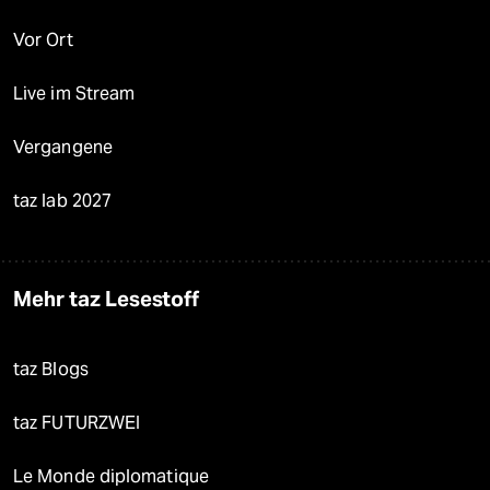
Vor Ort
Live im Stream
Vergangene
taz lab 2027
Mehr taz Lesestoff
taz Blogs
taz FUTURZWEI
Le Monde diplomatique