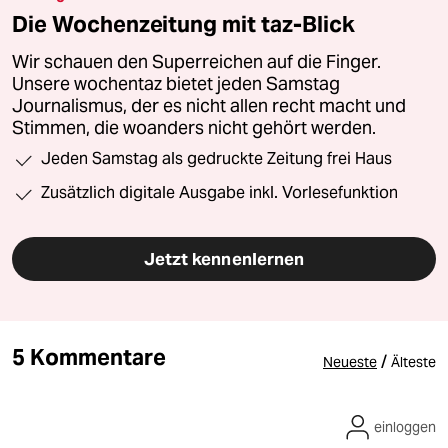
Die Wochenzeitung mit taz-Blick
Wir schauen den Superreichen auf die Finger.
Unsere wochentaz bietet jeden Samstag
Journalismus, der es nicht allen recht macht und
Stimmen, die woanders nicht gehört werden.
Jeden Samstag als gedruckte Zeitung frei Haus
Zusätzlich digitale Ausgabe inkl. Vorlesefunktion
Jetzt kennenlernen
5 Kommentare
/
Neueste
Älteste
einloggen