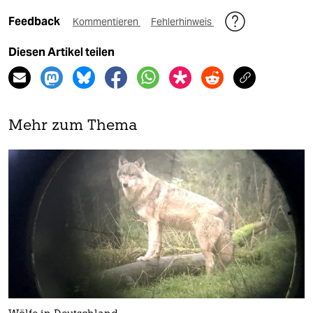
Feedback
Kommentieren
Fehlerhinweis
Diesen Artikel teilen
Mehr zum Thema