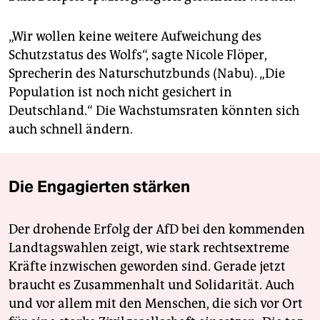
„Wir wollen keine weitere Aufweichung des
Schutzstatus des Wolfs“, sagte Nicole Flöper,
Sprecherin des Naturschutzbunds (Nabu). „Die
Population ist noch nicht gesichert in
Deutschland.“ Die Wachstumsraten könnten sich
auch schnell ändern.
Die Engagierten stärken
Der drohende Erfolg der AfD bei den kommenden
Landtagswahlen zeigt, wie stark rechtsextreme
Kräfte inzwischen geworden sind. Gerade jetzt
braucht es Zusammenhalt und Solidarität. Auch
und vor allem mit den Menschen, die sich vor Ort