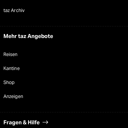
taz Archiv
Mehr taz Angebote
Reisen
Kantine
Shop
Anzeigen
Fragen & Hilfe