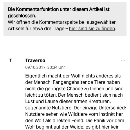
Die Kommentarfunktion unter diesem Artikel ist
geschlossen.
Wir öffnen die Kommentarspalte bei ausgewählten
Artikeln für etwa drei Tage –
hier sind sie zu finden
.
Traverso
T
09.10.2017
,
20:34 Uhr
Eigentlich macht der Wolf nichts anderes als
der Mensch: Fangengehaltende Tiere haben
nicht die geringste Chance zu fliehen und sind
leicht zu töten. Der Mensch bedient sich nach
Lust und Laune dieser armen Kreaturen,
sogenannte Nutztiere. Der einzige Unterschied:
Nutztiere sehen wie Wildtiere vom Instinkt her
den Wolf als direkten Feind. Die Panik vor dem
Wolf beginnt auf der Weide, es gibt hier kein