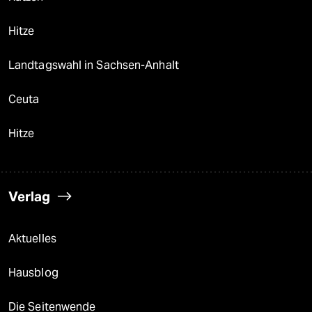
Hitze
Landtagswahl in Sachsen-Anhalt
Ceuta
Hitze
Verlag
Aktuelles
Hausblog
Die Seitenwende