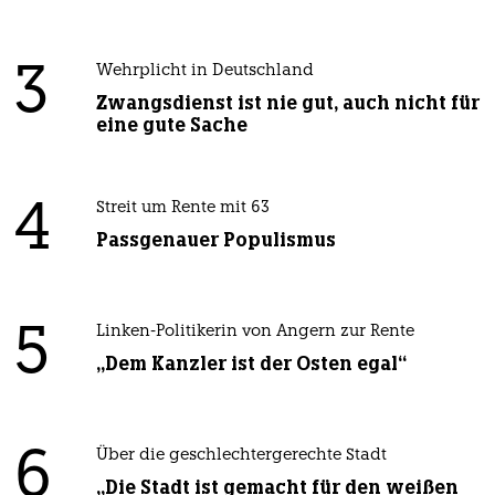
3
Wehrplicht in Deutschland
Zwangsdienst ist nie gut, auch nicht für
eine gute Sache
4
Streit um Rente mit 63
Passgenauer Populismus
5
Linken-Politikerin von Angern zur Rente
„Dem Kanzler ist der Osten egal“
6
Über die geschlechtergerechte Stadt
„Die Stadt ist gemacht für den weißen