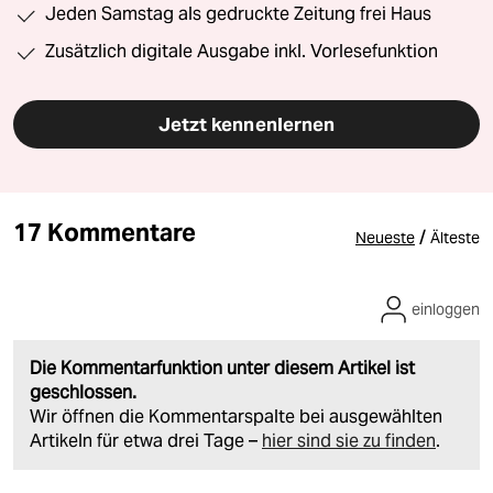
Jeden Samstag als gedruckte Zeitung frei Haus
Zusätzlich digitale Ausgabe inkl. Vorlesefunktion
Jetzt kennenlernen
17 Kommentare
/
Neueste
Älteste
einloggen
Die Kommentarfunktion unter diesem Artikel ist
geschlossen.
Wir öffnen die Kommentarspalte bei ausgewählten
Artikeln für etwa drei Tage –
hier sind sie zu finden
.