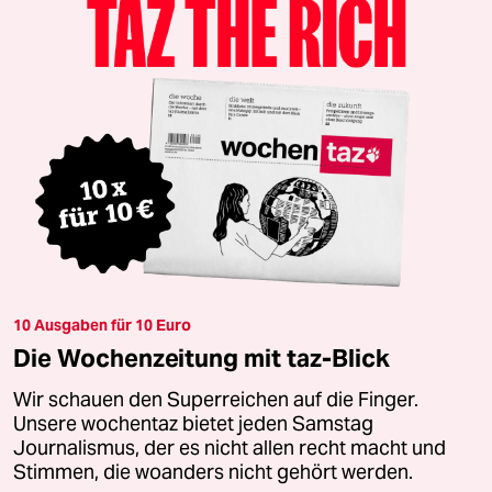
10 Ausgaben für 10 Euro
Die Wochenzeitung mit taz-Blick
Wir schauen den Superreichen auf die Finger.
Unsere wochentaz bietet jeden Samstag
Journalismus, der es nicht allen recht macht und
Stimmen, die woanders nicht gehört werden.