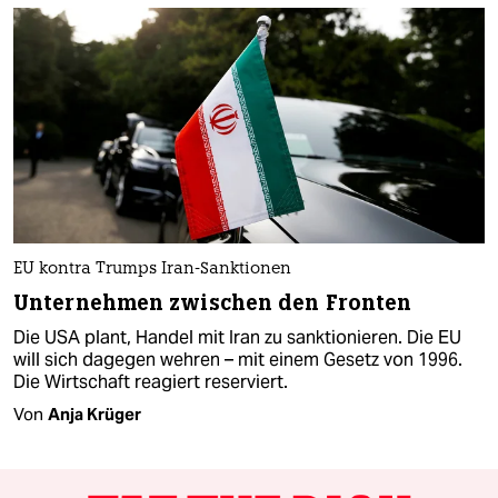
EU kontra Trumps Iran-Sanktionen
Unternehmen zwischen den Fronten
Die USA plant, Handel mit Iran zu sanktionieren. Die EU
will sich dagegen wehren – mit einem Gesetz von 1996.
Die Wirtschaft reagiert reserviert.
Von
Anja Krüger