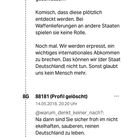
Komisch, dass diese plötzlich
entdeckt werden. Bei
Waffenlieferungen an andere Staaten
spielen sie keine Rolle.
Noch mal. Wir werden erpresst, ein
wichtiges internationales Abkommen
zu brechen. Das können wir (der Staat
Deutschland) nicht tun. Sonst glaubt
uns kein Mensch mehr.
88181 (Profil gelöscht)
8G
14.05.2018
,
20:20 Uhr
@warum_denkt_keiner_nach?:
Na dann sind Sie sicher froh im nicht
ekelhaften, sauberen, reinen
Deutschland zu leben.