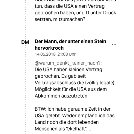
tun, dass die USA einen Vertrag
gebrochen haben, und D unter Druck
setzten, mitzumachen?
Der Mann, der unter einen Stein
DM
hervorkroch
14.05.2018
,
21:03 Uhr
@warum_denkt_keiner_nach?:
Die USA haben kleinen Vertrag
gebrochen. Es gab seit
Vertragsabschluss die (völlig legale)
Möglichkeit für die USA aus dem
Abkommen auszutreten.
BTW: Ich habe geraume Zeit in den
USA gelebt. Weder empfand ich das
Land noch die dort lebenden
Menschen als "ekelhaft"....