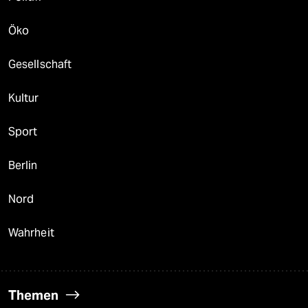
Öko
Gesellschaft
Kultur
Sport
Berlin
Nord
Wahrheit
Themen