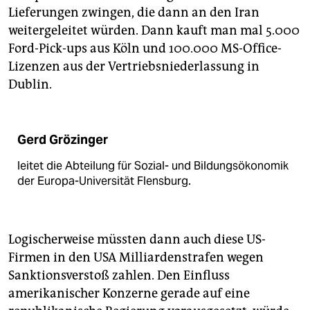
Lieferungen zwingen, die dann an den Iran
weitergeleitet würden. Dann kauft man mal 5.000
Ford-Pick-ups aus Köln und 100.000 MS-Office-
Lizenzen aus der Vertriebsniederlassung in
Dublin.
Gerd Grözinger
leitet die Abteilung für Sozial- und Bildungs­ökonomik
der Europa-Universität Flensburg.
Logischerweise müssten dann auch diese US-
Firmen in den USA Milliardenstrafen wegen
Sanktionsverstoß zahlen. Den Einfluss
amerikanischer Konzerne gerade auf eine