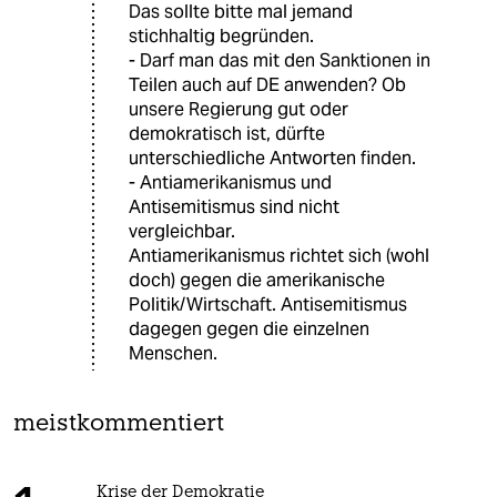
Das sollte bitte mal jemand
stichhaltig begründen.
- Darf man das mit den Sanktionen in
Teilen auch auf DE anwenden? Ob
unsere Regierung gut oder
demokratisch ist, dürfte
unterschiedliche Antworten finden.
- Antiamerikanismus und
Antisemitismus sind nicht
vergleichbar.
Antiamerikanismus richtet sich (wohl
doch) gegen die amerikanische
Politik/Wirtschaft. Antisemitismus
dagegen gegen die einzelnen
Menschen.
meistkommentiert
Krise der Demokratie