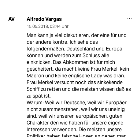
Alfredo Vargas
AV
15.05.2018
,
03:44 Uhr
Man kann ja viel diskutieren, der eine für und
der andere kontra. Ich sehe das
folgendermaßen. Deutschland und Europa
können und werden zum Schluss alle
einknicken. Das Abkommen ist für mich
gescheitert, da macht keine Frau Merkel, kein
Macron und keine englische Lady was dran.
Frau Merkel versucht noch das sinkekende
Schiff zu retten und die meisten wissen daß es
zu spät ist.
Warum: Weil wir Deutsche, weil wir Europäer
nicht zusammenstehen, weil wir uns uneinig
sind, weil wir unseren europäischen, guten
Charakter den wie haben für unsere eigene
Interessen verwenden. Die meisten unsere
Politiker haben falsche Hosen an denen man