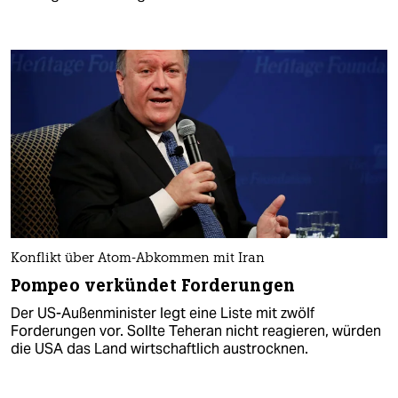
Konflikt über Atom-Abkommen mit Iran
Pompeo verkündet Forderungen
Der US-Außenminister legt eine Liste mit zwölf
Forderungen vor. Sollte Teheran nicht reagieren, würden
die USA das Land wirtschaftlich austrocknen.