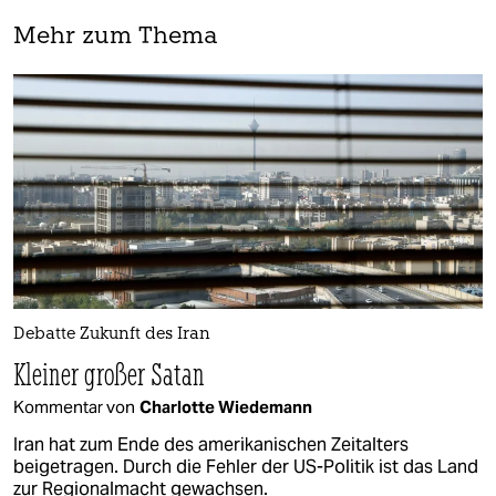
Mehr zum Thema
Debatte Zukunft des Iran
Kleiner großer Satan
Kommentar von
Charlotte Wiedemann
Iran hat zum Ende des amerikanischen Zeitalters
beigetragen. Durch die Fehler der US-Politik ist das Land
zur Regionalmacht gewachsen.