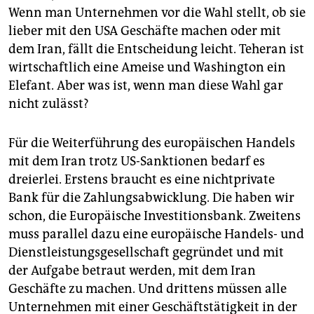
epaper login
Wenn man Unternehmen vor die Wahl stellt, ob sie
lieber mit den USA Geschäfte machen oder mit
dem Iran, fällt die Entscheidung leicht. ­Teheran ist
wirtschaftlich eine Ameise und ­Washington ein
Elefant. Aber was ist, wenn man diese Wahl gar
nicht zulässt?
Für die Weiterführung des europäischen Handels
mit dem Iran trotz US-Sanktionen bedarf es
dreierlei. Erstens braucht es eine nichtprivate
Bank für die Zahlungsabwicklung. Die haben wir
schon, die Europäische Investitionsbank. Zweitens
muss parallel dazu eine europäische Handels- und
Dienstleistungsgesellschaft gegründet und mit
der Aufgabe betraut werden, mit dem Iran
Geschäfte zu machen. Und drittens müssen alle
Unternehmen mit einer Geschäftstätigkeit in der