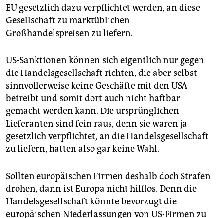
EU gesetzlich dazu verpflichtet werden, an diese
Gesellschaft zu marktüblichen
Großhandelspreisen zu liefern.
US-Sanktionen können sich eigentlich nur gegen
die Handelsgesellschaft richten, die aber selbst
sinnvollerweise keine Geschäfte mit den USA
betreibt und somit dort auch nicht haftbar
gemacht werden kann. Die ursprünglichen
Lieferanten sind fein raus, denn sie waren ja
gesetzlich verpflichtet, an die Handelsgesellschaft
zu liefern, hatten also gar keine Wahl.
Sollten europäischen Firmen deshalb doch Strafen
drohen, dann ist Europa nicht hilflos. Denn die
Handelsgesellschaft könnte bevorzugt die
europäischen Niederlassungen von US-Firmen zu