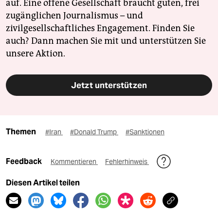
auf. Eine offene Gesellschaft braucht guten, frei
zugänglichen Journalismus – und
zivilgesellschaftliches Engagement. Finden Sie
auch? Dann machen Sie mit und unterstützen Sie
unsere Aktion.
Jetzt unterstützen
Themen
#Iran
#Donald Trump
#Sanktionen
Feedback
Kommentieren
Fehlerhinweis
Diesen Artikel teilen