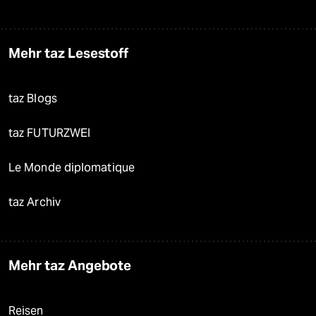
Mehr taz Lesestoff
taz Blogs
taz FUTURZWEI
Le Monde diplomatique
taz Archiv
Mehr taz Angebote
Reisen