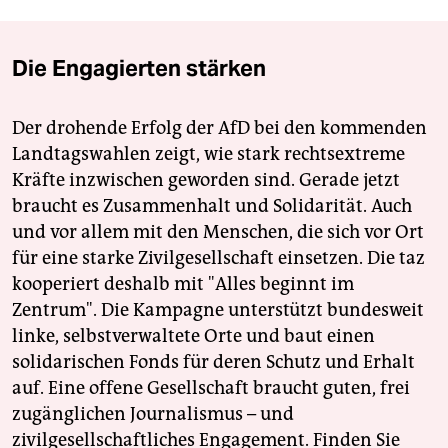
Die Engagierten stärken
Der drohende Erfolg der AfD bei den kommenden
Landtagswahlen zeigt, wie stark rechtsextreme
Kräfte inzwischen geworden sind. Gerade jetzt
braucht es Zusammenhalt und Solidarität. Auch
und vor allem mit den Menschen, die sich vor Ort
für eine starke Zivilgesellschaft einsetzen. Die taz
kooperiert deshalb mit "Alles beginnt im
Zentrum". Die Kampagne unterstützt bundesweit
linke, selbstverwaltete Orte und baut einen
solidarischen Fonds für deren Schutz und Erhalt
auf. Eine offene Gesellschaft braucht guten, frei
zugänglichen Journalismus – und
zivilgesellschaftliches Engagement. Finden Sie