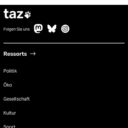
taz

Folgen Sie uns
Ressorts
Politik
Öko
Gesellschaft
Kultur
Sport