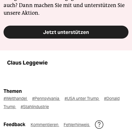
auch? Dann machen Sie mit und unterstützen Sie
unsere Aktion.
Jetzt unterstützen
Claus Leggewie
Themen
#Welthandel
#Pennsylvania
#USA unter Trump
#Donald
Trump
#Stahlindustrie
Feedback
Kommentieren
Fehlerhinweis