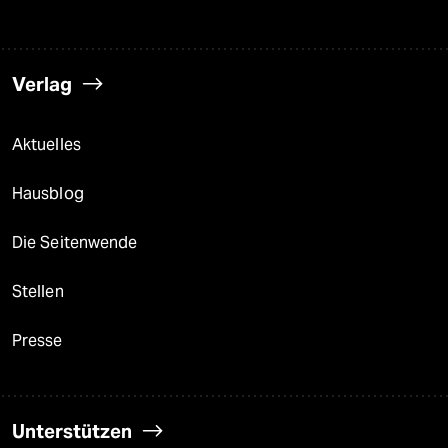
Verlag
Aktuelles
Hausblog
Die Seitenwende
Stellen
Presse
Unterstützen