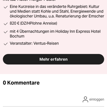
Eine Kurzreise in das veränderte Ruhrgebiet: Kultur
und Medien statt Kohle und Stahl, Energiewende und
ökologischer Umbau, u.a. Renaturierung der Emscher
820 € (DZ/HP/ohne Anreise)
mit 4 Übernachtungen im Holiday Inn Express Hotel
Bochum
Veranstalter: Ventus-Reisen
Mehr erfahren
0 Kommentare
einloggen