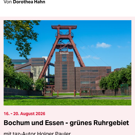
Von
Dorothea Hahn
16. - 20. August 2026
Bochum und Essen - grünes Ruhrgebiet
mit taz-Autor Holger Pauler