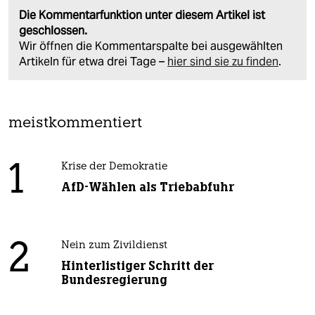
Die Kommentarfunktion unter diesem Artikel ist
geschlossen.
Wir öffnen die Kommentarspalte bei ausgewählten
Artikeln für etwa drei Tage –
hier sind sie zu finden
.
meistkommentiert
1
Krise der Demokratie
AfD-Wählen als Triebabfuhr
2
Nein zum Zivildienst
Hinterlistiger Schritt der
Bundesregierung