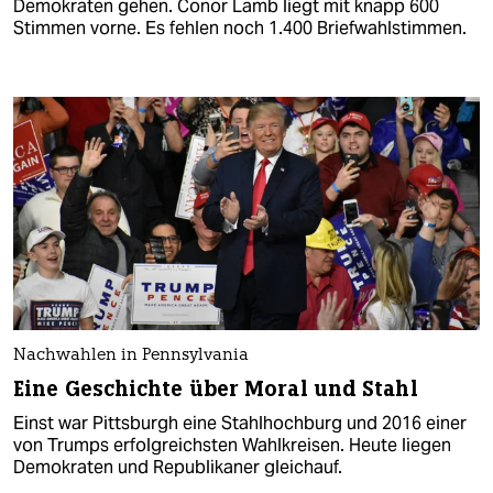
Demokraten gehen. Conor Lamb liegt mit knapp 600
Stimmen vorne. Es fehlen noch 1.400 Briefwahlstimmen.
Nachwahlen in Pennsylvania
Eine Geschichte über Moral und Stahl
Einst war Pittsburgh eine Stahlhochburg und 2016 einer
von Trumps erfolgreichsten Wahlkreisen. Heute liegen
Demokraten und Republikaner gleichauf.