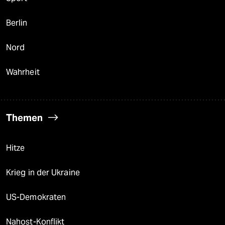
Berlin
Nord
Wahrheit
Themen
Hitze
Krieg in der Ukraine
US-Demokraten
Nahost-Konflikt