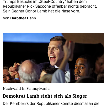
Trumps Besuche im „Steel-Country“ haben dem
Republikaner Rick Saccone offenbar nichts gebracht.
Sein Gegner Conor Lamb hat die Nase vorn.
Von
Dorothea Hahn
Nachwahl in Pennsylvania
Demokrat Lamb sieht sich als Sieger
Der Kernbezirk der Republikaner könnte diesmal an die