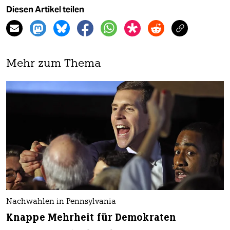
Diesen Artikel teilen
Mehr zum Thema
Nachwahlen in Pennsylvania
Knappe Mehrheit für Demokraten