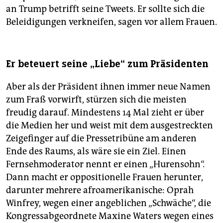
an Trump betrifft seine Tweets. Er sollte sich die
Beleidigungen verkneifen, sagen vor allem Frauen.
Er beteuert seine „Liebe“ zum Präsidenten
Aber als der Präsident ihnen immer neue Namen
zum Fraß vorwirft, stürzen sich die meisten
freudig darauf. Mindestens 14 Mal zieht er über
die Medien her und weist mit dem ausgestreckten
Zeigefinger auf die Pressetribüne am anderen
Ende des Raums, als wäre sie ein Ziel. Einen
Fernsehmoderator nennt er einen „Hurensohn“.
Dann macht er oppositionelle Frauen herunter,
darunter mehrere afroamerikanische: Oprah
Winfrey, wegen einer angeblichen „Schwäche“, die
Kongressabgeordnete Maxine Waters wegen eines