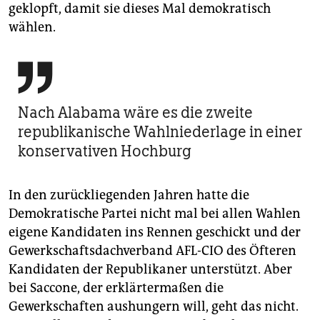
geklopft, damit sie dieses Mal demokratisch
wählen.

Nach Alabama wäre es die zweite
republikanische Wahlniederlage in einer
konservativen Hochburg
In den zurückliegenden Jahren hatte die
Demokratische Partei nicht mal bei allen Wahlen
eigene Kandidaten ins Rennen geschickt und der
Gewerkschaftsdachverband AFL-CIO des Öfteren
Kandidaten der Republikaner unterstützt. Aber
bei Saccone, der erklärtermaßen die
Gewerkschaften aushungern will, geht das nicht.