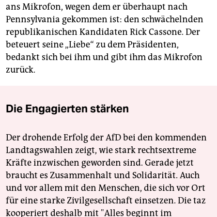
ans Mikrofon, wegen dem er überhaupt nach
Pennsylvania gekommen ist: den schwächelnden
republikanischen Kandidaten Rick Cassone. Der
beteuert seine „Liebe“ zu dem Präsidenten,
bedankt sich bei ihm und gibt ihm das Mikrofon
zurück.
Die Engagierten stärken
Der drohende Erfolg der AfD bei den kommenden
Landtagswahlen zeigt, wie stark rechtsextreme
Kräfte inzwischen geworden sind. Gerade jetzt
braucht es Zusammenhalt und Solidarität. Auch
und vor allem mit den Menschen, die sich vor Ort
für eine starke Zivilgesellschaft einsetzen. Die taz
kooperiert deshalb mit "Alles beginnt im