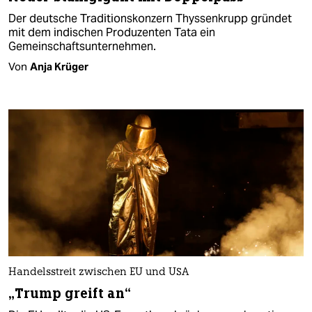
Der deutsche Traditionskonzern Thyssenkrupp gründet
mit dem indischen Produzenten Tata ein
Gemeinschaftsunternehmen.
Von
Anja Krüger
Handelsstreit zwischen EU und USA
„Trump greift an“