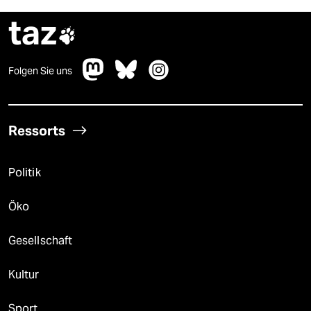
taz

Folgen Sie uns
Ressorts
Politik
Öko
Gesellschaft
Kultur
Sport