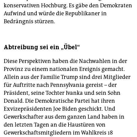
konservativen Hochburg. Es gäbe den Demokraten
Aufwind und würde die Republikaner in
Bedrängnis stürzen.
Abtreibung sei ein „Übel“
Diese Perspektiven haben die Nachwahlen in der
Provinz zu einem nationalen Ereignis gemacht.
Allein aus der Familie Trump sind drei Mitglieder
für Auftritte nach Pennsylvania gereist – der
Präsident, seine Tochter Ivanka und sein Sohn
Donald. Die Demokratische Partei hat ihren
Exvizepräsidenten Joe Biden geschickt. Und
Gewerkschafter aus dem ganzen Land haben in
den letzten Tagen an die Haustüren von
Gewerkschaftsmitgliedern im Wahlkreis 18