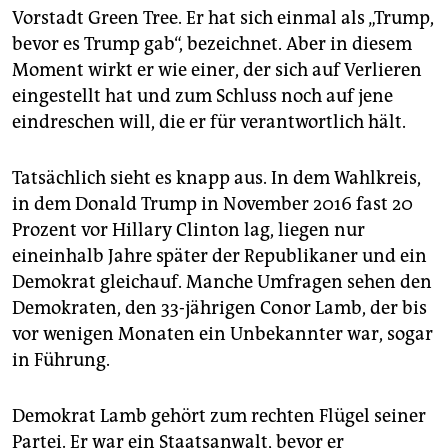
Vorstadt Green Tree. Er hat sich einmal als „Trump,
bevor es Trump gab“, bezeichnet. Aber in diesem
Moment wirkt er wie einer, der sich auf Verlieren
eingestellt hat und zum Schluss noch auf jene
eindreschen will, die er für verantwortlich hält.
Tatsächlich sieht es knapp aus. In dem Wahlkreis,
in dem Donald Trump in November 2016 fast 20
Prozent vor Hillary Clinton lag, liegen nur
eineinhalb Jahre später der Republikaner und ein
Demokrat gleichauf. Manche Umfragen sehen den
Demokraten, den 33-jährigen Conor Lamb, der bis
vor wenigen Monaten ein Unbekannter war, sogar
in Führung.
Demokrat Lamb gehört zum rechten Flügel seiner
Partei. Er war ein Staatsanwalt, bevor er