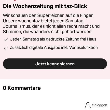
Die Wochenzeitung mit taz-Blick
Wir schauen den Superreichen auf die Finger.
Unsere wochentaz bietet jeden Samstag
Journalismus, der es nicht allen recht macht und
Stimmen, die woanders nicht gehört werden.
Jeden Samstag als gedruckte Zeitung frei Haus
Zusätzlich digitale Ausgabe inkl. Vorlesefunktion
Jetzt kennenlernen
0 Kommentare
einloggen