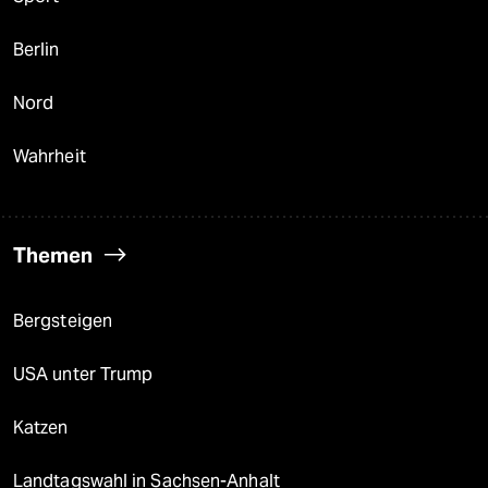
Berlin
Nord
Wahrheit
Themen
Bergsteigen
USA unter Trump
Katzen
Landtagswahl in Sachsen-Anhalt