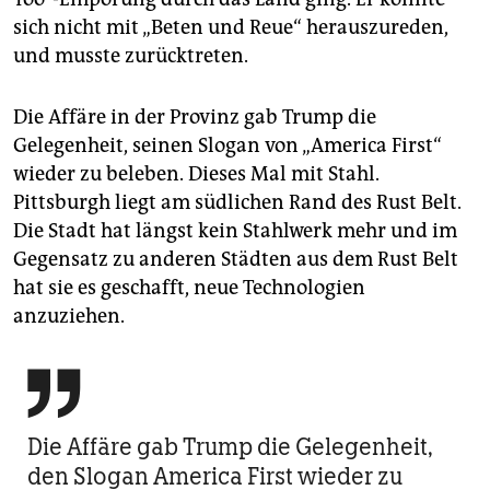
sich nicht mit „Beten und Reue“ herauszureden,
und musste zurücktreten.
Die Affäre in der Provinz gab Trump die
Gelegenheit, seinen Slogan von „America First“
wieder zu beleben. Dieses Mal mit Stahl.
Pittsburgh liegt am südlichen Rand des Rust Belt.
Die Stadt hat längst kein Stahlwerk mehr und im
Gegensatz zu anderen Städten aus dem Rust Belt
hat sie es geschafft, neue Technologien
anzuziehen.

Die Affäre gab Trump die Gelegenheit,
den Slogan America First wieder zu