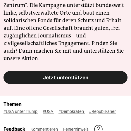
Zentrum". Die Kampagne unterstützt bundesweit
linke, selbstverwaltete Orte und baut einen
solidarischen Fonds für deren Schutz und Erhalt
auf. Eine offene Gesellschaft braucht guten, frei
zugänglichen Journalismus – und
zivilgesellschaftliches Engagement. Finden Sie
auch? Dann machen Sie mit und unterstützen Sie
unsere Aktion.
Jetzt unterstützen
Themen
#USA unter Trump
#USA
#Demokraten
#Republikaner
Feedback
Kommentieren
Fehlerhinweis