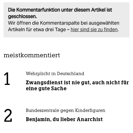
Die Kommentarfunktion unter diesem Artikel ist
geschlossen.
Wir öffnen die Kommentarspalte bei ausgewählten
Artikeln für etwa drei Tage –
hier sind sie zu finden
.
meistkommentiert
1
Wehrplicht in Deutschland
Zwangsdienst ist nie gut, auch nicht für
eine gute Sache
2
Bundeszentrale gegen Kinderfiguren
Benjamin, du lieber Anarchist