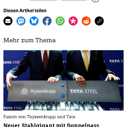
Diesen Artikel teilen
Mehr zum Thema
Fusion von Thyssenkrupp und Tata
Neuer Stahlgigant mit Doppelpass