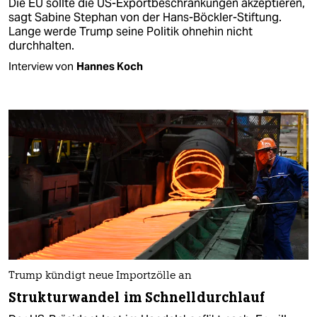
Die EU sollte die US-Exportbeschränkungen akzeptieren,
sagt Sabine Stephan von der Hans-Böckler-Stiftung.
Lange werde Trump seine Politik ohnehin nicht
durchhalten.
Interview von
Hannes Koch
Trump kündigt neue Importzölle an
Strukturwandel im Schnelldurchlauf