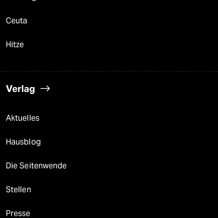
Ceuta
Hitze
Verlag
Aktuelles
Hausblog
Die Seitenwende
Stellen
Presse