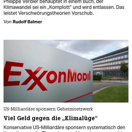
Philippe Verdier behauptet in einem Buch, der
Klimawandel sei ein „Komplott“ und wird entlassen. Das
leistet Verschwörungstheorien Vorschub.
Von
Rudolf Balmer
US-Milliardäre sponsern Geheimnetzwerk
Viel Geld gegen die „Klimalüge“
Konservative US-Milliardäre sponsern systematisch den