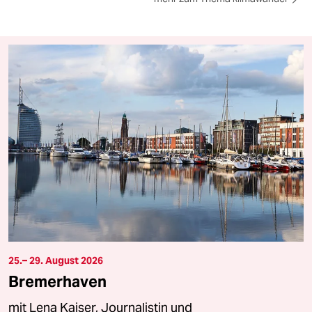
25.– 29. August 2026
Bremerhaven
mit Lena Kaiser, Journalistin und