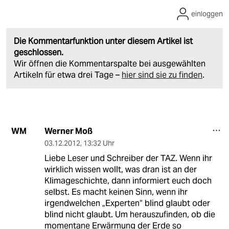
einloggen
Die Kommentarfunktion unter diesem Artikel ist
geschlossen.
Wir öffnen die Kommentarspalte bei ausgewählten
Artikeln für etwa drei Tage –
hier sind sie zu finden
.
Werner Moß
WM
03.12.2012
,
13:32 Uhr
Liebe Leser und Schreiber der TAZ. Wenn ihr
wirklich wissen wollt, was dran ist an der
Klimageschichte, dann informiert euch doch
selbst. Es macht keinen Sinn, wenn ihr
irgendwelchen „Experten“ blind glaubt oder
blind nicht glaubt. Um herauszufinden, ob die
momentane Erwärmung der Erde so