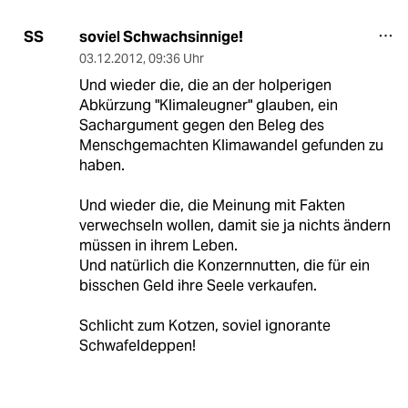
soviel Schwachsinnige!
SS
03.12.2012
,
09:36 Uhr
Und wieder die, die an der holperigen
Abkürzung "Klimaleugner" glauben, ein
Sachargument gegen den Beleg des
Menschgemachten Klimawandel gefunden zu
haben.
Und wieder die, die Meinung mit Fakten
verwechseln wollen, damit sie ja nichts ändern
müssen in ihrem Leben.
Und natürlich die Konzernnutten, die für ein
bisschen Geld ihre Seele verkaufen.
Schlicht zum Kotzen, soviel ignorante
Schwafeldeppen!