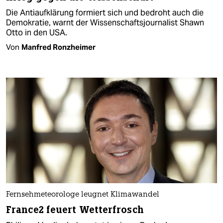
Die Antiaufklärung formiert sich und bedroht auch die
Demokratie, warnt der Wissenschaftsjournalist Shawn
Otto in den USA.
Von
Manfred Ronzheimer
Fernsehmeteorologe leugnet Klimawandel
France2 feuert Wetterfrosch