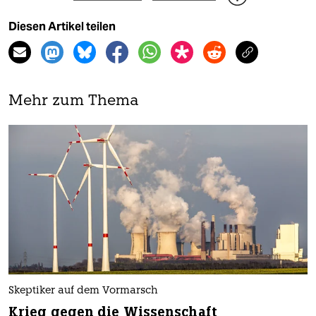
Diesen Artikel teilen
Mehr zum Thema
Skeptiker auf dem Vormarsch
Krieg gegen die Wissenschaft