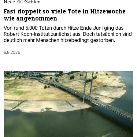
Neue RKI-Zahlen
Fast doppelt so viele Tote in Hitzewoche
wie angenommen
Von rund 5.000 Toten durch Hitze Ende Juni ging das
Robert Koch-Institut zunächst aus. Doch tatsächlich sind
deutlich mehr Menschen hitzebedingt gestorben.
6.8.2026