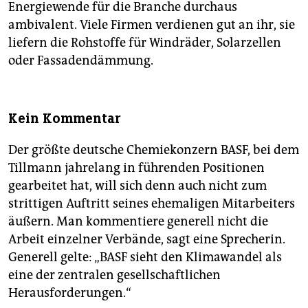
Energiewende für die Branche durchaus
ambivalent. Viele Firmen verdienen gut an ihr, sie
liefern die Rohstoffe für Windräder, Solarzellen
oder Fassadendämmung.
Kein Kommentar
Der größte deutsche Chemiekonzern BASF, bei dem
Tillmann jahrelang in führenden Positionen
gearbeitet hat, will sich denn auch nicht zum
strittigen Auftritt seines ehemaligen Mitarbeiters
äußern. Man kommentiere generell nicht die
Arbeit einzelner Verbände, sagt eine Sprecherin.
Generell gelte: „BASF sieht den Klimawandel als
eine der zentralen gesellschaftlichen
Herausforderungen.“