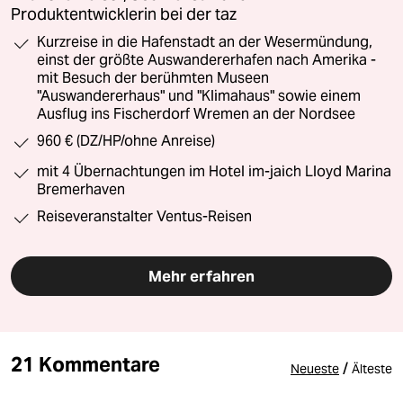
Produktentwicklerin bei der taz
Kurzreise in die Hafenstadt an der Wesermündung,
einst der größte Auswandererhafen nach Amerika -
mit Besuch der berühmten Museen
"Auswandererhaus" und "Klimahaus" sowie einem
Ausflug ins Fischerdorf Wremen an der Nordsee
960 € (DZ/HP/ohne Anreise)
mit 4 Übernachtungen im Hotel im-jaich Lloyd Marina
Bremerhaven
Reiseveranstalter Ventus-Reisen
Mehr erfahren
21 Kommentare
/
Neueste
Älteste