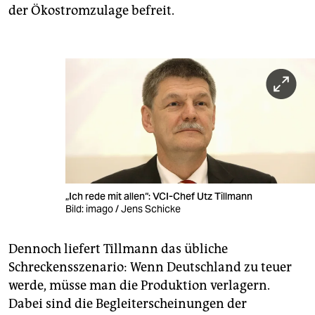
der Ökostromzulage befreit.
„Ich rede mit allen“: VCI-Chef Utz Tillmann
Bild: imago / Jens Schicke
Dennoch liefert Tillmann das übliche
Schreckensszenario: Wenn Deutschland zu teuer
werde, müsse man die Produktion verlagern.
Dabei sind die Begleiterscheinungen der