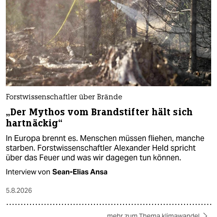
Forstwissenschaftler über Brände
„Der Mythos vom Brandstifter hält sich
hartnäckig“
In Europa brennt es. Menschen müssen fliehen, manche
starben. Forstwissenschaftler Alexander Held spricht
über das Feuer und was wir dagegen tun können.
Interview von
Sean-Elias Ansa
5.8.2026
mehr zum Thema klimawandel