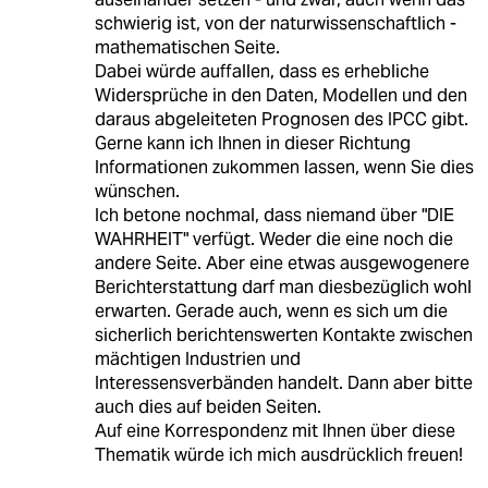
schwierig ist, von der naturwissenschaftlich -
mathematischen Seite.
Dabei würde auffallen, dass es erhebliche
Widersprüche in den Daten, Modellen und den
daraus abgeleiteten Prognosen des IPCC gibt.
Gerne kann ich Ihnen in dieser Richtung
Informationen zukommen lassen, wenn Sie dies
wünschen.
Ich betone nochmal, dass niemand über "DIE
WAHRHEIT" verfügt. Weder die eine noch die
andere Seite. Aber eine etwas ausgewogenere
Berichterstattung darf man diesbezüglich wohl
erwarten. Gerade auch, wenn es sich um die
sicherlich berichtenswerten Kontakte zwischen
mächtigen Industrien und
Interessensverbänden handelt. Dann aber bitte
auch dies auf beiden Seiten.
Auf eine Korrespondenz mit Ihnen über diese
Thematik würde ich mich ausdrücklich freuen!