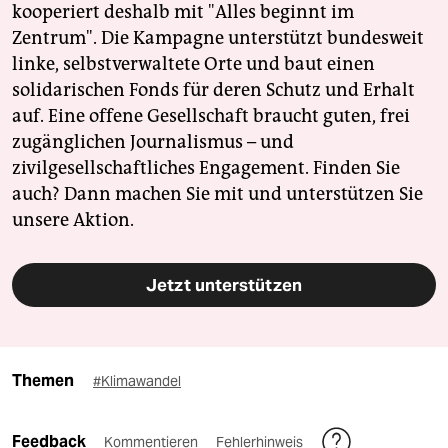
kooperiert deshalb mit "Alles beginnt im
Zentrum". Die Kampagne unterstützt bundesweit
linke, selbstverwaltete Orte und baut einen
solidarischen Fonds für deren Schutz und Erhalt
auf. Eine offene Gesellschaft braucht guten, frei
zugänglichen Journalismus – und
zivilgesellschaftliches Engagement. Finden Sie
auch? Dann machen Sie mit und unterstützen Sie
unsere Aktion.
Jetzt unterstützen
Themen
#Klimawandel
Feedback
Kommentieren
Fehlerhinweis