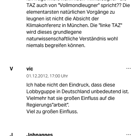
TAZ auch von "Vollmondleugner" spricht?? Die
elementarsten natürlichen Vorgänge zu
leugnen ist nicht die Absicht der
Klimakonferenz in München. Die "linke TAZ"
wird dieses grundlegene
naturwissenschaftliche Verständnis wohl
niemals begreifen können.
vic
V
01.12.2012
,
17:00 Uhr
Ich habe nicht den Eindruck, dass diese
Lobbyguppe in Deutschland unbedeutend ist.
Vielmehr hat sie großen Einfluss auf die
Regierungs"arbeit".
Viel zu großen Einfluss.
Johnannes
J