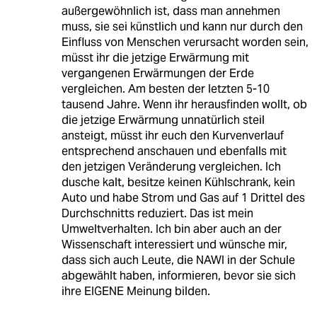
außergewöhnlich ist, dass man annehmen
muss, sie sei künstlich und kann nur durch den
Einfluss von Menschen verursacht worden sein,
müsst ihr die jetzige Erwärmung mit
vergangenen Erwärmungen der Erde
vergleichen. Am besten der letzten 5-10
tausend Jahre. Wenn ihr herausfinden wollt, ob
die jetzige Erwärmung unnatürlich steil
ansteigt, müsst ihr euch den Kurvenverlauf
entsprechend anschauen und ebenfalls mit
den jetzigen Veränderung vergleichen. Ich
dusche kalt, besitze keinen Kühlschrank, kein
Auto und habe Strom und Gas auf 1 Drittel des
Durchschnitts reduziert. Das ist mein
Umweltverhalten. Ich bin aber auch an der
Wissenschaft interessiert und wünsche mir,
dass sich auch Leute, die NAWI in der Schule
abgewählt haben, informieren, bevor sie sich
ihre EIGENE Meinung bilden.