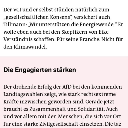
Der VCI und er selbst stünden natürlich zum
„gesellschaftlichen Konsens“, versichert auch
Tillmann: „Wir unterstützen die Energiewende.“ Er
wolle eben auch bei den Skeptikern von Eike
Verständnis schaffen. Für seine Branche. Nicht für
den Klimawandel.
Die Engagierten stärken
Der drohende Erfolg der AfD bei den kommenden
Landtagswahlen zeigt, wie stark rechtsextreme
Kräfte inzwischen geworden sind. Gerade jetzt
braucht es Zusammenhalt und Solidarität. Auch
und vor allem mit den Menschen, die sich vor Ort
für eine starke Zivilgesellschaft einsetzen. Die taz