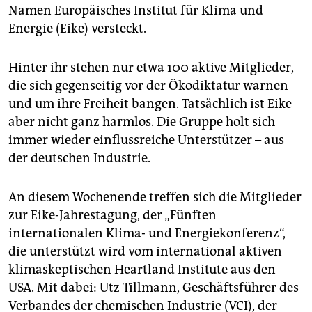
epaper login
Namen Europäisches Institut für Klima und
Energie (Eike) versteckt.
Hinter ihr stehen nur etwa 100 aktive Mitglieder,
die sich gegenseitig vor der Ökodiktatur warnen
und um ihre Freiheit bangen. Tatsächlich ist Eike
aber nicht ganz harmlos. Die Gruppe holt sich
immer wieder einflussreiche Unterstützer – aus
der deutschen Industrie.
An diesem Wochenende treffen sich die Mitglieder
zur Eike-Jahrestagung, der „Fünften
internationalen Klima- und Energiekonferenz“,
die unterstützt wird vom international aktiven
klimaskeptischen Heartland Institute aus den
USA. Mit dabei: Utz Tillmann, Geschäftsführer des
Verbandes der chemischen Industrie (VCI), der