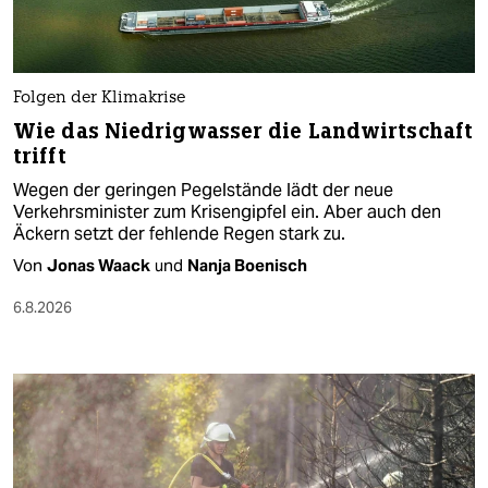
Folgen der Klimakrise
Wie das Niedrigwasser die Landwirtschaft
trifft
Wegen der geringen Pegelstände lädt der neue
Verkehrsminister zum Krisengipfel ein. Aber auch den
Äckern setzt der fehlende Regen stark zu.
Von
Jonas Waack
und
Nanja Boenisch
6.8.2026