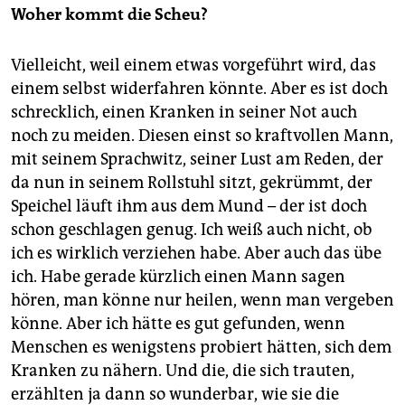
Woher kommt die Scheu?
Vielleicht, weil einem etwas vorgeführt wird, das
einem selbst widerfahren könnte. Aber es ist doch
schrecklich, einen Kranken in seiner Not auch
noch zu meiden. Diesen einst so kraftvollen Mann,
mit seinem Sprachwitz, seiner Lust am Reden, der
da nun in seinem Rollstuhl sitzt, gekrümmt, der
Speichel läuft ihm aus dem Mund – der ist doch
schon geschlagen genug. Ich weiß auch nicht, ob
ich es wirklich verziehen habe. Aber auch das übe
ich. Habe gerade kürzlich einen Mann sagen
hören, man könne nur heilen, wenn man vergeben
könne. Aber ich hätte es gut gefunden, wenn
Menschen es wenigstens probiert hätten, sich dem
Kranken zu nähern. Und die, die sich trauten,
erzählten ja dann so wunderbar, wie sie die