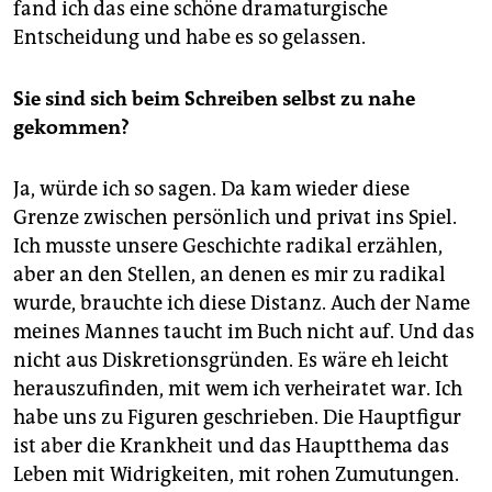
fand ich das eine schöne dramaturgische
Entscheidung und habe es so gelassen.
Sie sind sich beim Schreiben selbst zu nahe
gekommen?
Ja, würde ich so sagen. Da kam wieder diese
Grenze zwischen persönlich und privat ins Spiel.
Ich musste unsere Geschichte radikal erzählen,
aber an den Stellen, an denen es mir zu radikal
wurde, brauchte ich diese Distanz. Auch der Name
meines Mannes taucht im Buch nicht auf. Und das
nicht aus Diskretionsgründen. Es wäre eh leicht
herauszufinden, mit wem ich verheiratet war. Ich
habe uns zu Figuren geschrieben. Die Hauptfigur
ist aber die Krankheit und das Hauptthema das
Leben mit Widrigkeiten, mit rohen Zumutungen.