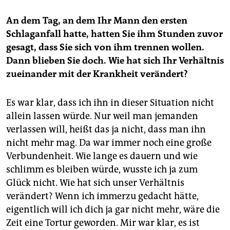
An dem Tag, an dem Ihr Mann den ersten
Schlaganfall hatte, hatten Sie ihm Stunden zuvor
gesagt, dass Sie sich von ihm trennen wollen.
Dann blieben Sie doch. Wie hat sich Ihr Verhältnis
zueinander mit der Krankheit verändert?
Es war klar, dass ich ihn in dieser Situation nicht
allein lassen würde. Nur weil man jemanden
verlassen will, heißt das ja nicht, dass man ihn
nicht mehr mag. Da war immer noch eine große
Verbundenheit. Wie lange es dauern und wie
schlimm es bleiben würde, wusste ich ja zum
Glück nicht. Wie hat sich unser Verhältnis
verändert? Wenn ich immerzu gedacht hätte,
eigentlich will ich dich ja gar nicht mehr, wäre die
Zeit eine Tortur geworden. Mir war klar, es ist