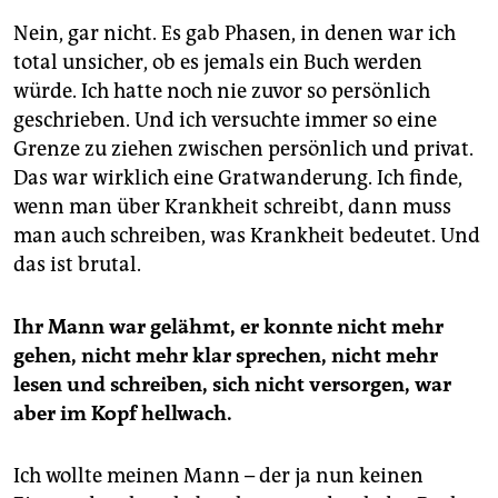
Nein, gar nicht. Es gab Phasen, in denen war ich
total unsicher, ob es jemals ein Buch werden
würde. Ich hatte noch nie zuvor so persönlich
geschrieben. Und ich versuchte immer so eine
Grenze zu ziehen zwischen persönlich und privat.
Das war wirklich eine Gratwanderung. Ich finde,
wenn man über Krankheit schreibt, dann muss
man auch schreiben, was Krankheit bedeutet. Und
das ist brutal.
Ihr Mann war gelähmt, er konnte nicht mehr
gehen, nicht mehr klar sprechen, nicht mehr
lesen und schreiben, sich nicht versorgen, war
aber im Kopf hellwach.
Ich wollte meinen Mann – der ja nun keinen