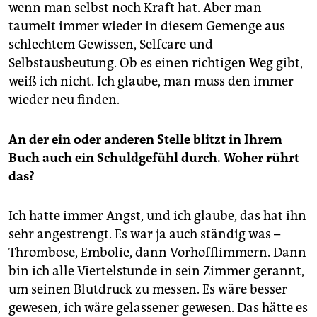
wenn man selbst noch Kraft hat. Aber man
taumelt immer wieder in diesem Gemenge aus
schlechtem Gewissen, Selfcare und
Selbstausbeutung. Ob es einen richtigen Weg gibt,
weiß ich nicht. Ich glaube, man muss den immer
wieder neu finden.
An der ein oder anderen Stelle blitzt in Ihrem
Buch auch ein Schuldgefühl durch. Woher rührt
das?
Ich hatte immer Angst, und ich glaube, das hat ihn
sehr angestrengt. Es war ja auch ständig was –
Thrombose, Embolie, dann Vorhofflimmern. Dann
bin ich alle Viertelstunde in sein Zimmer gerannt,
um seinen Blutdruck zu messen. Es wäre besser
gewesen, ich wäre gelassener gewesen. Das hätte es