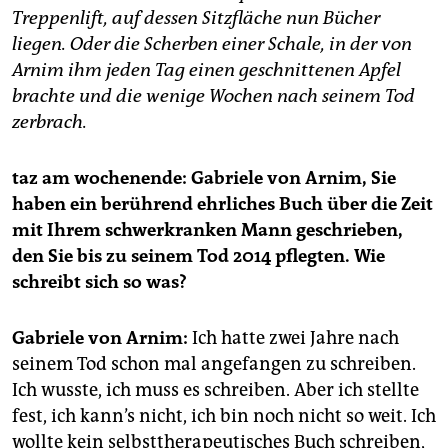
epaper login
Treppenlift, auf dessen Sitzfläche nun Bücher
liegen. Oder die Scherben einer Schale, in der von
Arnim ihm jeden Tag einen geschnittenen Apfel
brachte und die wenige Wochen nach seinem Tod
zerbrach.
taz am wochenende: Gabriele von Arnim, Sie
haben ein berührend ehrliches Buch über die Zeit
mit Ihrem schwerkranken Mann geschrieben,
den Sie bis zu seinem Tod 2014 pflegten. Wie
schreibt sich so was?
Gabriele von Arnim:
Ich hatte zwei Jahre nach
seinem Tod schon mal angefangen zu schreiben.
Ich wusste, ich muss es schreiben. Aber ich stellte
fest, ich kann’s nicht, ich bin noch nicht so weit. Ich
wollte kein selbsttherapeutisches Buch schreiben,