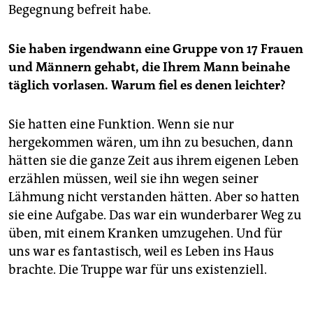
Begegnung befreit habe.
Sie haben irgendwann eine Gruppe von 17 Frauen
und Männern gehabt, die Ihrem Mann beinahe
täglich vorlasen. Warum fiel es denen leichter?
Sie hatten eine Funktion. Wenn sie nur
hergekommen wären, um ihn zu besuchen, dann
hätten sie die ganze Zeit aus ihrem eigenen Leben
erzählen müssen, weil sie ihn wegen seiner
Lähmung nicht verstanden hätten. Aber so hatten
sie eine Aufgabe. Das war ein wunderbarer Weg zu
üben, mit einem Kranken umzugehen. Und für
uns war es fantastisch, weil es Leben ins Haus
brachte. Die Truppe war für uns existenziell.