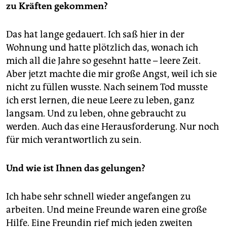
zu Kräften gekommen?
Das hat lange gedauert. Ich saß hier in der
Wohnung und hatte plötzlich das, wonach ich
mich all die Jahre so gesehnt hatte – leere Zeit.
Aber jetzt machte die mir große Angst, weil ich sie
nicht zu füllen wusste. Nach seinem Tod musste
ich erst lernen, die neue Leere zu leben, ganz
langsam. Und zu leben, ohne gebraucht zu
werden. Auch das eine Herausforderung. Nur noch
für mich verantwortlich zu sein.
Und wie ist Ihnen das gelungen?
Ich habe sehr schnell wieder angefangen zu
arbeiten. Und meine Freunde waren eine große
Hilfe. Eine Freundin rief mich jeden zweiten