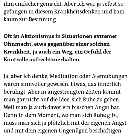
ihm einfacher gemacht. Aber ich war ja selbst so
gefangen in diesem Krankheitsdenken und kam
kaum zur Besinnung.
Oft ist Aktionismus in Situationen extremer
Ohnmacht, etwa gegenüber einer solchen
Krankheit, ja auch ein Weg, ein Gefühl der
Kontrolle aufrechtzuerhalten.
Ja, aber ich denke, Meditation oder Atemübungen
wären sinnvoller gewesen. Etwas, das innerlich
beruhigt. Aber in angestrengten Zeiten kommt
man gar nicht auf die Idee, sich Ruhe zu geben.
Weil man ja auch davor ein bisschen Angst hat.
Denn in dem Moment, wo man sich Ruhe gibt,
muss man sich ja plötzlich mit der eigenen Angst
und mit dem eigenen Ungenügen beschäftigen.