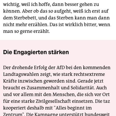
wichtig, weil ich hoffe, dann besser gehen zu
können. Aber ob das so aufgeht, weiß ich erst auf
dem Sterbebett, und das Sterben kann man dann
nicht mehr erzählen. Das ist wirklich bitter, wenn
man so gerne erzählt.
Die Engagierten stärken
Der drohende Erfolg der AfD bei den kommenden
Landtagswahlen zeigt, wie stark rechtsextreme
Kräfte inzwischen geworden sind. Gerade jetzt
braucht es Zusammenhalt und Solidarität. Auch
und vor allem mit den Menschen, die sich vor Ort
für eine starke Zivilgesellschaft einsetzen. Die taz
kooperiert deshalb mit "Alles beginnt im
Zentrum". Die Kampagne unterstützt bundesweit