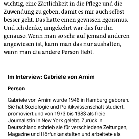
wichtig, eine Zärtlichkeit in die Pflege und die
Zuwendung zu geben, damit es mir auch selbst
besser geht. Das hatte einen gewissen Egoismus.
Und ich denke, umgekehrt war das für ihn
genauso. Wenn man so sehr auf jemand anderen
angewiesen ist, kann man das nur aushalten,
wenn man die andere Person liebt.
Im Interview: Gabriele von Arnim
Person
Gabriele von Arnim wurde 1946 in Hamburg geboren.
Sie hat Soziologie und Politikwissenschaft studiert,
promoviert und von 1973 bis 1983 als freie
Journalistin in New York gelebt. Zurück in
Deutschland schrieb sie für verschiedene Zeitungen,
Magazine und Hörfunkanstalten und arbeitete als