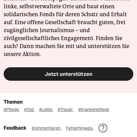
linke, selbstverwaltete Orte und baut einen
solidarischen Fonds für deren Schutz und Erhalt
auf. Eine offene Gesellschaft braucht guten, frei
zugänglichen Journalismus – und
zivilgesellschaftliches Engagement. Finden Sie
auch? Dann machen Sie mit und unterstützen Sie
unsere Aktion.
Jetzt unterstützen
Themen
#Pflege
#Tod
#Liebe
#Trauer
#Krankenpflege
Feedback
Kommentieren
Fehlerhinweis