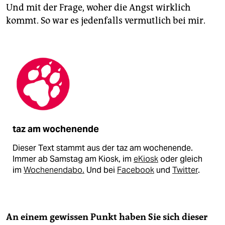
Und mit der Frage, woher die Angst wirklich
kommt. So war es jedenfalls vermutlich bei mir.
taz am wochenende
Dieser Text stammt aus der taz am wochenende.
Immer ab Samstag am Kiosk, im
eKiosk
oder gleich
im
Wochenendabo.
Und bei
Facebook
und
Twitter
.
An einem gewissen Punkt haben Sie sich dieser