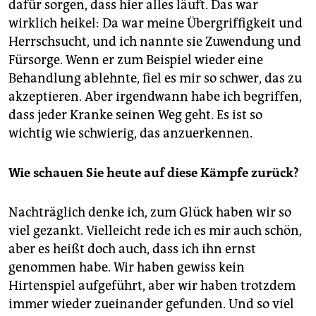
dafür sorgen, dass hier alles läuft. Das war
wirklich heikel: Da war meine Übergriffigkeit und
Herrschsucht, und ich nannte sie Zuwendung und
Fürsorge. Wenn er zum Beispiel wieder eine
Behandlung ablehnte, fiel es mir so schwer, das zu
akzeptieren. Aber irgendwann habe ich begriffen,
dass jeder Kranke seinen Weg geht. Es ist so
wichtig wie schwierig, das anzuerkennen.
Wie schauen Sie heute auf diese Kämpfe zurück?
Nachträglich denke ich, zum Glück haben wir so
viel gezankt. Vielleicht rede ich es mir auch schön,
aber es heißt doch auch, dass ich ihn ernst
genommen habe. Wir haben gewiss kein
Hirtenspiel aufgeführt, aber wir haben trotzdem
immer wieder zueinander gefunden. Und so viel