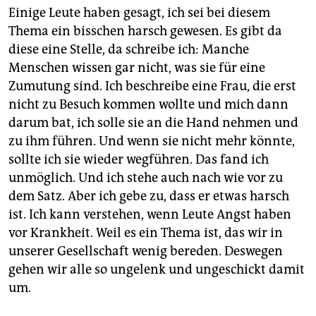
Einige Leute haben gesagt, ich sei bei diesem
Thema ein bisschen harsch gewesen. Es gibt da
diese eine Stelle, da schreibe ich: Manche
Menschen wissen gar nicht, was sie für eine
Zumutung sind. Ich beschreibe eine Frau, die erst
nicht zu Besuch kommen wollte und mich dann
darum bat, ich solle sie an die Hand nehmen und
zu ihm führen. Und wenn sie nicht mehr könnte,
sollte ich sie wieder wegführen. Das fand ich
unmöglich. Und ich stehe auch nach wie vor zu
dem Satz. Aber ich gebe zu, dass er etwas harsch
ist. Ich kann verstehen, wenn Leute Angst haben
vor Krankheit. Weil es ein Thema ist, das wir in
unserer Gesellschaft wenig bereden. Deswegen
gehen wir alle so ungelenk und ungeschickt damit
um.