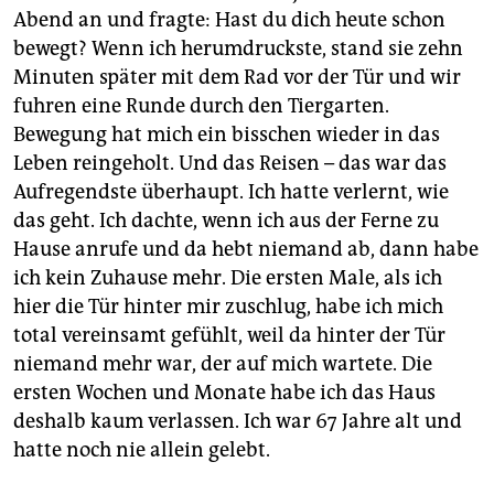
Abend an und fragte: Hast du dich heute schon
bewegt? Wenn ich herumdruckste, stand sie zehn
Minuten später mit dem Rad vor der Tür und wir
fuhren eine Runde durch den Tiergarten.
Bewegung hat mich ein bisschen wieder in das
Leben reingeholt. Und das Reisen – das war das
Aufregendste überhaupt. Ich hatte verlernt, wie
das geht. Ich dachte, wenn ich aus der Ferne zu
Hause anrufe und da hebt niemand ab, dann habe
ich kein Zuhause mehr. Die ersten Male, als ich
hier die Tür hinter mir zuschlug, habe ich mich
total vereinsamt gefühlt, weil da hinter der Tür
niemand mehr war, der auf mich wartete. Die
ersten Wochen und Monate habe ich das Haus
deshalb kaum verlassen. Ich war 67 Jahre alt und
hatte noch nie allein gelebt.