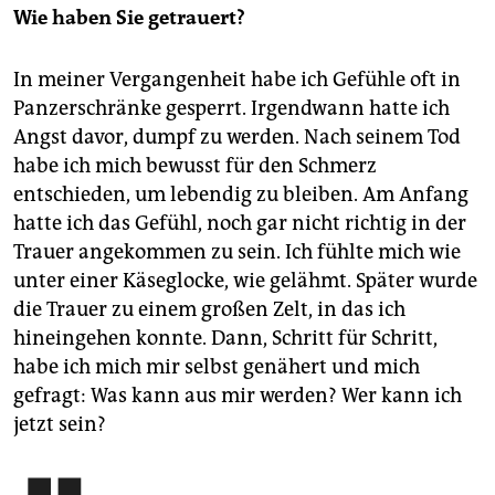
Wie haben Sie getrauert?
In meiner Vergangenheit habe ich Gefühle oft in
Panzerschränke gesperrt. Irgendwann hatte ich
Angst davor, dumpf zu werden. Nach seinem Tod
habe ich mich bewusst für den Schmerz
entschieden, um lebendig zu bleiben. Am Anfang
hatte ich das Gefühl, noch gar nicht richtig in der
Trauer angekommen zu sein. Ich fühlte mich wie
unter einer Käseglocke, wie gelähmt. Später wurde
die Trauer zu einem großen Zelt, in das ich
hineingehen konnte. Dann, Schritt für Schritt,
habe ich mich mir selbst genähert und mich
gefragt: Was kann aus mir werden? Wer kann ich
jetzt sein?