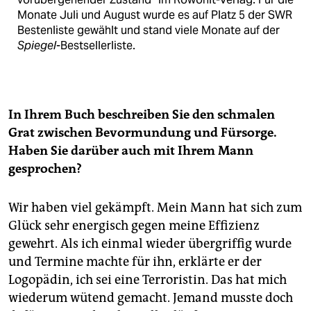
Monate Juli und August wurde es auf Platz 5 der SWR
Bestenliste gewählt und stand viele Monate auf der
Spiegel
-Bestsellerliste.
In Ihrem Buch beschreiben Sie den schmalen
Grat zwischen Bevormundung und Fürsorge.
Haben Sie darüber auch mit Ihrem Mann
gesprochen?
Wir haben viel gekämpft. Mein Mann hat sich zum
Glück sehr energisch gegen meine Effizienz
gewehrt. Als ich einmal wieder übergriffig wurde
und Termine machte für ihn, erklärte er der
Logopädin, ich sei eine Terroristin. Das hat mich
wiederum wütend gemacht. Jemand musste doch