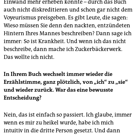
Einwand mehr erheben konnte – durch das Buch
auch nicht diskreditieren und schon gar nicht dem
Voyeurismus preisgeben. Es gibt Leute, die sagen:
Wieso müssen Sie denn den nackten, entzündeten
Hintern Ihres Mannes beschreiben? Dann sage ich
immer: So ist Krankheit. Und wenn ich das nicht
beschreibe, dann mache ich Zuckerbäckerwerk.
Das wollte ich nicht.
In Ihrem Buch wechselt immer wieder die
Erzählstimme, ganz plötzlich, von „ich“ zu „sie“
und wieder zurück. War das eine bewusste
Entscheidung?
Nein, das ist einfach so passiert. Ich glaube, immer
wenn es mir zu heikel wurde, habe ich mich
intuitiv in die dritte Person gesetzt. Und dann