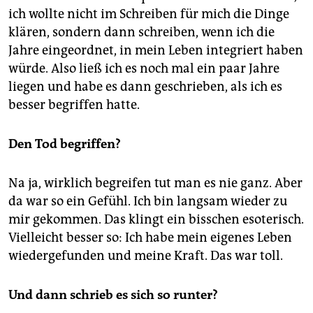
ich wollte nicht im Schreiben für mich die Dinge
klären, sondern dann schreiben, wenn ich die
Jahre eingeordnet, in mein Leben integriert haben
würde. Also ließ ich es noch mal ein paar Jahre
liegen und habe es dann geschrieben, als ich es
besser begriffen hatte.
Den Tod begriffen?
Na ja, wirklich begreifen tut man es nie ganz. Aber
da war so ein Gefühl. Ich bin langsam wieder zu
mir gekommen. Das klingt ein bisschen esoterisch.
Vielleicht besser so: Ich habe mein eigenes Leben
wiedergefunden und meine Kraft. Das war toll.
Und dann schrieb es sich so runter?