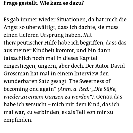
Frage gestellt. Wie kam es dazu?
Es gab immer wieder Situationen, da hat mich die
Angst so überwältigt, dass ich dachte, sie muss
einen tieferen Ursprung haben. Mit
therapeutischer Hilfe habe ich begriffen, dass das
aus meiner Kindheit kommt, und bin dann
tatsächlich noch mal in dieses Kapitel
eingestiegen, ungern, aber doch. Der Autor David
Grossman hat mal in einem Interview den
wunderbaren Satz gesagt „The Sweetness of
becoming one again“
(Anm. d. Red.: „Die Süße,
wieder zu einem Ganzen zu werden“).
Genau das
habe ich versucht – mich mit dem Kind, das ich
mal war, zu verbinden, es als Teil von mir zu
empfinden.