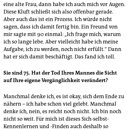
eine alte Frau, dann habe ich auch mich vor Augen.
Diese Kluft schließt sich also offenbar gerade.
Aber auch das ist ein Prozess. Ich würde nicht
sagen, dass ich damit fertig bin. Ein Freund von
mir sagte mit 90 einmal: „Ich frage mich, warum
ich so lange lebe. Aber vielleicht habe ich meine
Aufgabe, ich zu werden, noch nicht erfüllt.“ Dann
hat er sich damit beschäftigt. Das fand ich toll.
Sie sind 75. Hat der Tod Ihres Mannes die Sicht
auf Ihre eigene Vergänglichkeit verändert?
Manchmal denke ich, es ist okay, sich dem Ende zu
nähern – ich habe schon viel gelebt. Manchmal
denke ich, nein, es reicht noch nicht. Ich bin noch
nicht so weit. Für mich ist dieses Sich-selbst-
Kennenlernen und -Finden auch deshalb so