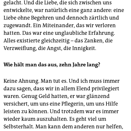
gelacht. Und die Liebe, die sich zwischen uns
entwickelte, war natürlich eine ganz andere: eine
Liebe ohne Begehren und dennoch zärtlich und
zugewandt. Ein Miteinander, das wir verloren
hatten. Das war eine unglaubliche Erfahrung.
Alles existierte gleichzeitig – das Zanken, die
Verzweiflung, die Angst, die Innigkeit.
Wie hält man das aus, zehn Jahre lang?
Keine Ahnung. Man tut es. Und ich muss immer
dazu sagen, dass wir in allem Elend privilegiert
waren. Genug Geld hatten, er war glänzend
versichert, um uns eine Pflegerin, um uns Hilfe
leisten zu können. Und trotzdem war es immer
wieder kaum auszuhalten. Es geht viel um
Selbsterhalt. Man kann dem anderen nur helfen,