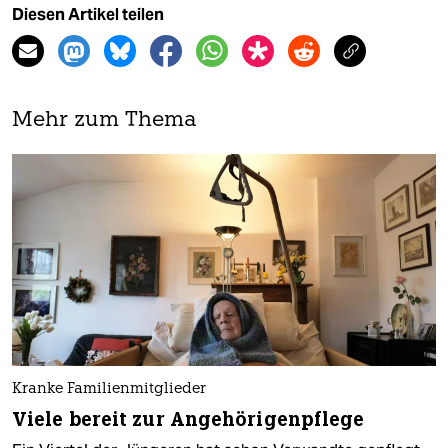
Diesen Artikel teilen
Mehr zum Thema
Kranke Familienmitglieder
Viele bereit zur Angehörigenpflege