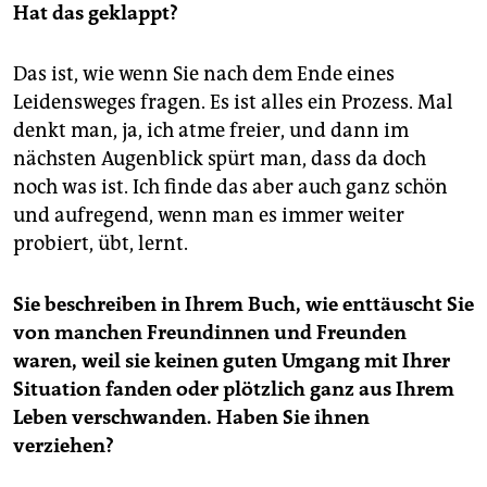
Hat das geklappt?
Das ist, wie wenn Sie nach dem Ende eines
Leidensweges fragen. Es ist alles ein Prozess. Mal
denkt man, ja, ich atme freier, und dann im
nächsten Augenblick spürt man, dass da doch
noch was ist. Ich finde das aber auch ganz schön
und aufregend, wenn man es immer weiter
probiert, übt, lernt.
Sie beschreiben in Ihrem Buch, wie enttäuscht Sie
von manchen Freundinnen und Freunden
waren, weil sie keinen guten Umgang mit Ihrer
Situation fanden oder plötzlich ganz aus Ihrem
Leben verschwanden. Haben Sie ihnen
verziehen?