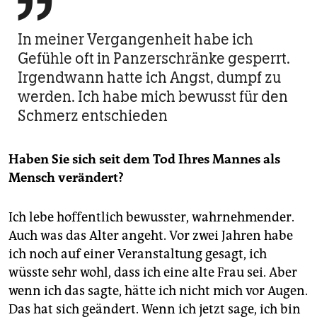

In meiner Vergangenheit habe ich
Gefühle oft in Panzerschränke gesperrt.
Irgendwann hatte ich Angst, dumpf zu
werden. Ich habe mich bewusst für den
Schmerz entschieden
Haben Sie sich seit dem Tod Ihres Mannes als
Mensch verändert?
Ich lebe hoffentlich bewusster, wahrnehmender.
Auch was das Alter angeht. Vor zwei Jahren habe
ich noch auf einer Veranstaltung gesagt, ich
wüsste sehr wohl, dass ich eine alte Frau sei. Aber
wenn ich das sagte, hätte ich nicht mich vor Augen.
Das hat sich geändert. Wenn ich jetzt sage, ich bin