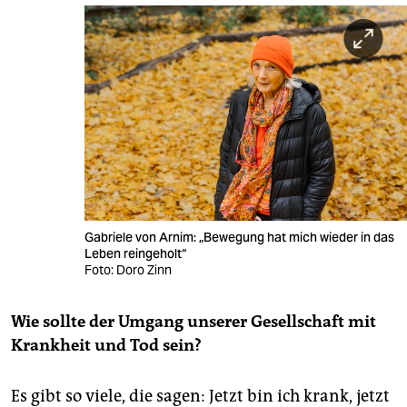
Gabriele von Arnim: „Bewegung hat mich wieder in das
Leben reingeholt“
Foto: Doro Zinn
Wie sollte der Umgang unserer Gesellschaft mit
Krankheit und Tod sein?
Es gibt so viele, die sagen: Jetzt bin ich krank, jetzt