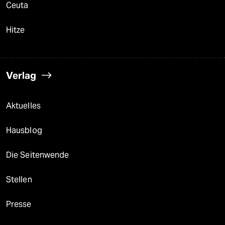
Ceuta
Hitze
Verlag
Aktuelles
Hausblog
Die Seitenwende
Stellen
Presse