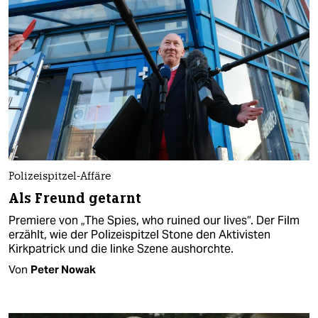
Polizeispitzel-Affäre
Als Freund getarnt
Premiere von „The Spies, who ruined our lives“. Der Film
erzählt, wie der Polizeispitzel Stone den Aktivisten
Kirkpatrick und die linke Szene aushorchte.
Von
Peter Nowak