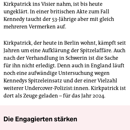
Kirkpatrick ins Visier nahm, ist bis heute
ungeklärt. In einer britischen Akte zum Fall
Kennedy taucht der 53-Jährige aber mit gleich
mehreren Vermerken auf.
Kirkpatrick, der heute in Berlin wohnt, kämpft seit
Jahren um eine Aufklärung der Spitzelaffäre. Auch
nach der Verhandlung in Schwerin ist die Sache
für ihn nicht erledigt. Denn auch in England läuft
noch eine aufwändige Untersuchung wegen
Kennedys Spitzeleinsatz und der einer Vielzahl
weiterer Undercover-Polizist:innen. Kirkpatrick ist
dort als Zeuge geladen – für das Jahr 2024.
Die Engagierten stärken