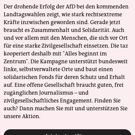
Der drohende Erfolg der AfD bei den kommenden
Landtagswahlen zeigt, wie stark rechtsextreme
Kräfte inzwischen geworden sind. Gerade jetzt
braucht es Zusammenhalt und Solidarität. Auch
und vor allem mit den Menschen, die sich vor Ort
für eine starke Zivilgesellschaft einsetzen. Die taz
kooperiert deshalb mit "Alles beginnt im
Zentrum". Die Kampagne unterstützt bundesweit
linke, selbstverwaltete Orte und baut einen
solidarischen Fonds für deren Schutz und Erhalt
auf. Eine offene Gesellschaft braucht guten, frei
zugänglichen Journalismus – und
zivilgesellschaftliches Engagement. Finden Sie
auch? Dann machen Sie mit und unterstützen Sie
unsere Aktion.