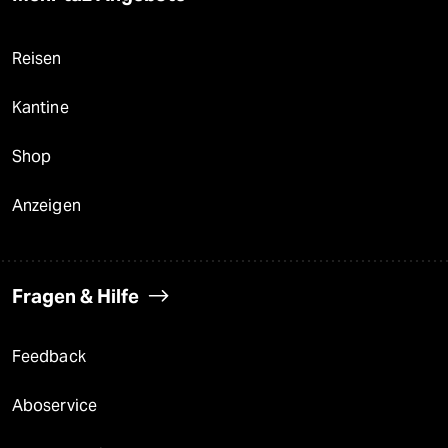
Reisen
Kantine
Shop
Anzeigen
Fragen & Hilfe
Feedback
Aboservice