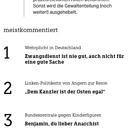
Sonst wird die Gewaltenteilung (noch
weiter!) ausgehebelt.
meistkommentiert
1
Wehrplicht in Deutschland
Zwangsdienst ist nie gut, auch nicht für
eine gute Sache
2
Linken-Politikerin von Angern zur Rente
„Dem Kanzler ist der Osten egal“
3
Bundeszentrale gegen Kinderfiguren
Benjamin, du lieber Anarchist