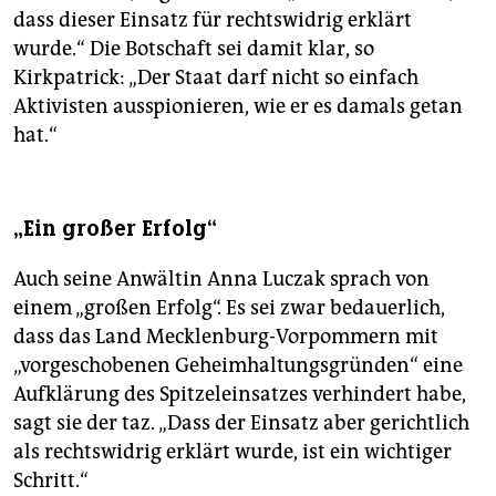
dass dieser Einsatz für rechtswidrig erklärt
wurde.“ Die Botschaft sei damit klar, so
Kirkpatrick: „Der Staat darf nicht so einfach
Aktivisten ausspionieren, wie er es damals getan
hat.“
„Ein großer Erfolg“
Auch seine Anwältin Anna Luczak sprach von
einem „großen Erfolg“. Es sei zwar bedauerlich,
dass das Land Mecklenburg-Vorpommern mit
„vorgeschobenen Geheimhaltungsgründen“ eine
Aufklärung des Spitzeleinsatzes verhindert habe,
sagt sie der taz. „Dass der Einsatz aber gerichtlich
als rechtswidrig erklärt wurde, ist ein wichtiger
Schritt.“