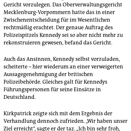
Gericht vorzulegen. Das Oberverwaltungsgericht
Mecklenburg-Vorpommern hatte das in einer
Zwischenentscheidung für im Wesentlichen
rechtmäßig erachtet. Der genaue Auftrag des
Polizeispitzels Kennedy sei so aber nicht mehr zu
rekonstruieren gewesen, befand das Gericht.
Auch das Ansinnen, Kennedy selbst vorzuladen,
scheiterte – hier wiederum an einer verweigerten
Aussagegenehmigung der britischen
Polizeibehörde. Gleiches galt für Kennedys
Führungspersonen für seine Einsätze in
Deutschland.
Kirkpatrick zeigte sich mit dem Ergebnis der
Verhandlung dennoch zufrieden. „Wir haben unser
Ziel erreicht“, sagte er der taz. „Ich bin sehr froh,