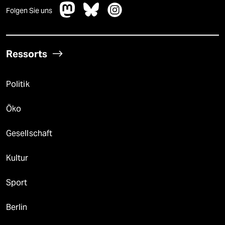
Folgen Sie uns
Ressorts
Politik
Öko
Gesellschaft
Kultur
Sport
Berlin