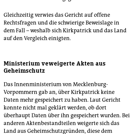
Gleichzeitig verwies das Gericht auf offene
Rechtsfragen und die schwierige Beweislage in
dem Fall – weshalb sich Kirkpatrick und das Land
auf den Vergleich einigten.
Ministerium veweigerte Akten aus
Geheimschutz
Das Innenministerium von Mecklenburg-
Vorpommern gab an, über Kirkpatrick keine
Daten mehr gespeichert zu haben. Laut Gericht
konnte nicht mal geklärt werden, ob dort
überhaupt Daten über ihn gespeichert wurden. Bei
anderen Aktenbestandteilen weigerte sich das
Land aus Geheimschutzgründen, diese dem