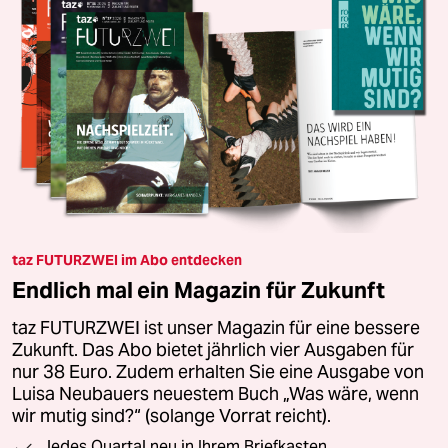
taz FUTURZWEI im Abo entdecken
Endlich mal ein Magazin für Zukunft
taz FUTURZWEI ist unser Magazin für eine bessere
Zukunft. Das Abo bietet jährlich vier Ausgaben für
nur 38 Euro. Zudem erhalten Sie eine Ausgabe von
Luisa Neubauers neuestem Buch „Was wäre, wenn
wir mutig sind?“ (solange Vorrat reicht).
Jedes Quartal neu in Ihrem Briefkasten