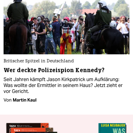
Britischer Spitzel in Deutschland
Wer deckte Polizeispion Kennedy?
Seit Jahren kämpft Jason Kirkpatrick um Aufklärung:
Was wollte der Ermittler in seinem Haus? Jetzt zieht er
vor Gericht.
Von
Martin Kaul