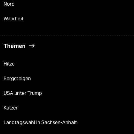
Nord
Wahrheit
Themen
Hitze
Bergsteigen
USA unter Trump
Katzen
Landtagswahl in Sachsen-Anhalt