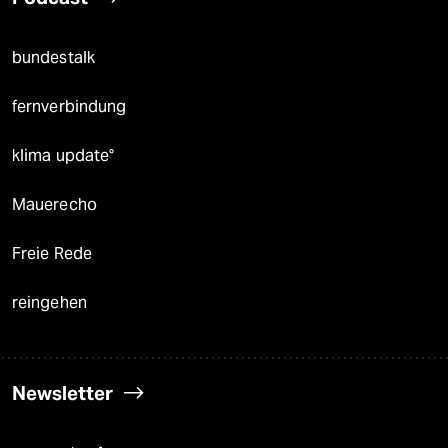
bundestalk
fernverbindung
klima update°
Mauerecho
Freie Rede
reingehen
Newsletter