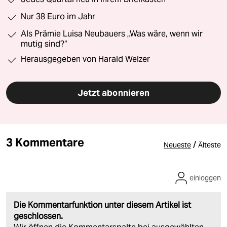
Nur 38 Euro im Jahr
Als Prämie Luisa Neubauers „Was wäre, wenn wir
mutig sind?“
Herausgegeben von Harald Welzer
Jetzt abonnieren
3 Kommentare
/
Neueste
Älteste
einloggen
Die Kommentarfunktion unter diesem Artikel ist
geschlossen.