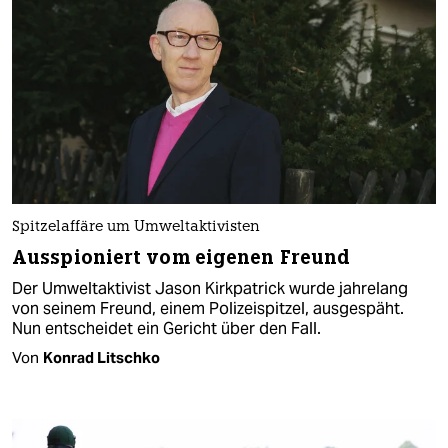
Spitzelaffäre um Umweltaktivisten
Ausspioniert vom eigenen Freund
Der Umweltaktivist Jason Kirkpatrick wurde jahrelang
von seinem Freund, einem Polizeispitzel, ausgespäht.
Nun entscheidet ein Gericht über den Fall.
Von
Konrad Litschko