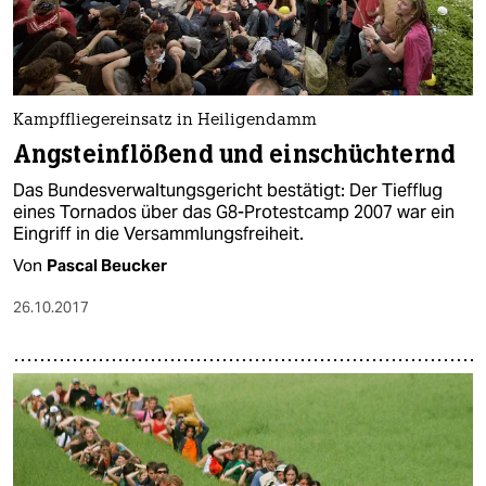
Kampffliegereinsatz in Heiligendamm
Angsteinflößend und einschüchternd
Das Bundesverwaltungsgericht bestätigt: Der Tiefflug
eines Tornados über das G8-Protestcamp 2007 war ein
Eingriff in die Versammlungsfreiheit.
Von
Pascal Beucker
26.10.2017