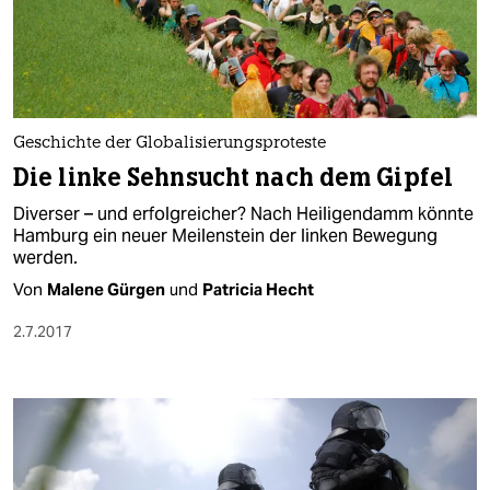
Geschichte der Globalisierungsproteste
Die linke Sehnsucht nach dem Gipfel
Diverser – und erfolgreicher? Nach Heiligendamm könnte
Hamburg ein neuer Meilenstein der linken Bewegung
werden.
Von
Malene Gürgen
und
Patricia Hecht
2.7.2017