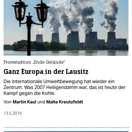
Protestaktion „Ende Gelände“
Ganz Europa in der Lausitz
Die internationale Umweltbewegung hat wieder ein
Zentrum. Was 2007 Heiligendamm war, das ist heute der
Kampf gegen die Kohle.
Von
Martin Kaul
und
Malte Kreutzfeldt
13.5.2016