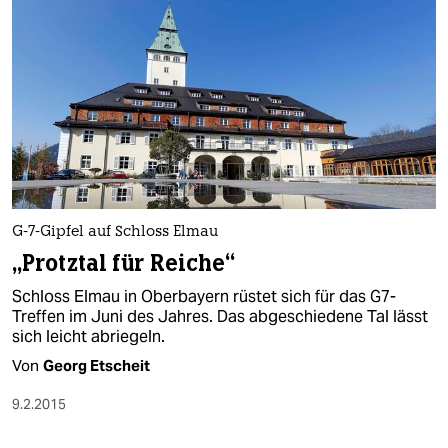
G-7-Gipfel auf Schloss Elmau
„Protztal für Reiche“
Schloss Elmau in Oberbayern rüstet sich für das G7-
Treffen im Juni des Jahres. Das abgeschiedene Tal lässt
sich leicht abriegeln.
Von
Georg Etscheit
9.2.2015