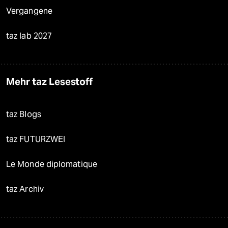
Vergangene
taz lab 2027
Mehr taz Lesestoff
taz Blogs
taz FUTURZWEI
Le Monde diplomatique
taz Archiv