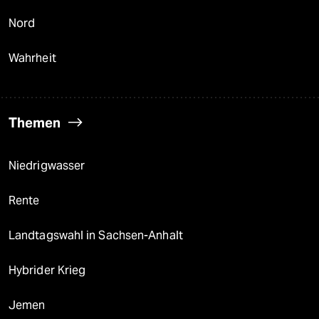
Nord
Wahrheit
Themen
Niedrigwasser
Rente
Landtagswahl in Sachsen-Anhalt
Hybrider Krieg
Jemen