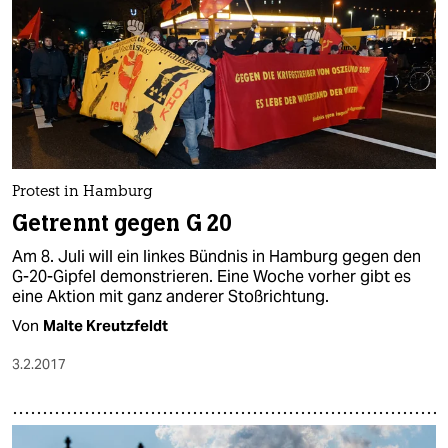
Protest in Hamburg
Getrennt gegen G 20
Am 8. Juli will ein linkes Bündnis in Hamburg gegen den
G-20-Gipfel demonstrieren. Eine Woche vorher gibt es
eine Aktion mit ganz anderer Stoßrichtung.
Von
Malte Kreutzfeldt
3.2.2017