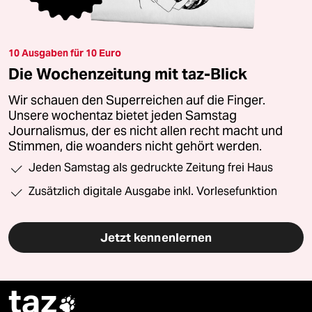
10 Ausgaben für 10 Euro
Die Wochenzeitung mit taz-Blick
Wir schauen den Superreichen auf die Finger.
Unsere wochentaz bietet jeden Samstag
Journalismus, der es nicht allen recht macht und
Stimmen, die woanders nicht gehört werden.
Jeden Samstag als gedruckte Zeitung frei Haus
Zusätzlich digitale Ausgabe inkl. Vorlesefunktion
Jetzt kennenlernen
taz
