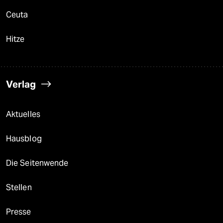
Ceuta
Hitze
Verlag
Aktuelles
Hausblog
Die Seitenwende
Stellen
Presse