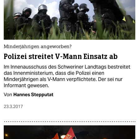
Minderjährigen angeworben?
Polizei streitet V-Mann Einsatz ab
Im Innenausschuss des Schweriner Landtags bestreitet
das Innenministerium, dass die Polizei einen
Minderjährigen als V-Mann verpflichtete. Der sei nur
Informant gewesen.
Von
Hannes Stepputat
23.3.2017