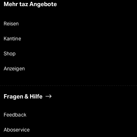
Mehr taz Angebote
Reisen
Kantine
Shop
Anzeigen
Fragen & Hilfe
Feedback
Aboservice