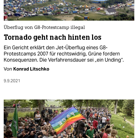
Überflug von G8-Protestcamp illegal
Tornado geht nach hinten los
Ein Gericht erklärt den Jet-Überflug eines G8-
Protestcamps 2007 für rechtswidrig, Grüne fordern
Konsequenzen. Die Verfahrensdauer sei „ein Unding“.
Von
Konrad Litschko
9.9.2021