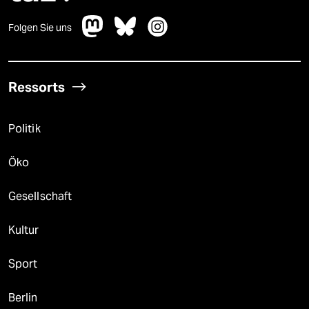
Folgen Sie uns
Ressorts
Politik
Öko
Gesellschaft
Kultur
Sport
Berlin