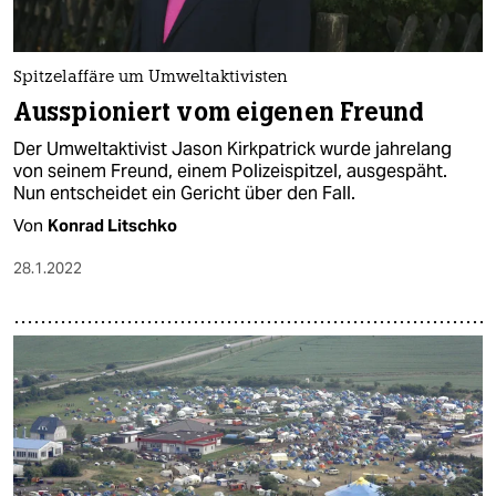
epaper login
Spitzelaffäre um Umweltaktivisten
Ausspioniert vom eigenen Freund
Der Umweltaktivist Jason Kirkpatrick wurde jahrelang
von seinem Freund, einem Polizeispitzel, ausgespäht.
Nun entscheidet ein Gericht über den Fall.
Von
Konrad Litschko
28.1.2022