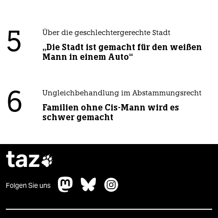
5
Über die geschlechtergerechte Stadt
„Die Stadt ist gemacht für den weißen
Mann in einem Auto“
6
Ungleichbehandlung im Abstammungsrecht
Familien ohne Cis-Mann wird es
schwer gemacht
taz

Folgen Sie uns