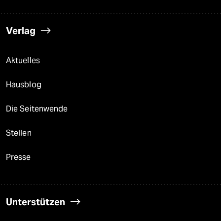
Verlag
Aktuelles
Hausblog
Die Seitenwende
Stellen
Presse
Unterstützen