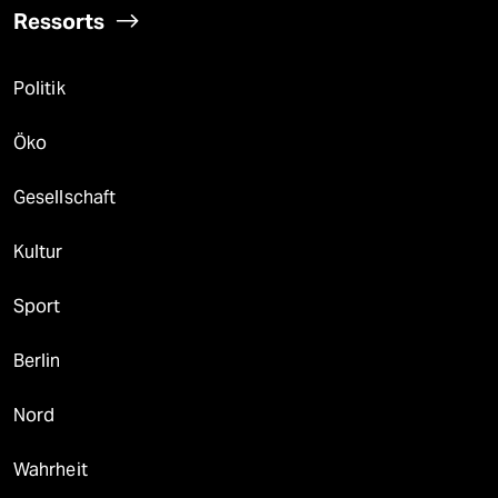
Ressorts
Politik
Öko
Gesellschaft
Kultur
Sport
Berlin
Nord
Wahrheit