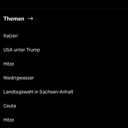
Themen
Katzen
USA unter Trump
Hitze
Niedrigwasser
Landtagswahl in Sachsen-Anhalt
Ceuta
Hitze