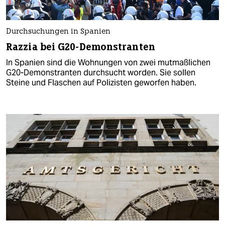
Durchsuchungen in Spanien
Razzia bei G20-Demonstranten
In Spanien sind die Wohnungen von zwei mutmaßlichen
G20-Demonstranten durchsucht worden. Sie sollen
Steine und Flaschen auf Polizisten geworfen haben.