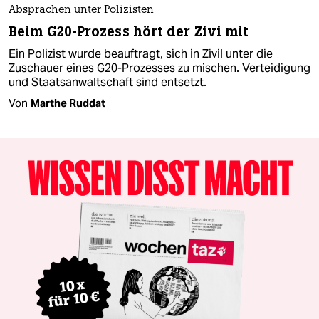
Absprachen unter Polizisten
Beim G20-Prozess hört der Zivi mit
Ein Polizist wurde beauftragt, sich in Zivil unter die
Zuschauer eines G20-Prozesses zu mischen. Verteidigung
und Staatsanwaltschaft sind entsetzt.
Von
Marthe Ruddat