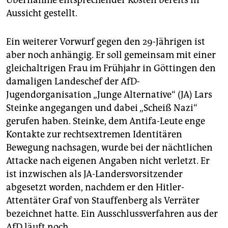
Aussicht gestellt.
Ein weiterer Vorwurf gegen den 29-Jährigen ist
aber noch anhängig. Er soll gemeinsam mit einer
gleichaltrigen Frau im Frühjahr in Göttingen den
damaligen Landeschef der AfD-
Jugendorganisation „Junge Alternative“ (JA) Lars
Steinke angegangen und dabei „Scheiß Nazi“
gerufen haben. Steinke, dem Antifa-Leute enge
Kontakte zur rechtsextremen Identitären
Bewegung nachsagen, wurde bei der nächtlichen
Attacke nach eigenen Angaben nicht verletzt. Er
ist inzwischen als JA-Landersvorsitzender
abgesetzt worden, nachdem er den Hitler-
Attentäter Graf von Stauffenberg als Verräter
bezeichnet hatte. Ein Ausschlussverfahren aus der
AfD läuft noch.