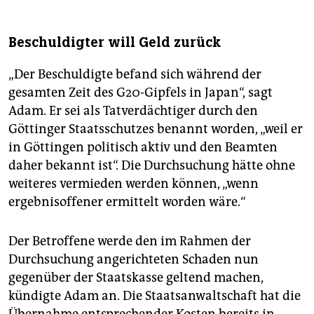
Beschuldigter will Geld zurück
„Der Beschuldigte befand sich während der
gesamten Zeit des G20-Gipfels in Japan“, sagt
Adam. Er sei als Tatverdächtiger durch den
Göttinger Staatsschutzes benannt worden, „weil er
in Göttingen politisch aktiv und den Beamten
daher bekannt ist“. Die Durchsuchung hätte ohne
weiteres vermieden werden können, „wenn
ergebnisoffener ermittelt worden wäre.“
Der Betroffene werde den im Rahmen der
Durchsuchung angerichteten Schaden nun
gegenüber der Staatskasse geltend machen,
kündigte Adam an. Die Staatsanwaltschaft hat die
Übernahme entsprechender Kosten bereits in