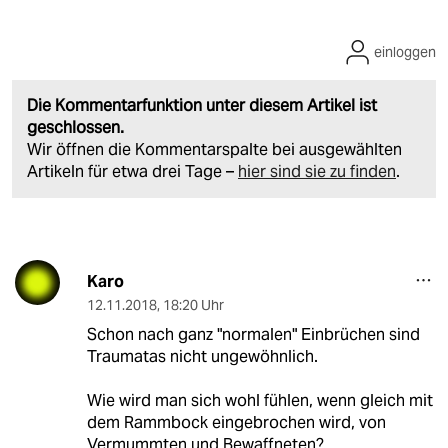
einloggen
Die Kommentarfunktion unter diesem Artikel ist
geschlossen.
Wir öffnen die Kommentarspalte bei ausgewählten
Artikeln für etwa drei Tage –
hier sind sie zu finden
.
Karo
12.11.2018
,
18:20 Uhr
Schon nach ganz "normalen" Einbrüchen sind
Traumatas nicht ungewöhnlich.
Wie wird man sich wohl fühlen, wenn gleich mit
dem Rammbock eingebrochen wird, von
Vermummten und Bewaffneten?