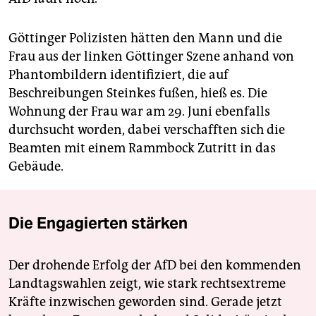
Göttinger Polizisten hätten den Mann und die
Frau aus der linken Göttinger Szene anhand von
Phantombildern identifiziert, die auf
Beschreibungen Steinkes fußen, hieß es. Die
Wohnung der Frau war am 29. Juni ebenfalls
durchsucht worden, dabei verschafften sich die
Beamten mit einem Rammbock Zutritt in das
Gebäude.
Die Engagierten stärken
Der drohende Erfolg der AfD bei den kommenden
Landtagswahlen zeigt, wie stark rechtsextreme
Kräfte inzwischen geworden sind. Gerade jetzt