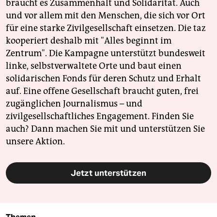
braucht es Zusammenhalt und Solidarität. Auch
und vor allem mit den Menschen, die sich vor Ort
für eine starke Zivilgesellschaft einsetzen. Die taz
kooperiert deshalb mit "Alles beginnt im
Zentrum". Die Kampagne unterstützt bundesweit
linke, selbstverwaltete Orte und baut einen
solidarischen Fonds für deren Schutz und Erhalt
auf. Eine offene Gesellschaft braucht guten, frei
zugänglichen Journalismus – und
zivilgesellschaftliches Engagement. Finden Sie
auch? Dann machen Sie mit und unterstützen Sie
unsere Aktion.
Jetzt unterstützen