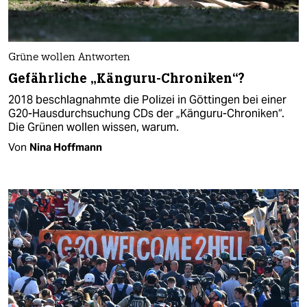
Grüne wollen Antworten
Gefährliche „Känguru-Chroniken“?
2018 beschlagnahmte die Polizei in Göttingen bei einer
G20-Hausdurchsuchung CDs der „Känguru-Chroniken“.
Die Grünen wollen wissen, warum.
Von
Nina Hoffmann