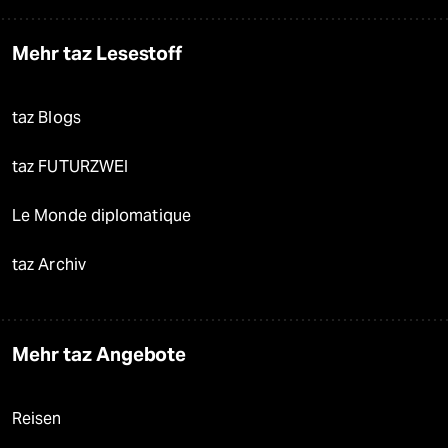
Mehr taz Lesestoff
taz Blogs
taz FUTURZWEI
Le Monde diplomatique
taz Archiv
Mehr taz Angebote
Reisen