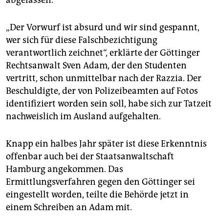
„Der Vorwurf ist absurd und wir sind gespannt,
wer sich für diese Falschbezichtigung
verantwortlich zeichnet“, erklärte der Göttinger
Rechtsanwalt Sven Adam, der den Studenten
vertritt, schon unmittelbar nach der Razzia. Der
Beschuldigte, der von Polizeibeamten auf Fotos
identifiziert worden sein soll, habe sich zur Tatzeit
nachweislich im Ausland aufgehalten.
Knapp ein halbes Jahr später ist diese Erkenntnis
offenbar auch bei der Staatsanwaltschaft
Hamburg angekommen. Das
Ermittlungsverfahren gegen den Göttinger sei
eingestellt worden, teilte die Behörde jetzt in
einem Schreiben an Adam mit.