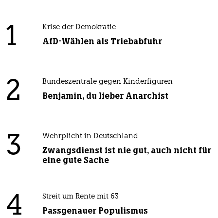
1
Krise der Demokratie
AfD-Wählen als Triebabfuhr
2
Bundeszentrale gegen Kinderfiguren
Benjamin, du lieber Anarchist
3
Wehrplicht in Deutschland
Zwangsdienst ist nie gut, auch nicht für
eine gute Sache
4
Streit um Rente mit 63
Passgenauer Populismus