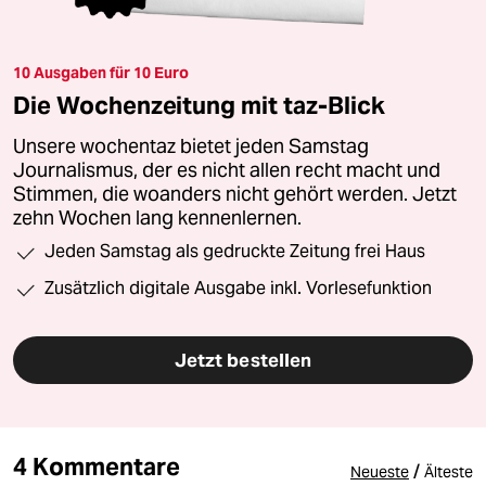
10 Ausgaben für 10 Euro
Die Wochenzeitung mit taz-Blick
Unsere wochentaz bietet jeden Samstag
Journalismus, der es nicht allen recht macht und
Stimmen, die woanders nicht gehört werden. Jetzt
zehn Wochen lang kennenlernen.
Jeden Samstag als gedruckte Zeitung frei Haus
Zusätzlich digitale Ausgabe inkl. Vorlesefunktion
Jetzt bestellen
4 Kommentare
/
Neueste
Älteste