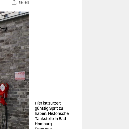
teilen
Hier ist zurzeit
günstig Sprit zu
haben: Historische
Tankstelle in Bad
Homburg