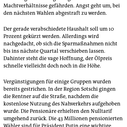
Machtverhältnisse gefährden. Angst geht um, bei
den nächsten Wahlen abgestraft zu werden.
Der gerade verabschiedete Haushalt soll um 10
Prozent gekürzt werden. Allerdings wird
nachgedacht, ob sich die Sparmaßnahmen nicht
bis ins nächste Quartal verschieben lassen.
Dahinter steht die vage Hoffnung, der Ölpreis
schnelle vielleicht doch noch in die Höhe.
Vergünstigungen für einige Gruppen wurden
bereits gestrichen. In der Region Sotschi gingen
die Rentner auf die Straße, nachdem die
kostenlose Nutzung des Nahverkehrs aufgehoben
wurde. Die Pensionäre erhielten den Nulltarif
umgehend zurück. Die 43 Millionen pensionierten
Wähler sind für Präsident Putin eine wichtige