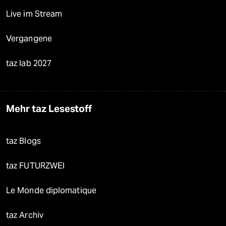
Live im Stream
Vergangene
taz lab 2027
Mehr taz Lesestoff
taz Blogs
taz FUTURZWEI
Le Monde diplomatique
taz Archiv