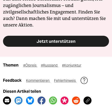
zugänglichen Journalismus – und
zivilgesellschaftliches Engagement. Finden Sie
auch? Dann machen Sie mit und unterstützen Sie
unsere Aktion.
Jetzt unterstützen
Themen
#Ölpreis
#Russland
#Konjunktur
Feedback
Kommentieren
Fehlerhinweis
Diesen Artikel teilen