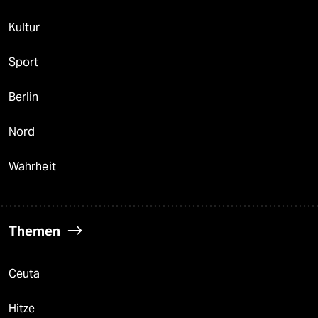
Kultur
Sport
Berlin
Nord
Wahrheit
Themen
Ceuta
Hitze