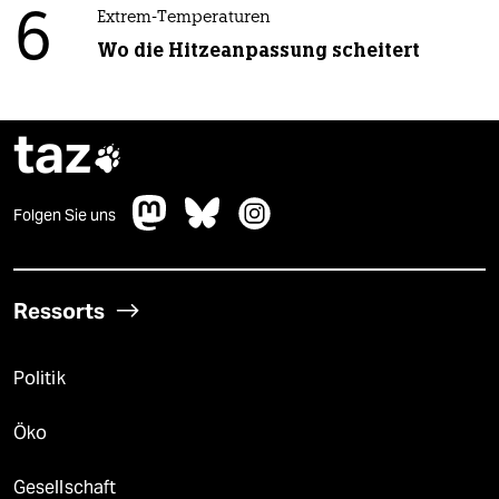
6
Extrem-Temperaturen
Wo die Hitzeanpassung scheitert
taz

Folgen Sie uns
Ressorts
Politik
Öko
Gesellschaft