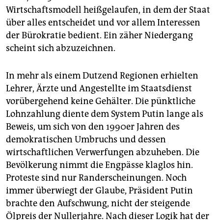
Wirtschaftsmodell heißgelaufen, in dem der Staat
über alles entscheidet und vor allem Interessen
der Bürokratie bedient. Ein zäher Niedergang
scheint sich abzuzeichnen.
In mehr als einem Dutzend Regionen erhielten
Lehrer, Ärzte und Angestellte im Staatsdienst
vorübergehend keine Gehälter. Die pünktliche
Lohnzahlung diente dem System Putin lange als
Beweis, um sich von den 1990er Jahren des
demokratischen Umbruchs und dessen
wirtschaftlichen Verwerfungen abzuheben. Die
Bevölkerung nimmt die Engpässe klaglos hin.
Proteste sind nur Randerscheinungen. Noch
immer überwiegt der Glaube, Präsident Putin
brachte den Aufschwung, nicht der steigende
Ölpreis der Nullerjahre. Nach dieser Logik hat der