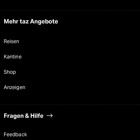
Mehr taz Angebote
Reisen
Kantine
Shop
Anzeigen
Fragen & Hilfe
Feedback