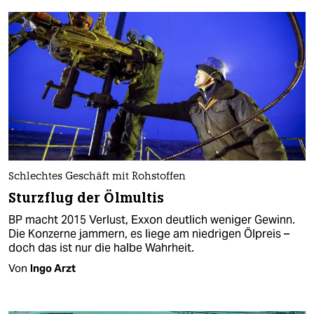
Schlechtes Geschäft mit Rohstoffen
Sturzflug der Ölmultis
BP macht 2015 Verlust, Exxon deutlich weniger Gewinn.
Die Konzerne jammern, es liege am niedrigen Ölpreis –
doch das ist nur die halbe Wahrheit.
Von
Ingo Arzt