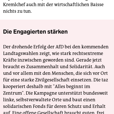
Kremlchef auch mit der wirtschaftlichen Baisse
nichts zu tun.
Die Engagierten stärken
Der drohende Erfolg der AfD bei den kommenden
Landtagswahlen zeigt, wie stark rechtsextreme
Kräfte inzwischen geworden sind. Gerade jetzt
braucht es Zusammenhalt und Solidarität. Auch
und vor allem mit den Menschen, die sich vor Ort
für eine starke Zivilgesellschaft einsetzen. Die taz
kooperiert deshalb mit "Alles beginnt im
Zentrum". Die Kampagne unterstützt bundesweit
linke, selbstverwaltete Orte und baut einen
solidarischen Fonds für deren Schutz und Erhalt
auf. Eine offene Gesellschaft braucht guten, frei