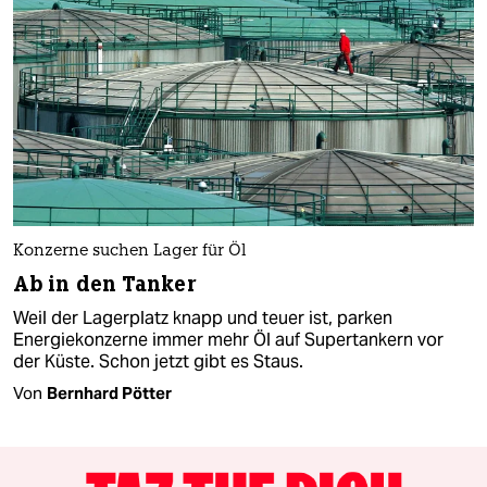
Konzerne suchen Lager für Öl
Ab in den Tanker
Weil der Lagerplatz knapp und teuer ist, parken
Energiekonzerne immer mehr Öl auf Supertankern vor
der Küste. Schon jetzt gibt es Staus.
Von
Bernhard Pötter