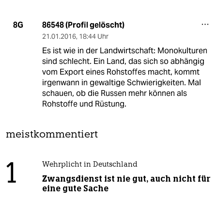
86548 (Profil gelöscht)
8G
21.01.2016
,
18:44 Uhr
Es ist wie in der Landwirtschaft: Monokulturen
sind schlecht. Ein Land, das sich so abhängig
vom Export eines Rohstoffes macht, kommt
irgenwann in gewaltige Schwierigkeiten. Mal
schauen, ob die Russen mehr können als
Rohstoffe und Rüstung.
meistkommentiert
1
Wehrplicht in Deutschland
Zwangsdienst ist nie gut, auch nicht für
eine gute Sache