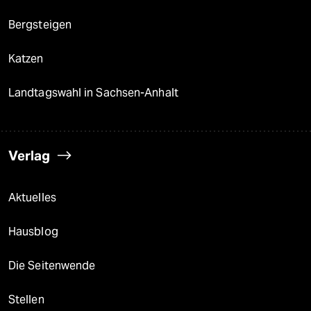
Bergsteigen
Katzen
Landtagswahl in Sachsen-Anhalt
Verlag
Aktuelles
Hausblog
Die Seitenwende
Stellen