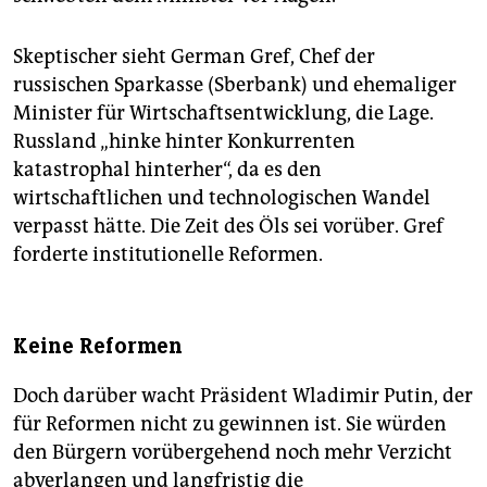
Skeptischer sieht German Gref, Chef der
russischen Sparkasse (Sberbank) und ehemaliger
Minister für Wirtschaftsentwicklung, die Lage.
Russland „hinke hinter Konkurrenten
katastrophal hinterher“, da es den
wirtschaftlichen und technologischen Wandel
verpasst hätte. Die Zeit des Öls sei vorüber. Gref
forderte institutionelle Reformen.
Keine Reformen
Doch darüber wacht Präsident Wladimir Putin, der
für Reformen nicht zu gewinnen ist. Sie würden
den Bürgern vorübergehend noch mehr Verzicht
abverlangen und langfristig die