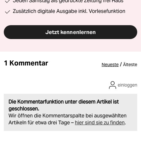
Jeden Samstag als gedruckte Zeitung frei Haus
Zusätzlich digitale Ausgabe inkl. Vorlesefunktion
Jetzt kennenlernen
1 Kommentar
/
Neueste
Älteste
einloggen
Die Kommentarfunktion unter diesem Artikel ist
geschlossen.
Wir öffnen die Kommentarspalte bei ausgewählten
Artikeln für etwa drei Tage –
hier sind sie zu finden
.