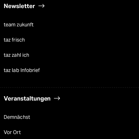
Newsletter
team zukunft
taz frisch
taz zahl ich
taz lab Infobrief
Veranstaltungen
Demnächst
Vor Ort