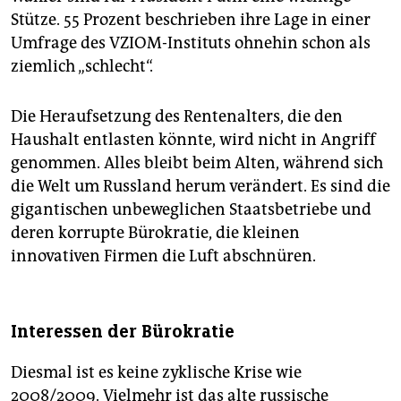
Stütze. 55 Prozent beschrieben ihre Lage in einer
Umfrage des VZIOM-Instituts ohnehin schon als
ziemlich „schlecht“.
Die Heraufsetzung des Rentenalters, die den
Haushalt entlasten könnte, wird nicht in Angriff
genommen. Alles bleibt beim Alten, während sich
die Welt um Russland herum verändert. Es sind die
gigantischen unbeweglichen Staatsbetriebe und
deren korrupte Bürokratie, die kleinen
innovativen Firmen die Luft abschnüren.
Interessen der Bürokratie
Diesmal ist es keine zyklische Krise wie
2008/2009. Vielmehr ist das alte russische