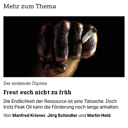
Mehr zum Thema
Der sinkende Ölpreis
Freut euch nicht zu früh
Die Endlichkeit der Ressource ist eine Tatsache. Doch
trotz Peak Oil kann die Förderung noch lange anhalten.
Von
Manfred Kriener
,
Jörg Schindler
und
Martin Held