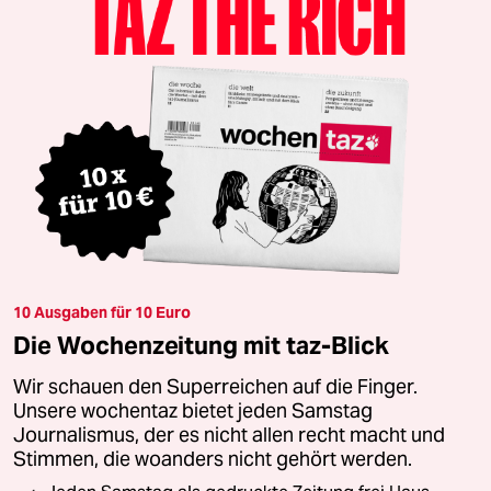
10 Ausgaben für 10 Euro
Die Wochenzeitung mit taz-Blick
Wir schauen den Superreichen auf die Finger.
Unsere wochentaz bietet jeden Samstag
Journalismus, der es nicht allen recht macht und
Stimmen, die woanders nicht gehört werden.