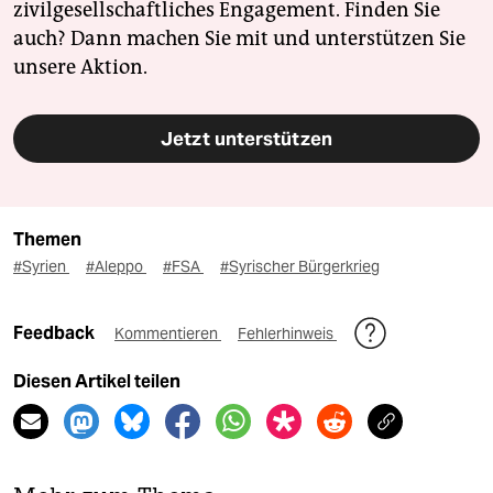
zivilgesellschaftliches Engagement. Finden Sie
auch? Dann machen Sie mit und unterstützen Sie
unsere Aktion.
Jetzt unterstützen
Themen
#Syrien
#Aleppo
#FSA
#Syrischer Bürgerkrieg
Feedback
Kommentieren
Fehlerhinweis
Diesen Artikel teilen