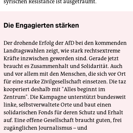
syrischen Résistance ist ausgeträumt.
Die Engagierten stärken
Der drohende Erfolg der AfD bei den kommenden
Landtagswahlen zeigt, wie stark rechtsextreme
Kräfte inzwischen geworden sind. Gerade jetzt
braucht es Zusammenhalt und Solidarität. Auch
und vor allem mit den Menschen, die sich vor Ort
für eine starke Zivilgesellschaft einsetzen. Die taz
kooperiert deshalb mit "Alles beginnt im
Zentrum". Die Kampagne unterstützt bundesweit
linke, selbstverwaltete Orte und baut einen
solidarischen Fonds für deren Schutz und Erhalt
auf. Eine offene Gesellschaft braucht guten, frei
zugänglichen Journalismus – und