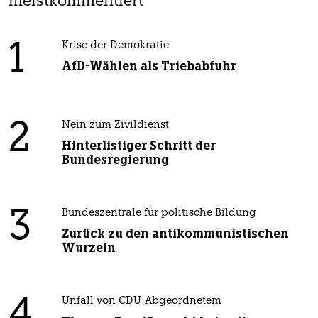
meistkommentiert
1
Krise der Demokratie
AfD-Wählen als Triebabfuhr
2
Nein zum Zivildienst
Hinterlistiger Schritt der
Bundesregierung
3
Bundeszentrale für politische Bildung
Zurück zu den antikommunistischen
Wurzeln
4
Unfall von CDU-Abgeordnetem