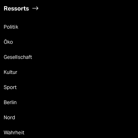
Ressorts
Politik
Öko
Gesellschaft
Kultur
Sport
Berlin
Nord
Wahrheit