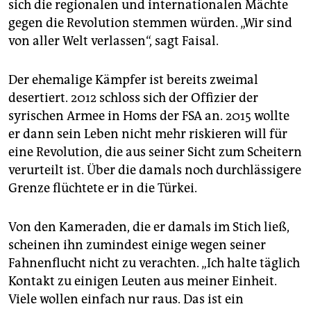
sich die regionalen und internationalen Mächte
gegen die Revolution stemmen würden. „Wir sind
von aller Welt verlassen“, sagt Faisal.
Der ehemalige Kämpfer ist bereits zweimal
desertiert. 2012 schloss sich der Offizier der
syrischen Armee in Homs der FSA an. 2015 wollte
er dann sein Leben nicht mehr riskieren will für
eine Revolution, die aus seiner Sicht zum Scheitern
verurteilt ist. Über die damals noch durchlässigere
Grenze flüchtete er in die Türkei.
Von den Kameraden, die er damals im Stich ließ,
scheinen ihn zumindest einige wegen seiner
Fahnenflucht nicht zu verachten. „Ich halte täglich
Kontakt zu einigen Leuten aus meiner Einheit.
Viele wollen einfach nur raus. Das ist ein