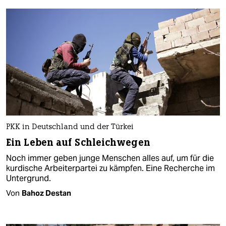
PKK in Deutschland und der Türkei
Ein Leben auf Schleichwegen
Noch immer geben junge Menschen alles auf, um für die
kurdische Arbeiterpartei zu kämpfen. Eine Recherche im
Untergrund.
Von
Bahoz Destan