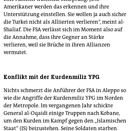
Amerikaner werden das erkennen und ihre
Unterstützung einstellen. Sie wollen ja auch sicher
die Turkei nicht als Alliierten verlieren“, meint al-
Shaliaf. Die FSA verlässt sich im Moment also auf
die Annahme, dass ihre Gegner an Stärke
verlieren, weil sie Brüche in ihren Allianzen
vermutet.
Konflikt mit der Kurdenmiliz YPG
Nichts schmerzt die Anführer der FSA in Aleppo so
wie die Angriffe der Kurdenmiliz YPG im Norden
der Metropole. Im vergangenen Jahr schickte
General al-Oqaidi einige Truppen nach Kobane,
um den Kurden im Kampf gegen den „Islamischen
Staat“ (IS) beizustehen. Seine Soldaten starben