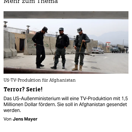
Mehr zum Thema
US-TV-Produktion für Afghanistan
Terror? Serie!
Das US-Außen­mini­sterium will eine TV-Produktion mit 1,5
Millionen Dollar fördern. Sie soll in Afghanistan gesendet
werden.
Von
Jens Mayer