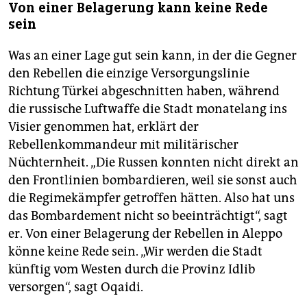
Von einer Belagerung kann keine Rede
sein
Was an einer Lage gut sein kann, in der die Gegner
den Rebellen die einzige Versorgungslinie
Richtung Türkei abgeschnitten haben, während
die russische Luftwaffe die Stadt monatelang ins
Visier genommen hat, erklärt der
Rebellenkommandeur mit militärischer
Nüchternheit. „Die Russen konnten nicht direkt an
den Frontlinien bombardieren, weil sie sonst auch
die Regimekämpfer getroffen hätten. Also hat uns
das Bombardement nicht so beeinträchtigt“, sagt
er. Von einer Belagerung der Rebellen in Aleppo
könne keine Rede sein. „Wir werden die Stadt
künftig vom Westen durch die Provinz Idlib
versorgen“, sagt Oqaidi.