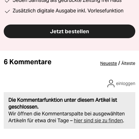
Jeden Samstag als gedruckte Zeitung frei Haus
Zusätzlich digitale Ausgabe inkl. Vorlesefunktion
Jetzt bestellen
6 Kommentare
/
Neueste
Älteste
einloggen
Die Kommentarfunktion unter diesem Artikel ist
geschlossen.
Wir öffnen die Kommentarspalte bei ausgewählten
Artikeln für etwa drei Tage –
hier sind sie zu finden
.