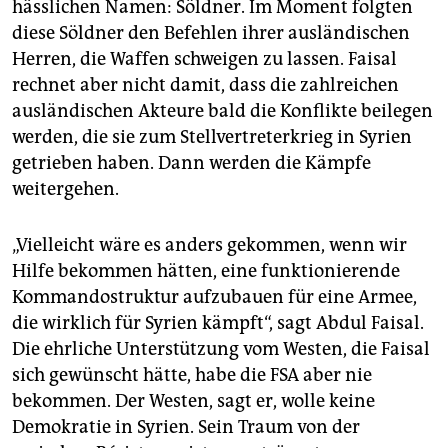
hässlichen Namen: Söldner. Im Moment folgten
diese Söldner den Befehlen ihrer ausländischen
Herren, die Waffen schweigen zu lassen. Faisal
rechnet aber nicht damit, dass die zahlreichen
ausländischen Akteure bald die Konflikte beilegen
werden, die sie zum Stellvertreterkrieg in Syrien
getrieben haben. Dann werden die Kämpfe
weitergehen.
„Vielleicht wäre es anders gekommen, wenn wir
Hilfe bekommen hätten, eine funktionierende
Kommandostruktur aufzubauen für eine Armee,
die wirklich für Syrien kämpft“, sagt Abdul Faisal.
Die ehrliche Unterstützung vom Westen, die Faisal
sich gewünscht hätte, habe die FSA aber nie
bekommen. Der Westen, sagt er, wolle keine
Demokratie in Syrien. Sein Traum von der