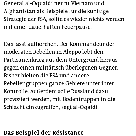
General al-Oquaidi nennt Vietnam und
Afghanistan als Beispiele für die künftige
Strategie der FSA, sollte es wieder nichts werden
mit einer dauerhaften Feuerpause.
Das lässt aufhorchen. Der Kommandeur der
moderaten Rebellen in Aleppo lobt den
Partisanenkrieg aus dem Untergrund heraus
gegen einen militärisch überlegenen Gegner.
Bisher hielten die FSA und andere
Rebellengruppen ganze Gebiete unter ihrer
Kontrolle. Außerdem solle Russland dazu
provoziert werden, mit Bodentruppen in die
Schlacht einzugreifen, sagt al-Oqaidi.
Das Beispiel der Résistance