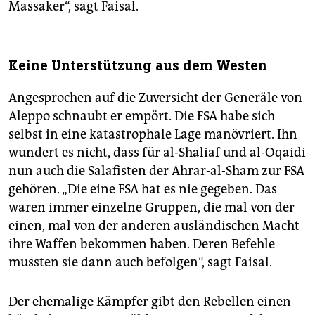
Massaker“, sagt Faisal.
Keine Unterstützung aus dem Westen
Angesprochen auf die Zuversicht der Generäle von
Aleppo schnaubt er empört. Die FSA habe sich
selbst in eine katastrophale Lage manövriert. Ihn
wundert es nicht, dass für al-Shaliaf und al-Oqaidi
nun auch die Salafisten der Ahrar-al-Sham zur FSA
gehören. „Die eine FSA hat es nie gegeben. Das
waren immer einzelne Gruppen, die mal von der
einen, mal von der anderen ausländischen Macht
ihre Waffen bekommen haben. Deren Befehle
mussten sie dann auch befolgen“, sagt Faisal.
Der ehemalige Kämpfer gibt den Rebellen einen