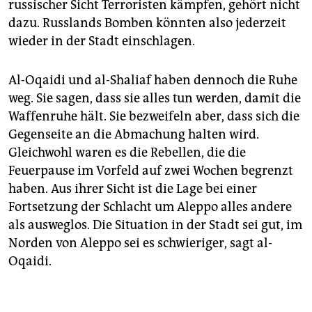
russischer Sicht Terroristen kämpfen, gehört nicht
dazu. Russlands Bomben könnten also jederzeit
wieder in der Stadt einschlagen.
Al-Oqaidi und al-Shaliaf haben dennoch die Ruhe
weg. Sie sagen, dass sie alles tun werden, damit die
Waffenruhe hält. Sie bezweifeln aber, dass sich die
Gegenseite an die Abmachung halten wird.
Gleichwohl waren es die Rebellen, die die
Feuerpause im Vorfeld auf zwei Wochen begrenzt
haben. Aus ihrer Sicht ist die Lage bei einer
Fortsetzung der Schlacht um Aleppo alles andere
als ausweglos. Die Situation in der Stadt sei gut, im
Norden von Aleppo sei es schwieriger, sagt al-
Oqaidi.