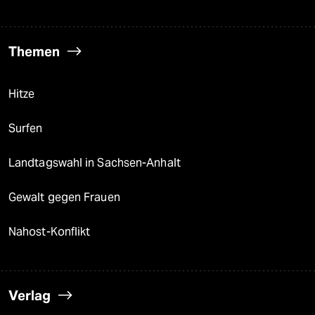
Themen
Hitze
Surfen
Landtagswahl in Sachsen-Anhalt
Gewalt gegen Frauen
Nahost-Konflikt
Verlag