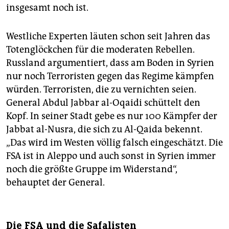
insgesamt noch ist.
Westliche Experten läuten schon seit Jahren das
Totenglöckchen für die moderaten Rebellen.
Russland argumentiert, dass am Boden in Syrien
nur noch Terroristen gegen das Regime kämpfen
würden. Terroristen, die zu vernichten seien.
General Abdul Jabbar al-Oqaidi schüttelt den
Kopf. In seiner Stadt gebe es nur 100 Kämpfer der
Jabbat al-Nusra, die sich zu Al-Qaida bekennt.
„Das wird im Westen völlig falsch eingeschätzt. Die
FSA ist in Aleppo und auch sonst in Syrien immer
noch die größte Gruppe im Widerstand“,
behauptet der General.
Die FSA und die Safalisten