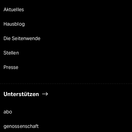
Aktuelles
Hausblog
Die Seitenwende
Stellen
Presse
Unterstützen
abo
genossenschaft