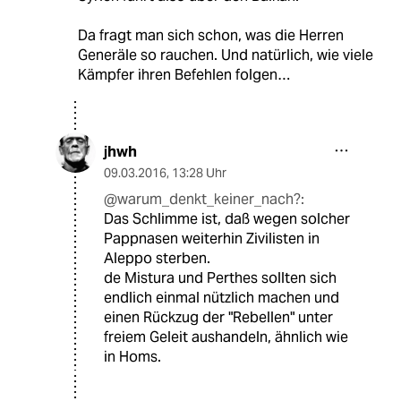
Da fragt man sich schon, was die Herren
Generäle so rauchen. Und natürlich, wie viele
Kämpfer ihren Befehlen folgen…
jhwh
09.03.2016
,
13:28 Uhr
@warum_denkt_keiner_nach?:
Das Schlimme ist, daß wegen solcher
Pappnasen weiterhin Zivilisten in
Aleppo sterben.
de Mistura und Perthes sollten sich
endlich einmal nützlich machen und
einen Rückzug der "Rebellen" unter
freiem Geleit aushandeln, ähnlich wie
in Homs.