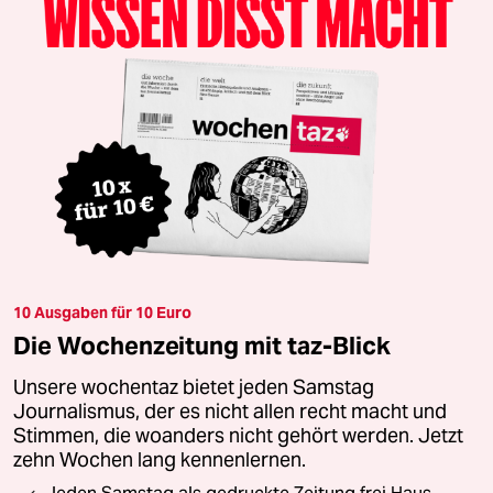
10 Ausgaben für 10 Euro
Die Wochenzeitung mit taz-Blick
Unsere wochentaz bietet jeden Samstag
Journalismus, der es nicht allen recht macht und
Stimmen, die woanders nicht gehört werden. Jetzt
zehn Wochen lang kennenlernen.