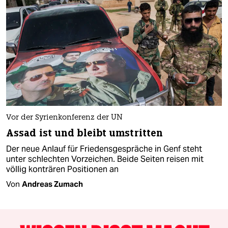
Vor der Syrienkonferenz der UN
Assad ist und bleibt umstritten
Der neue Anlauf für Friedensgespräche in Genf steht
unter schlechten Vorzeichen. Beide Seiten reisen mit
völlig konträren Positionen an
Von
Andreas Zumach