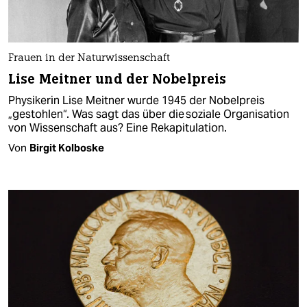
Frauen in der Naturwissenschaft
Lise Meitner und der Nobelpreis
Physikerin Lise Meitner wurde 1945 der Nobelpreis
„gestohlen“. Was sagt das über die soziale Organisation
von Wissenschaft aus? Eine Rekapitulation.
Von
Birgit Kolboske