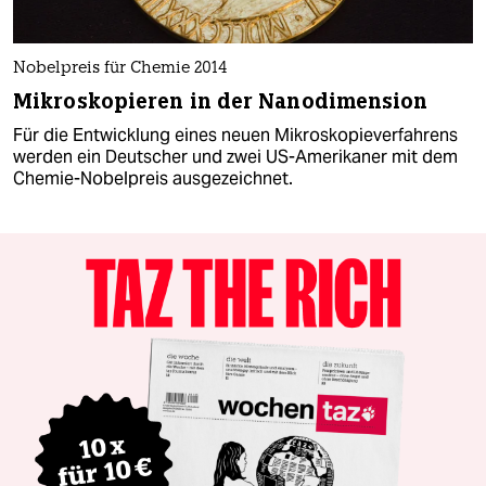
Nobelpreis für Chemie 2014
Mikroskopieren in der Nanodimension
Für die Entwicklung eines neuen Mikroskopieverfahrens
werden ein Deutscher und zwei US-Amerikaner mit dem
Chemie-Nobelpreis ausgezeichnet.