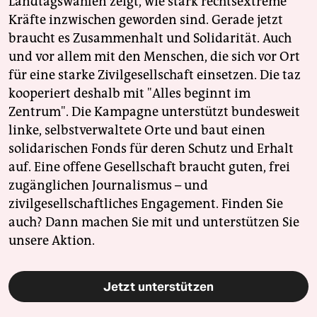
Landtagswahlen zeigt, wie stark rechtsextreme
Kräfte inzwischen geworden sind. Gerade jetzt
braucht es Zusammenhalt und Solidarität. Auch
und vor allem mit den Menschen, die sich vor Ort
für eine starke Zivilgesellschaft einsetzen. Die taz
kooperiert deshalb mit "Alles beginnt im
Zentrum". Die Kampagne unterstützt bundesweit
linke, selbstverwaltete Orte und baut einen
solidarischen Fonds für deren Schutz und Erhalt
auf. Eine offene Gesellschaft braucht guten, frei
zugänglichen Journalismus – und
zivilgesellschaftliches Engagement. Finden Sie
auch? Dann machen Sie mit und unterstützen Sie
unsere Aktion.
Jetzt unterstützen