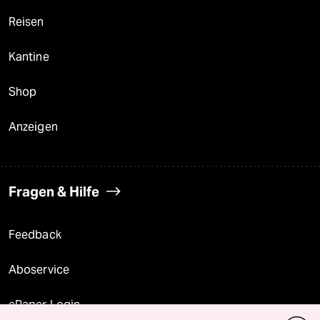
Reisen
Kantine
Shop
Anzeigen
Fragen & Hilfe
Feedback
Aboservice
ePaper Login