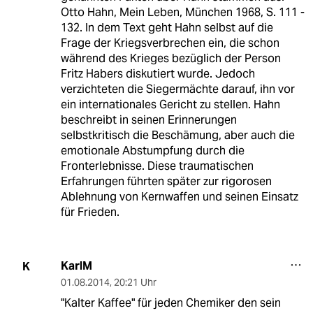
Otto Hahn, Mein Leben, München 1968, S. 111 -
132. In dem Text geht Hahn selbst auf die
Frage der Kriegsverbrechen ein, die schon
während des Krieges bezüglich der Person
Fritz Habers diskutiert wurde. Jedoch
verzichteten die Siegermächte darauf, ihn vor
ein internationales Gericht zu stellen. Hahn
beschreibt in seinen Erinnerungen
selbstkritisch die Beschämung, aber auch die
emotionale Abstumpfung durch die
Fronterlebnisse. Diese traumatischen
Erfahrungen führten später zur rigorosen
Ablehnung von Kernwaffen und seinen Einsatz
für Frieden.
KarlM
K
01.08.2014
,
20:21 Uhr
"Kalter Kaffee" für jeden Chemiker den sein