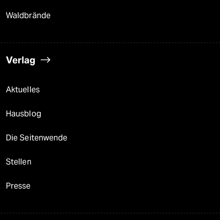
Waldbrände
Verlag
Aktuelles
Hausblog
Die Seitenwende
Stellen
Presse