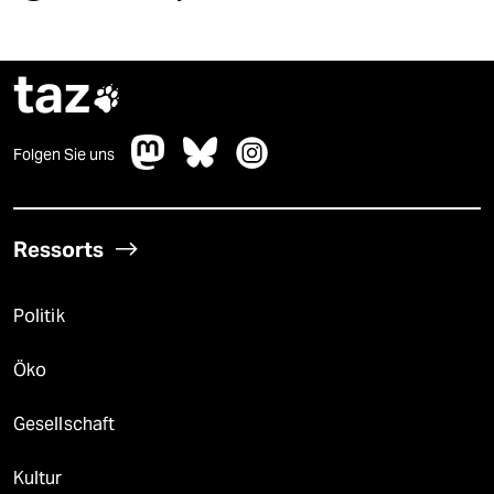
taz

Folgen Sie uns
Ressorts
Politik
Öko
Gesellschaft
Kultur