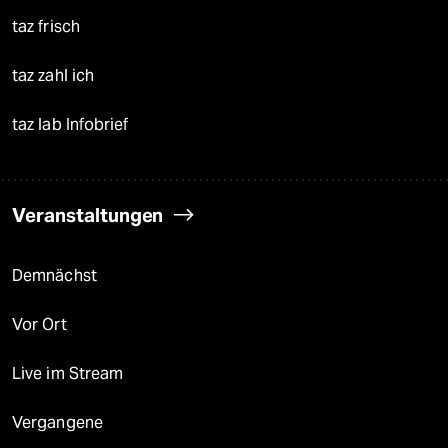
taz frisch
taz zahl ich
taz lab Infobrief
Veranstaltungen
Demnächst
Vor Ort
Live im Stream
Vergangene