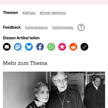
Themen
#Giftgas
#Erster Weltkrieg
Feedback
Kommentieren
Fehlerhinweis
Diesen Artikel teilen
Mehr zum Thema