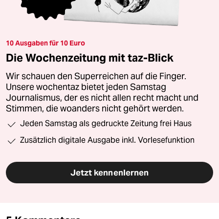
10 Ausgaben für 10 Euro
Die Wochenzeitung mit taz-Blick
Wir schauen den Superreichen auf die Finger.
Unsere wochentaz bietet jeden Samstag
Journalismus, der es nicht allen recht macht und
Stimmen, die woanders nicht gehört werden.
Jeden Samstag als gedruckte Zeitung frei Haus
Zusätzlich digitale Ausgabe inkl. Vorlesefunktion
Jetzt kennenlernen