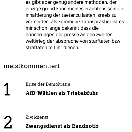
es gibt aber genug andere methoden. der
einzige grund kann meines erachtens sein die
inhaftierung der taeter zu lasten israels zu
vermeiden. als kommunikationspraktier ist es
mir schon lange bekannt dass die
erinnerungen der presse an den zweiten
weltkrieg der absprache von starftaten bzw
straftaten mit ihr dienen.
meistkommentiert
1
Krise der Demokratie
AfD-Wählen als Triebabfuhr
2
Zivildienst
Zwangsdienst als Randnotiz