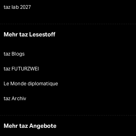
taz lab 2027
Mehr taz Lesestoff
taz Blogs
taz FUTURZWEI
Le Monde diplomatique
taz Archiv
Mehr taz Angebote