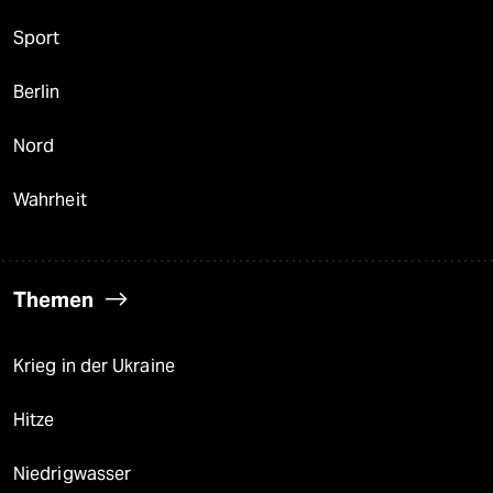
Sport
Berlin
Nord
Wahrheit
Themen
Krieg in der Ukraine
Hitze
Niedrigwasser