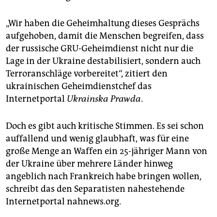
„Wir haben die Geheimhaltung dieses Gesprächs
aufgehoben, damit die Menschen begreifen, dass
der russische GRU-Geheimdienst nicht nur die
Lage in der Ukraine destabilisiert, sondern auch
Terroranschläge vorbereitet“, zitiert den
ukrainischen Geheimdienstchef das
Internetportal
Ukrainska Prawda
.
Doch es gibt auch kritische Stimmen. Es sei schon
auffallend und wenig glaubhaft, was für eine
große Menge an Waffen ein 25-jähriger Mann von
der Ukraine über mehrere Länder hinweg
angeblich nach Frankreich habe bringen wollen,
schreibt das den Separatisten nahestehende
Internetportal nahnews.org.