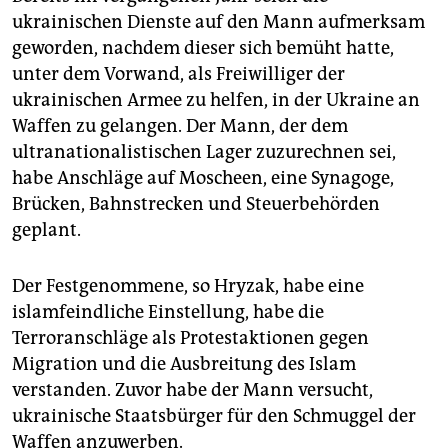
ukrainischen Dienste auf den Mann aufmerksam
geworden, nachdem dieser sich bemüht hatte,
unter dem Vorwand, als Freiwilliger der
ukrainischen Armee zu helfen, in der Ukraine an
Waffen zu gelangen. Der Mann, der dem
ultranationalistischen Lager zuzurechnen sei,
habe Anschläge auf Moscheen, eine Synagoge,
Brücken, Bahnstrecken und Steuerbehörden
geplant.
Der Festgenommene, so Hryzak, habe eine
islamfeindliche Einstellung, habe die
Terroranschläge als Protestaktionen gegen
Migration und die Ausbreitung des Islam
verstanden. Zuvor habe der Mann versucht,
ukrainische Staatsbürger für den Schmuggel der
Waffen anzuwerben.