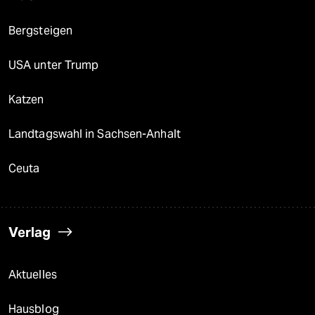
Bergsteigen
USA unter Trump
Katzen
Landtagswahl in Sachsen-Anhalt
Ceuta
Verlag
Aktuelles
Hausblog