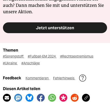
auch? Dann machen Sie mit und unterstützen Sie
unsere Aktion.
Jetzt unterstützen
Themen
#Sprengstoff
#Fußball-EM 2024
#Rechtsextremismus
#Ukraine
#Anschläge
Feedback
Kommentieren
Fehlerhinweis
Diesen Artikel teilen