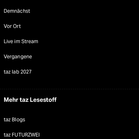
Demnächst
Vor Ort
Live im Stream
Vergangene
taz lab 2027
Mehr taz Lesestoff
taz Blogs
taz FUTURZWEI