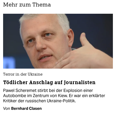
Mehr zum Thema
Terror in der Ukraine
Tödlicher Anschlag auf Journalisten
Pawel Scheremet stirbt bei der Explosion einer
Autobombe im Zentrum von Kiew. Er war ein erklärter
Kritiker der russischen Ukraine-Politik.
Von
Bernhard Clasen