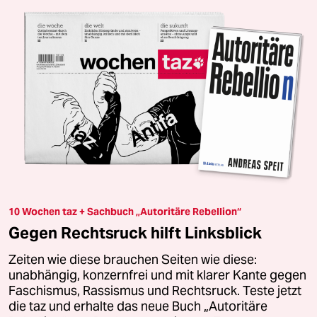
10 Wochen taz + Sachbuch „Autoritäre Rebellion“
Gegen Rechtsruck hilft Linksblick
Zeiten wie diese brauchen Seiten wie diese:
unabhängig, konzernfrei und mit klarer Kante gegen
Faschismus, Rassismus und Rechtsruck. Teste jetzt
die taz und erhalte das neue Buch „Autoritäre