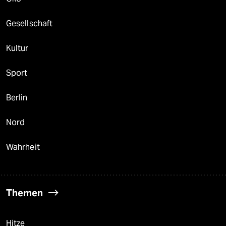
Gesellschaft
Kultur
Sport
Berlin
Nord
Wahrheit
Themen
Hitze