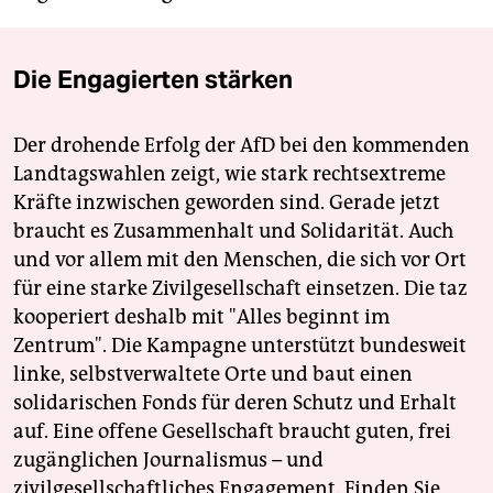
Die Engagierten stärken
Der drohende Erfolg der AfD bei den kommenden
Landtagswahlen zeigt, wie stark rechtsextreme
Kräfte inzwischen geworden sind. Gerade jetzt
braucht es Zusammenhalt und Solidarität. Auch
und vor allem mit den Menschen, die sich vor Ort
für eine starke Zivilgesellschaft einsetzen. Die taz
kooperiert deshalb mit "Alles beginnt im
Zentrum". Die Kampagne unterstützt bundesweit
linke, selbstverwaltete Orte und baut einen
solidarischen Fonds für deren Schutz und Erhalt
auf. Eine offene Gesellschaft braucht guten, frei
zugänglichen Journalismus – und
zivilgesellschaftliches Engagement. Finden Sie