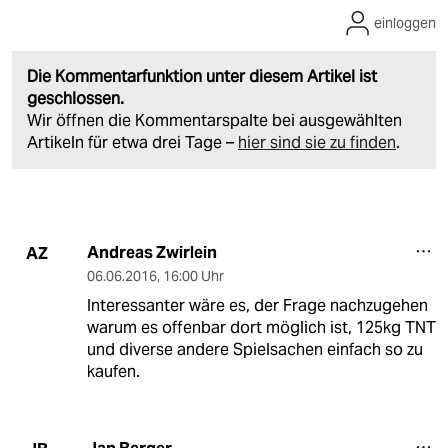
einloggen
Die Kommentarfunktion unter diesem Artikel ist
geschlossen.
Wir öffnen die Kommentarspalte bei ausgewählten
Artikeln für etwa drei Tage –
hier sind sie zu finden
.
Andreas Zwirlein
AZ
06.06.2016
,
16:00 Uhr
Interessanter wäre es, der Frage nachzugehen
warum es offenbar dort möglich ist, 125kg TNT
und diverse andere Spielsachen einfach so zu
kaufen.