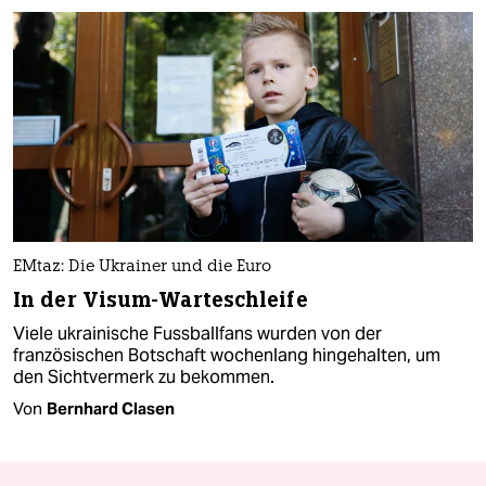
EMtaz: Die Ukrainer und die Euro
In der Visum-Warteschleife
Viele ukrainische Fussballfans wurden von der
französischen Botschaft wochenlang hingehalten, um
den Sichtvermerk zu bekommen.
Von
Bernhard Clasen