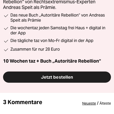
Rebellion“ von Rechtsextremismus-Experten
Andreas Speit als Prämie.
Das neue Buch „Autoritäre Rebellion“ von Andreas
Speit als Prämie
Die wochentaz jeden Samstag frei Haus + digital in
der App
Die tägliche taz von Mo-Fr digital in der App
Zusammen für nur 28 Euro
10 Wochen taz + Buch „Autoritäre Rebellion“
Jetzt bestellen
3 Kommentare
/
Neueste
Älteste