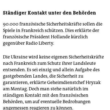
Ständiger Kontakt unter den Behörden
90.000 französische Sicherheitskräfte sollen die
Spiele in Frankreich schützen. Dies erklärte der
französische Präsident Hollande kürzlich
gegenüber Radio Liberty.
Die Ukraine wird keine eigenen Sicherheitskräfte
nach Frankreich zum Schutz ihrer Landsleute
entsenden. Es sei einzig und allein Aufgabe des
gastgebenden Landes, die Sicherheit zu
garantieren, erklärte Geheimdienstchef Hryzak
am Montag. Doch man stehe natürlich im
ständigen Kontakt mit den französischen
Behörden, um auf eventuelle Bedrohungen
angemessen reagieren zu können.