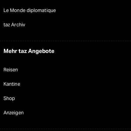
Le Monde diplomatique
taz Archiv
Mehr taz Angebote
Reisen
Kantine
Shop
Anzeigen