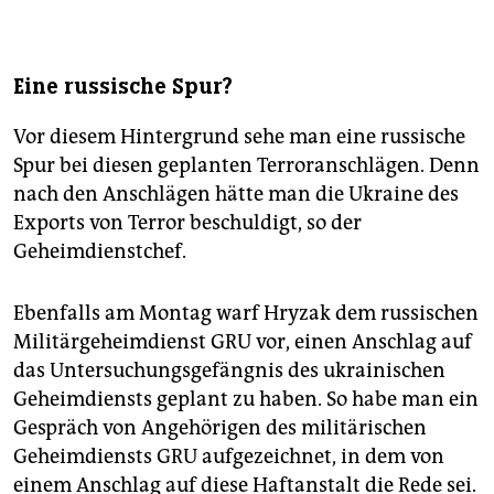
Eine russische Spur?
Vor diesem Hintergrund sehe man eine russische
Spur bei diesen geplanten Terroranschlägen. Denn
nach den Anschlägen hätte man die Ukraine des
Exports von Terror beschuldigt, so der
Geheimdienstchef.
Ebenfalls am Montag warf Hryzak dem russischen
Militärgeheimdienst GRU vor, einen Anschlag auf
das Untersuchungsgefängnis des ukrainischen
Geheimdiensts geplant zu haben. So habe man ein
Gespräch von Angehörigen des militärischen
Geheimdiensts GRU aufgezeichnet, in dem von
einem Anschlag auf diese Haftanstalt die Rede sei.