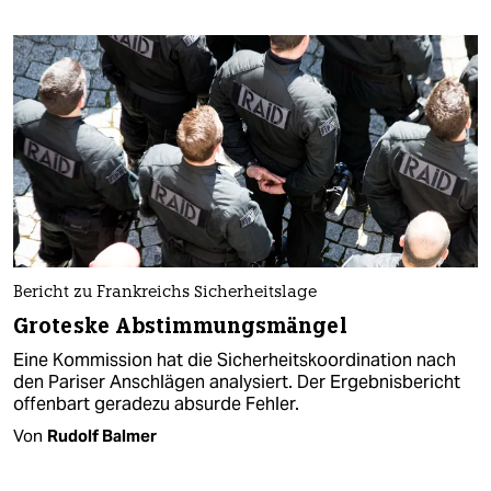
Bericht zu Frankreichs Sicherheitslage
Groteske Abstimmungsmängel
Eine Kommission hat die Sicherheitskoordination nach
den Pariser Anschlägen analysiert. Der Ergebnisbericht
offenbart geradezu absurde Fehler.
Von
Rudolf Balmer