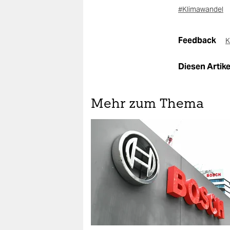
#Klimawandel
Feedback
K
Diesen Artikel
Mehr zum Thema