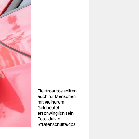
Elektroautos sollten
auch für Menschen
mit kleinerem
Geldbeutel
erschwinglich sein
Foto: Julian
Stratenschulte/dpa