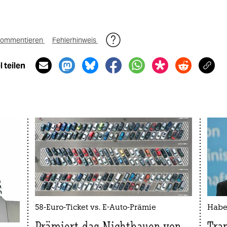
ommentieren
Fehlerhinweis
 teilen
58-Euro-Ticket vs. E-Auto-Prämie
Habe