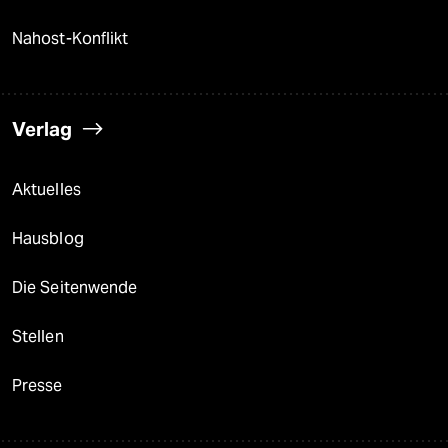
Nahost-Konflikt
Verlag
Aktuelles
Hausblog
Die Seitenwende
Stellen
Presse