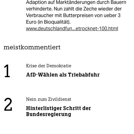
Adaption auf Marktänderungen durch Bauern
verhinderte. Nun zahlt die Zeche wieder der
Verbraucher mit Butterpreisen von ueber 3
Euro (in Bioqualität).
www.deutschlandfun...etrocknet-100.html
meistkommentiert
1
Krise der Demokratie
AfD-Wählen als Triebabfuhr
2
Nein zum Zivildienst
Hinterlistiger Schritt der
Bundesregierung