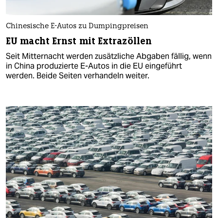
Chinesische E-Autos zu Dumpingpreisen
EU macht Ernst mit Extrazöllen
Seit Mitternacht werden zusätzliche Abgaben fällig, wenn
in China produzierte E-Autos in die EU eingeführt
werden. Beide Seiten verhandeln weiter.