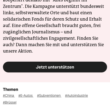
Zentrum". Die Kampagne unterstützt bundesweit
linke, selbstverwaltete Orte und baut einen
solidarischen Fonds für deren Schutz und Erhalt
auf. Eine offene Gesellschaft braucht guten, frei
zugänglichen Journalismus – und
zivilgesellschaftliches Engagement. Finden Sie
auch? Dann machen Sie mit und unterstützen Sie
unsere Aktion.
Jetzt unterstützen
Themen
#China
#E-Autos
#Subventionen
#Autoindustrie
#Brüssel