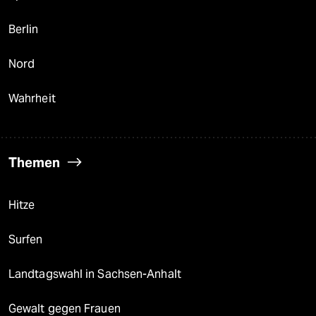
Berlin
Nord
Wahrheit
Themen
Hitze
Surfen
Landtagswahl in Sachsen-Anhalt
Gewalt gegen Frauen