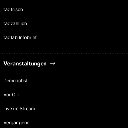
taz frisch
taz zahl ich
taz lab Infobrief
Veranstaltungen
Demnächst
Vor Ort
Live im Stream
Vergangene