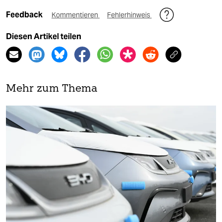
Feedback
Kommentieren
Fehlerhinweis
Diesen Artikel teilen
Mehr zum Thema