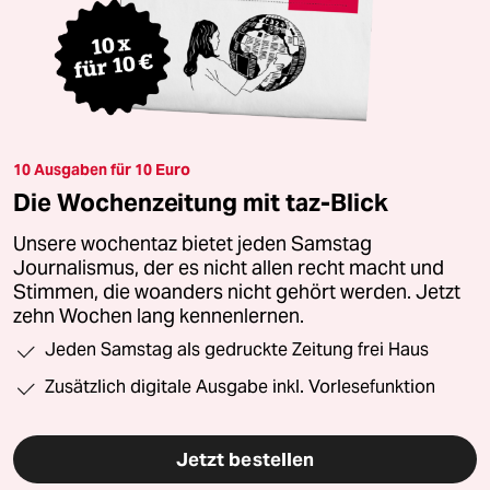
10 Ausgaben für 10 Euro
Die Wochenzeitung mit taz-Blick
Unsere wochentaz bietet jeden Samstag
Journalismus, der es nicht allen recht macht und
Stimmen, die woanders nicht gehört werden. Jetzt
zehn Wochen lang kennenlernen.
Jeden Samstag als gedruckte Zeitung frei Haus
Zusätzlich digitale Ausgabe inkl. Vorlesefunktion
Jetzt bestellen