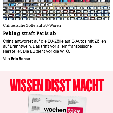
Chinesische Zölle auf EU-Waren
Peking straft Paris ab
China antwortet auf die EU-Zölle auf E-Autos mit Zöllen
auf Branntwein. Das trifft vor allem französische
Hersteller. Die EU zieht vor die WTO.
Von
Eric Bonse