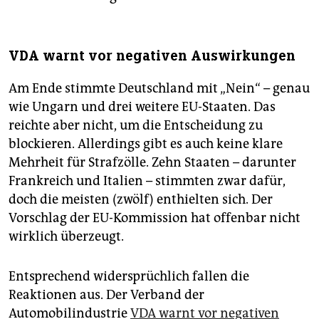
VDA warnt vor negativen Auswirkungen
Am Ende stimmte Deutschland mit „Nein“ – genau
wie Ungarn und drei weitere EU-Staaten. Das
reichte aber nicht, um die Entscheidung zu
blockieren. Allerdings gibt es auch keine klare
Mehrheit für Strafzölle. Zehn Staaten – darunter
Frankreich und Italien – stimmten zwar dafür,
doch die meisten (zwölf) enthielten sich. Der
Vorschlag der EU-Kommission hat offenbar nicht
wirklich überzeugt.
Entsprechend widersprüchlich fallen die
Reaktionen aus. Der Verband der
Automobilindustrie
VDA warnt vor negativen