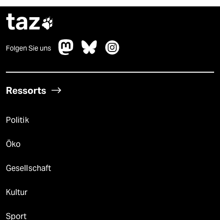
taz

Folgen Sie uns
Ressorts
Politik
Öko
Gesellschaft
Kultur
Sport