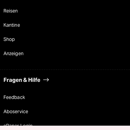
Reisen
Kantine
Shop
Anzeigen
Fragen & Hilfe
Feedback
Aboservice
ePaper Login