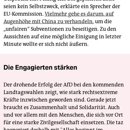
seien kein Selbstzweck, erklärte ein Sprecher der
EU-Kommission.
Vielmehr gehe es darum, auf
Augenhöhe mit China zu verhandeln
, um die
„unfairen“ Subventionen zu beseitigen. Zu den
Aussichten auf eine mögliche Einigung in letzter
Minute wollte er sich nicht äußern.
Die Engagierten stärken
Der drohende Erfolg der AfD bei den kommenden
Landtagswahlen zeigt, wie stark rechtsextreme
Kräfte inzwischen geworden sind. Gerade jetzt
braucht es Zusammenhalt und Solidarität. Auch
und vor allem mit den Menschen, die sich vor Ort
für eine starke Zivilgesellschaft einsetzen. Die taz
kooperiert deshalb mit "Alles beginnt im