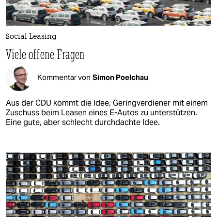
Social Leasing
Viele offene Fragen
Kommentar von
Simon Poelchau
Aus der CDU kommt die Idee, Geringverdiener mit einem
Zuschuss beim Leasen eines E-Autos zu unterstützen.
Eine gute, aber schlecht durchdachte Idee.