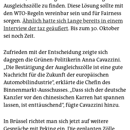
Ausgleichszölle zu finden. Diese Lösung sollte mit
den WTO-Regeln vereinbar sein und für Fairness
sorgen.
Ähnlich hatte sich Lange bereits in einem
Interview der taz geäußert
. Bis zum 30. Oktober
sei noch Zeit.
Zufrieden mit der Entscheidung zeigte sich
dagegen die Grünen-Politikerin Anna Cavazzini.
„Die Bestätigung der Ausgleichszölle ist eine gute
Nachricht für die Zukunft der europäischen
Automobilindustrie“, erklärte die Chefin des
Binnenmarkt-Ausschusses. „Dass sich der deutsche
Kanzler vor den chinesischen Karren hat spannen
lassen, ist enttäuschend“, fügte Cavazzini hinzu.
In Brüssel richtet man sich jetzt auf weitere
Gespräche mit Peking ein. Die geplanten Zölle