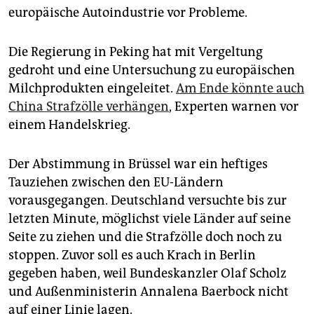
europäische Autoindustrie vor Probleme.
Die Regierung in Peking hat mit Vergeltung
gedroht und eine Untersuchung zu europäischen
Milchprodukten eingeleitet.
Am Ende könnte auch
China Strafzölle verhängen
, Experten warnen vor
einem Handelskrieg.
Der Abstimmung in Brüssel war ein heftiges
Tauziehen zwischen den EU-Ländern
vorausgegangen. Deutschland versuchte bis zur
letzten Minute, möglichst viele Länder auf seine
Seite zu ziehen und die Strafzölle doch noch zu
stoppen. Zuvor soll es auch Krach in Berlin
gegeben haben, weil Bundeskanzler Olaf Scholz
und Außenministerin Annalena Baerbock nicht
auf einer Linie lagen.