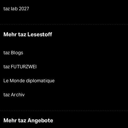
taz lab 2027
Mehr taz Lesestoff
taz Blogs
taz FUTURZWEI
Le Monde diplomatique
taz Archiv
Mehr taz Angebote