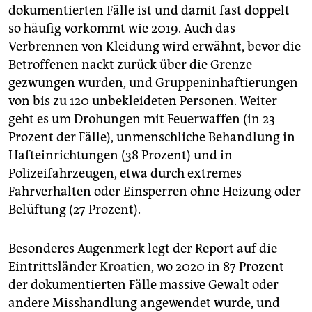
dokumentierten Fälle ist und damit fast doppelt
so häufig vorkommt wie 2019. Auch das
Verbrennen von Kleidung wird erwähnt, bevor die
Betroffenen nackt zurück über die Grenze
gezwungen wurden, und Gruppeninhaftierungen
von bis zu 120 unbekleideten Personen. Weiter
geht es um Drohungen mit Feuerwaffen (in 23
Prozent der Fälle), unmenschliche Behandlung in
Hafteinrichtungen (38 Prozent) und in
Polizeifahrzeugen, etwa durch extremes
Fahrverhalten oder Einsperren ohne Heizung oder
Belüftung (27 Prozent).
Besonderes Augenmerk legt der Report auf die
Eintrittsländer
Kroatien
, wo 2020 in 87 Prozent
der dokumentierten Fälle massive Gewalt oder
andere Misshandlung angewendet wurde, und