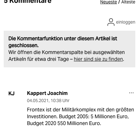
5 Kommentare
/
Neueste
Älteste
einloggen
Die Kommentarfunktion unter diesem Artikel ist
geschlossen.
Wir öffnen die Kommentarspalte bei ausgewählten
Artikeln für etwa drei Tage –
hier sind sie zu finden
.
Kappert Joachim
KJ
04.05.2021
,
10:38 Uhr
Frontex ist der Militärkomplex mit den größten
Investitionen. Budget 2005: 5 Millionen Euro,
Budget 2020 550 Millionen Euro.