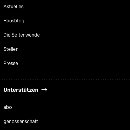
Aktuelles
Hausblog
Die Seitenwende
Stellen
Presse
Unterstützen
abo
genossenschaft