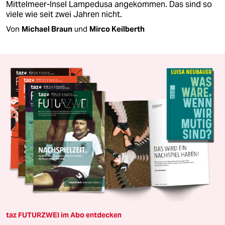
Mittelmeer-Insel Lampedusa angekommen. Das sind so
viele wie seit zwei Jahren nicht.
Von
Michael Braun
und
Mirco Keilberth
taz FUTURZWEI im Abo entdecken