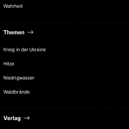
Wahrheit
Themen
Krieg in der Ukraine
Hitze
Niedrigwasser
Waldbrände
Verlag