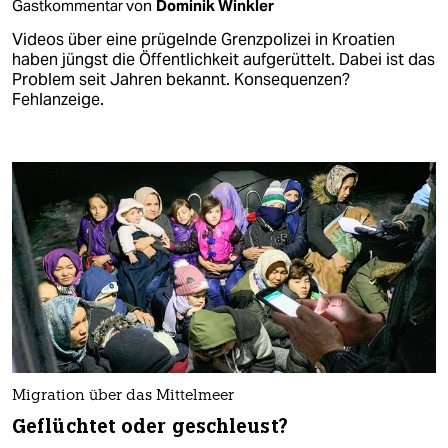
Gastkommentar von
Dominik Winkler
Videos über eine prügelnde Grenzpolizei in Kroatien
haben jüngst die Öffentlichkeit aufgerüttelt. Dabei ist das
Problem seit Jahren bekannt. Konsequenzen?
Fehlanzeige.
Migration über das Mittelmeer
Geflüchtet oder geschleust?