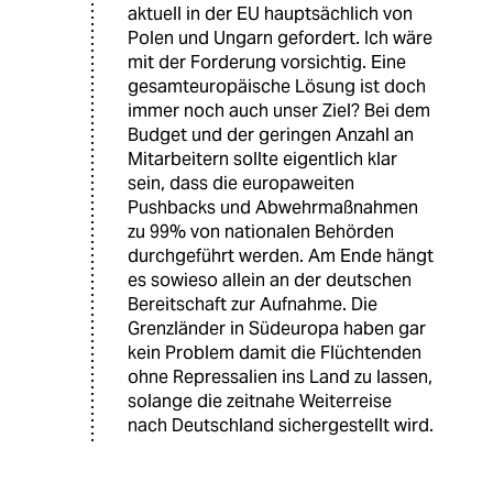
aktuell in der EU hauptsächlich von
Polen und Ungarn gefordert. Ich wäre
mit der Forderung vorsichtig. Eine
gesamteuropäische Lösung ist doch
immer noch auch unser Ziel? Bei dem
Budget und der geringen Anzahl an
Mitarbeitern sollte eigentlich klar
sein, dass die europaweiten
Pushbacks und Abwehrmaßnahmen
zu 99% von nationalen Behörden
durchgeführt werden. Am Ende hängt
es sowieso allein an der deutschen
Bereitschaft zur Aufnahme. Die
Grenzländer in Südeuropa haben gar
kein Problem damit die Flüchtenden
ohne Repressalien ins Land zu lassen,
solange die zeitnahe Weiterreise
nach Deutschland sichergestellt wird.