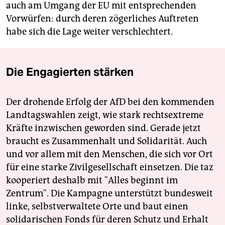
auch am Umgang der EU mit entsprechenden
Vorwürfen: durch deren zögerliches Auftreten
habe sich die Lage weiter verschlechtert.
Die Engagierten stärken
Der drohende Erfolg der AfD bei den kommenden
Landtagswahlen zeigt, wie stark rechtsextreme
Kräfte inzwischen geworden sind. Gerade jetzt
braucht es Zusammenhalt und Solidarität. Auch
und vor allem mit den Menschen, die sich vor Ort
für eine starke Zivilgesellschaft einsetzen. Die taz
kooperiert deshalb mit "Alles beginnt im
Zentrum". Die Kampagne unterstützt bundesweit
linke, selbstverwaltete Orte und baut einen
solidarischen Fonds für deren Schutz und Erhalt