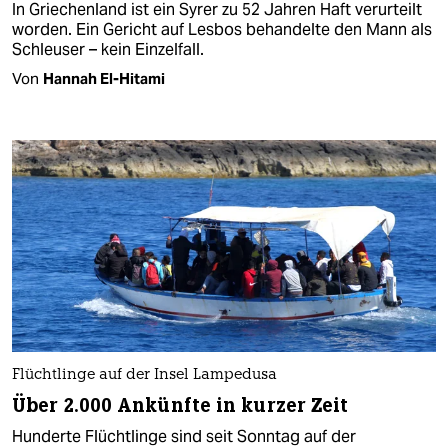
In Griechenland ist ein Syrer zu 52 Jahren Haft verurteilt
worden. Ein Gericht auf Lesbos behandelte den Mann als
Schleuser – kein Einzelfall.
Von
Hannah El-Hitami
Flüchtlinge auf der Insel Lampedusa
Über 2.000 Ankünfte in kurzer Zeit
Hunderte Flüchtlinge sind seit Sonntag auf der