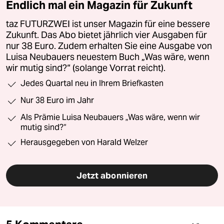
Endlich mal ein Magazin für Zukunft
taz FUTURZWEI ist unser Magazin für eine bessere
Zukunft. Das Abo bietet jährlich vier Ausgaben für
nur 38 Euro. Zudem erhalten Sie eine Ausgabe von
Luisa Neubauers neuestem Buch „Was wäre, wenn
wir mutig sind?“ (solange Vorrat reicht).
Jedes Quartal neu in Ihrem Briefkasten
Nur 38 Euro im Jahr
Als Prämie Luisa Neubauers „Was wäre, wenn wir
mutig sind?“
Herausgegeben von Harald Welzer
Jetzt abonnieren