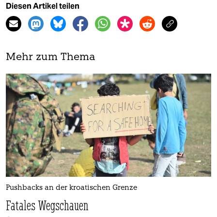
Diesen Artikel teilen
Mehr zum Thema
Pushbacks an der kroatischen Grenze
Fatales Wegschauen