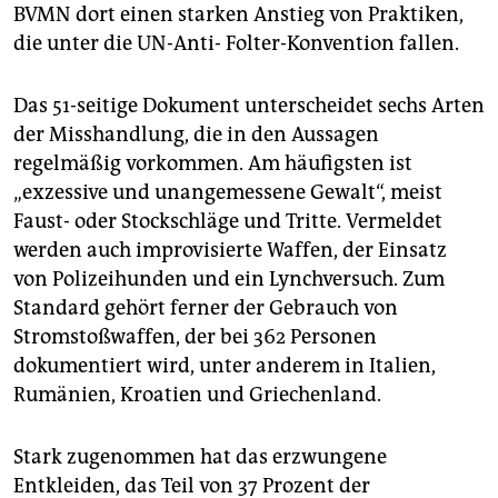
BVMN dort einen starken Anstieg von Praktiken,
die unter die UN-Anti- Folter-Konvention fallen.
Das 51-seitige Dokument unterscheidet sechs Arten
der Misshandlung, die in den Aussagen
regelmäßig vorkommen. Am häufigsten ist
„exzessive und unangemessene Gewalt“, meist
Faust- oder Stockschläge und Tritte. Vermeldet
werden auch improvisierte Waffen, der Einsatz
von Polizeihunden und ein Lynchversuch. Zum
Standard gehört ferner der Gebrauch von
Stromstoßwaffen, der bei 362 Personen
dokumentiert wird, unter anderem in Italien,
Rumänien, Kroatien und Griechenland.
Stark zugenommen hat das erzwungene
Entkleiden, das Teil von 37 Prozent der