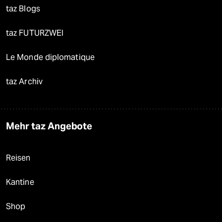
taz Blogs
taz FUTURZWEI
Le Monde diplomatique
taz Archiv
Mehr taz Angebote
Reisen
Kantine
Shop