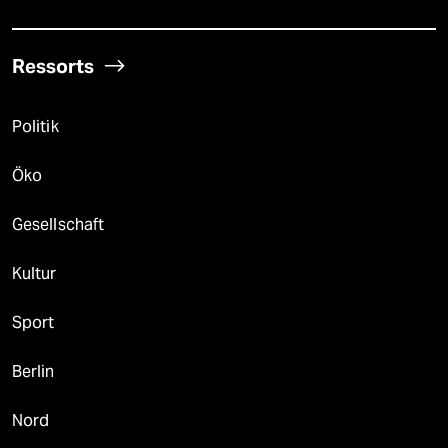
Ressorts
Politik
Öko
Gesellschaft
Kultur
Sport
Berlin
Nord