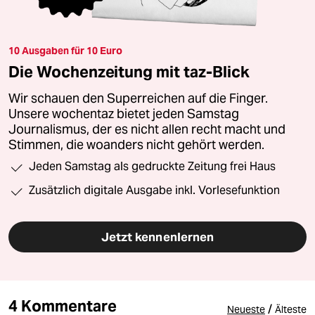
10 Ausgaben für 10 Euro
Die Wochenzeitung mit taz-Blick
Wir schauen den Superreichen auf die Finger.
Unsere wochentaz bietet jeden Samstag
Journalismus, der es nicht allen recht macht und
Stimmen, die woanders nicht gehört werden.
Jeden Samstag als gedruckte Zeitung frei Haus
Zusätzlich digitale Ausgabe inkl. Vorlesefunktion
Jetzt kennenlernen
4 Kommentare
/
Neueste
Älteste