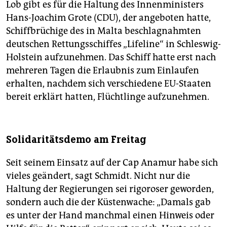
Lob gibt es für die Haltung des Innenministers
Hans-Joachim Grote (CDU), der angeboten hatte,
Schiffbrüchige des in Malta beschlagnahmten
deutschen Rettungsschiffes „Lifeline“ in Schleswig-
Holstein aufzunehmen. Das Schiff hatte erst nach
mehreren Tagen die Erlaubnis zum Einlaufen
erhalten, nachdem sich verschiedene EU-Staaten
bereit erklärt hatten, Flüchtlinge aufzunehmen.
Solidaritätsdemo am Freitag
Seit seinem Einsatz auf der Cap Anamur habe sich
vieles geändert, sagt Schmidt. Nicht nur die
Haltung der Regierungen sei rigoroser geworden,
sondern auch die der Küstenwache: „Damals gab
es unter der Hand manchmal einen Hinweis oder