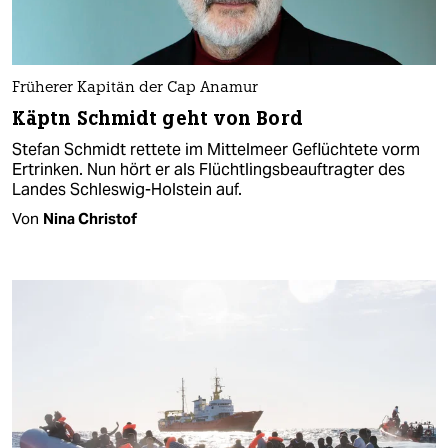
Früherer Kapitän der Cap Anamur
Käptn Schmidt geht von Bord
Stefan Schmidt rettete im Mittelmeer Geflüchtete vorm
Ertrinken. Nun hört er als Flüchtlingsbeauftragter des
Landes Schleswig-Holstein auf.
Von
Nina Christof