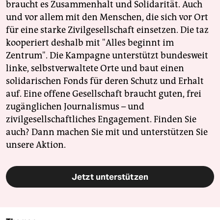
braucht es Zusammenhalt und Solidarität. Auch
und vor allem mit den Menschen, die sich vor Ort
für eine starke Zivilgesellschaft einsetzen. Die taz
kooperiert deshalb mit "Alles beginnt im
Zentrum". Die Kampagne unterstützt bundesweit
linke, selbstverwaltete Orte und baut einen
solidarischen Fonds für deren Schutz und Erhalt
auf. Eine offene Gesellschaft braucht guten, frei
zugänglichen Journalismus – und
zivilgesellschaftliches Engagement. Finden Sie
auch? Dann machen Sie mit und unterstützen Sie
unsere Aktion.
Jetzt unterstützen