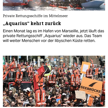
Private Rettungsschiffe im Mittelmeer
„Aquarius“ kehrt zurück
Einen Monat lag es im Hafen von Marseille, jetzt läuft das
private Rettungsschiff „Aquarius“ wieder aus. Das Team
will weiter Menschen vor der libyschen Küste retten.