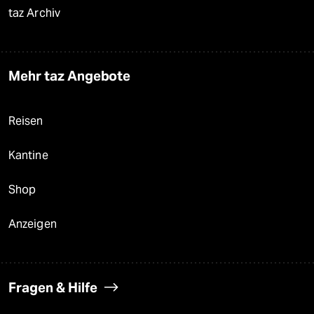
taz Archiv
Mehr taz Angebote
Reisen
Kantine
Shop
Anzeigen
Fragen & Hilfe