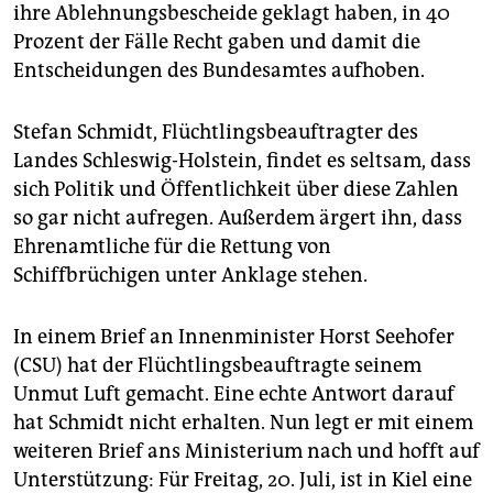
epaper login
ihre Ablehnungsbescheide geklagt haben, in 40
Prozent der Fälle Recht gaben und damit die
Entscheidungen des Bundesamtes aufhoben.
Stefan Schmidt, Flüchtlingsbeauftragter des
Landes Schleswig-Holstein, findet es seltsam, dass
sich Politik und Öffentlichkeit über diese Zahlen
so gar nicht aufregen. Außerdem ärgert ihn, dass
Ehrenamtliche für die Rettung von
Schiffbrüchigen unter Anklage stehen.
In einem Brief an Innenminister Horst Seehofer
(CSU) hat der Flüchtlingsbeauftragte seinem
Unmut Luft gemacht. Eine echte Antwort darauf
hat Schmidt nicht erhalten. Nun legt er mit einem
weiteren Brief ans Ministerium nach und hofft auf
Unterstützung: Für Freitag, 20. Juli, ist in Kiel eine