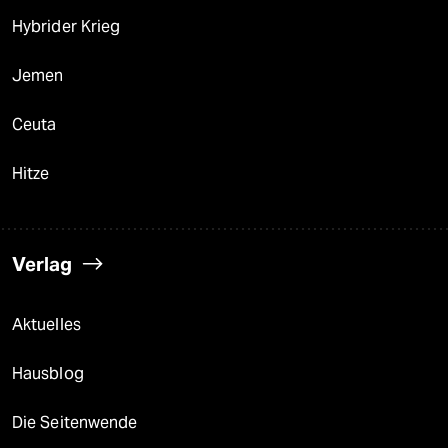
Hybrider Krieg
Jemen
Ceuta
Hitze
Verlag
Aktuelles
Hausblog
Die Seitenwende