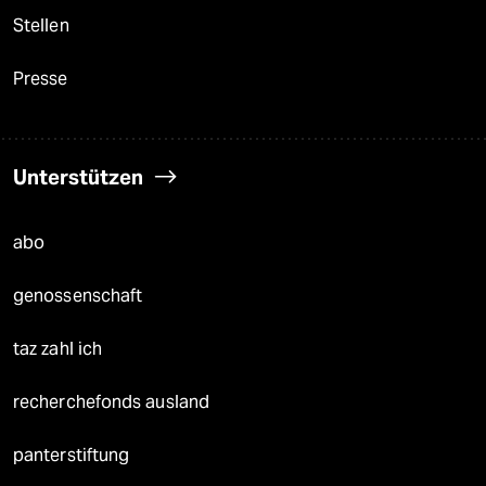
Stellen
Presse
Unterstützen
abo
genossenschaft
taz zahl ich
recherchefonds ausland
panterstiftung