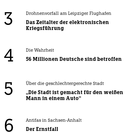
3
Drohnenvorfall am Leipziger Flughafen
Das Zeitalter der elektronischen
Kriegsführung
4
Die Wahrheit
56 Millionen Deutsche sind betroffen
5
Über die geschlechtergerechte Stadt
„Die Stadt ist gemacht für den weißen
Mann in einem Auto“
6
Antifas in Sachsen-Anhalt
Der Ernstfall