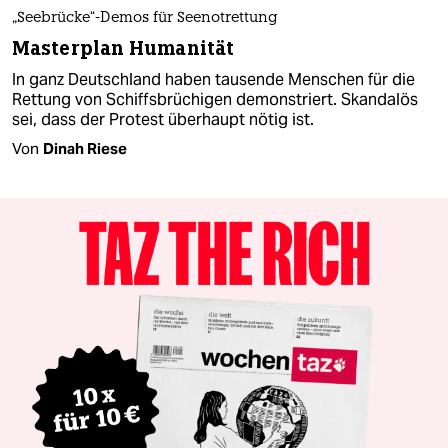
„Seebrücke“-Demos für Seenotrettung
Masterplan Humanität
In ganz Deutschland haben tausende Menschen für die
Rettung von Schiffsbrüchigen demonstriert. Skandalös
sei, dass der Protest überhaupt nötig ist.
Von
Dinah Riese