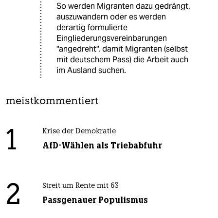
So werden Migranten dazu gedrängt,
auszuwandern oder es werden
derartig formulierte
Eingliederungsvereinbarungen
"angedreht", damit Migranten (selbst
mit deutschem Pass) die Arbeit auch
im Ausland suchen.
meistkommentiert
1
Krise der Demokratie
AfD-Wählen als Triebabfuhr
2
Streit um Rente mit 63
Passgenauer Populismus