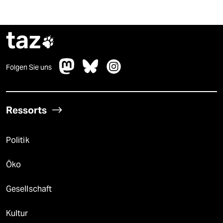
taz

Folgen Sie uns
Ressorts
Politik
Öko
Gesellschaft
Kultur