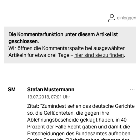
einloggen
Die Kommentarfunktion unter diesem Artikel ist
geschlossen.
Wir öffnen die Kommentarspalte bei ausgewählten
Artikeln für etwa drei Tage –
hier sind sie zu finden
.
Stefan Mustermann
SM
19.07.2018
,
07:01 Uhr
Zitat: "Zumindest sehen das deutsche Gerichte
so, die Geflüchteten, die gegen ihre
Ablehnungsbescheide geklagt haben, in 40
Prozent der Fälle Recht gaben und damit die
Entscheidungen des Bundesamtes aufhoben.