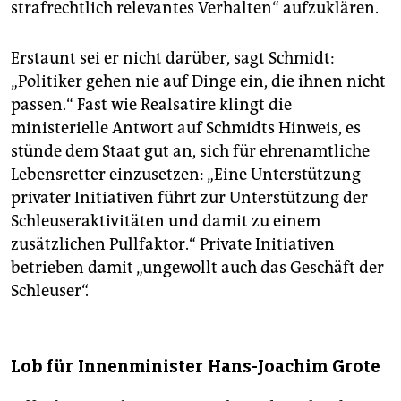
strafrechtlich relevantes Verhalten“ aufzuklären.
Erstaunt sei er nicht darüber, sagt Schmidt:
„Politiker gehen nie auf Dinge ein, die ihnen nicht
passen.“ Fast wie Realsatire klingt die
ministerielle Antwort auf Schmidts Hinweis, es
stünde dem Staat gut an, sich für ehrenamtliche
Lebensretter einzusetzen: „Eine Unterstützung
privater Initiativen führt zur Unterstützung der
Schleuseraktivitäten und damit zu einem
zusätzlichen Pullfaktor.“ Private Initiativen
betrieben damit „ungewollt auch das Geschäft der
Schleuser“.
Lob für Innenminister Hans-Joachim Grote