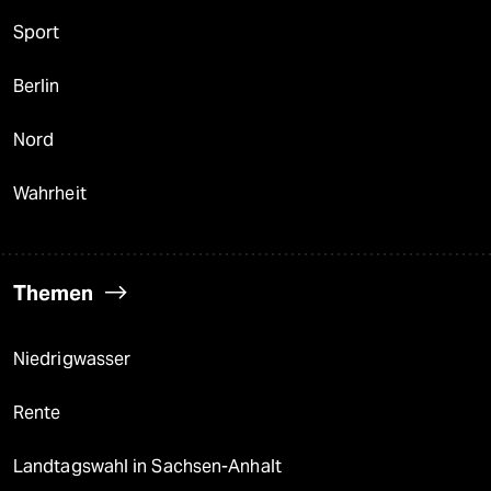
Sport
Berlin
Nord
Wahrheit
Themen
Niedrigwasser
Rente
Landtagswahl in Sachsen-Anhalt