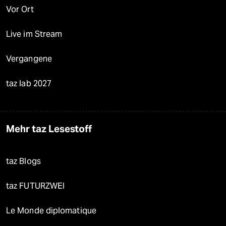
Vor Ort
Live im Stream
Vergangene
taz lab 2027
Mehr taz Lesestoff
taz Blogs
taz FUTURZWEI
Le Monde diplomatique