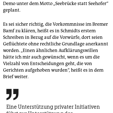
Demo unter dem Motto „Seebrücke statt Seehofer“
geplant.
Es sei sicher richtig, die Vorkommnisse im Bremer
Bamf zu klären, heißt es in Schmidts erstem
Schreiben in Bezug auf die Vorwürfe, dort seien
Geflüchtete ohne rechtliche Grundlage anerkannt
worden. „Einen ähnlichen Aufklärungswillen
hätte ich mir auch gewünscht, wenn es um die
Vielzahl von Entscheidungen geht, die von
Gerichten aufgehoben wurden“, heißt es in dem
Brief weiter.

Eine Unterstützung privater Initiativen