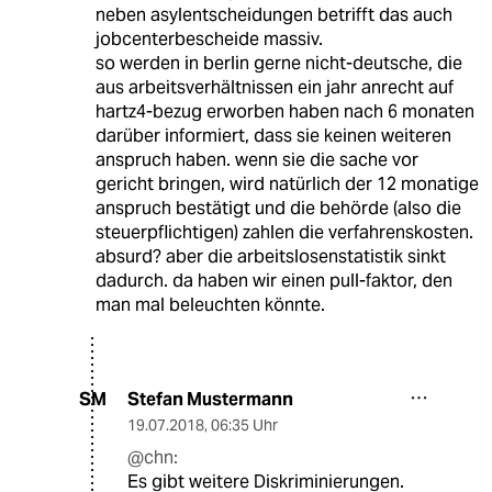
neben asylentscheidungen betrifft das auch
jobcenterbescheide massiv.
so werden in berlin gerne nicht-deutsche, die
aus arbeitsverhältnissen ein jahr anrecht auf
hartz4-bezug erworben haben nach 6 monaten
darüber informiert, dass sie keinen weiteren
anspruch haben. wenn sie die sache vor
gericht bringen, wird natürlich der 12 monatige
anspruch bestätigt und die behörde (also die
steuerpflichtigen) zahlen die verfahrenskosten.
absurd? aber die arbeitslosenstatistik sinkt
dadurch. da haben wir einen pull-faktor, den
man mal beleuchten könnte.
Stefan Mustermann
SM
19.07.2018
,
06:35 Uhr
@chn:
Es gibt weitere Diskriminierungen.