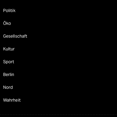
Politik
Öko
Gesellschaft
Kultur
Sport
Berlin
Nord
Wahrheit