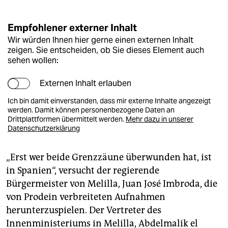
Empfohlener externer Inhalt
Wir würden Ihnen hier gerne einen externen Inhalt
zeigen. Sie entscheiden, ob Sie dieses Element auch
sehen wollen:
Externen Inhalt erlauben
Ich bin damit einverstanden, dass mir externe Inhalte angezeigt
werden. Damit können personenbezogene Daten an
Drittplattformen übermittelt werden.
Mehr dazu in unserer
Datenschutzerklärung
„Erst wer beide Grenzzäune überwunden hat, ist
in Spanien“, versucht der regierende
Bürgermeister von Melilla, Juan José Imbroda, die
von Prodein verbreiteten Aufnahmen
herunterzuspielen. Der Vertreter des
Innenministeriums in Melilla, Abdelmalik el