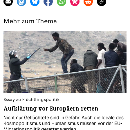
Mehr zum Thema
Essay zu Flüchtlingspolitik
Aufklärung vor Europäern retten
Nicht nur Geflüchtete sind in Gefahr. Auch die Ideale des
Kosmopolitismus und Humanismus müssen vor der EU-
Migrationspolitik gerettet werden.