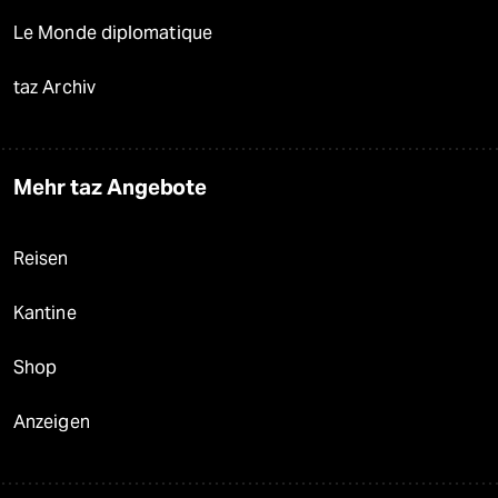
Le Monde diplomatique
taz Archiv
Mehr taz Angebote
Reisen
Kantine
Shop
Anzeigen