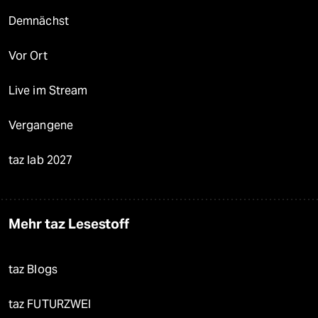
Demnächst
Vor Ort
Live im Stream
Vergangene
taz lab 2027
Mehr taz Lesestoff
taz Blogs
taz FUTURZWEI