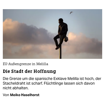
EU-Außengrenze in Melilla
Die Stadt der Hoffnung
Die Grenze um die spanische Exklave Melilla ist hoch, der
Stacheldraht ist scharf. Flüchtlinge lassen sich davon
nicht abhalten.
Von
Meiko Haselhorst