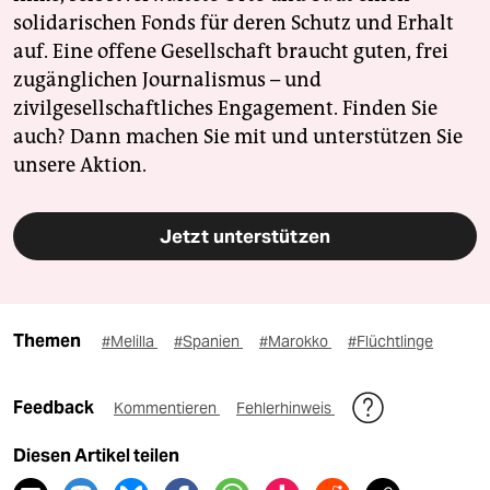
solidarischen Fonds für deren Schutz und Erhalt
auf. Eine offene Gesellschaft braucht guten, frei
zugänglichen Journalismus – und
zivilgesellschaftliches Engagement. Finden Sie
auch? Dann machen Sie mit und unterstützen Sie
unsere Aktion.
Jetzt unterstützen
Themen
#Melilla
#Spanien
#Marokko
#Flüchtlinge
Feedback
Kommentieren
Fehlerhinweis
Diesen Artikel teilen