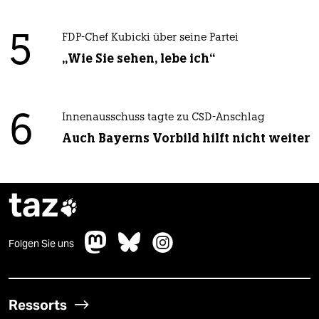
5
FDP-Chef Kubicki über seine Partei
„Wie Sie sehen, lebe ich“
6
Innenausschuss tagte zu CSD-Anschlag
Auch Bayerns Vorbild hilft nicht weiter
taz

Folgen Sie uns
Ressorts