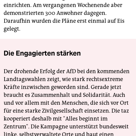
einrichten. Am vergangenen Wochenende aber
demonstrierten 300 Anwohner dagegen.
Daraufhin wurden die Pläne erst einmal auf Eis
gelegt.
Die Engagierten stärken
Der drohende Erfolg der AfD bei den kommenden
Landtagswahlen zeigt, wie stark rechtsextreme
Kräfte inzwischen geworden sind. Gerade jetzt
braucht es Zusammenhalt und Solidarität. Auch
und vor allem mit den Menschen, die sich vor Ort
für eine starke Zivilgesellschaft einsetzen. Die taz
kooperiert deshalb mit "Alles beginnt im
Zentrum". Die Kampagne unterstützt bundesweit
linke, selbstverwaltete Orte und baut einen