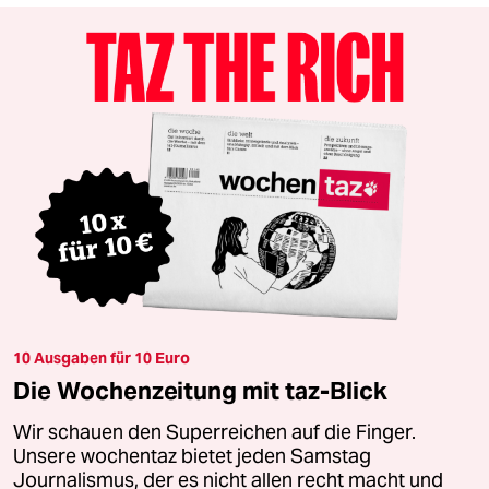
10 Ausgaben für 10 Euro
Die Wochenzeitung mit taz-Blick
Wir schauen den Superreichen auf die Finger.
Unsere wochentaz bietet jeden Samstag
Journalismus, der es nicht allen recht macht und