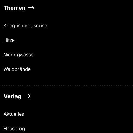
Themen
Krieg in der Ukraine
Hitze
Niedrigwasser
Waldbrände
Verlag
Aktuelles
Hausblog