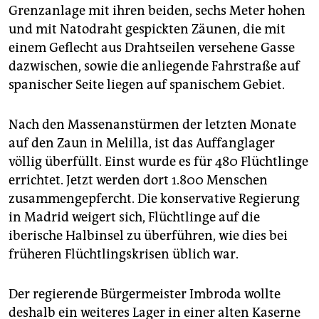
Grenzanlage mit ihren beiden, sechs Meter hohen
und mit Natodraht gespickten Zäunen, die mit
einem Geflecht aus Drahtseilen versehene Gasse
dazwischen, sowie die anliegende Fahrstraße auf
spanischer Seite liegen auf spanischem Gebiet.
Nach den Massenanstürmen der letzten Monate
auf den Zaun in Melilla, ist das Auffanglager
völlig überfüllt. Einst wurde es für 480 Flüchtlinge
errichtet. Jetzt werden dort 1.800 Menschen
zusammengepfercht. Die konservative Regierung
in Madrid weigert sich, Flüchtlinge auf die
iberische Halbinsel zu überführen, wie dies bei
früheren Flüchtlingskrisen üblich war.
Der regierende Bürgermeister Imbroda wollte
deshalb ein weiteres Lager in einer alten Kaserne