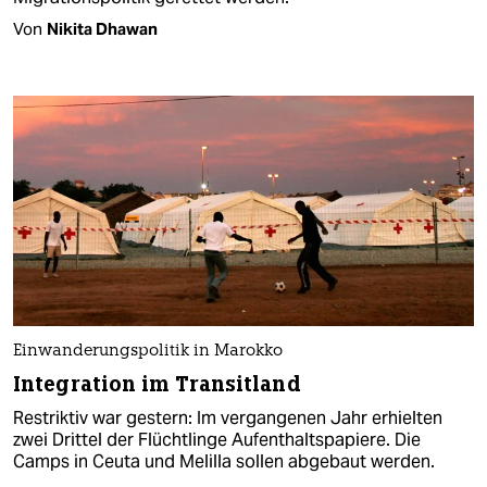
Von
Nikita Dhawan
Einwanderungspolitik in Marokko
Integration im Transitland
Restriktiv war gestern: Im vergangenen Jahr erhielten
zwei Drittel der Flüchtlinge Aufenthaltspapiere. Die
Camps in Ceuta und Melilla sollen abgebaut werden.