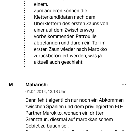
einem.
Zum anderen können die
Kletterkandidaten nach dem
Überklettern des ersten Zauns von
einer auf dem Zwischenweg
vorbeikommenden Patrouille
abgefangen und durch ein Tor im
ersten Zaun wieder nach Marokko
zurückbefördert werden, was ja
aktuell auch geschieht.
Maharishi
M
01.04.2014
,
13:18 Uhr
Dann fehlt eigentlich nur noch ein Abkommen
zwischen Spanien und dem privilegierten EU-
Partner Marokko, wonach ein dritter
Grenzzaun, diesmal auf marokkanischem
Gebiet zu bauen sei.