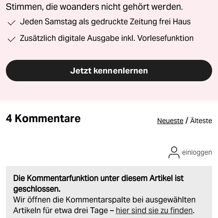
Stimmen, die woanders nicht gehört werden.
Jeden Samstag als gedruckte Zeitung frei Haus
Zusätzlich digitale Ausgabe inkl. Vorlesefunktion
Jetzt kennenlernen
4 Kommentare
/
Neueste
Älteste
einloggen
Die Kommentarfunktion unter diesem Artikel ist
geschlossen.
Wir öffnen die Kommentarspalte bei ausgewählten
Artikeln für etwa drei Tage –
hier sind sie zu finden
.