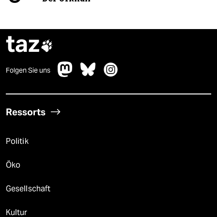
taz

Folgen Sie uns
Ressorts
Politik
Öko
Gesellschaft
Kultur