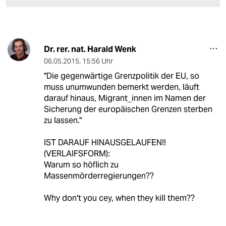
Dr. rer. nat. Harald Wenk
06.05.2015
,
15:56 Uhr
"Die gegenwärtige Grenzpolitik der EU, so
muss unumwunden bemerkt werden, läuft
darauf hinaus, Migrant_innen im Namen der
Sicherung der europäischen Grenzen sterben
zu lassen."
IST DARAUF HINAUSGELAUFEN!!
(VERLAIFSFORM):
Warum so höflich zu
Massenmörderregierungen??
Why don't you cey, when they kill them??