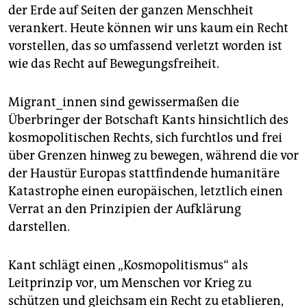
epaper login
der Erde auf Seiten der ganzen Menschheit
verankert. Heute können wir uns kaum ein Recht
vorstellen, das so umfassend verletzt worden ist
wie das Recht auf Bewegungsfreiheit.
Migrant_innen sind gewissermaßen die
Überbringer der Botschaft Kants hinsichtlich des
kosmopolitischen Rechts, sich furchtlos und frei
über Grenzen hinweg zu bewegen, während die vor
der Haustür Europas stattfindende humanitäre
Katastrophe einen europäischen, letztlich einen
Verrat an den Prinzipien der Aufklärung
darstellen.
Kant schlägt einen „Kosmopolitismus“ als
Leitprinzip vor, um Menschen vor Krieg zu
schützen und gleichsam ein Recht zu etablieren,