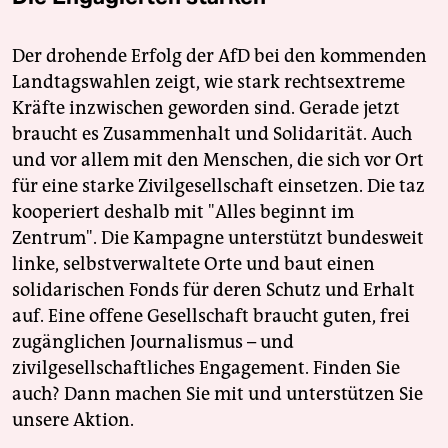
Der drohende Erfolg der AfD bei den kommenden
Landtagswahlen zeigt, wie stark rechtsextreme
Kräfte inzwischen geworden sind. Gerade jetzt
braucht es Zusammenhalt und Solidarität. Auch
und vor allem mit den Menschen, die sich vor Ort
für eine starke Zivilgesellschaft einsetzen. Die taz
kooperiert deshalb mit "Alles beginnt im
Zentrum". Die Kampagne unterstützt bundesweit
linke, selbstverwaltete Orte und baut einen
solidarischen Fonds für deren Schutz und Erhalt
auf. Eine offene Gesellschaft braucht guten, frei
zugänglichen Journalismus – und
zivilgesellschaftliches Engagement. Finden Sie
auch? Dann machen Sie mit und unterstützen Sie
unsere Aktion.