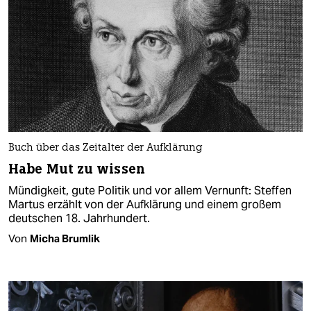
Buch über das Zeitalter der Aufklärung
Habe Mut zu wissen
Mündigkeit, gute Politik und vor allem Vernunft: Steffen
Martus erzählt von der Aufklärung und einem großem
deutschen 18. Jahrhundert.
Von
Micha Brumlik