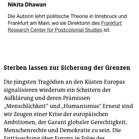
Nikita Dhawan
Die Autorin lehrt politische Theorie in Innsbruck und
Frankfurt am Main, wo sie Direktorin des
Frankfurt
Research Center for Postcolonial Studies
ist.
Sterben lassen zur Sicherung der Grenzen
Die jüngsten Tragödien an den Küsten Europas
signalisieren wiederum ein Scheitern der
Aufklärung und deren Prämissen
„Menschlichkeit“ und „Humanismus“. Erneut sind
wir Zeugen einer Krise der europäischen
Ambitionen, der Garant globaler Gerechtigkeit,
Menschenrechte und Demokratie zu sein. Die
Enttäuschung über Europa in Folge des