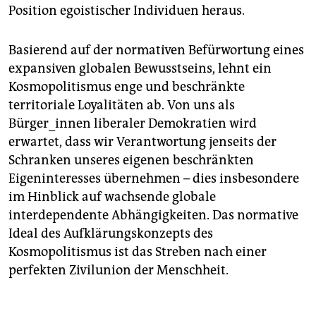
Position egoistischer Individuen heraus.
Basierend auf der normativen Befürwortung eines
expansiven globalen Bewusstseins, lehnt ein
Kosmopolitismus enge und beschränkte
territoriale Loyalitäten ab. Von uns als
Bürger_innen liberaler Demokratien wird
erwartet, dass wir Verantwortung jenseits der
Schranken unseres eigenen beschränkten
Eigeninteresses übernehmen – dies insbesondere
im Hinblick auf wachsende globale
interdependente Abhängigkeiten. Das normative
Ideal des Aufklärungskonzepts des
Kosmopolitismus ist das Streben nach einer
perfekten Zivilunion der Menschheit.