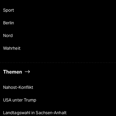
Sport
Berlin
Nord
Wahrheit
Themen
Nahost-Konflikt
USA unter Trump
Landtagswahl in Sachsen-Anhalt