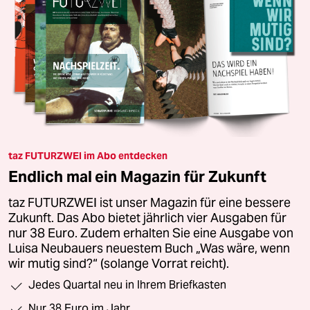
taz FUTURZWEI im Abo entdecken
Endlich mal ein Magazin für Zukunft
taz FUTURZWEI ist unser Magazin für eine bessere
Zukunft. Das Abo bietet jährlich vier Ausgaben für
nur 38 Euro. Zudem erhalten Sie eine Ausgabe von
Luisa Neubauers neuestem Buch „Was wäre, wenn
wir mutig sind?“ (solange Vorrat reicht).
Jedes Quartal neu in Ihrem Briefkasten
Nur 38 Euro im Jahr