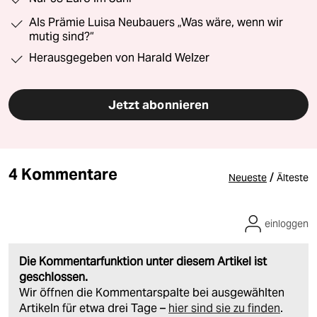
Als Prämie Luisa Neubauers „Was wäre, wenn wir
mutig sind?“
Herausgegeben von Harald Welzer
Jetzt abonnieren
4 Kommentare
/
Neueste
Älteste
einloggen
Die Kommentarfunktion unter diesem Artikel ist
geschlossen.
Wir öffnen die Kommentarspalte bei ausgewählten
Artikeln für etwa drei Tage –
hier sind sie zu finden
.