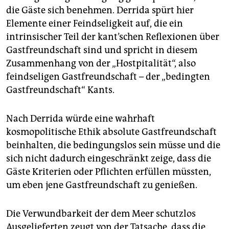
die Gäste sich benehmen. Derrida spürt hier
Elemente einer Feindseligkeit auf, die ein
intrinsischer Teil der kant’schen Reflexionen über
Gastfreundschaft sind und spricht in diesem
Zusammenhang von der „Hostpitalität“, also
feindseligen Gastfreundschaft – der „bedingten
Gastfreundschaft“ Kants.
Nach Derrida würde eine wahrhaft
kosmopolitische Ethik absolute Gastfreundschaft
beinhalten, die bedingungslos sein müsse und die
sich nicht dadurch eingeschränkt zeige, dass die
Gäste Kriterien oder Pflichten erfüllen müssten,
um eben jene Gastfreundschaft zu genießen.
Die Verwundbarkeit der dem Meer schutzlos
Ausgelieferten zeugt von der Tatsache, dass die