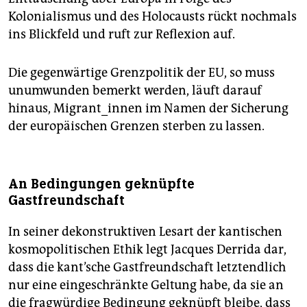
Kolonialismus und des Holocausts rückt nochmals
ins Blickfeld und ruft zur Reflexion auf.
Die gegenwärtige Grenzpolitik der EU, so muss
unumwunden bemerkt werden, läuft darauf
hinaus, Migrant_innen im Namen der Sicherung
der europäischen Grenzen sterben zu lassen.
An Bedingungen geknüpfte
Gastfreundschaft
In seiner dekonstruktiven Lesart der kantischen
kosmopolitischen Ethik legt Jacques Derrida dar,
dass die kant’sche Gastfreundschaft letztendlich
nur eine eingeschränkte Geltung habe, da sie an
die fragwürdige Bedingung geknüpft bleibe, dass