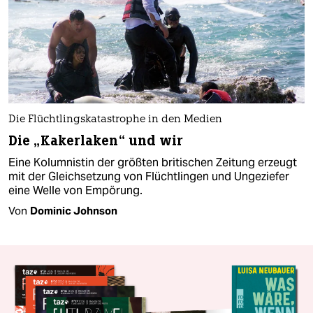
Die Flüchtlingskatastrophe in den Medien
Die „Kakerlaken“ und wir
Eine Kolumnistin der größten britischen Zeitung erzeugt
mit der Gleichsetzung von Flüchtlingen und Ungeziefer
eine Welle von Empörung.
Von
Dominic Johnson