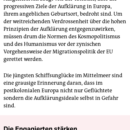
progressiven Ziele der Aufklärung in Europa,
ihrem angeblichen Geburtsort, bedroht sind. Um
der weitreichenden Verdrossenheit über die hohen
Prinzipien der Aufklärung entgegenzuwirken,
müssen drum die Normen des Kosmopolitismus
und des Humanismus vor der zynischen
Vorgehensweise der Migrationspolitik der EU
gerettet werden.
Die jüngsten Schiffsunglücke im Mittelmeer sind
eine grausige Erinnerung daran, dass im
postkolonialen Europa nicht nur Geflüchtete
sondern die Aufklärungsideale selbst in Gefahr
sind.
Die Engagierten stärken