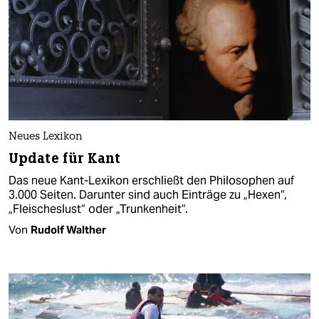
Neues Lexikon
Update für Kant
Das neue Kant-Lexikon erschließt den Philosophen auf
3.000 Seiten. Darunter sind auch Einträge zu „Hexen“,
„Fleischeslust“ oder „Trunkenheit“.
Von
Rudolf Walther