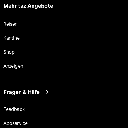
Mehr taz Angebote
Reisen
Kantine
Shop
Anzeigen
Fragen & Hilfe
Feedback
Aboservice