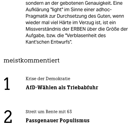
sondern an der gebotenen Genauigkeit. Eine
Aufklärung "light" im Sinne einer adhoc-
Pragmatik zur Durchsetzung des Guten, wenn
wieder mal viel Härte im Verzug ist, ist ein
Missverständnis der ERBEN über die Größe der
Aufgabe, bzw. die "Verblasenheit des
Kant'schen Entwurfs".
meistkommentiert
1
Krise der Demokratie
AfD-Wählen als Triebabfuhr
2
Streit um Rente mit 63
Passgenauer Populismus