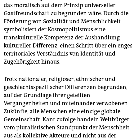
das moralisch auf dem Prinzip universeller
Gastfreundschaft zu begründen wäre. Durch die
Förderung von Sozialität und Menschlichkeit
symbolisiert der Kosmopolitismus eine
transkulturelle Kompetenz der Aushandlung
kultureller Differenz, einen Schritt über ein enges
territoriales Verständnis von Identität und
Zugehörigkeit hinaus.
Trotz nationaler, religiöser, ethnischer und
geschlechtsspezifischer Differenzen begründen,
auf der Grundlage ihrer geteilten
Vergangenheiten und miteinander verwobenen
Zukünfte, alle Menschen eine einzige globale
Gemeinschaft. Kant zufolge handeln Weltbürger
vom pluralistischen Standpunkt der Menschheit
aus als kollektive Akteure und nicht aus der