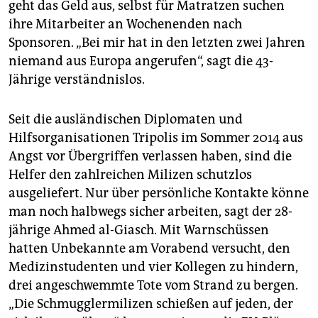
geht das Geld aus, selbst für Matratzen suchen
ihre Mitarbeiter an Wochenenden nach
Sponsoren. „Bei mir hat in den letzten zwei Jahren
niemand aus Europa angerufen“, sagt die 43-
Jährige verständnislos.
Seit die ausländischen Diplomaten und
Hilfsorganisationen Tripolis im Sommer 2014 aus
Angst vor Übergriffen verlassen haben, sind die
Helfer den zahlreichen Milizen schutzlos
ausgeliefert. Nur über persönliche Kontakte könne
man noch halbwegs sicher arbeiten, sagt der 28-
jährige Ahmed al-Giasch. Mit Warnschüssen
hatten Unbekannte am Vorabend versucht, den
Medizinstudenten und vier Kollegen zu hindern,
drei angeschwemmte Tote vom Strand zu bergen.
„Die Schmugglermilizen schießen auf jeden, der