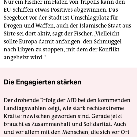
Nur ein Fischer im Hafen von Tripolis kann den
EU-Schiffen etwas Positives abgewinnen. Das
Seegebiet vor der Stadt ist Umschlagplatz für
Drogen und Waffen, auch der Islamische Staat aus
Sirte sei dort aktiv, sagt der Fischer. „Vielleicht
sollte Europa damit anfangen, den Schmuggel
nach Libyen zu stoppen, mit dem der Konflikt
angeheizt wird.“
Die Engagierten stärken
Der drohende Erfolg der AfD bei den kommenden
Landtagswahlen zeigt, wie stark rechtsextreme
Kräfte inzwischen geworden sind. Gerade jetzt
braucht es Zusammenhalt und Solidarität. Auch
und vor allem mit den Menschen, die sich vor Ort