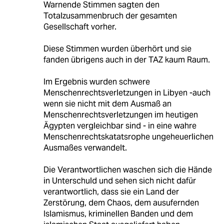
Warnende Stimmen sagten den
Totalzusammenbruch der gesamten
Gesellschaft vorher.
Diese Stimmen wurden überhört und sie
fanden übrigens auch in der TAZ kaum Raum.
Im Ergebnis wurden schwere
Menschenrechtsverletzungen in Libyen -auch
wenn sie nicht mit dem Ausmaß an
Menschenrechtsverletzungen im heutigen
Ägypten vergleichbar sind - in eine wahre
Menschenrechtskatatsrophe ungeheuerlichen
Ausmaßes verwandelt.
Die Verantwortlichen waschen sich die Hände
in Unterschuld und sehen sich nicht dafür
verantwortlich, dass sie ein Land der
Zerstörung, dem Chaos, dem ausufernden
Islamismus, kriminellen Banden und dem