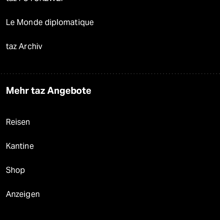
Le Monde diplomatique
taz Archiv
Mehr taz Angebote
Reisen
Kantine
Shop
Anzeigen