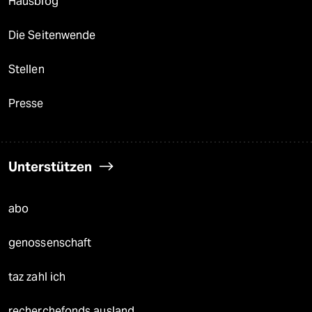
Hausblog
Die Seitenwende
Stellen
Presse
Unterstützen
abo
genossenschaft
taz zahl ich
recherchefonds ausland