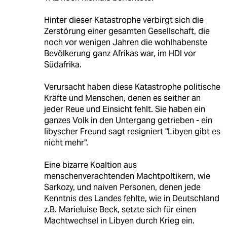
Hinter dieser Katastrophe verbirgt sich die
Zerstörung einer gesamten Gesellschaft, die
noch vor wenigen Jahren die wohlhabenste
Bevölkerung ganz Afrikas war, im HDI vor
Südafrika.
Verursacht haben diese Katastrophe politische
Kräfte und Menschen, denen es seither an
jeder Reue und Einsicht fehlt. Sie haben ein
ganzes Volk in den Untergang getrieben - ein
libyscher Freund sagt resigniert "Libyen gibt es
nicht mehr".
Eine bizarre Koaltion aus
menschenverachtenden Machtpoltikern, wie
Sarkozy, und naiven Personen, denen jede
Kenntnis des Landes fehlte, wie in Deutschland
z.B. Marieluise Beck, setzte sich für einen
Machtwechsel in Libyen durch Krieg ein.