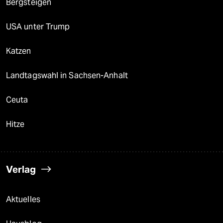
Bergsteigen
USA unter Trump
Katzen
Landtagswahl in Sachsen-Anhalt
Ceuta
Hitze
Verlag
Aktuelles