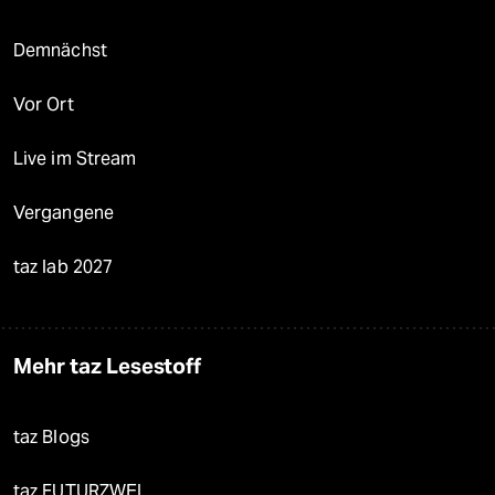
Demnächst
Vor Ort
Live im Stream
Vergangene
taz lab 2027
Mehr taz Lesestoff
taz Blogs
taz FUTURZWEI