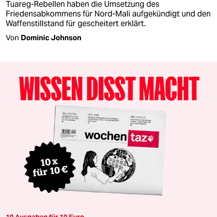
Tuareg-Rebellen haben die Umsetzung des
Friedensabkommens für Nord-Mali aufgekündigt und den
Waffenstillstand für gescheitert erklärt.
Von
Dominic Johnson