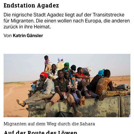
Endstation Agadez
Die nigrische Stadt Agadez liegt auf der Transitstrecke
für Migranten. Die einen wollen nach Europa, die anderen
zurück in ihre Heimat.
Von
Katrin Gänsler
Migranten auf dem Weg durch die Sahara
Auf der Route des Löwen