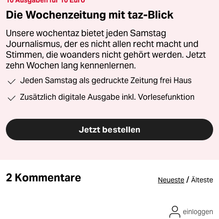
10 Ausgaben für 10 Euro
Die Wochenzeitung mit taz-Blick
Unsere wochentaz bietet jeden Samstag
Journalismus, der es nicht allen recht macht und
Stimmen, die woanders nicht gehört werden. Jetzt
zehn Wochen lang kennenlernen.
Jeden Samstag als gedruckte Zeitung frei Haus
Zusätzlich digitale Ausgabe inkl. Vorlesefunktion
Jetzt bestellen
2 Kommentare
/
Neueste
Älteste
einloggen