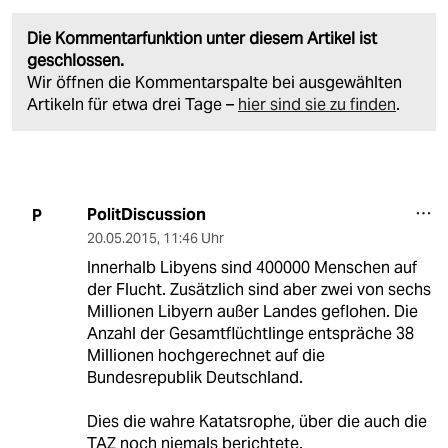
Die Kommentarfunktion unter diesem Artikel ist
geschlossen.
Wir öffnen die Kommentarspalte bei ausgewählten
Artikeln für etwa drei Tage –
hier sind sie zu finden
.
PolitDiscussion
P
20.05.2015
,
11:46 Uhr
Innerhalb Libyens sind 400000 Menschen auf
der Flucht. Zusätzlich sind aber zwei von sechs
Millionen Libyern außer Landes geflohen. Die
Anzahl der Gesamtflüchtlinge entspräche 38
Millionen hochgerechnet auf die
Bundesrepublik Deutschland.
Dies die wahre Katatsrophe, über die auch die
TAZ noch niemals berichtete.