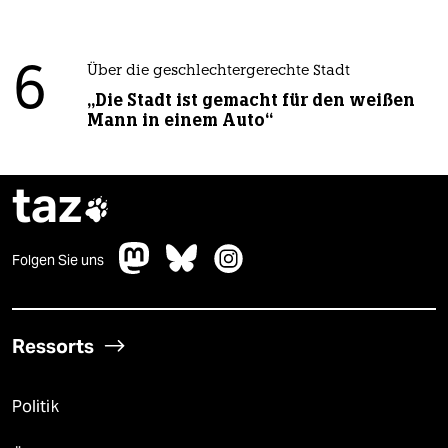
6
Über die geschlechtergerechte Stadt
„Die Stadt ist gemacht für den weißen
Mann in einem Auto“
taz

Folgen Sie uns
Ressorts
Politik