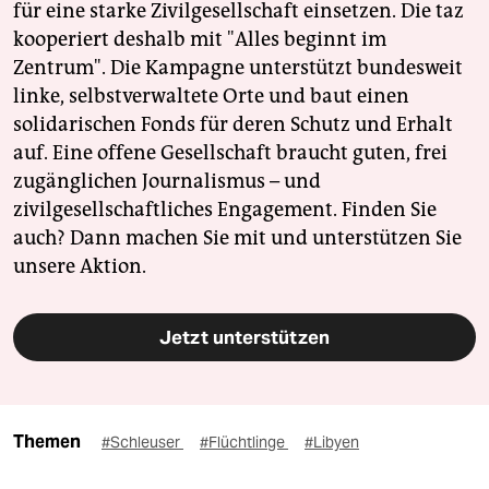
für eine starke Zivilgesellschaft einsetzen. Die taz
kooperiert deshalb mit "Alles beginnt im
Zentrum". Die Kampagne unterstützt bundesweit
linke, selbstverwaltete Orte und baut einen
solidarischen Fonds für deren Schutz und Erhalt
auf. Eine offene Gesellschaft braucht guten, frei
zugänglichen Journalismus – und
zivilgesellschaftliches Engagement. Finden Sie
auch? Dann machen Sie mit und unterstützen Sie
unsere Aktion.
Jetzt unterstützen
Themen
#Schleuser
#Flüchtlinge
#Libyen