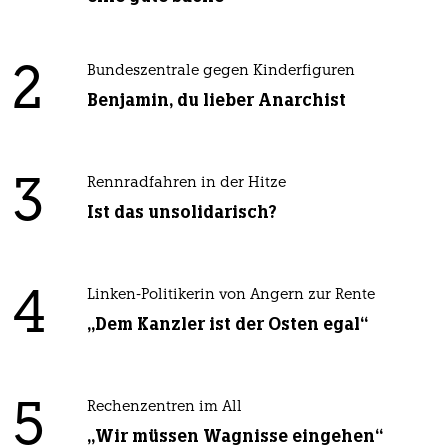
2
Bundeszentrale gegen Kinderfiguren
Benjamin, du lieber Anarchist
3
Rennradfahren in der Hitze
Ist das unsolidarisch?
4
Linken-Politikerin von Angern zur Rente
„Dem Kanzler ist der Osten egal“
5
Rechenzentren im All
„Wir müssen Wagnisse eingehen“