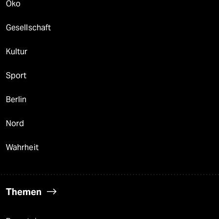
Öko
Gesellschaft
Kultur
Sport
Berlin
Nord
Wahrheit
Themen