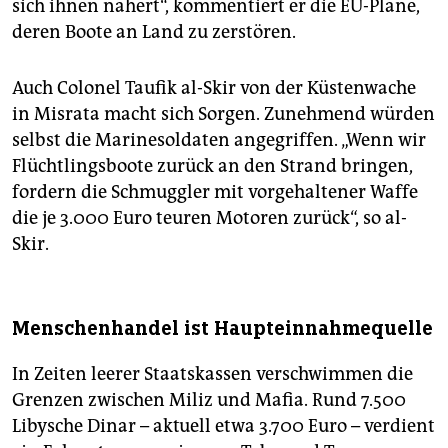
sich ihnen nähert“, kommentiert er die EU-Pläne,
deren Boote an Land zu zerstören.
Auch Colonel Taufik al-Skir von der Küstenwache
in Misrata macht sich Sorgen. Zunehmend würden
selbst die Marinesoldaten angegriffen. „Wenn wir
Flüchtlingsboote zurück an den Strand bringen,
fordern die Schmuggler mit vorgehaltener Waffe
die je 3.000 Euro teuren Motoren zurück“, so al-
Skir.
Menschenhandel ist Haupteinnahmequelle
In Zeiten leerer Staatskassen verschwimmen die
Grenzen zwischen Miliz und Mafia. Rund 7.500
Libysche Dinar – aktuell etwa 3.700 Euro – verdient