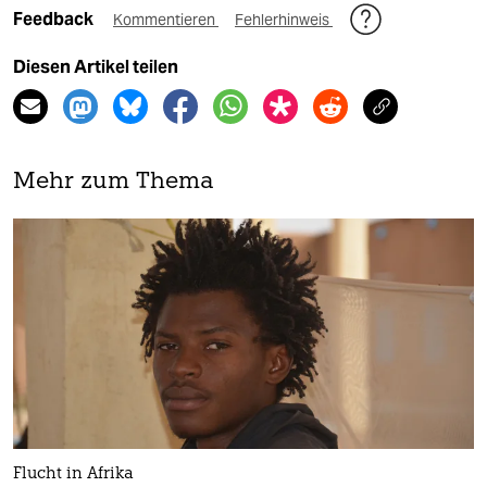
Feedback
Kommentieren
Fehlerhinweis
Diesen Artikel teilen
Mehr zum Thema
Flucht in Afrika