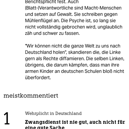
Berichtspflicht fest. Auch
(Blatt-)Verantwortliche sind Macht-Menschen
und setzen auf Gewalt. Sie schreiben gegen
Mühlenflügel an. Die Psyche ist, so lang sie
nicht vollständig gebrochen wird, unglaublich
zäh und schwer zu fassen.
"Wir können nicht die ganze Welt zu uns nach
Deutschland holen", skandieren die, die Linke
gern als Rechte diffamieren. Die selben Linken,
übrigens, die darum kämpfen, dass man ihre
armen Kinder an deutschen Schulen bloß nicht
überfordert.
meistkommentiert
1
Wehrplicht in Deutschland
Zwangsdienst ist nie gut, auch nicht für
eine gute Sache