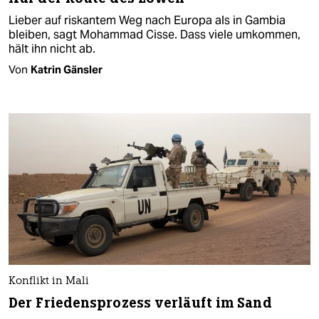
Lieber auf riskantem Weg nach Europa als in Gambia
bleiben, sagt Mohammad Cisse. Dass viele umkommen,
hält ihn nicht ab.
Von
Katrin Gänsler
Konflikt in Mali
Der Friedensprozess verläuft im Sand