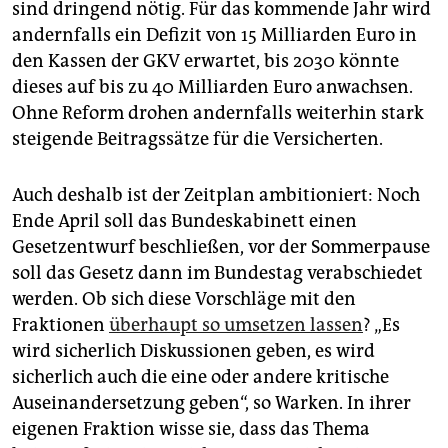
sind dringend nötig. Für das kommende Jahr wird
andernfalls ein Defizit von 15 Milliarden Euro in
den Kassen der GKV erwartet, bis 2030 könnte
dieses auf bis zu 40 Milliarden Euro anwachsen.
Ohne Reform drohen andernfalls weiterhin stark
steigende Beitragssätze für die Versicherten.
Auch deshalb ist der Zeitplan ambitioniert: Noch
Ende April soll das Bundeskabinett einen
Gesetzentwurf beschließen, vor der Sommerpause
soll das Gesetz dann im Bundestag verabschiedet
werden. Ob sich diese Vorschläge mit den
Fraktionen
überhaupt so umsetzen lassen
? „Es
wird sicherlich Diskussionen geben, es wird
sicherlich auch die eine oder andere kritische
Auseinandersetzung geben“, so Warken. In ihrer
eigenen Fraktion wisse sie, dass das Thema