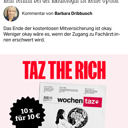
Kommentar von
Barbara Dribbusch
Das Ende der kostenlosen Mitversicherung ist okay.
Weniger okay wäre es, wenn der Zugang zu Fach­ärz­t:in­
nen erschwert wird.