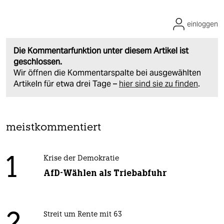
einloggen
Die Kommentarfunktion unter diesem Artikel ist
geschlossen.
Wir öffnen die Kommentarspalte bei ausgewählten
Artikeln für etwa drei Tage –
hier sind sie zu finden
.
meistkommentiert
1
Krise der Demokratie
AfD-Wählen als Triebabfuhr
Streit um Rente mit 63