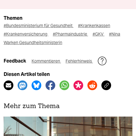
Themen
#Bundesministerium für Gesundheit
#Krankenkassen
#Krankenversicherung
#Pharmaindustrie
#GKV
#Nina
Warken Gesundheitsministerin
Feedback
Kommentieren
Fehlerhinweis
Diesen Artikel teilen
Mehr zum Thema