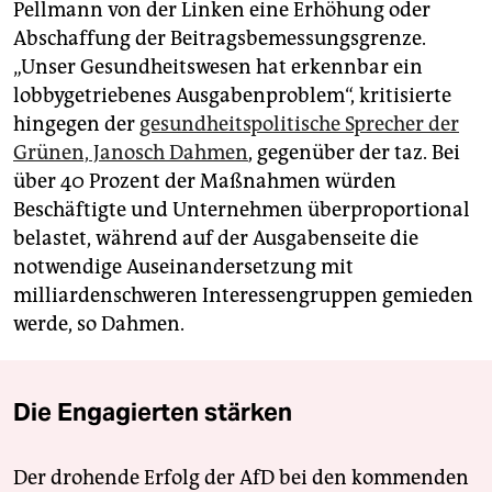
Pellmann von der Linken eine Erhöhung oder
Abschaffung der Beitragsbemessungsgrenze.
„Unser Gesundheitswesen hat erkennbar ein
lobbygetriebenes Ausgabenproblem“, kritisierte
hingegen der
gesundheitspolitische Sprecher der
Grünen, Janosch Dahmen
, gegenüber der taz. Bei
über 40 Prozent der Maßnahmen würden
Beschäftigte und Unternehmen überproportional
belastet, während auf der Ausgabenseite die
notwendige Auseinandersetzung mit
milliardenschweren Interessengruppen gemieden
werde, so Dahmen.
Die Engagierten stärken
Der drohende Erfolg der AfD bei den kommenden