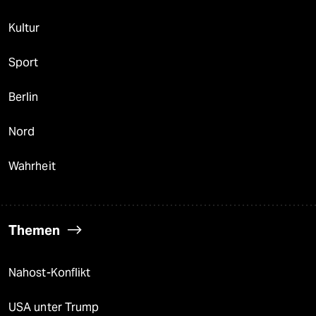
Kultur
Sport
Berlin
Nord
Wahrheit
Themen
Nahost-Konflikt
USA unter Trump