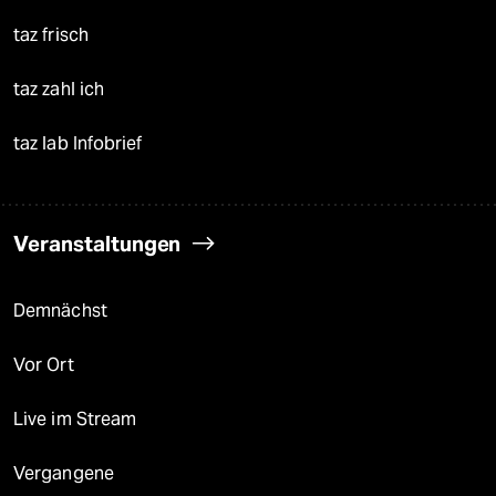
taz frisch
taz zahl ich
taz lab Infobrief
Veranstaltungen
Demnächst
Vor Ort
Live im Stream
Vergangene