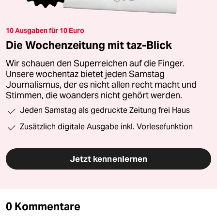
10 Ausgaben für 10 Euro
Die Wochenzeitung mit taz-Blick
Wir schauen den Superreichen auf die Finger.
Unsere wochentaz bietet jeden Samstag
Journalismus, der es nicht allen recht macht und
Stimmen, die woanders nicht gehört werden.
Jeden Samstag als gedruckte Zeitung frei Haus
Zusätzlich digitale Ausgabe inkl. Vorlesefunktion
Jetzt kennenlernen
0 Kommentare