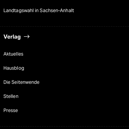
Landtagswahl in Sachsen-Anhalt
Verlag
Aktuelles
Hausblog
Die Seitenwende
Stellen
Presse