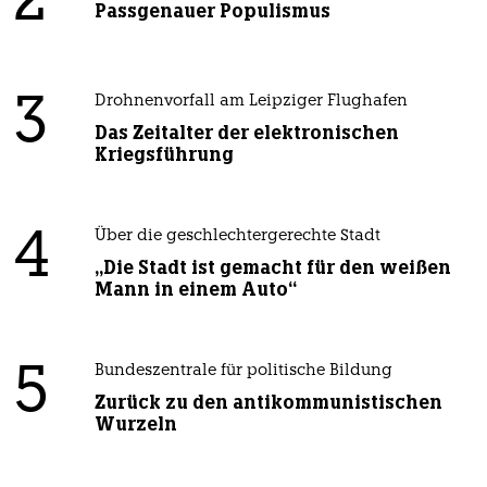
2
Passgenauer Populismus
3
Drohnenvorfall am Leipziger Flughafen
Das Zeitalter der elektronischen
Kriegsführung
4
Über die geschlechtergerechte Stadt
„Die Stadt ist gemacht für den weißen
Mann in einem Auto“
5
Bundeszentrale für politische Bildung
Zurück zu den antikommunistischen
Wurzeln