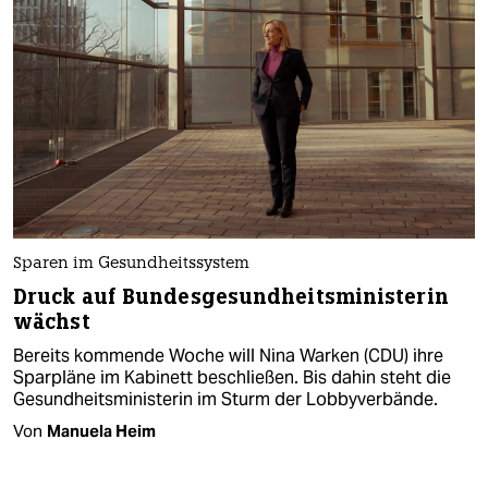
Sparen im Gesundheitssystem
Druck auf Bundesgesundheitsministerin
wächst
Bereits kommende Woche will Nina Warken (CDU) ihre
Sparpläne im Kabinett beschließen. Bis dahin steht die
Gesundheitsministerin im Sturm der Lobbyverbände.
Von
Manuela Heim