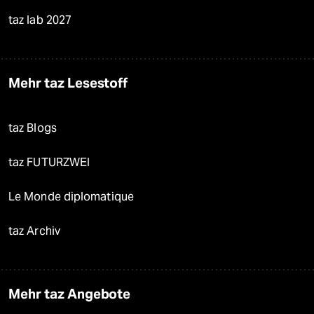
taz lab 2027
Mehr taz Lesestoff
taz Blogs
taz FUTURZWEI
Le Monde diplomatique
taz Archiv
Mehr taz Angebote