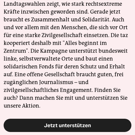
Landtagswahlen zeigt, wie stark rechtsextreme
Kräfte inzwischen geworden sind. Gerade jetzt
braucht es Zusammenhalt und Solidarität. Auch
und vor allem mit den Menschen, die sich vor Ort
für eine starke Zivilgesellschaft einsetzen. Die taz
kooperiert deshalb mit "Alles beginnt im
Zentrum". Die Kampagne unterstützt bundesweit
linke, selbstverwaltete Orte und baut einen
solidarischen Fonds für deren Schutz und Erhalt
auf. Eine offene Gesellschaft braucht guten, frei
zugänglichen Journalismus – und
zivilgesellschaftliches Engagement. Finden Sie
auch? Dann machen Sie mit und unterstützen Sie
unsere Aktion.
Jetzt unterstützen