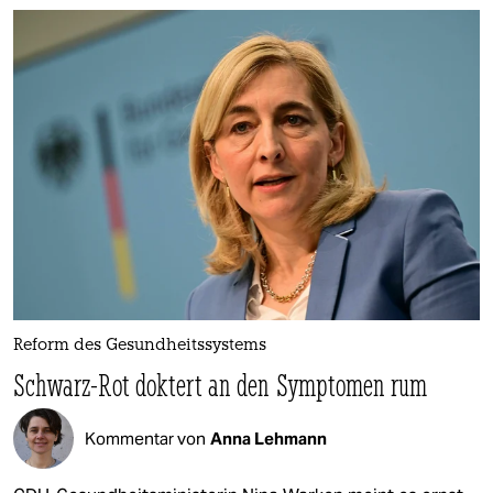
Reform des Gesundheitssystems
Schwarz-Rot doktert an den Symptomen rum
Kommentar von
Anna Lehmann