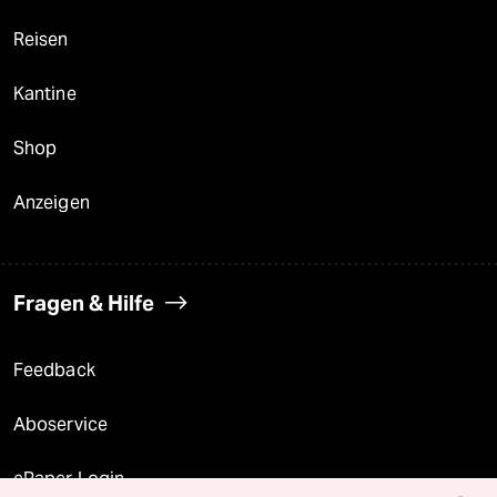
Reisen
Kantine
Shop
Anzeigen
Fragen & Hilfe
Feedback
Aboservice
ePaper Login