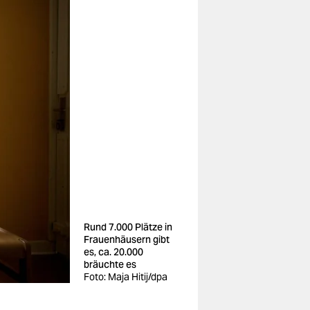
Rund 7.000 Plätze in
Frauenhäusern gibt
es, ca. 20.000
bräuchte es
Foto: Maja Hitij/dpa