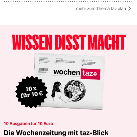
mehr zum Thema taz plan
10 Ausgaben für 10 Euro
Die Wochenzeitung mit taz-Blick