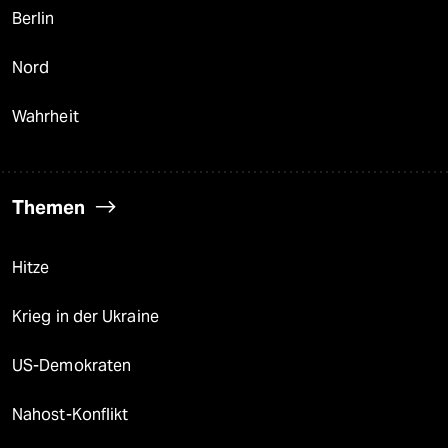
Berlin
Nord
Wahrheit
Themen
Hitze
Krieg in der Ukraine
US-Demokraten
Nahost-Konflikt