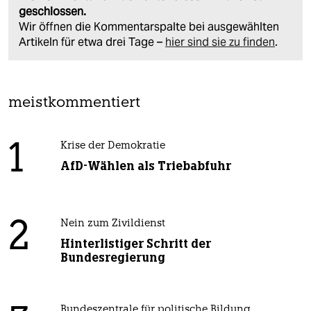
geschlossen.
Wir öffnen die Kommentarspalte bei ausgewählten
Artikeln für etwa drei Tage –
hier sind sie zu finden
.
meistkommentiert
1
Krise der Demokratie
AfD-Wählen als Triebabfuhr
2
Nein zum Zivildienst
Hinterlistiger Schritt der
Bundesregierung
Bundeszentrale für politische Bildung