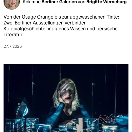
Kolumne
Berliner Galerien
von
Brigitte Werneburg
Von der Osage Orange bis zur abgewaschenen Tinte:
Zwei Berliner Ausstellungen verbinden
Kolonialgeschichte, indigenes Wissen und persische
Literatur.
27.7.2026