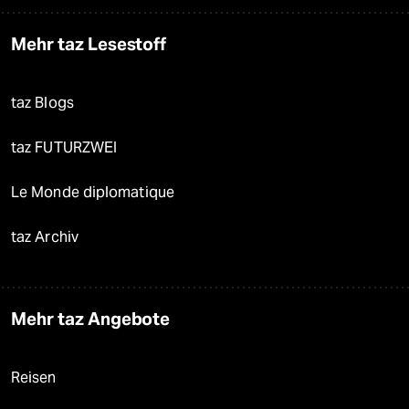
Mehr taz Lesestoff
taz Blogs
taz FUTURZWEI
Le Monde diplomatique
taz Archiv
Mehr taz Angebote
Reisen