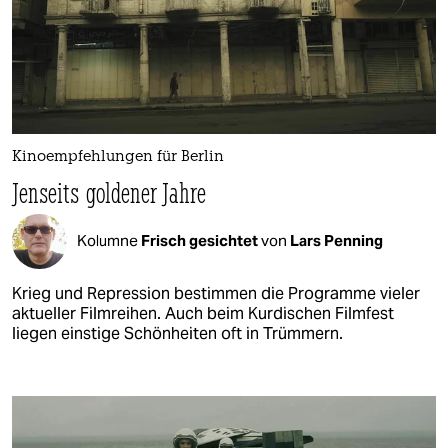
Kinoempfehlungen für Berlin
Jenseits goldener Jahre
Kolumne
Frisch gesichtet
von
Lars Penning
Krieg und Repression bestimmen die Programme vieler
aktueller Filmreihen. Auch beim Kurdischen Filmfest
liegen einstige Schönheiten oft in Trümmern.