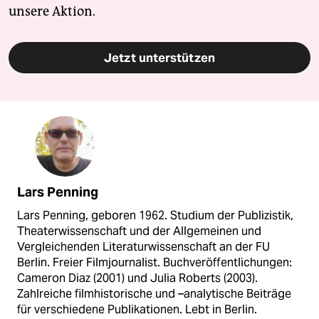
unsere Aktion.
Jetzt unterstützen
Lars Penning
Lars Penning, geboren 1962. Studium der Publizistik,
Theaterwissenschaft und der Allgemeinen und
Vergleichenden Literaturwissenschaft an der FU
Berlin. Freier Filmjournalist. Buchveröffentlichungen:
Cameron Diaz (2001) und Julia Roberts (2003).
Zahlreiche filmhistorische und –analytische Beiträge
für verschiedene Publikationen. Lebt in Berlin.