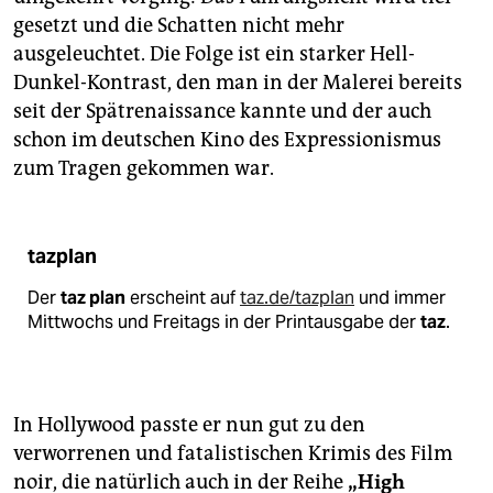
gesetzt und die Schatten nicht mehr
ausgeleuchtet. Die Folge ist ein starker Hell-
Dunkel-Kontrast, den man in der Malerei bereits
seit der Spätrenaissance kannte und der auch
schon im deutschen Kino des Expressionismus
zum Tragen gekommen war.
tazplan
Der
taz plan
erscheint auf
taz.de/tazplan
und immer
Mittwochs und Freitags in der Printausgabe der
taz
.
In Hollywood passte er nun gut zu den
verworrenen und fatalistischen Krimis des Film
noir, die natürlich auch in der Reihe
„High