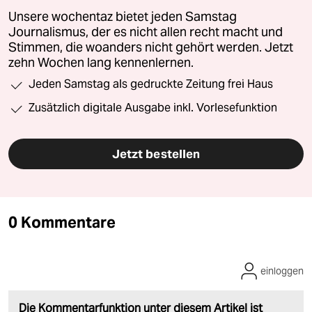
Unsere wochentaz bietet jeden Samstag
Journalismus, der es nicht allen recht macht und
Stimmen, die woanders nicht gehört werden. Jetzt
zehn Wochen lang kennenlernen.
Jeden Samstag als gedruckte Zeitung frei Haus
Zusätzlich digitale Ausgabe inkl. Vorlesefunktion
Jetzt bestellen
0 Kommentare
einloggen
Die Kommentarfunktion unter diesem Artikel ist