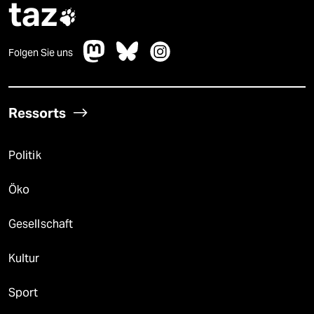
taz

Folgen Sie uns
Ressorts
Politik
Öko
Gesellschaft
Kultur
Sport