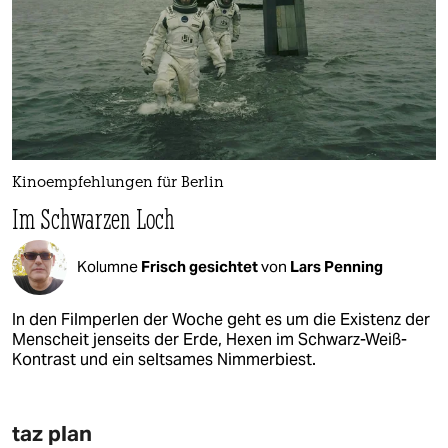
Kinoempfehlungen für Berlin
Im Schwarzen Loch
Kolumne
Frisch gesichtet
von
Lars Penning
In den Filmperlen der Woche geht es um die Existenz der
Menscheit jenseits der Erde, Hexen im Schwarz-Weiß-
Kontrast und ein seltsames Nimmerbiest.
taz plan