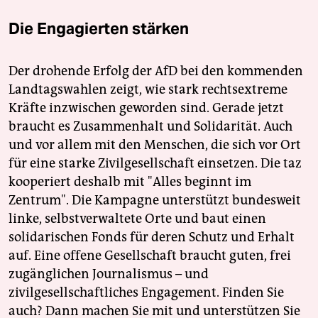
Die Engagierten stärken
Der drohende Erfolg der AfD bei den kommenden
Landtagswahlen zeigt, wie stark rechtsextreme
Kräfte inzwischen geworden sind. Gerade jetzt
braucht es Zusammenhalt und Solidarität. Auch
und vor allem mit den Menschen, die sich vor Ort
für eine starke Zivilgesellschaft einsetzen. Die taz
kooperiert deshalb mit "Alles beginnt im
Zentrum". Die Kampagne unterstützt bundesweit
linke, selbstverwaltete Orte und baut einen
solidarischen Fonds für deren Schutz und Erhalt
auf. Eine offene Gesellschaft braucht guten, frei
zugänglichen Journalismus – und
zivilgesellschaftliches Engagement. Finden Sie
auch? Dann machen Sie mit und unterstützen Sie