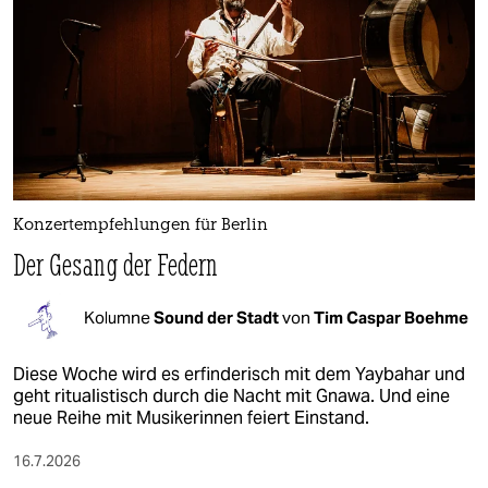
Konzertempfehlungen für Berlin
Der Gesang der Federn
Kolumne
Sound der Stadt
von
Tim Caspar Boehme
Diese Woche wird es erfinderisch mit dem Yaybahar und
geht ritualistisch durch die Nacht mit Gnawa. Und eine
neue Reihe mit Musikerinnen feiert Einstand.
16.7.2026