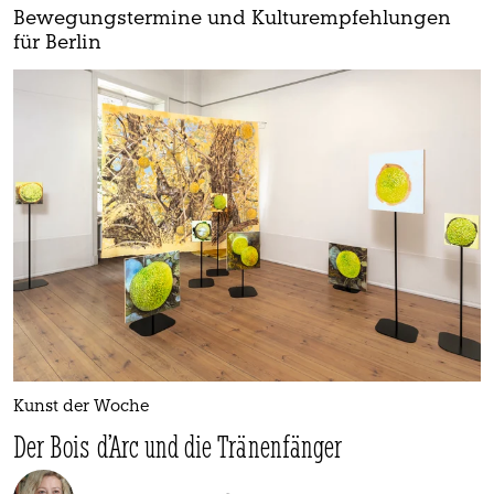
Bewegungstermine und Kulturempfehlungen
für Berlin
Kunst der Woche
Der Bois d’Arc und die Tränenfänger