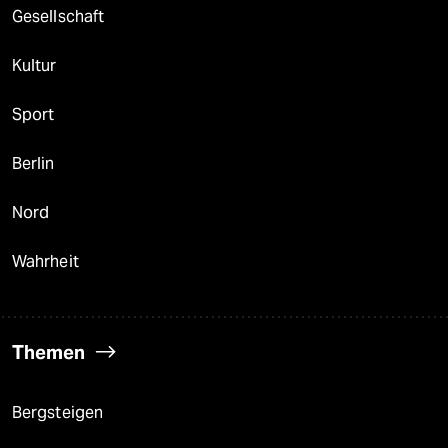
Gesellschaft
Kultur
Sport
Berlin
Nord
Wahrheit
Themen
Bergsteigen