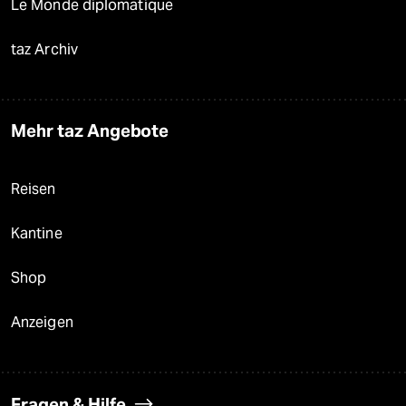
Le Monde diplomatique
taz Archiv
Mehr taz Angebote
Reisen
Kantine
Shop
Anzeigen
Fragen & Hilfe