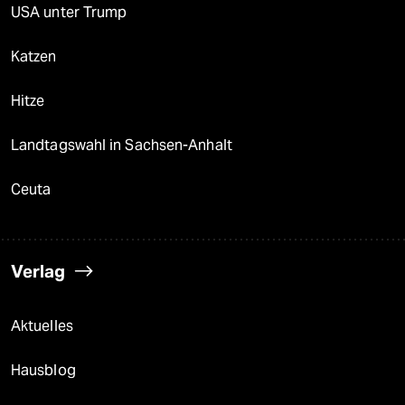
USA unter Trump
Katzen
Hitze
Landtagswahl in Sachsen-Anhalt
Ceuta
Verlag
Aktuelles
Hausblog