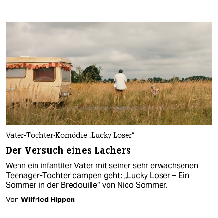
Vater-Tochter-Komödie „Lucky Loser“
Der Versuch eines Lachers
Wenn ein infantiler Vater mit seiner sehr erwachsenen
Teenager-Tochter campen geht: „Lucky Loser – Ein
Sommer in der Bredouille“ von Nico Sommer.
Von
Wilfried Hippen