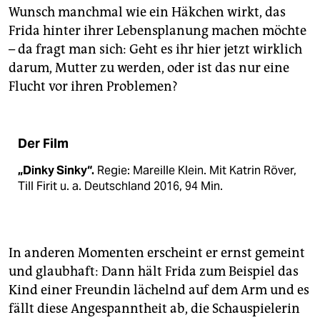
Wunsch manchmal wie ein Häkchen wirkt, das
Frida hinter ihrer Lebensplanung machen möchte
– da fragt man sich: Geht es ihr hier jetzt wirklich
darum, Mutter zu werden, oder ist das nur eine
Flucht vor ihren Problemen?
Der Film
„Dinky Sinky“.
Regie: Mareille Klein. Mit Katrin Röver,
Till Firit u. a. Deutschland 2016, 94 Min.
In anderen Momenten erscheint er ernst gemeint
und glaubhaft: Dann hält Frida zum Beispiel das
Kind einer Freundin lächelnd auf dem Arm und es
fällt diese Angespanntheit ab, die Schauspielerin