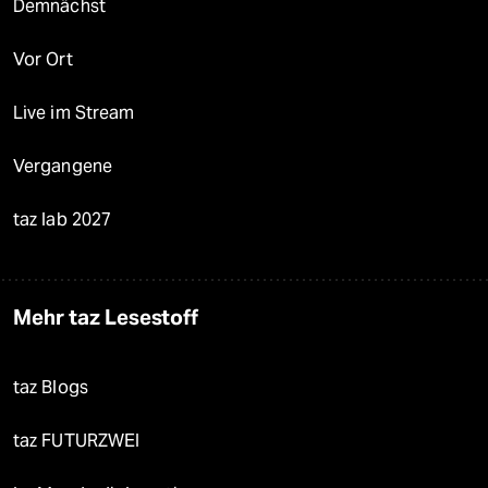
Demnächst
Vor Ort
Live im Stream
Vergangene
taz lab 2027
Mehr taz Lesestoff
taz Blogs
taz FUTURZWEI