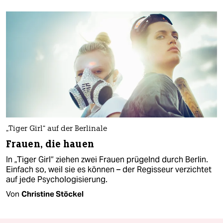
„Tiger Girl“ auf der Berlinale
Frauen, die hauen
In „Tiger Girl“ ziehen zwei Frauen prügelnd durch Berlin.
Einfach so, weil sie es können – der Regisseur verzichtet
auf jede Psychologisierung.
Von
Christine Stöckel