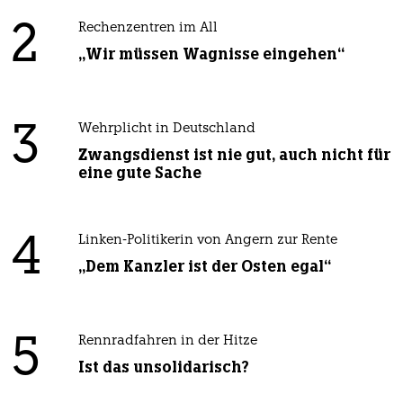
2
Rechenzentren im All
„Wir müssen Wagnisse eingehen“
3
Wehrplicht in Deutschland
Zwangsdienst ist nie gut, auch nicht für
eine gute Sache
4
Linken-Politikerin von Angern zur Rente
„Dem Kanzler ist der Osten egal“
5
Rennradfahren in der Hitze
Ist das unsolidarisch?