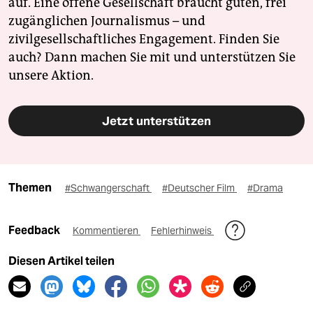
auf. Eine offene Gesellschaft braucht guten, frei
zugänglichen Journalismus – und
zivilgesellschaftliches Engagement. Finden Sie
auch? Dann machen Sie mit und unterstützen Sie
unsere Aktion.
Jetzt unterstützen
Themen
#Schwangerschaft
#Deutscher Film
#Drama
Feedback
Kommentieren
Fehlerhinweis
Diesen Artikel teilen