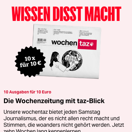
10 Ausgaben für 10 Euro
Die Wochenzeitung mit taz-Blick
Unsere wochentaz bietet jeden Samstag
Journalismus, der es nicht allen recht macht und
Stimmen, die woanders nicht gehört werden. Jetzt
zehn Wochen lang kennenlernen.