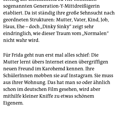
sogenannten Generation-Y-Mittdreißigerin
etabliert. Da ist ständig ihre große Sehnsucht nach
geordneten Strukturen: Mutter, Vater, Kind, Job,
Haus, Ehe – doch „Dinky Sinky“ zeigt sehr
eindringlich, wie dieser Traum vom „Normalen“
nicht wahr wird.
Für Frida geht nun erst mal alles schief: Die
Mutter lernt übers Internet einen übergriffigen
neuen Freund im Karohemd kennen. Ihre
SchülerInnen mobben sie auf Instagram. Sie muss
aus ihrer Wohnung. Das hat man so oder ähnlich
schon im deutschen Film gesehen, wird aber
mithilfe kleiner Kniffe zu etwas schönem
Eigenem.