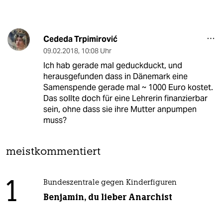
Cededa Trpimirović
09.02.2018
,
10:08 Uhr
Ich hab gerade mal geduckduckt, und
herausgefunden dass in Dänemark eine
Samenspende gerade mal ~ 1000 Euro kostet.
Das sollte doch für eine Lehrerin finanzierbar
sein, ohne dass sie ihre Mutter anpumpen
muss?
meistkommentiert
1
Bundeszentrale gegen Kinderfiguren
Benjamin, du lieber Anarchist