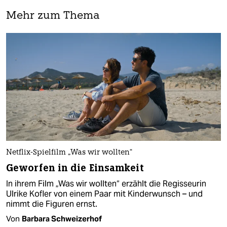
Mehr zum Thema
Netflix-Spielfilm „Was wir wollten“
Geworfen in die Einsamkeit
In ihrem Film „Was wir wollten“ erzählt die Regisseurin
Ulrike Kofler von einem Paar mit Kinderwunsch – und
nimmt die Figuren ernst.
Von
Barbara Schweizerhof