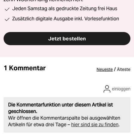
Jeden Samstag als gedruckte Zeitung frei Haus
Zusätzlich digitale Ausgabe inkl. Vorlesefunktion
Jetzt bestellen
1 Kommentar
/
Neueste
Älteste
einloggen
Die Kommentarfunktion unter diesem Artikel ist
geschlossen.
Wir öffnen die Kommentarspalte bei ausgewählten
Artikeln für etwa drei Tage –
hier sind sie zu finden
.