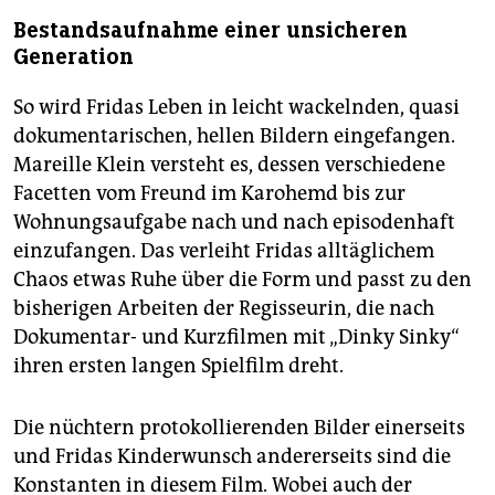
Bestandsaufnahme einer unsicheren
Generation
So wird Fridas Leben in leicht wackelnden, quasi
dokumentarischen, hellen Bildern eingefangen.
Mareille Klein versteht es, dessen verschiedene
Facetten vom Freund im Karohemd bis zur
Wohnungsaufgabe nach und nach episodenhaft
einzufangen. Das verleiht Fridas alltäglichem
Chaos etwas Ruhe über die Form und passt zu den
bisherigen Arbeiten der Regisseurin, die nach
Dokumentar- und Kurzfilmen mit „Dinky Sinky“
ihren ersten langen Spielfilm dreht.
Die nüchtern protokollierenden Bilder einerseits
und Fridas Kinderwunsch andererseits sind die
Konstanten in diesem Film. Wobei auch der