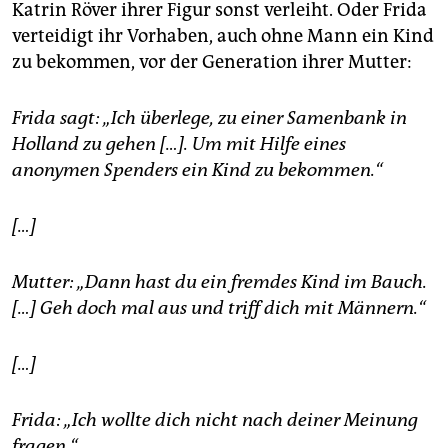
Katrin Röver ihrer Figur sonst verleiht. Oder Frida
verteidigt ihr Vorhaben, auch ohne Mann ein Kind
zu bekommen, vor der Generation ihrer Mutter:
Frida sagt: „Ich überlege, zu einer Samenbank in
Holland zu gehen […]. Um mit Hilfe eines
anonymen Spenders ein Kind zu bekommen.“
[…]
Mutter: „Dann hast du ein fremdes Kind im Bauch.
[…] Geh doch mal aus und triff dich mit Männern.“
[…]
Frida: „Ich wollte dich nicht nach deiner Meinung
fragen.“