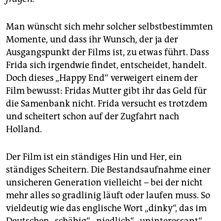
Man wünscht sich mehr solcher selbstbestimmten
Momente, und dass ihr Wunsch, der ja der
Ausgangspunkt der Films ist, zu etwas führt. Dass
Frida sich irgendwie findet, entscheidet, handelt.
Doch dieses „Happy End“ verweigert einem der
Film bewusst: Fridas Mutter gibt ihr das Geld für
die Samenbank nicht. Frida versucht es trotzdem
und scheitert schon auf der Zugfahrt nach
Holland.
Der Film ist ein ständiges Hin und Her, ein
ständiges Scheitern. Die Bestandsaufnahme einer
unsicheren Generation vielleicht – bei der nicht
mehr alles so gradlinig läuft oder laufen muss. So
vieldeutig wie das englische Wort „dinky“, das im