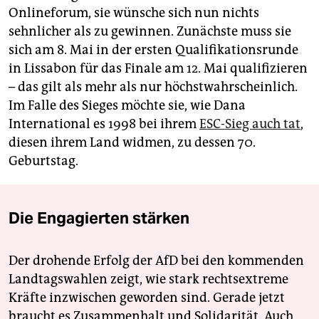
Onlineforum, sie wünsche sich nun nichts
sehnlicher als zu gewinnen. Zunächste muss sie
sich am 8. Mai in der ersten Qualifikationsrunde
in Lissabon für das Finale am 12. Mai qualifizieren
– das gilt als mehr als nur höchstwahrscheinlich.
Im Falle des Sieges möchte sie, wie Dana
International es 1998 bei ihrem
ESC-Sieg auch tat
,
diesen ihrem Land widmen, zu dessen 70.
Geburtstag.
Die Engagierten stärken
Der drohende Erfolg der AfD bei den kommenden
Landtagswahlen zeigt, wie stark rechtsextreme
Kräfte inzwischen geworden sind. Gerade jetzt
braucht es Zusammenhalt und Solidarität. Auch