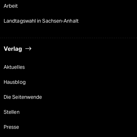
Arbeit
Landtagswahl in Sachsen-Anhalt
Verlag
Aktuelles
Hausblog
Die Seitenwende
Stellen
Presse