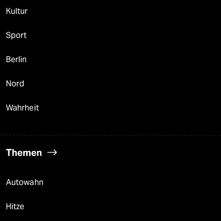
Kultur
Sport
Berlin
Nord
Wahrheit
Themen
Autowahn
Hitze