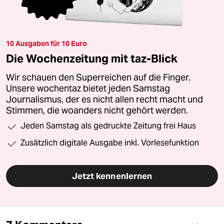
10 Ausgaben für 10 Euro
Die Wochenzeitung mit taz-Blick
Wir schauen den Superreichen auf die Finger.
Unsere wochentaz bietet jeden Samstag
Journalismus, der es nicht allen recht macht und
Stimmen, die woanders nicht gehört werden.
Jeden Samstag als gedruckte Zeitung frei Haus
Zusätzlich digitale Ausgabe inkl. Vorlesefunktion
Jetzt kennenlernen