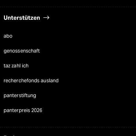
Unterstützen
abo
genossenschaft
taz zahl ich
recherchefonds ausland
panterstiftung
panterpreis 2026