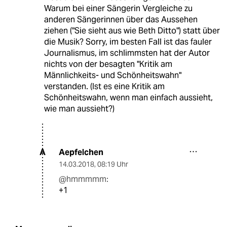
Warum bei einer Sängerin Vergleiche zu
anderen Sängerinnen über das Aussehen
ziehen ("Sie sieht aus wie Beth Ditto") statt über
die Musik? Sorry, im besten Fall ist das fauler
Journalismus, im schlimmsten hat der Autor
nichts von der besagten "Kritik am
Männlichkeits- und Schönheitswahn"
verstanden. (Ist es eine Kritik am
Schönheitswahn, wenn man einfach aussieht,
wie man aussieht?)
Aepfelchen
A
14.03.2018
,
08:19 Uhr
@hmmmmm:
+1