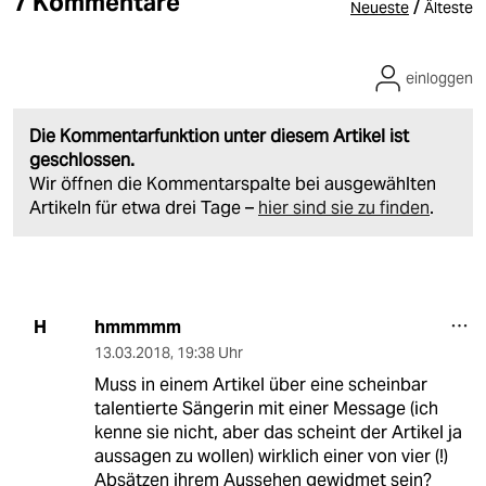
7 Kommentare
/
Neueste
Älteste
einloggen
Die Kommentarfunktion unter diesem Artikel ist
geschlossen.
Wir öffnen die Kommentarspalte bei ausgewählten
Artikeln für etwa drei Tage –
hier sind sie zu finden
.
hmmmmm
H
13.03.2018
,
19:38 Uhr
Muss in einem Artikel über eine scheinbar
talentierte Sängerin mit einer Message (ich
kenne sie nicht, aber das scheint der Artikel ja
aussagen zu wollen) wirklich einer von vier (!)
Absätzen ihrem Aussehen gewidmet sein?