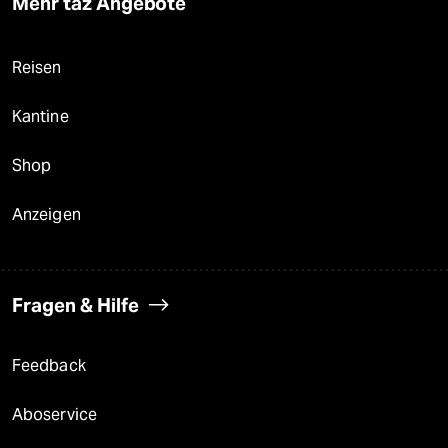
Mehr taz Angebote
Reisen
Kantine
Shop
Anzeigen
Fragen & Hilfe
Feedback
Aboservice