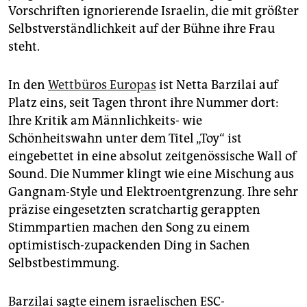
Vorschriften ignorierende Israelin, die mit größter
Selbstverständlichkeit auf der Bühne ihre Frau
steht.
In den
Wettbüros Europas
ist Netta Barzilai auf
Platz eins, seit Tagen thront ihre Nummer dort:
Ihre Kritik am Männlichkeits- wie
Schönheitswahn unter dem Titel „Toy“ ist
eingebettet in eine absolut zeitgenössische Wall of
Sound. Die Nummer klingt wie eine Mischung aus
Gangnam-Style und Elektroentgrenzung. Ihre sehr
präzise eingesetzten scratchartig gerappten
Stimmpartien machen den Song zu einem
optimistisch-zupackenden Ding in Sachen
Selbstbestimmung.
Barzilai sagte einem israelischen ESC-