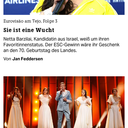
Eurovisão am Tejo, Folge 3
Sie ist eine Wucht
Netta Barzilai, Kandidatin aus Israel, weiß um ihren
Favoritinnenstatus. Der ESC-Gewinn wäre ihr Geschenk
an den 70. Geburtstag des Landes.
Von
Jan Feddersen