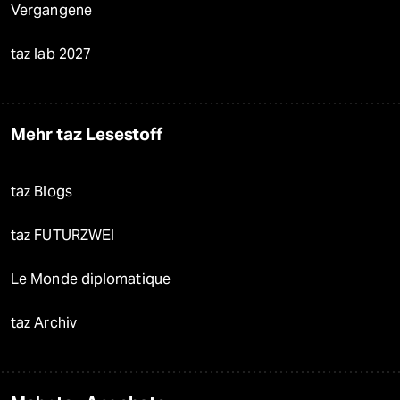
Vergangene
taz lab 2027
Mehr taz Lesestoff
taz Blogs
taz FUTURZWEI
Le Monde diplomatique
taz Archiv