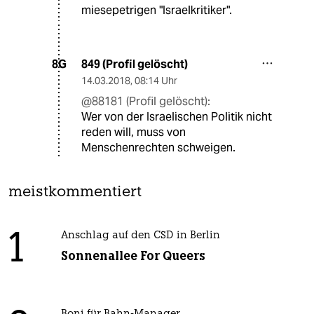
miesepetrigen "Israelkritiker".
849 (Profil gelöscht)
8G
14.03.2018
,
08:14 Uhr
@88181 (Profil gelöscht):
Wer von der Israelischen Politik nicht
reden will, muss von
Menschenrechten schweigen.
meistkommentiert
1
Anschlag auf den CSD in Berlin
Sonnenallee For Queers