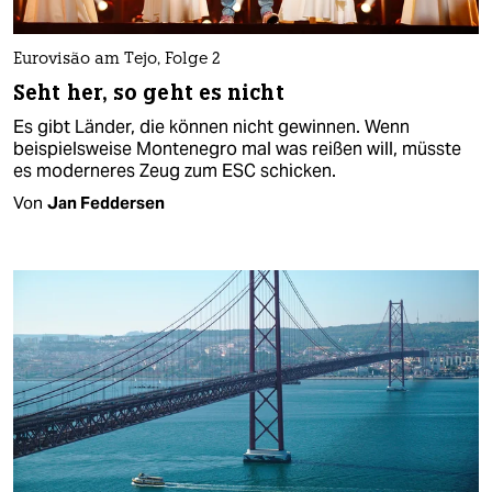
Eurovisão am Tejo, Folge 2
Seht her, so geht es nicht
Es gibt Länder, die können nicht gewinnen. Wenn
beispielsweise Montenegro mal was reißen will, müsste
es moderneres Zeug zum ESC schicken.
Von
Jan Feddersen