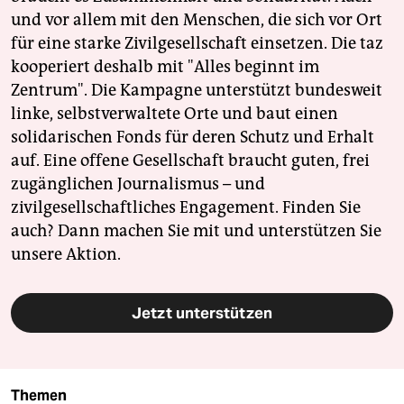
und vor allem mit den Menschen, die sich vor Ort
für eine starke Zivilgesellschaft einsetzen. Die taz
kooperiert deshalb mit "Alles beginnt im
Zentrum". Die Kampagne unterstützt bundesweit
linke, selbstverwaltete Orte und baut einen
solidarischen Fonds für deren Schutz und Erhalt
auf. Eine offene Gesellschaft braucht guten, frei
zugänglichen Journalismus – und
zivilgesellschaftliches Engagement. Finden Sie
auch? Dann machen Sie mit und unterstützen Sie
unsere Aktion.
Jetzt unterstützen
Themen