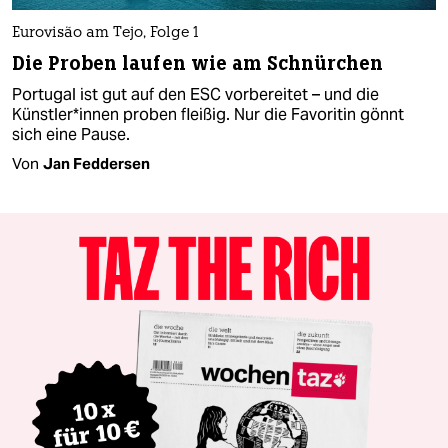
Eurovisão am Tejo, Folge 1
Die Proben laufen wie am Schnürchen
Portugal ist gut auf den ESC vorbereitet – und die
Künstler*innen proben fleißig. Nur die Favoritin gönnt
sich eine Pause.
Von
Jan Feddersen